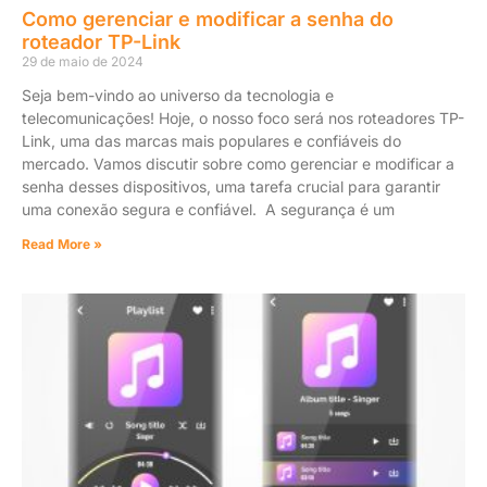
Como gerenciar e modificar a senha do
roteador TP-Link
29 de maio de 2024
Seja bem-vindo ao universo da tecnologia e
telecomunicações! Hoje, o nosso foco será nos roteadores TP-
Link, uma das marcas mais populares e confiáveis do
mercado. Vamos discutir sobre como gerenciar e modificar a
senha desses dispositivos, uma tarefa crucial para garantir
uma conexão segura e confiável. A segurança é um
Read More »