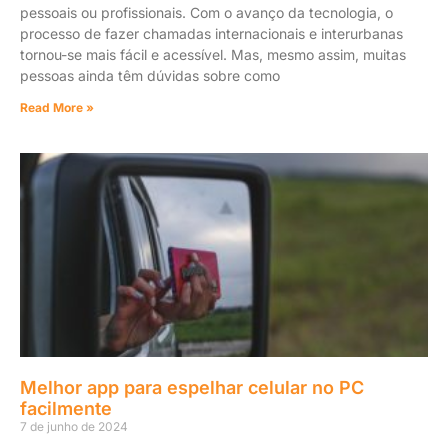
pessoais ou profissionais. Com o avanço da tecnologia, o
processo de fazer chamadas internacionais e interurbanas
tornou-se mais fácil e acessível. Mas, mesmo assim, muitas
pessoas ainda têm dúvidas sobre como
Read More »
Melhor app para espelhar celular no PC
facilmente
7 de junho de 2024