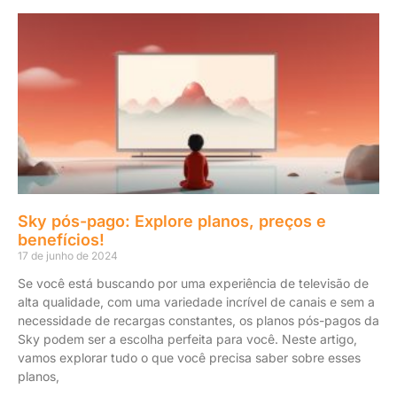
Sky pós-pago: Explore planos, preços e
benefícios!
17 de junho de 2024
Se você está buscando por uma experiência de televisão de
alta qualidade, com uma variedade incrível de canais e sem a
necessidade de recargas constantes, os planos pós-pagos da
Sky podem ser a escolha perfeita para você. Neste artigo,
vamos explorar tudo o que você precisa saber sobre esses
planos,