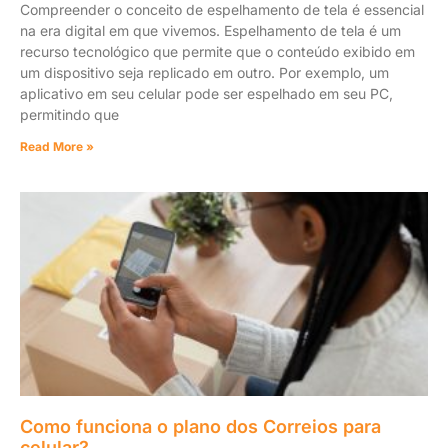
Compreender o conceito de espelhamento de tela é essencial
na era digital em que vivemos. Espelhamento de tela é um
recurso tecnológico que permite que o conteúdo exibido em
um dispositivo seja replicado em outro. Por exemplo, um
aplicativo em seu celular pode ser espelhado em seu PC,
permitindo que
Read More »
Como funciona o plano dos Correios para
celular?