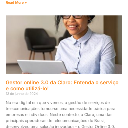
Read More »
Gestor online 3.0 da Claro: Entenda o serviço
e como utilizá-lo!
13 de junho de 2024
Na era digital em que vivemos, a gestão de serviços de
telecomunicações tornou-se uma necessidade básica para
empresas e indivíduos. Neste contexto, a Claro, uma das
principais operadoras de telecomunicações do Brasil,
desenvolveu uma solução inovadora – o Gestor Online 3.0.