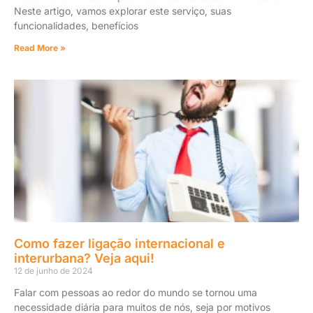
Neste artigo, vamos explorar este serviço, suas
funcionalidades, benefícios
Read More »
Como fazer ligação internacional e
interurbana? Veja aqui!
12 de junho de 2024
Falar com pessoas ao redor do mundo se tornou uma
necessidade diária para muitos de nós, seja por motivos