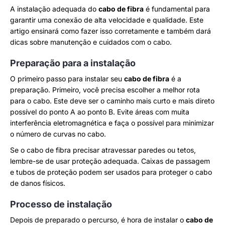
A instalação adequada do
cabo de fibra
é fundamental para
garantir uma conexão de alta velocidade e qualidade. Este
artigo ensinará como fazer isso corretamente e também dará
dicas sobre manutenção e cuidados com o cabo.
Preparação para a instalação
O primeiro passo para instalar seu
cabo de fibra
é a
preparação. Primeiro, você precisa escolher a melhor rota
para o cabo. Este deve ser o caminho mais curto e mais direto
possível do ponto A ao ponto B. Evite áreas com muita
interferência eletromagnética e faça o possível para minimizar
o número de curvas no cabo.
Se o cabo de fibra precisar atravessar paredes ou tetos,
lembre-se de usar proteção adequada. Caixas de passagem
e tubos de proteção podem ser usados para proteger o cabo
de danos físicos.
Processo de instalação
Depois de preparado o percurso, é hora de instalar o
cabo de