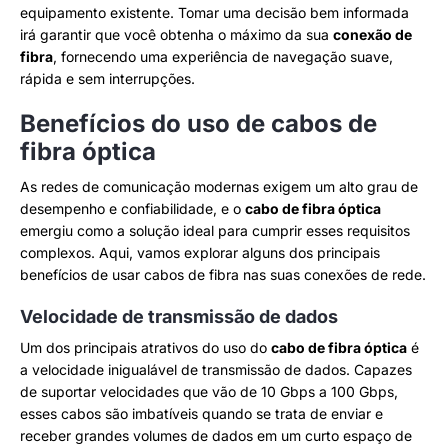
equipamento existente. Tomar uma decisão bem informada
irá garantir que você obtenha o máximo da sua
conexão de
fibra
, fornecendo uma experiência de navegação suave,
rápida e sem interrupções.
Benefícios do uso de cabos de
fibra óptica
As redes de comunicação modernas exigem um alto grau de
desempenho e confiabilidade, e o
cabo de fibra óptica
emergiu como a solução ideal para cumprir esses requisitos
complexos. Aqui, vamos explorar alguns dos principais
benefícios de usar cabos de fibra nas suas conexões de rede.
Velocidade de transmissão de dados
Um dos principais atrativos do uso do
cabo de fibra óptica
é
a velocidade inigualável de transmissão de dados. Capazes
de suportar velocidades que vão de 10 Gbps a 100 Gbps,
esses cabos são imbatíveis quando se trata de enviar e
receber grandes volumes de dados em um curto espaço de