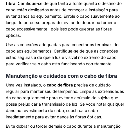
fibra
. Certifique-se de que tanto a fonte quanto o destino do
cabo estão desligados antes de começar a instalação para
evitar danos ao equipamento. Enrole o cabo suavemente ao
longo do percurso preparado, evitando dobrar ou torcer o
cabo excessivamente , pois isso pode quebrar as fibras
ópticas.
Use as conexões adequadas para conectar os terminais do
cabo aos equipamentos. Certifique-se de que as conexões
estão seguras e de que a luz é visível no extremo do cabo
para verificar se o cabo está funcionando corretamente.
Manutenção e cuidados com o cabo de fibra
Uma vez instalado, o
cabo de fibra
precisa de cuidado
regular para manter seu desempenho. Limpe as extremidades
do cabo regularmente para evitar o acúmulo de sujeira que
possa prejudicar a transmissão de luz. Se você notar qualquer
dano no revestimento do cabo, substitua o cabo
imediatamente para evitar danos às fibras ópticas.
Evite dobrar ou torcer demais o cabo durante a manutenção,