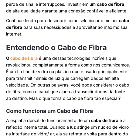
perda de sinal e interrupções. Investir em um
cabo de fibra
de alta qualidade garante uma conexão confiável e eficiente.
Continue lendo para descobrir como selecionar o melhor
cabo
de fibra
para suas necessidades e aproveitar ao máximo sua
internet.
Entendendo o Cabo de Fibra
O
cabo de fibra
é uma dessas tecnologias incríveis que
revolucionou completamente a forma como nos comunicamos.
É um fio fino de vidro ou plástico que é usado principalmente
para transmitir sinais de luz que carregam dados em alta
velocidade. Em outras palavras, você pode considerar o cabo
de fibra como o canal que ajuda a transmitir dados da fonte
ao destino. Mas o que torna o cabo de fibra tão especial?
Como funciona um Cabo de Fibra
A espinha dorsal do funcionamento de um
cabo de fibra
é a
reflexão interna total. Quando a luz atinge um núcleo de vidro
na interface de vidro/ ar, ela se refrata e volta para dentro do