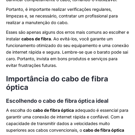
Portanto, é importante realizar verificações regulares,
limpezas e, se necessário, contratar um profissional para
realizar a manutenção do cabo.
Esses são apenas alguns dos erros mais comuns ao escolher e
instalar
cabos de fibra
. Ao evitá-los, você garante um
funcionamento otimizado do seu equipamento e uma conexão
de internet rápida e segura. Lembre-se que o barato pode sai
caro. Portanto, invista em bons produtos e serviços para
evitar frustrações futuras.
Importância do cabo de fibra
óptica
Escolhendo o cabo de fibra óptica ideal
A escolha do
cabo de fibra óptica
adequado é essencial para
garantir uma conexão de internet rápida e confiável. Com a
capacidade de transmitir dados a velocidades muito
superiores aos cabos convencionais, o
cabo de fibra óptica