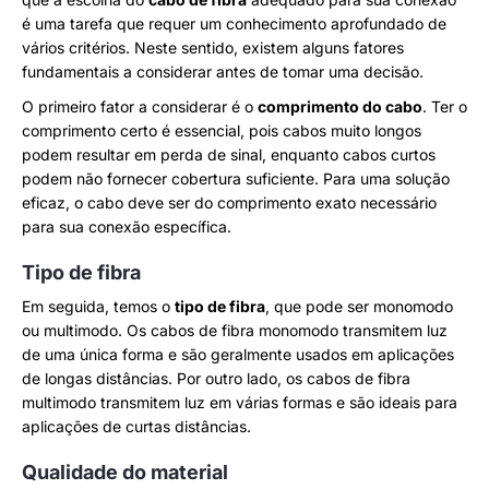
é uma tarefa que requer um conhecimento aprofundado de
vários critérios. Neste sentido, existem alguns fatores
fundamentais a considerar antes de tomar uma decisão.
O primeiro fator a considerar é o
comprimento do cabo
. Ter o
comprimento certo é essencial, pois cabos muito longos
podem resultar em perda de sinal, enquanto cabos curtos
podem não fornecer cobertura suficiente. Para uma solução
eficaz, o cabo deve ser do comprimento exato necessário
para sua conexão específica.
Tipo de fibra
Em seguida, temos o
tipo de fibra
, que pode ser monomodo
ou multimodo. Os cabos de fibra monomodo transmitem luz
de uma única forma e são geralmente usados ​​em aplicações
de longas distâncias. Por outro lado, os cabos de fibra
multimodo transmitem luz em várias formas e são ideais para
aplicações de curtas distâncias.
Qualidade do material