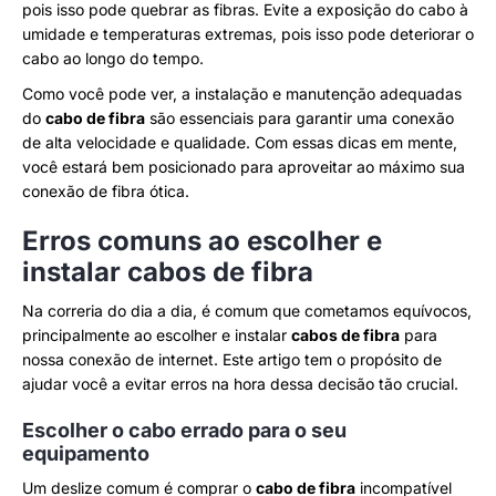
pois isso pode quebrar as fibras. Evite a exposição do cabo à
umidade e temperaturas extremas, pois isso pode deteriorar o
cabo ao longo do tempo.
Como você pode ver, a instalação e manutenção adequadas
do
cabo de fibra
são essenciais para garantir uma conexão
de alta velocidade e qualidade. Com essas dicas em mente,
você estará bem posicionado para aproveitar ao máximo sua
conexão de fibra ótica.
Erros comuns ao escolher e
instalar cabos de fibra
Na correria do dia a dia, é comum que cometamos equívocos,
principalmente ao escolher e instalar
cabos de fibra
para
nossa conexão de internet. Este artigo tem o propósito de
ajudar você a evitar erros na hora dessa decisão tão crucial.
Escolher o cabo errado para o seu
equipamento
Um deslize comum é comprar o
cabo de fibra
incompatível