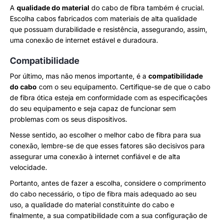
A
qualidade do material
do cabo de fibra também é crucial.
Escolha cabos fabricados com materiais de alta qualidade
que possuam durabilidade e resistência, assegurando, assim,
uma conexão de internet estável e duradoura.
Compatibilidade
Por último, mas não menos importante, é a
compatibilidade
do cabo
com o seu equipamento. Certifique-se de que o cabo
de fibra ótica esteja em conformidade com as especificações
do seu equipamento e seja capaz de funcionar sem
problemas com os seus dispositivos.
Nesse sentido, ao escolher o melhor cabo de fibra para sua
conexão, lembre-se de que esses fatores são decisivos para
assegurar uma conexão à internet confiável e de alta
velocidade.
Portanto, antes de fazer a escolha, considere o comprimento
do cabo necessário, o tipo de fibra mais adequado ao seu
uso, a qualidade do material constituinte do cabo e
finalmente, a sua compatibilidade com a sua configuração de