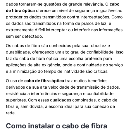
dados tornaram-se questões de grande relevância. O
cabo
de fibra óptica
oferece um nível de segurança inigualável ao
proteger os dados transmitidos contra interceptações. Como
os dados são transmitidos na forma de pulsos de luz, é
extremamente difícil interceptar ou interferir nas informações
sem ser detectado.
Os cabos de fibra são conhecidos pela sua robustez e
durabilidade, oferecendo um alto grau de confiabilidade. Isso
faz do cabo de fibra óptica uma escolha preferida para
aplicações de alta exigência, onde a continuidade do serviço
e a minimização do tempo de inatividade são críticas.
O uso de
cabo de fibra óptica
traz muitos benefícios
derivados da sua alta velocidade de transmissão de dados,
resistência a interferências e segurança e confiabilidade
superiores. Com essas qualidades combinadas, o cabo de
fibra é, sem dúvida, a escolha ideal para sua conexão de
rede.
Como instalar o cabo de fibra