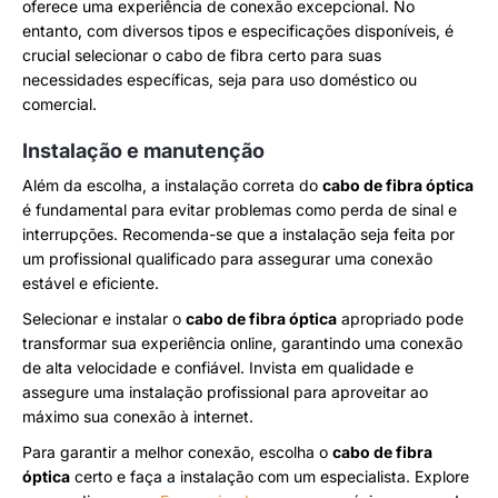
oferece uma experiência de conexão excepcional. No
entanto, com diversos tipos e especificações disponíveis, é
crucial selecionar o cabo de fibra certo para suas
necessidades específicas, seja para uso doméstico ou
comercial.
Instalação e manutenção
Além da escolha, a instalação correta do
cabo de fibra óptica
é fundamental para evitar problemas como perda de sinal e
interrupções. Recomenda-se que a instalação seja feita por
um profissional qualificado para assegurar uma conexão
estável e eficiente.
Selecionar e instalar o
cabo de fibra óptica
apropriado pode
transformar sua experiência online, garantindo uma conexão
de alta velocidade e confiável. Invista em qualidade e
assegure uma instalação profissional para aproveitar ao
máximo sua conexão à internet.
Para garantir a melhor conexão, escolha o
cabo de fibra
óptica
certo e faça a instalação com um especialista. Explore