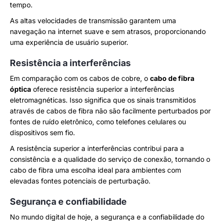
tempo.
As altas velocidades de transmissão garantem uma
navegação na internet suave e sem atrasos, proporcionando
uma experiência de usuário superior.
Resistência a interferências
Em comparação com os cabos de cobre, o
cabo de fibra
óptica
oferece resistência superior a interferências
eletromagnéticas. Isso significa que os sinais transmitidos
através de cabos de fibra não são facilmente perturbados por
fontes de ruído eletrônico, como telefones celulares ou
dispositivos sem fio.
A resistência superior a interferências contribui para a
consistência e a qualidade do serviço de conexão, tornando o
cabo de fibra uma escolha ideal para ambientes com
elevadas fontes potenciais de perturbação.
Segurança e confiabilidade
No mundo digital de hoje, a segurança e a confiabilidade do