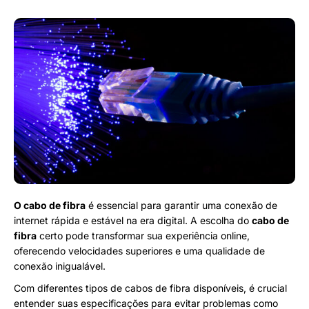
O cabo de fibra
é essencial para garantir uma conexão de
internet rápida e estável na era digital. A escolha do
cabo de
fibra
certo pode transformar sua experiência online,
oferecendo velocidades superiores e uma qualidade de
conexão inigualável.
Com diferentes tipos de cabos de fibra disponíveis, é crucial
entender suas especificações para evitar problemas como