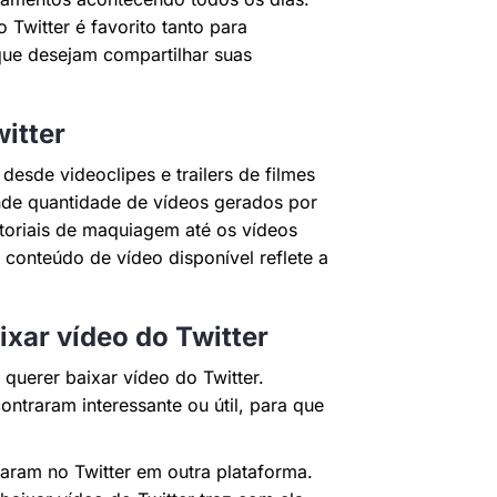
o Twitter é favorito tanto para
que desejam compartilhar suas
itter
desde videoclipes e trailers de filmes
nde quantidade de vídeos gerados por
utoriais de maquiagem até os vídeos
conteúdo de vídeo disponível reflete a
xar vídeo do Twitter
querer baixar vídeo do Twitter.
ntraram interessante ou útil, para que
aram no Twitter em outra plataforma.