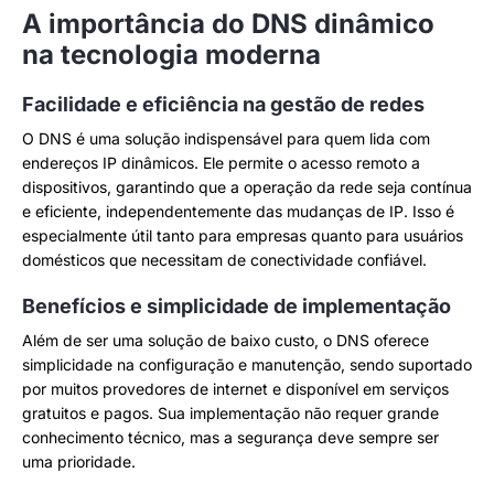
A importância do DNS dinâmico
na tecnologia moderna
Facilidade e eficiência na gestão de redes
O DNS é uma solução indispensável para quem lida com
endereços IP dinâmicos. Ele permite o acesso remoto a
dispositivos, garantindo que a operação da rede seja contínua
e eficiente, independentemente das mudanças de IP. Isso é
especialmente útil tanto para empresas quanto para usuários
domésticos que necessitam de conectividade confiável.
Benefícios e simplicidade de implementação
Além de ser uma solução de baixo custo, o DNS oferece
simplicidade na configuração e manutenção, sendo suportado
por muitos provedores de internet e disponível em serviços
gratuitos e pagos. Sua implementação não requer grande
conhecimento técnico, mas a segurança deve sempre ser
uma prioridade.