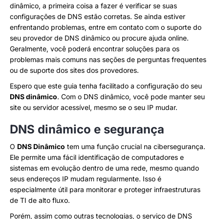
dinâmico, a primeira coisa a fazer é verificar se suas
configurações de DNS estão corretas. Se ainda estiver
enfrentando problemas, entre em contato com o suporte do
seu provedor de DNS dinâmico ou procure ajuda online.
Geralmente, você poderá encontrar soluções para os
problemas mais comuns nas seções de perguntas frequentes
ou de suporte dos sites dos provedores.
Espero que este guia tenha facilitado a configuração do seu
DNS dinâmico
. Com o DNS dinâmico, você pode manter seu
site ou servidor acessível, mesmo se o seu IP mudar.
DNS dinâmico e segurança
O
DNS Dinâmico
tem uma função crucial na cibersegurança.
Ele permite uma fácil identificação de computadores e
sistemas em evolução dentro de uma rede, mesmo quando
seus endereços IP mudam regularmente. Isso é
especialmente útil para monitorar e proteger infraestruturas
de TI de alto fluxo.
Porém, assim como outras tecnologias, o serviço de DNS