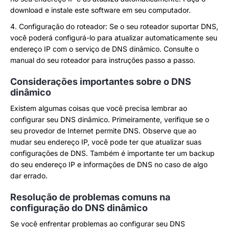
download e instale este software em seu computador.
4. Configuração do roteador: Se o seu roteador suportar DNS,
você poderá configurá-lo para atualizar automaticamente seu
endereço IP com o serviço de DNS dinâmico. Consulte o
manual do seu roteador para instruções passo a passo.
Considerações importantes sobre o DNS
dinâmico
Existem algumas coisas que você precisa lembrar ao
configurar seu DNS dinâmico. Primeiramente, verifique se o
seu provedor de Internet permite DNS. Observe que ao
mudar seu endereço IP, você pode ter que atualizar suas
configurações de DNS. Também é importante ter um backup
do seu endereço IP e informações de DNS no caso de algo
dar errado.
Resolução de problemas comuns na
configuração do DNS dinâmico
Se você enfrentar problemas ao configurar seu DNS