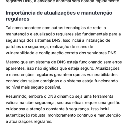
registros DNS, a atividade anormal será notada rapidamente.
Importância de atualizações e manutenção
regulares
Tal como acontece com outras tecnologias de rede, a
manutenção e atualização regulares são fundamentais para a
segurança dos sistemas DNS. Isso inclui a instalação de
patches de segurança, realização de scans de
vulnerabilidade e configuração correta dos servidores DNS.
Mesmo que um sistema de DNS esteja funcionando sem erros
aparentes, isso não significa que esteja seguro. Atualizações
e manutenções regulares garantem que as vulnerabilidades
conhecidas sejam corrigidas e o sistema esteja funcionando
no nível mais seguro possível.
Resumindo, embora o DNS dinâmico seja uma ferramenta
valiosa na cibersegurança, seu uso eficaz requer uma gestão
cuidadosa e atenção constante à segurança. Isso inclui
autenticação robusta, monitoramento contínuo e manutenção
e atualizações regulares.