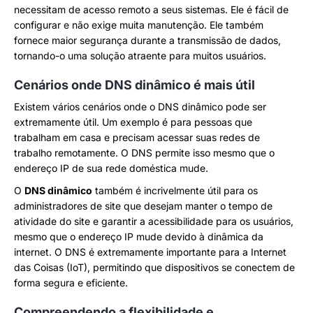
necessitam de acesso remoto a seus sistemas. Ele é fácil de
configurar e não exige muita manutenção. Ele também
fornece maior segurança durante a transmissão de dados,
tornando-o uma solução atraente para muitos usuários.
Cenários onde DNS dinâmico é mais útil
Existem vários cenários onde o DNS dinâmico pode ser
extremamente útil. Um exemplo é para pessoas que
trabalham em casa e precisam acessar suas redes de
trabalho remotamente. O DNS permite isso mesmo que o
endereço IP de sua rede doméstica mude.
O
DNS dinâmico
também é incrivelmente útil para os
administradores de site que desejam manter o tempo de
atividade do site e garantir a acessibilidade para os usuários,
mesmo que o endereço IP mude devido à dinâmica da
internet. O DNS é extremamente importante para a Internet
das Coisas (IoT), permitindo que dispositivos se conectem de
forma segura e eficiente.
Compreendendo a flexibilidade e