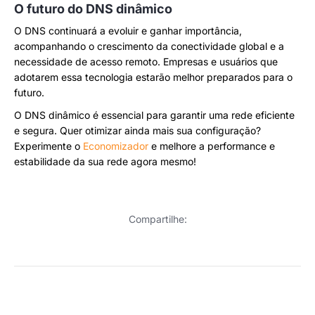
O futuro do DNS dinâmico
O DNS continuará a evoluir e ganhar importância,
acompanhando o crescimento da conectividade global e a
necessidade de acesso remoto. Empresas e usuários que
adotarem essa tecnologia estarão melhor preparados para o
futuro.
O DNS dinâmico é essencial para garantir uma rede eficiente
e segura. Quer otimizar ainda mais sua configuração?
Experimente o
Economizador
e melhore a performance e
estabilidade da sua rede agora mesmo!
Compartilhe: