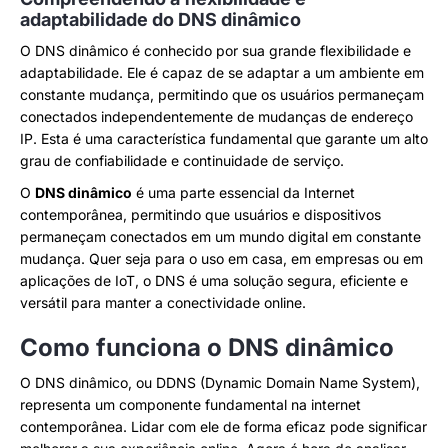
adaptabilidade do DNS dinâmico
O DNS dinâmico é conhecido por sua grande flexibilidade e
adaptabilidade. Ele é capaz de se adaptar a um ambiente em
constante mudança, permitindo que os usuários permaneçam
conectados independentemente de mudanças de endereço
IP. Esta é uma característica fundamental que garante um alto
grau de confiabilidade e continuidade de serviço.
O
DNS dinâmico
é uma parte essencial da Internet
contemporânea, permitindo que usuários e dispositivos
permaneçam conectados em um mundo digital em constante
mudança. Quer seja para o uso em casa, em empresas ou em
aplicações de IoT, o DNS é uma solução segura, eficiente e
versátil para manter a conectividade online.
Como funciona o DNS dinâmico
O DNS dinâmico, ou DDNS (Dynamic Domain Name System),
representa um componente fundamental na internet
contemporânea. Lidar com ele de forma eficaz pode significar