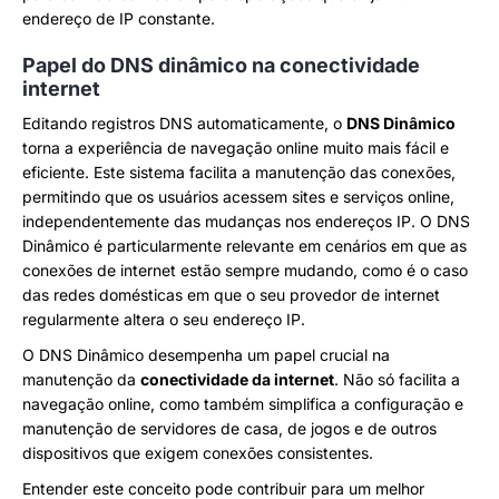
endereço de IP constante.
Papel do DNS dinâmico na conectividade
internet
Editando registros DNS automaticamente, o
DNS Dinâmico
torna a experiência de navegação online muito mais fácil e
eficiente. Este sistema facilita a manutenção das conexões,
permitindo que os usuários acessem sites e serviços online,
independentemente das mudanças nos endereços IP. O DNS
Dinâmico é particularmente relevante em cenários em que as
conexões de internet estão sempre mudando, como é o caso
das redes domésticas em que o seu provedor de internet
regularmente altera o seu endereço IP.
O DNS Dinâmico desempenha um papel crucial na
manutenção da
conectividade da internet
. Não só facilita a
navegação online, como também simplifica a configuração e
manutenção de servidores de casa, de jogos e de outros
dispositivos que exigem conexões consistentes.
Entender este conceito pode contribuir para um melhor