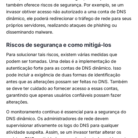
também oferece riscos de segurança. Por exemplo, se um
invasor obtiver acesso não autorizado a uma conta de DNS
dinâmico, ele poderá redirecionar o tráfego de rede para seus
próprios servidores, realizando ataques de phishing ou
disseminando malware.
Riscos de segurança e como mitigá-los
Para solucionar tais riscos, existem várias medidas que
podem ser tomadas. Uma delas é a implementação de
autenticação forte para as contas de DNS dinâmico. Isso
pode incluir a exigência de duas formas de identificação
antes que as alterações possam ser feitas no DNS. Também
se deve ter cuidado ao fornecer acesso a essas contas,
garantindo que apenas usuários confiáveis possam fazer
alterações.
O monitoramento contínuo é essencial para a segurança do
DNS dinâmico. Os administradores de rede devem
supervisionar ativamente os logs do DNS para qualquer
atividade suspeita. Assim, se um invasor tentar alterar os