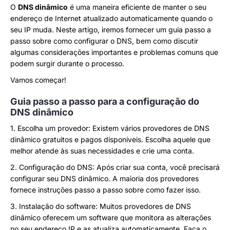
O
DNS dinâmico
é uma maneira eficiente de manter o seu
endereço de Internet atualizado automaticamente quando o
seu IP muda. Neste artigo, iremos fornecer um guia passo a
passo sobre como configurar o DNS, bem como discutir
algumas considerações importantes e problemas comuns que
podem surgir durante o processo.
Vamos começar!
Guia passo a passo para a configuração do
DNS dinâmico
1. Escolha um provedor: Existem vários provedores de DNS
dinâmico gratuitos e pagos disponíveis. Escolha aquele que
melhor atende às suas necessidades e crie uma conta.
2. Configuração do DNS: Após criar sua conta, você precisará
configurar seu DNS dinâmico. A maioria dos provedores
fornece instruções passo a passo sobre como fazer isso.
3. Instalação do software: Muitos provedores de DNS
dinâmico oferecem um software que monitora as alterações
no seu endereço IP e as atualiza automaticamente. Faça o