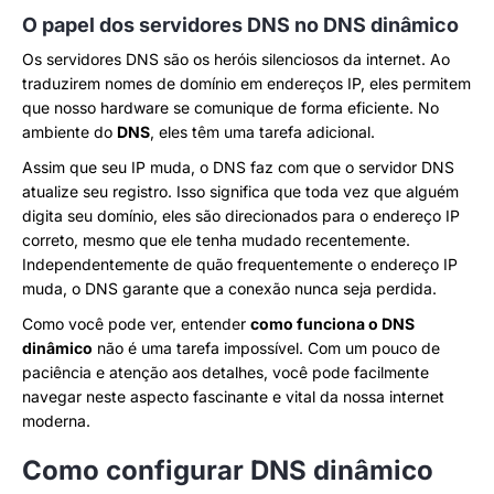
O papel dos servidores DNS no DNS dinâmico
Os servidores DNS são os heróis silenciosos da internet. Ao
traduzirem nomes de domínio em endereços IP, eles permitem
que nosso hardware se comunique de forma eficiente. No
ambiente do
DNS
, eles têm uma tarefa adicional.
Assim que seu IP muda, o DNS faz com que o servidor DNS
atualize seu registro. Isso significa que toda vez que alguém
digita seu domínio, eles são direcionados para o endereço IP
correto, mesmo que ele tenha mudado recentemente.
Independentemente de quão frequentemente o endereço IP
muda, o DNS garante que a conexão nunca seja perdida.
Como você pode ver, entender
como funciona o DNS
dinâmico
não é uma tarefa impossível. Com um pouco de
paciência e atenção aos detalhes, você pode facilmente
navegar neste aspecto fascinante e vital da nossa internet
moderna.
Como configurar DNS dinâmico