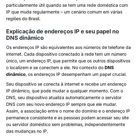
particularmente útil quando se tem uma rede doméstica com
IP que muda regularmente – um cenário comum em várias
regiões do Brasil.
Explicação de endereços IP e seu papel no
DNS dinâmico
Os endereços IP são equivalentes aos números de telefone da
internet. Cada dispositivo conectado à rede tem um número
único, um endereço IP, que permite que os outros dispositivos
o localizem e se conectem a ele. No contexto do
DNS
dinâmico
, os endereços IP desempenham um papel crucial.
Seu dispositivo se conecta à internet e recebe um endereço
IP dinâmico, que pode mudar a qualquer momento. Com o
DNS, seu dispositivo atualiza automaticamente o servidor
DNS com seu novo endereço IP sempre que ele mudar.
Assim, a associação entre o nome do domínio e o endereço IP
permanece consistente e as pessoas podem acessar seu site
ou servidor doméstico sem problemas, independentemente
das mudanças no IP.