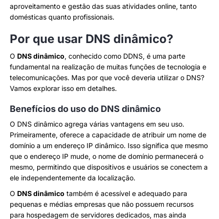
aproveitamento e gestão das suas atividades online, tanto
domésticas quanto profissionais.
Por que usar DNS dinâmico?
O
DNS dinâmico
, conhecido como DDNS, é uma parte
fundamental na realização de muitas funções de tecnologia e
telecomunicações. Mas por que você deveria utilizar o DNS?
Vamos explorar isso em detalhes.
Benefícios do uso do DNS dinâmico
O DNS dinâmico agrega várias vantagens em seu uso.
Primeiramente, oferece a capacidade de atribuir um nome de
domínio a um endereço IP dinâmico. Isso significa que mesmo
que o endereço IP mude, o nome de domínio permanecerá o
mesmo, permitindo que dispositivos e usuários se conectem a
ele independentemente da localização.
O
DNS dinâmico
também é acessível e adequado para
pequenas e médias empresas que não possuem recursos
para hospedagem de servidores dedicados, mas ainda