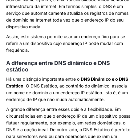
infraestrutura da internet. Em termos simples, o DNS é um
serviço que automaticamente atualiza os registros de nomes
de domínio na Internet toda vez que o endereço IP do seu
dispositivo muda.
Assim, este sistema permite usar um endereço fixo para se
referir a um dispositivo cujo endereço IP pode mudar com
frequência.
A diferença entre DNS dinâmico e DNS
estático
Há uma distinção importante entre o
DNS Dinâmico e o DNS
Estático
. O DNS Estático, ao contrário do dinâmico, associa
um nome de domínio a um endereço IP estático. Isto é, é um
endereço de IP que não muda automaticamente.
A grande diferença entre esses dois é a flexibilidade. Em
circunstâncias em que o endereço IP de um dispositivo possa
flutuar regularmente, por exemplo, em redes domésticas, o
DNS é a opção ideal. De outro lado, o DNS Estático é perfeito
para servidores web ou para operações que exijam um