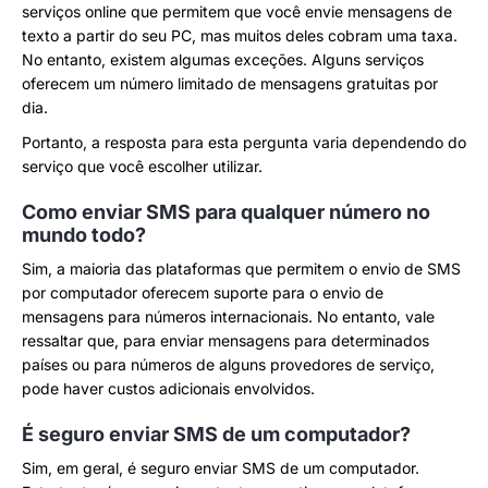
serviços online que permitem que você envie mensagens de
texto a partir do seu PC, mas muitos deles cobram uma taxa.
No entanto, existem algumas exceções. Alguns serviços
oferecem um número limitado de mensagens gratuitas por
dia.
Portanto, a resposta para esta pergunta varia dependendo do
serviço que você escolher utilizar.
Como enviar SMS para qualquer número no
mundo todo?
Sim, a maioria das plataformas que permitem o envio de SMS
por computador oferecem suporte para o envio de
mensagens para números internacionais. No entanto, vale
ressaltar que, para enviar mensagens para determinados
países ou para números de alguns provedores de serviço,
pode haver custos adicionais envolvidos.
É seguro enviar SMS de um computador?
Sim, em geral, é seguro enviar SMS de um computador.