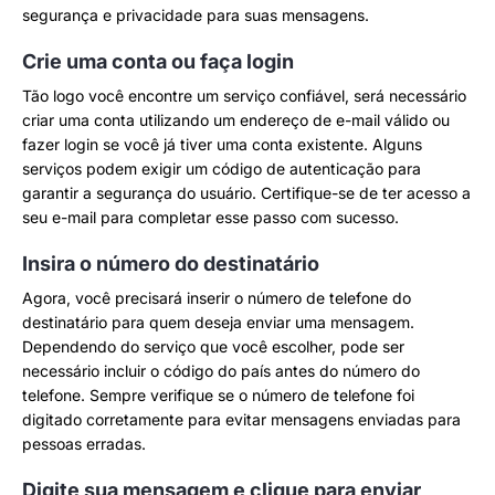
segurança e privacidade para suas mensagens.
Crie uma conta ou faça login
Tão logo você encontre um serviço confiável, será necessário
criar uma conta utilizando um endereço de e-mail válido ou
fazer login se você já tiver uma conta existente. Alguns
serviços podem exigir um código de autenticação para
garantir a segurança do usuário. Certifique-se de ter acesso a
seu e-mail para completar esse passo com sucesso.
Insira o número do destinatário
Agora, você precisará inserir o número de telefone do
destinatário para quem deseja enviar uma mensagem.
Dependendo do serviço que você escolher, pode ser
necessário incluir o código do país antes do número do
telefone. Sempre verifique se o número de telefone foi
digitado corretamente para evitar mensagens enviadas para
pessoas erradas.
Digite sua mensagem e clique para enviar