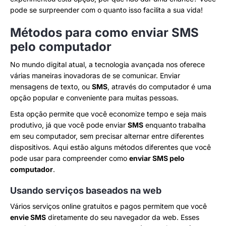
pode se surpreender com o quanto isso facilita a sua vida!
Métodos para como enviar SMS
pelo computador
No mundo digital atual, a tecnologia avançada nos oferece
várias maneiras inovadoras de se comunicar. Enviar
mensagens de texto, ou
SMS
, através do computador é uma
opção popular e conveniente para muitas pessoas.
Esta opção permite que você economize tempo e seja mais
produtivo, já que você pode enviar
SMS
enquanto trabalha
em seu computador, sem precisar alternar entre diferentes
dispositivos. Aqui estão alguns métodos diferentes que você
pode usar para compreender como
enviar SMS pelo
computador
.
Usando serviços baseados na web
Vários serviços online gratuitos e pagos permitem que você
envie SMS
diretamente do seu navegador da web. Esses