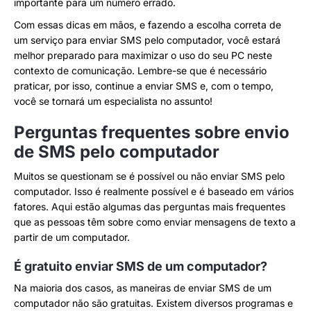
importante para um número errado.
Com essas dicas em mãos, e fazendo a escolha correta de
um serviço para enviar SMS pelo computador, você estará
melhor preparado para maximizar o uso do seu PC neste
contexto de comunicação. Lembre-se que é necessário
praticar, por isso, continue a enviar SMS e, com o tempo,
você se tornará um especialista no assunto!
Perguntas frequentes sobre envio
de SMS pelo computador
Muitos se questionam se é possível ou não enviar SMS pelo
computador. Isso é realmente possível e é baseado em vários
fatores. Aqui estão algumas das perguntas mais frequentes
que as pessoas têm sobre como enviar mensagens de texto a
partir de um computador.
É gratuito enviar SMS de um computador?
Na maioria dos casos, as maneiras de enviar SMS de um
computador não são gratuitas. Existem diversos programas e