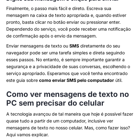
Finalmente, o passo mais fácil e direto. Escreva sua
mensagem na caixa de texto apropriada e, quando estiver
pronto, basta clicar no botão enviar ou pressionar enter.
Dependendo do serviço, você pode receber uma notificação
de confirmação após o envio da mensagem.
Enviar mensagens de texto ou
SMS
diretamente do seu
navegador pode ser uma tarefa simples e direta seguindo
esses passos. No entanto, é sempre importante garantir a
segurança e a privacidade de suas conversas, escolhendo o
serviço apropriado. Esperamos que você tenha encontrado
este guia sobre
como enviar SMS pelo computador
útil.
Como ver mensagens de texto no
PC sem precisar do celular
A tecnologia avançou de tal maneira que hoje é possível fazer
quase tudo a partir de um computador, inclusive ver
mensagens de texto no nosso celular. Mas, como fazer isso?
Aqui vamos explicar.