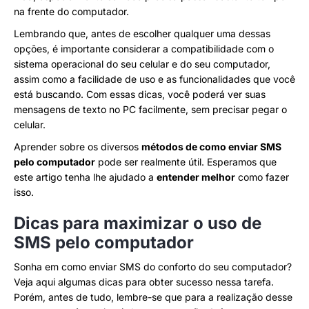
na frente do computador.
Lembrando que, antes de escolher qualquer uma dessas
opções, é importante considerar a compatibilidade com o
sistema operacional do seu celular e do seu computador,
assim como a facilidade de uso e as funcionalidades que você
está buscando. Com essas dicas, você poderá ver suas
mensagens de texto no PC facilmente, sem precisar pegar o
celular.
Aprender sobre os diversos
métodos de como enviar SMS
pelo computador
pode ser realmente útil. Esperamos que
este artigo tenha lhe ajudado a
entender melhor
como fazer
isso.
Dicas para maximizar o uso de
SMS pelo computador
Sonha em como enviar SMS do conforto do seu computador?
Veja aqui algumas dicas para obter sucesso nessa tarefa.
Porém, antes de tudo, lembre-se que para a realização desse