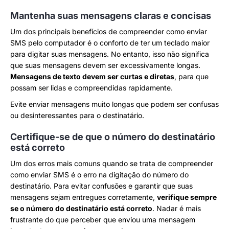
Mantenha suas mensagens claras e concisas
Um dos principais benefícios de compreender como enviar
SMS pelo computador é o conforto de ter um teclado maior
para digitar suas mensagens. No entanto, isso não significa
que suas mensagens devem ser excessivamente longas.
Mensagens de texto devem ser curtas e diretas
, para que
possam ser lidas e compreendidas rapidamente.
Evite enviar mensagens muito longas que podem ser confusas
ou desinteressantes para o destinatário.
Certifique-se de que o número do destinatário
está correto
Um dos erros mais comuns quando se trata de compreender
como enviar SMS é o erro na digitação do número do
destinatário. Para evitar confusões e garantir que suas
mensagens sejam entregues corretamente,
verifique sempre
se o número do destinatário está correto
. Nadar é mais
frustrante do que perceber que enviou uma mensagem