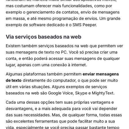
mas costumam oferecer mais funcionalidades, como por
exemplo o gerenciamento de contatos, envio de mensagens
em massa, e até mesmo programação de envios. Um grande
exemplo de software dedicado é o SMS Peeper.
Via serviços baseados na web
Existem também serviços baseados na web que permitem ver
suas mensagens de texto no PC. Você só precisa criar uma
conta, e então poderá acessar suas mensagens de qualquer
lugar, apenas com uma conexão à internet.
Algumas plataformas também permitem
enviar mensagens
de texto
diretamente do computador, o que pode ser muito
útil em várias situações. Alguns exemplos de serviços
baseados na web são Google Voice, Skype e MightyText.
Cada uma dessas opções tem suas próprias vantagens e
desvantagens, e a mais adequada para você vai depender
das suas necessidades. Mas, de qualquer forma, todas essas
são excelentes ferramentas que pode facilitar muito a sua
vida, especialmente se você precisa passar bastante tempo