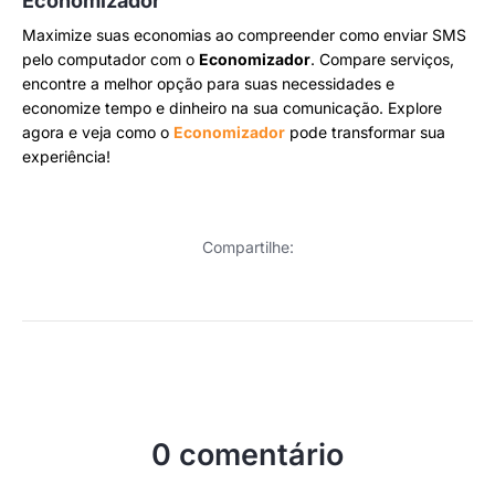
Economizador
Maximize suas economias ao compreender como enviar SMS
pelo computador com o
Economizador
. Compare serviços,
encontre a melhor opção para suas necessidades e
economize tempo e dinheiro na sua comunicação. Explore
agora e veja como o
Economizador
pode transformar sua
experiência!
Compartilhe:
0 comentário