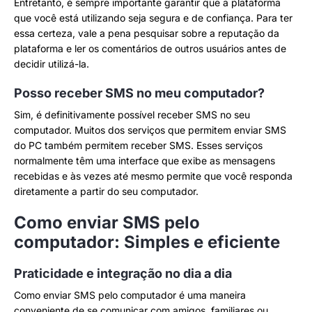
Entretanto, é sempre importante garantir que a plataforma
que você está utilizando seja segura e de confiança. Para ter
essa certeza, vale a pena pesquisar sobre a reputação da
plataforma e ler os comentários de outros usuários antes de
decidir utilizá-la.
Posso receber SMS no meu computador?
Sim, é definitivamente possível receber SMS no seu
computador. Muitos dos serviços que permitem enviar SMS
do PC também permitem receber SMS. Esses serviços
normalmente têm uma interface que exibe as mensagens
recebidas e às vezes até mesmo permite que você responda
diretamente a partir do seu computador.
Como enviar SMS pelo
computador: Simples e eficiente
Praticidade e integração no dia a dia
Como enviar SMS pelo computador é uma maneira
conveniente de se comunicar com amigos, familiares ou