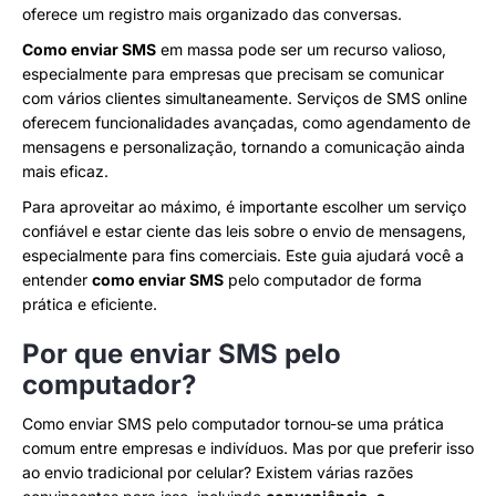
oferece um registro mais organizado das conversas.
Como enviar SMS
em massa pode ser um recurso valioso,
especialmente para empresas que precisam se comunicar
com vários clientes simultaneamente. Serviços de SMS online
oferecem funcionalidades avançadas, como agendamento de
mensagens e personalização, tornando a comunicação ainda
mais eficaz.
Para aproveitar ao máximo, é importante escolher um serviço
confiável e estar ciente das leis sobre o envio de mensagens,
especialmente para fins comerciais. Este guia ajudará você a
entender
como enviar SMS
pelo computador de forma
prática e eficiente.
Por que enviar SMS pelo
computador?
Como enviar SMS pelo computador tornou-se uma prática
comum entre empresas e indivíduos. Mas por que preferir isso
ao envio tradicional por celular? Existem várias razões