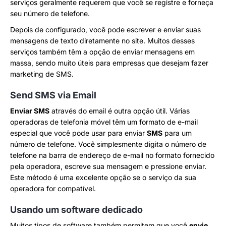
serviços geralmente requerem que você se registre e forneça
seu número de telefone.
Depois de configurado, você pode escrever e enviar suas
mensagens de texto diretamente no site. Muitos desses
serviços também têm a opção de enviar mensagens em
massa, sendo muito úteis para empresas que desejam fazer
marketing de SMS.
Send SMS via Email
Enviar SMS
através do email é outra opção útil. Várias
operadoras de telefonia móvel têm um formato de e-mail
especial que você pode usar para enviar
SMS
para um
número de telefone. Você simplesmente digita o número de
telefone na barra de endereço de e-mail no formato fornecido
pela operadora, escreve sua mensagem e pressione enviar.
Este método é uma excelente opção se o serviço da sua
operadora for compatível.
Usando um software dedicado
Muitos tipos de software também permitem que você
envie