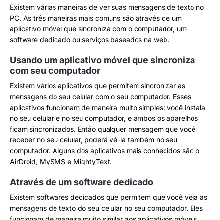
Existem várias maneiras de ver suas mensagens de texto no
PC. As três maneiras mais comuns são através de um
aplicativo móvel que sincroniza com o computador, um
software dedicado ou serviços baseados na web.
Usando um aplicativo móvel que sincroniza
com seu computador
Existem vários aplicativos que permitem sincronizar as
mensagens do seu celular com o seu computador. Esses
aplicativos funcionam de maneira muito simples: você instala
no seu celular e no seu computador, e ambos os aparelhos
ficam sincronizados. Então qualquer mensagem que você
receber no seu celular, poderá vê-la também no seu
computador. Alguns dos aplicativos mais conhecidos são o
AirDroid, MySMS e MightyText.
Através de um software dedicado
Existem softwares dedicados que permitem que você veja as
mensagens de texto do seu celular no seu computador. Eles
funcionam de maneira muito similar aos aplicativos móveis,