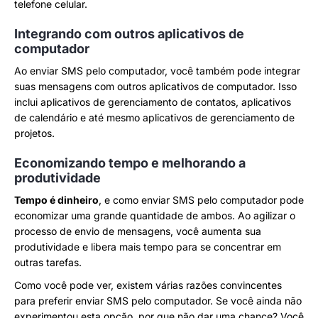
telefone celular.
Integrando com outros aplicativos de
computador
Ao enviar SMS pelo computador, você também pode integrar
suas mensagens com outros aplicativos de computador. Isso
inclui aplicativos de gerenciamento de contatos, aplicativos
de calendário e até mesmo aplicativos de gerenciamento de
projetos.
Economizando tempo e melhorando a
produtividade
Tempo é dinheiro
, e como enviar SMS pelo computador pode
economizar uma grande quantidade de ambos. Ao agilizar o
processo de envio de mensagens, você aumenta sua
produtividade e libera mais tempo para se concentrar em
outras tarefas.
Como você pode ver, existem várias razões convincentes
para preferir enviar SMS pelo computador. Se você ainda não
experimentou esta opção, por que não dar uma chance? Você