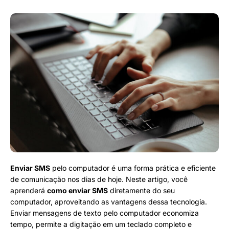
Enviar SMS
pelo computador é uma forma prática e eficiente
de comunicação nos dias de hoje. Neste artigo, você
aprenderá
como enviar SMS
diretamente do seu
computador, aproveitando as vantagens dessa tecnologia.
Enviar mensagens de texto pelo computador economiza
tempo, permite a digitação em um teclado completo e