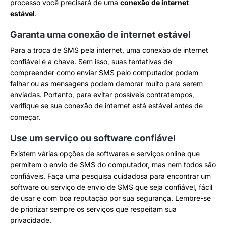
processo você precisará de uma
conexão de internet
estável
.
Garanta uma conexão de internet estável
Para a troca de SMS pela internet, uma conexão de internet
confiável é a chave. Sem isso, suas tentativas de
compreender como enviar SMS pelo computador podem
falhar ou as mensagens podem demorar muito para serem
enviadas. Portanto, para evitar possíveis contratempos,
verifique se sua conexão de internet está estável antes de
começar.
Use um serviço ou software confiável
Existem várias opções de softwares e serviços online que
permitem o envio de SMS do computador, mas nem todos são
confiáveis. Faça uma pesquisa cuidadosa para encontrar um
software ou serviço de envio de SMS que seja confiável, fácil
de usar e com boa reputação por sua segurança. Lembre-se
de priorizar sempre os serviços que respeitam sua
privacidade.