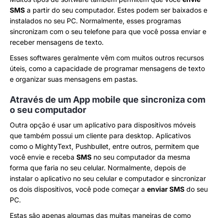
SMS
a partir do seu computador. Estes podem ser baixados e
instalados no seu PC. Normalmente, esses programas
sincronizam com o seu telefone para que você possa enviar e
receber mensagens de texto.
Esses softwares geralmente vêm com muitos outros recursos
úteis, como a capacidade de programar mensagens de texto
e organizar suas mensagens em pastas.
Através de um App mobile que sincroniza com
o seu computador
Outra opção é usar um aplicativo para dispositivos móveis
que também possui um cliente para desktop. Aplicativos
como o MightyText, Pushbullet, entre outros, permitem que
você envie e receba
SMS
no seu computador da mesma
forma que faria no seu celular. Normalmente, depois de
instalar o aplicativo no seu celular e computador e sincronizar
os dois dispositivos, você pode começar a
enviar SMS
do seu
PC.
Estas são apenas algumas das muitas maneiras de como