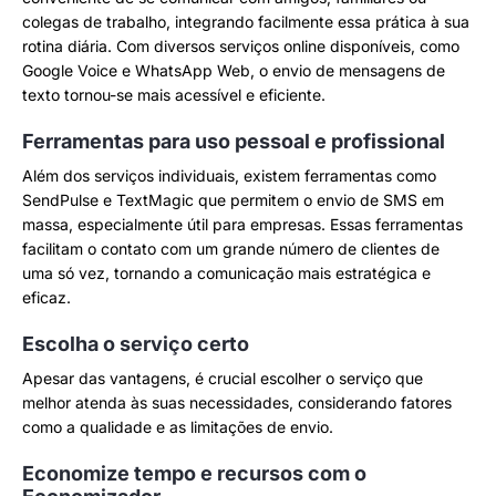
colegas de trabalho, integrando facilmente essa prática à sua
rotina diária. Com diversos serviços online disponíveis, como
Google Voice e WhatsApp Web, o envio de mensagens de
texto tornou-se mais acessível e eficiente.
Ferramentas para uso pessoal e profissional
Além dos serviços individuais, existem ferramentas como
SendPulse e TextMagic que permitem o envio de SMS em
massa, especialmente útil para empresas. Essas ferramentas
facilitam o contato com um grande número de clientes de
uma só vez, tornando a comunicação mais estratégica e
eficaz.
Escolha o serviço certo
Apesar das vantagens, é crucial escolher o serviço que
melhor atenda às suas necessidades, considerando fatores
como a qualidade e as limitações de envio.
Economize tempo e recursos com o