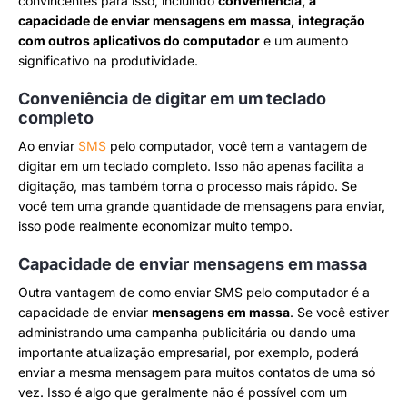
convincentes para isso, incluindo
conveniência, a
capacidade de enviar mensagens em massa, integração
com outros aplicativos do computador
e um aumento
significativo na produtividade.
Conveniência de digitar em um teclado
completo
Ao enviar
SMS
pelo computador, você tem a vantagem de
digitar em um teclado completo. Isso não apenas facilita a
digitação, mas também torna o processo mais rápido. Se
você tem uma grande quantidade de mensagens para enviar,
isso pode realmente economizar muito tempo.
Capacidade de enviar mensagens em massa
Outra vantagem de como enviar SMS pelo computador é a
capacidade de enviar
mensagens em massa
. Se você estiver
administrando uma campanha publicitária ou dando uma
importante atualização empresarial, por exemplo, poderá
enviar a mesma mensagem para muitos contatos de uma só
vez. Isso é algo que geralmente não é possível com um