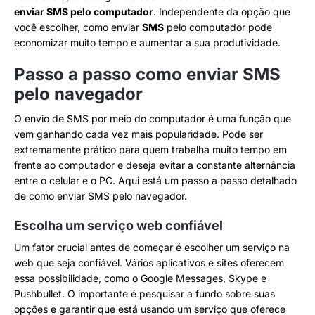
enviar SMS pelo computador
. Independente da opção que
você escolher, como enviar
SMS
pelo computador pode
economizar muito tempo e aumentar a sua produtividade.
Passo a passo como enviar SMS
pelo navegador
O envio de SMS por meio do computador é uma função que
vem ganhando cada vez mais popularidade. Pode ser
extremamente prático para quem trabalha muito tempo em
frente ao computador e deseja evitar a constante alternância
entre o celular e o PC. Aqui está um passo a passo detalhado
de como enviar SMS pelo navegador.
Escolha um serviço web confiável
Um fator crucial antes de começar é escolher um serviço na
web que seja confiável. Vários aplicativos e sites oferecem
essa possibilidade, como o Google Messages, Skype e
Pushbullet. O importante é pesquisar a fundo sobre suas
opções e garantir que está usando um serviço que oferece