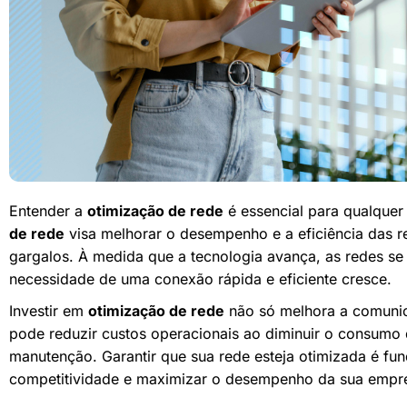
Entender a
otimização de rede
é essencial para qualquer
de rede
visa melhorar o desempenho e a eficiência das re
gargalos. À medida que a tecnologia avança, as redes s
necessidade de uma conexão rápida e eficiente cresce.
Investir em
otimização de rede
não só melhora a comuni
pode reduzir custos operacionais ao diminuir o consumo 
manutenção. Garantir que sua rede esteja otimizada é fu
competitividade e maximizar o desempenho da sua empr