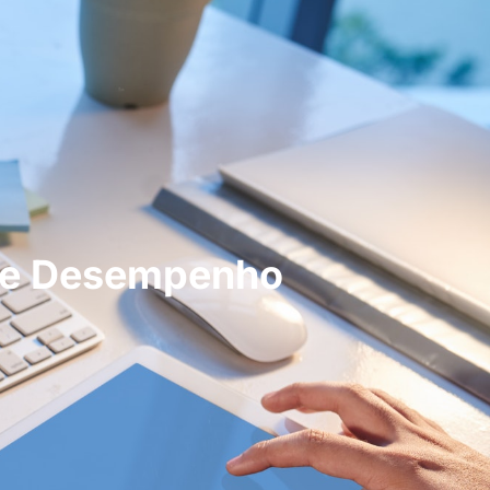
 de Desempenho