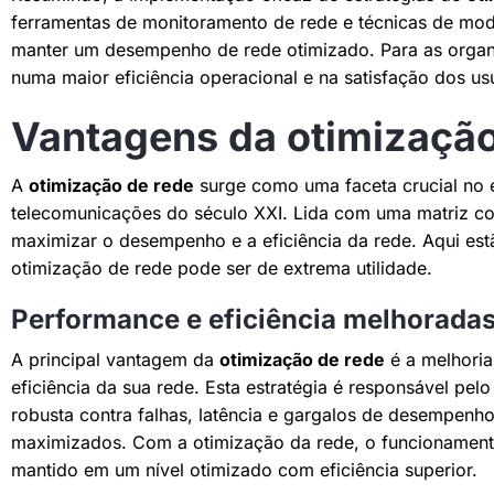
ferramentas de monitoramento de rede e técnicas de mode
manter um desempenho de rede otimizado. Para as organi
numa maior eficiência operacional e na satisfação dos us
Vantagens da otimização
A
otimização de rede
surge como uma faceta crucial no 
telecomunicações do século XXI. Lida com uma matriz com
maximizar o desempenho e a eficiência da rede. Aqui est
otimização de rede pode ser de extrema utilidade.
Performance e eficiência melhoradas
A principal vantagem da
otimização de rede
é a melhori
eficiência da sua rede. Esta estratégia é responsável pelo
robusta contra falhas, latência e gargalos de desempenh
maximizados. Com a otimização da rede, o funcionament
mantido em um nível otimizado com eficiência superior.