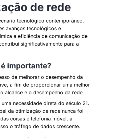
ação de rede
 cenário tecnológico contemporâneo.
tes avanços tecnológicos e
imiza a eficiência de comunicação de
ntribui significativamente para a
 é importante?
ocesso de melhorar o desempenho da
ave, a fim de proporcionar uma melhor
 o alcance e o desempenho da rede.
 uma necessidade direta do século 21.
el da otimização de rede nunca foi
das coisas e telefonia móvel, a
sso o tráfego de dados crescente.