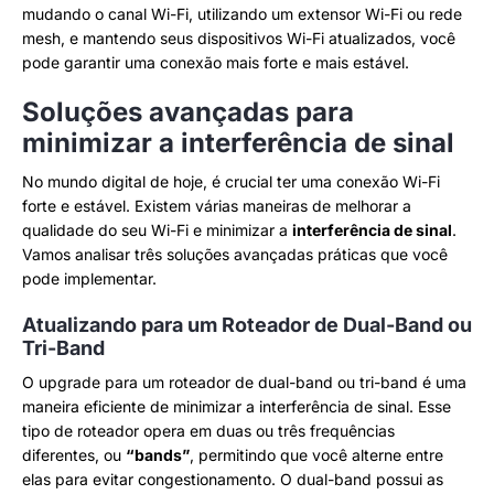
mudando o canal Wi-Fi, utilizando um extensor Wi-Fi ou rede
mesh, e mantendo seus dispositivos Wi-Fi atualizados, você
pode garantir uma conexão mais forte e mais estável.
Soluções avançadas para
minimizar a interferência de sinal
No mundo digital de hoje, é crucial ter uma conexão Wi-Fi
forte e estável. Existem várias maneiras de melhorar a
qualidade do seu Wi-Fi e minimizar a
interferência de sinal
.
Vamos analisar três soluções avançadas práticas que você
pode implementar.
Atualizando para um Roteador de Dual-Band ou
Tri-Band
O upgrade para um roteador de dual-band ou tri-band é uma
maneira eficiente de minimizar a interferência de sinal. Esse
tipo de roteador opera em duas ou três frequências
diferentes, ou
“bands”
, permitindo que você alterne entre
elas para evitar congestionamento. O dual-band possui as