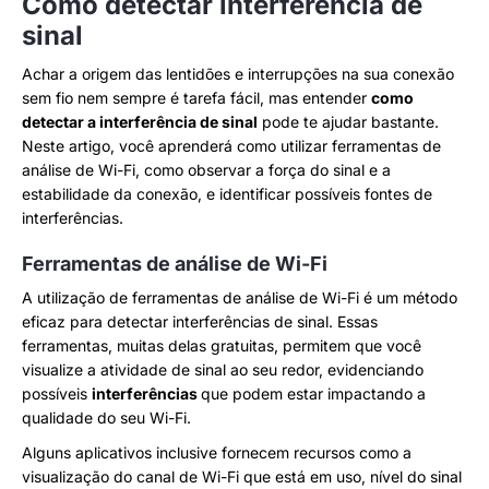
Como detectar interferência de
sinal
Achar a origem das lentidões e interrupções na sua conexão
sem fio nem sempre é tarefa fácil, mas entender
como
detectar a interferência de sinal
pode te ajudar bastante.
Neste artigo, você aprenderá como utilizar ferramentas de
análise de Wi-Fi, como observar a força do sinal e a
estabilidade da conexão, e identificar possíveis fontes de
interferências.
Ferramentas de análise de Wi-Fi
A utilização de ferramentas de análise de Wi-Fi é um método
eficaz para detectar interferências de sinal. Essas
ferramentas, muitas delas gratuitas, permitem que você
visualize a atividade de sinal ao seu redor, evidenciando
possíveis
interferências
que podem estar impactando a
qualidade do seu Wi-Fi.
Alguns aplicativos inclusive fornecem recursos como a
visualização do canal de Wi-Fi que está em uso, nível do sinal