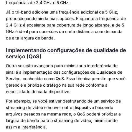
frequências de 2,4 GHz e 5 GHz.
Já o tri-band adiciona uma frequência adicional de 5 GHz,
proporcionando ainda mais opções. Enquanto a frequência de
2,4 GHz é excelente para cobertura de longo alcance, a de 5
GHz é ideal para conexões de curta distância com demanda
de alta largura de banda.
Implementando configurações de qualidade de
serviço (QoS)
Outra solução avançada para minimizar a interferência de
sinal é a implementação das configurações de Qualidade de
Serviço, conhecida como QoS. Essa técnica permite que você
gerencie e priorize o tráfego na sua rede conforme a
necessidade de cada dispositivo.
Por exemplo, se você estiver desfrutando de um serviço de
streaming de vídeo e houver outro dispositivo baixando
arquivos pesados na mesma rede, o QoS poderá priorizar a
largura de banda para o streaming de vídeo, minimizando
assim a interferência.