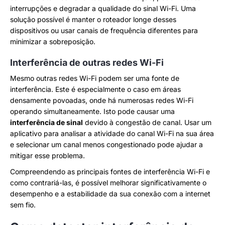
interrupções e degradar a qualidade do sinal Wi-Fi. Uma
solução possível é manter o roteador longe desses
dispositivos ou usar canais de frequência diferentes para
minimizar a sobreposição.
Interferência de outras redes Wi-Fi
Mesmo outras redes Wi-Fi podem ser uma fonte de
interferência. Este é especialmente o caso em áreas
densamente povoadas, onde há numerosas redes Wi-Fi
operando simultaneamente. Isto pode causar uma
interferência de sinal
devido à congestão de canal. Usar um
aplicativo para analisar a atividade do canal Wi-Fi na sua área
e selecionar um canal menos congestionado pode ajudar a
mitigar esse problema.
Compreendendo as principais fontes de interferência Wi-Fi e
como contrariá-las, é possível melhorar significativamente o
desempenho e a estabilidade da sua conexão com a internet
sem fio.