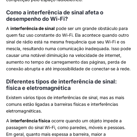
Como a interferência de sinal afeta o
desempenho do Wi-Fi?
A
interferência de sinal
pode ser um grande obstáculo para
quem faz uso constante do Wi-Fi. Ela acontece quando outro
sinal de rádio está na mesma frequência que seu Wi-Fi e os
mescla, resultando numa comunicação inadequada. Isso pode
causar uma notável diminuição na velocidade de internet,
aumento no tempo de carregamento das páginas, perda de
conexão abrupta e até impossibilidade de conectar-se à rede.
Diferentes tipos de interferência de sinal:
física e eletromagnética
Existem vários tipos de interferências de sinal, mas as mais
comuns estão ligadas a barreiras físicas e interferências
eletromagnéticas.
A
interferência física
ocorre quando um objeto impede a
passagem do sinal Wi-Fi, como paredes, móveis e pessoas.
Em geral, quanto mais espessa a barreira, maior a