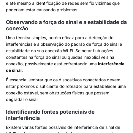
e até mesmo a identificação de redes sem fio vizinhas que
poderiam estar causando problemas.
Observando a força do sinal e a estabilidade da
conexão
Uma técnica simples, porém eficaz para a detecção de
interferências é a observação do padrão de força do sinal e
estabilidade da sua conexão Wi-Fi. Se notar flutuações
constantes na força do sinal ou quedas inexplicáveis na
conexão, possivelmente está enfrentando uma
interferência
de sinal
.
É essencial lembrar que os dispositivos conectados devem
estar próximos o suficiente do roteador para estabelecer uma
conexão estável, sem obstruções físicas que possam
degradar o sinal.
Identificando fontes potenciais de
interferência
Existem várias fontes possíveis de interferência de sinal de