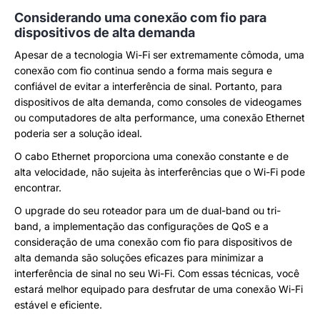
Considerando uma conexão com fio para
dispositivos de alta demanda
Apesar de a tecnologia Wi-Fi ser extremamente cômoda, uma
conexão com fio continua sendo a forma mais segura e
confiável de evitar a interferência de sinal. Portanto, para
dispositivos de alta demanda, como consoles de videogames
ou computadores de alta performance, uma conexão Ethernet
poderia ser a solução ideal.
O cabo Ethernet proporciona uma conexão constante e de
alta velocidade, não sujeita às interferências que o Wi-Fi pode
encontrar.
O upgrade do seu roteador para um de dual-band ou tri-
band, a implementação das configurações de QoS e a
consideração de uma conexão com fio para dispositivos de
alta demanda são soluções eficazes para minimizar a
interferência de sinal no seu Wi-Fi. Com essas técnicas, você
estará melhor equipado para desfrutar de uma conexão Wi-Fi
estável e eficiente.