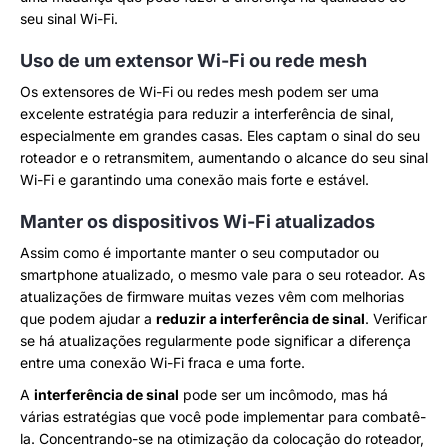
seu sinal Wi-Fi.
Uso de um extensor Wi-Fi ou rede mesh
Os extensores de Wi-Fi ou redes mesh podem ser uma
excelente estratégia para reduzir a interferência de sinal,
especialmente em grandes casas. Eles captam o sinal do seu
roteador e o retransmitem, aumentando o alcance do seu sinal
Wi-Fi e garantindo uma conexão mais forte e estável.
Manter os dispositivos Wi-Fi atualizados
Assim como é importante manter o seu computador ou
smartphone atualizado, o mesmo vale para o seu roteador. As
atualizações de firmware muitas vezes vêm com melhorias
que podem ajudar a
reduzir a interferência de sinal
. Verificar
se há atualizações regularmente pode significar a diferença
entre uma conexão Wi-Fi fraca e uma forte.
A
interferência de sinal
pode ser um incômodo, mas há
várias estratégias que você pode implementar para combatê-
la. Concentrando-se na otimização da colocação do roteador,