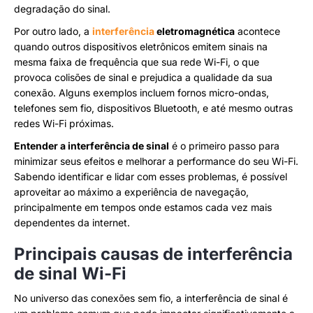
degradação do sinal.
Por outro lado, a
interferência
eletromagnética
acontece
quando outros dispositivos eletrônicos emitem sinais na
mesma faixa de frequência que sua rede Wi-Fi, o que
provoca colisões de sinal e prejudica a qualidade da sua
conexão. Alguns exemplos incluem fornos micro-ondas,
telefones sem fio, dispositivos Bluetooth, e até mesmo outras
redes Wi-Fi próximas.
Entender a interferência de sinal
é o primeiro passo para
minimizar seus efeitos e melhorar a performance do seu Wi-Fi.
Sabendo identificar e lidar com esses problemas, é possível
aproveitar ao máximo a experiência de navegação,
principalmente em tempos onde estamos cada vez mais
dependentes da internet.
Principais causas de interferência
de sinal Wi-Fi
No universo das conexões sem fio, a interferência de sinal é