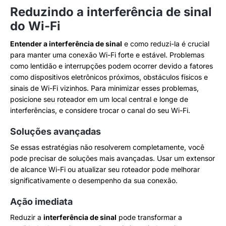
Reduzindo a interferência de sinal
do Wi-Fi
Entender a interferência de sinal
e como reduzi-la é crucial
para manter uma conexão Wi-Fi forte e estável. Problemas
como lentidão e interrupções podem ocorrer devido a fatores
como dispositivos eletrônicos próximos, obstáculos físicos e
sinais de Wi-Fi vizinhos. Para minimizar esses problemas,
posicione seu roteador em um local central e longe de
interferências, e considere trocar o canal do seu Wi-Fi.
Soluções avançadas
Se essas estratégias não resolverem completamente, você
pode precisar de soluções mais avançadas. Usar um extensor
de alcance Wi-Fi ou atualizar seu roteador pode melhorar
significativamente o desempenho da sua conexão.
Ação imediata
Reduzir a
interferência de sinal
pode transformar a