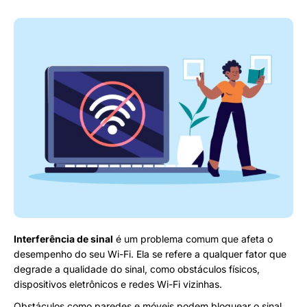
Interferência de sinal
é um problema comum que afeta o
desempenho do seu Wi-Fi. Ela se refere a qualquer fator que
degrade a qualidade do sinal, como obstáculos físicos,
dispositivos eletrônicos e redes Wi-Fi vizinhas.
Obstáculos como paredes e móveis podem bloquear o sinal,