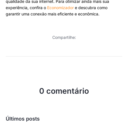
qualidade da sua internet. Para otimizar ainda mais sua
experiência, confira o
Economizador
e descubra como
garantir uma conexão mais eficiente e econômica.
Compartilhe:
0 comentário
Últimos posts