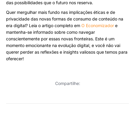
das possibilidades que o futuro nos reserva.
Quer mergulhar mais fundo nas implicações éticas e de
privacidade das novas formas de consumo de conteúdo na
era digital? Leia o artigo completo em
O Economizador
e
mantenha-se informado sobre como navegar
conscientemente por essas novas fronteiras. Este é um
momento emocionante na evolução digital, e você não vai
querer perder as reflexões e insights valiosos que temos para
oferecer!
Compartilhe: