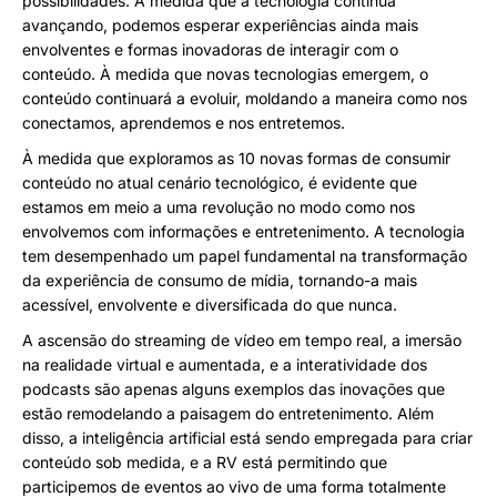
possibilidades. À medida que a tecnologia continua
avançando, podemos esperar experiências ainda mais
envolventes e formas inovadoras de interagir com o
conteúdo. À medida que novas tecnologias emergem, o
conteúdo continuará a evoluir, moldando a maneira como nos
conectamos, aprendemos e nos entretemos.
À medida que exploramos as 10 novas formas de consumir
conteúdo no atual cenário tecnológico, é evidente que
estamos em meio a uma revolução no modo como nos
envolvemos com informações e entretenimento. A tecnologia
tem desempenhado um papel fundamental na transformação
da experiência de consumo de mídia, tornando-a mais
acessível, envolvente e diversificada do que nunca.
A ascensão do streaming de vídeo em tempo real, a imersão
na realidade virtual e aumentada, e a interatividade dos
podcasts são apenas alguns exemplos das inovações que
estão remodelando a paisagem do entretenimento. Além
disso, a inteligência artificial está sendo empregada para criar
conteúdo sob medida, e a RV está permitindo que
participemos de eventos ao vivo de uma forma totalmente