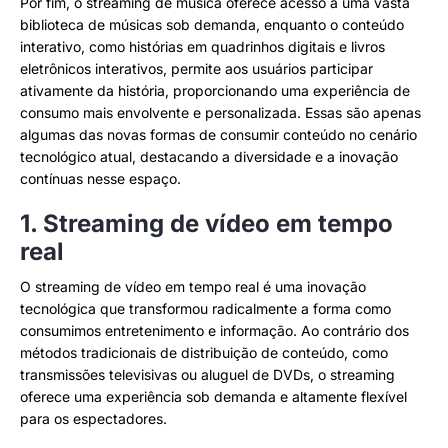
Por fim, o streaming de música oferece acesso a uma vasta
biblioteca de músicas sob demanda, enquanto o conteúdo
interativo, como histórias em quadrinhos digitais e livros
eletrônicos interativos, permite aos usuários participar
ativamente da história, proporcionando uma experiência de
consumo mais envolvente e personalizada. Essas são apenas
algumas das novas formas de consumir conteúdo no cenário
tecnológico atual, destacando a diversidade e a inovação
contínuas nesse espaço.
1. Streaming de vídeo em tempo
real
O streaming de vídeo em tempo real é uma inovação
tecnológica que transformou radicalmente a forma como
consumimos entretenimento e informação. Ao contrário dos
métodos tradicionais de distribuição de conteúdo, como
transmissões televisivas ou aluguel de DVDs, o streaming
oferece uma experiência sob demanda e altamente flexível
para os espectadores.