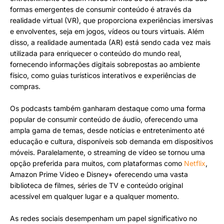
formas emergentes de consumir conteúdo é através da
realidade virtual (VR), que proporciona experiências imersivas
e envolventes, seja em jogos, vídeos ou tours virtuais. Além
disso, a realidade aumentada (AR) está sendo cada vez mais
utilizada para enriquecer o conteúdo do mundo real,
fornecendo informações digitais sobrepostas ao ambiente
físico, como guias turísticos interativos e experiências de
compras.
Os podcasts também ganharam destaque como uma forma
popular de consumir conteúdo de áudio, oferecendo uma
ampla gama de temas, desde notícias e entretenimento até
educação e cultura, disponíveis sob demanda em dispositivos
móveis. Paralelamente, o streaming de vídeo se tornou uma
opção preferida para muitos, com plataformas como
Netflix
,
Amazon Prime Video e Disney+ oferecendo uma vasta
biblioteca de filmes, séries de TV e conteúdo original
acessível em qualquer lugar e a qualquer momento.
As redes sociais desempenham um papel significativo no