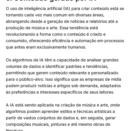
O uso de inteligência artificial (IA) para criar conteúdo está se
tornando cada vez mais comum em diversas áreas,
abrangendo desde a geração de notícias e relatórios até a
produção de música e arte. Essa tendência está
revolucionando a forma como o conteúdo é criado e
consumido, oferecendo eficiência e automação em processos
que antes eram exclusivamente humanos.
Os algoritmos de IA têm a capacidade de analisar grandes
volumes de dados e identificar padrões e tendências,
permitindo que gerem conteúdo relevante e personalizado
para o público-alvo. Isso significa que as empresas de mídia
podem produzir notícias e artigos sob demanda, adaptados
às preferências e interesses específicos de seus leitores.
A IA está sendo aplicada na criação de música e arte, onde
algoritmos podem aprender estilos e técnicas artísticas a
partir de vastos conjuntos de dados e, em seguida, gerar
composições musicais, pinturas e até mesmo obras de
literatura.