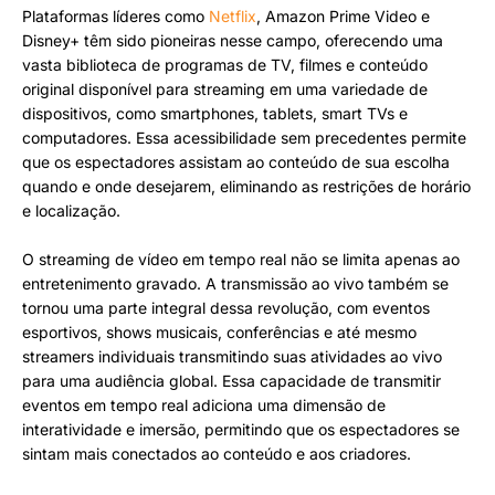
Plataformas líderes como
Netflix
, Amazon Prime Video e
Disney+ têm sido pioneiras nesse campo, oferecendo uma
vasta biblioteca de programas de TV, filmes e conteúdo
original disponível para streaming em uma variedade de
dispositivos, como smartphones, tablets, smart TVs e
computadores. Essa acessibilidade sem precedentes permite
que os espectadores assistam ao conteúdo de sua escolha
quando e onde desejarem, eliminando as restrições de horário
e localização.
O streaming de vídeo em tempo real não se limita apenas ao
entretenimento gravado. A transmissão ao vivo também se
tornou uma parte integral dessa revolução, com eventos
esportivos, shows musicais, conferências e até mesmo
streamers individuais transmitindo suas atividades ao vivo
para uma audiência global. Essa capacidade de transmitir
eventos em tempo real adiciona uma dimensão de
interatividade e imersão, permitindo que os espectadores se
sintam mais conectados ao conteúdo e aos criadores.