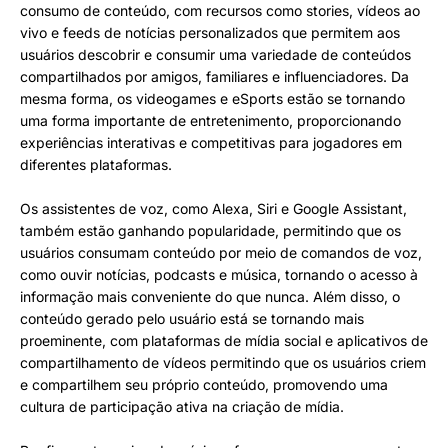
consumo de conteúdo, com recursos como stories, vídeos ao
vivo e feeds de notícias personalizados que permitem aos
usuários descobrir e consumir uma variedade de conteúdos
compartilhados por amigos, familiares e influenciadores. Da
mesma forma, os videogames e eSports estão se tornando
uma forma importante de entretenimento, proporcionando
experiências interativas e competitivas para jogadores em
diferentes plataformas.
Os assistentes de voz, como Alexa, Siri e Google Assistant,
também estão ganhando popularidade, permitindo que os
usuários consumam conteúdo por meio de comandos de voz,
como ouvir notícias, podcasts e música, tornando o acesso à
informação mais conveniente do que nunca. Além disso, o
conteúdo gerado pelo usuário está se tornando mais
proeminente, com plataformas de mídia social e aplicativos de
compartilhamento de vídeos permitindo que os usuários criem
e compartilhem seu próprio conteúdo, promovendo uma
cultura de participação ativa na criação de mídia.