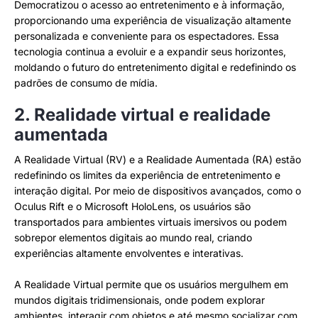
Democratizou o acesso ao entretenimento e à informação,
proporcionando uma experiência de visualização altamente
personalizada e conveniente para os espectadores. Essa
tecnologia continua a evoluir e a expandir seus horizontes,
moldando o futuro do entretenimento digital e redefinindo os
padrões de consumo de mídia.
2. Realidade virtual e realidade
aumentada
A Realidade Virtual (RV) e a Realidade Aumentada (RA) estão
redefinindo os limites da experiência de entretenimento e
interação digital. Por meio de dispositivos avançados, como o
Oculus Rift e o Microsoft HoloLens, os usuários são
transportados para ambientes virtuais imersivos ou podem
sobrepor elementos digitais ao mundo real, criando
experiências altamente envolventes e interativas.
A Realidade Virtual permite que os usuários mergulhem em
mundos digitais tridimensionais, onde podem explorar
ambientes, interagir com objetos e até mesmo socializar com