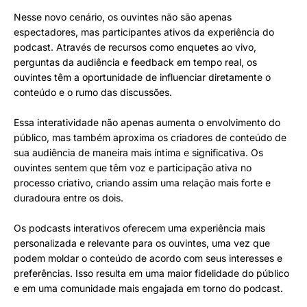
Nesse novo cenário, os ouvintes não são apenas
espectadores, mas participantes ativos da experiência do
podcast. Através de recursos como enquetes ao vivo,
perguntas da audiência e feedback em tempo real, os
ouvintes têm a oportunidade de influenciar diretamente o
conteúdo e o rumo das discussões.
Essa interatividade não apenas aumenta o envolvimento do
público, mas também aproxima os criadores de conteúdo de
sua audiência de maneira mais íntima e significativa. Os
ouvintes sentem que têm voz e participação ativa no
processo criativo, criando assim uma relação mais forte e
duradoura entre os dois.
Os podcasts interativos oferecem uma experiência mais
personalizada e relevante para os ouvintes, uma vez que
podem moldar o conteúdo de acordo com seus interesses e
preferências. Isso resulta em uma maior fidelidade do público
e em uma comunidade mais engajada em torno do podcast.