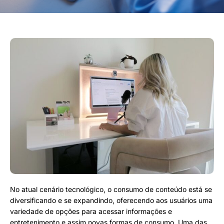
No atual cenário tecnológico, o consumo de conteúdo está se
diversificando e se expandindo, oferecendo aos usuários uma
variedade de opções para acessar informações e
entretenimento e assim novas formas de consumo. Uma das