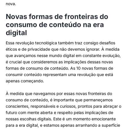
nova.
Novas formas de fronteiras do
consumo de conteúdo na era
digital
Essa revolução tecnológica também traz consigo desafios
éticos e de privacidade que não devemos ignorar. À medida
que avançamos nesse mundo digital em constante evolução,
é crucial que consideremos as implicações dessas novas
formas de consumo de conteúdo. As 10 novas formas de
consumir conteúdo representam uma revolução que está
apenas começando.
À medida que navegamos por essas novas fronteiras do
consumo de conteúdo, é importante que permaneçamos
conscientes, responsáveis e curiosos, prontos para abraçar o
futuro com mente aberta e respeito pelas implicações de
nossas escolhas digitais. Este é um momento emocionante
para a era digital, e estamos apenas arranhando a superfície