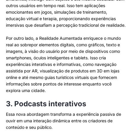
outros usuários em tempo real. Isso tem aplicações
emocionantes em jogos, simulações de treinamento,
educação virtual e terapia, proporcionando experiências
imersivas que desafiam a percepção tradicional de realidade.
Por outro lado, a Realidade Aumentada enriquece o mundo
real ao sobrepor elementos digitais, como gráficos, texto e
imagens, à visão do usuário por meio de dispositivos como
smartphones, óculos inteligentes e tablets. Isso cria
experiências interativas e informativas, como navegação
assistida por AR, visualização de produtos em 3D em lojas
online e até mesmo guias turísticos virtuais que fornecem
informações sobre pontos de interesse enquanto você
explora uma cidade.
3. Podcasts interativos
Essa nova abordagem transforma a experiência passiva de
ouvir em uma interação dinâmica entre os criadores de
conteúdo e seu público.