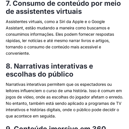
7. Consumo de conteúdo por meio
de assistentes virtuais
Assistentes virtuais, como a Siri da Apple e o Google
Assistant, estão mudando a maneira como buscamos e
consumimos informações. Eles podem fornecer respostas
rápidas, ler notícias e até mesmo narrar livros e artigos,
tornando o consumo de conteúdo mais acessível e
conveniente.
8. Narrativas interativas e
escolhas do público
Narrativas interativas permitem que os espectadores ou
leitores influenciem o curso de uma história. Isso é comum em
jogos de vídeo, onde as escolhas do jogador afetam o enredo.
No entanto, também está sendo aplicado a programas de TV
interativos e histórias digitais, onde o público pode decidir o
que acontece em seguida.
9. Conteúdo imersivo em 360