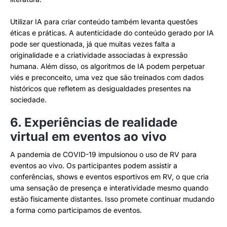
Utilizar IA para criar conteúdo também levanta questões
éticas e práticas. A autenticidade do conteúdo gerado por IA
pode ser questionada, já que muitas vezes falta a
originalidade e a criatividade associadas à expressão
humana. Além disso, os algoritmos de IA podem perpetuar
viés e preconceito, uma vez que são treinados com dados
históricos que refletem as desigualdades presentes na
sociedade.
6. Experiências de realidade
virtual em eventos ao vivo
A pandemia de COVID-19 impulsionou o uso de RV para
eventos ao vivo. Os participantes podem assistir a
conferências, shows e eventos esportivos em RV, o que cria
uma sensação de presença e interatividade mesmo quando
estão fisicamente distantes. Isso promete continuar mudando
a forma como participamos de eventos.