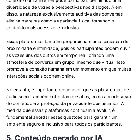
conexão com a internet pode participar, permitindo uma
diversidade de vozes e perspectivas nos diálogos. Além
disso, a natureza exclusivamente auditiva das conversas
elimina barreiras como a aparência física, tornando o
conteúdo mais acessível e inclusivo.
Essas plataformas também proporcionam uma sensação de
proximidade e intimidade, pois os participantes podem ouvir
as vozes uns dos outros em tempo real, criando uma
atmosfera de conversa em grupo, mesmo que virtual. Isso
promove a conexão humana em um momento em que muitas
interações sociais ocorrem online.
No entanto, é importante reconhecer que as plataformas de
áudio social também enfrentam desafios, como a moderação
do conteúdo e a proteção da privacidade dos usuários. À
medida que essas plataformas continuam a evoluir, é
fundamental abordar essas questões para garantir um
ambiente seguro e inclusivo para todos os participantes.
5. Conteúdo gerado por IA