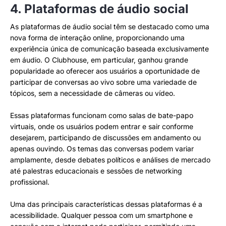
4. Plataformas de áudio social
As plataformas de áudio social têm se destacado como uma
nova forma de interação online, proporcionando uma
experiência única de comunicação baseada exclusivamente
em áudio. O Clubhouse, em particular, ganhou grande
popularidade ao oferecer aos usuários a oportunidade de
participar de conversas ao vivo sobre uma variedade de
tópicos, sem a necessidade de câmeras ou vídeo.
Essas plataformas funcionam como salas de bate-papo
virtuais, onde os usuários podem entrar e sair conforme
desejarem, participando de discussões em andamento ou
apenas ouvindo. Os temas das conversas podem variar
amplamente, desde debates políticos e análises de mercado
até palestras educacionais e sessões de networking
profissional.
Uma das principais características dessas plataformas é a
acessibilidade. Qualquer pessoa com um smartphone e