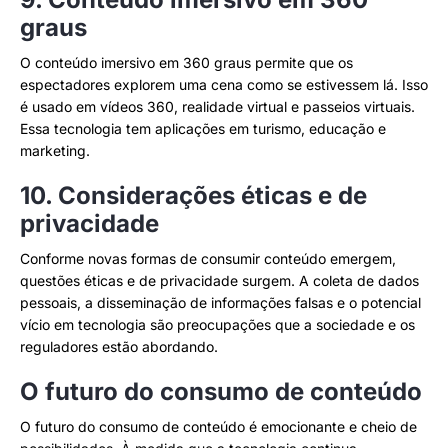
graus
O conteúdo imersivo em 360 graus permite que os
espectadores explorem uma cena como se estivessem lá. Isso
é usado em vídeos 360, realidade virtual e passeios virtuais.
Essa tecnologia tem aplicações em turismo, educação e
marketing.
10. Considerações éticas e de
privacidade
Conforme novas formas de consumir conteúdo emergem,
questões éticas e de privacidade surgem. A coleta de dados
pessoais, a disseminação de informações falsas e o potencial
vício em tecnologia são preocupações que a sociedade e os
reguladores estão abordando.
O futuro do consumo de conteúdo
O futuro do consumo de conteúdo é emocionante e cheio de