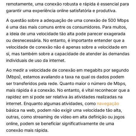
remotamente, uma conexão robusta e rápida é essencial para
garantir uma experiência online satisfatória e produtiva.
A questão sobre a adequação de uma conexão de 500 Mbps
é uma das mais comuns entre os consumidores. Para muitos,
a ideia de uma velocidade tão alta pode parecer exagerada
ou desnecessária. No entanto, é importante entender que a
velocidade de conexão não é apenas sobre a velocidade em
si, mas também sobre a capacidade de atender às demandas
individuais de uso da internet.
Ao medir a velocidade de conexão em megabits por segundo
(Mbps), estamos avaliando a taxa na qual os dados podem
ser transferidos pela rede. Quanto maior o número de Mbps,
mais rápida é a conexão. No entanto, é vital reconhecer que a
rapidez em si pode ser relativa às atividades realizadas na
internet. Enquanto algumas atividades, como
navegação
básica na web, podem não exigir uma velocidade tão alta,
outras, como streaming de vídeo em alta definição ou jogos
online, podem se beneficiar significativamente de uma
conexão mais rápida.