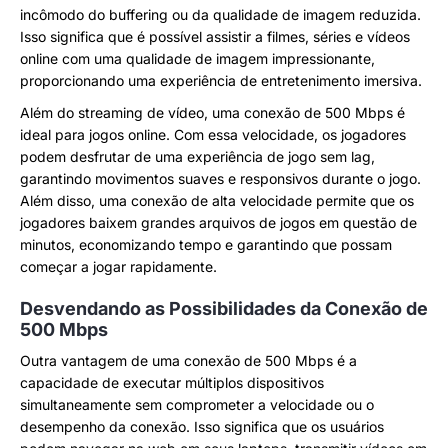
incômodo do buffering ou da qualidade de imagem reduzida.
Isso significa que é possível assistir a filmes, séries e vídeos
online com uma qualidade de imagem impressionante,
proporcionando uma experiência de entretenimento imersiva.
Além do streaming de vídeo, uma conexão de 500 Mbps é
ideal para jogos online. Com essa velocidade, os jogadores
podem desfrutar de uma experiência de jogo sem lag,
garantindo movimentos suaves e responsivos durante o jogo.
Além disso, uma conexão de alta velocidade permite que os
jogadores baixem grandes arquivos de jogos em questão de
minutos, economizando tempo e garantindo que possam
começar a jogar rapidamente.
Desvendando as Possibilidades da Conexão de
500 Mbps
Outra vantagem de uma conexão de 500 Mbps é a
capacidade de executar múltiplos dispositivos
simultaneamente sem comprometer a velocidade ou o
desempenho da conexão. Isso significa que os usuários