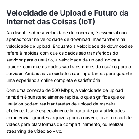
Velocidade de Upload e Futuro da
Internet das Coisas (IoT)
Ao discutir sobre a velocidade de conexão, é essencial não
apenas focar na velocidade de download, mas também na
velocidade de upload. Enquanto a velocidade de download se
refere à rapidez com que os dados são transferidos do
servidor para o usuário, a velocidade de upload indica a
rapidez com que os dados são transferidos do usuário para o
servidor. Ambas as velocidades são importantes para garantir
uma experiência online completa e satisfatória.
Com uma conexão de 500 Mbps, a velocidade de upload
também é substancialmente rápida, o que significa que os
usuários podem realizar tarefas de upload de maneira
eficiente. Isso é especialmente importante para atividades
como enviar grandes arquivos para a nuvem, fazer upload de
vídeos para plataformas de compartilhamento, ou realizar
streaming de vídeo ao vivo.