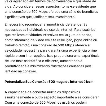
valor agregado em termos de conveniência e qualidade de
vida. Ao considerar esses aspectos, torna-se evidente que
uma conexão de 500 Mbps oferece uma série de benefícios
significativos que justificam seu investimento.
É necessário reconhecer a importância de atender às
necessidades individuais de uso da internet. Para usuários
que realizam atividades intensivas em largura de banda,
como streaming de vídeo em alta resolução, jogos online ou
trabalho remoto, uma conexão de 500 Mbps oferece a
velocidade necessária para garantir uma experiência online
rápida e sem interrupções. Isso proporciona uma experiência
de uso mais satisfatória e eficiente, aumentando a
produtividade e minimizando frustrações causadas pela
lentidão na conexão.
Potencialize Sua Conexão: 500 mega de internet é bom
A capacidade de conectar múltiplos dispositivos
simultaneamente é outro aspecto importante a se considerar.
Com uma conexão de 500 Mbps, os usuários podem