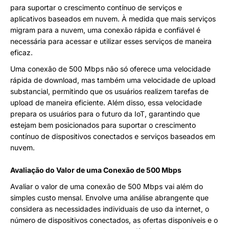
para suportar o crescimento contínuo de serviços e
aplicativos baseados em nuvem. À medida que mais serviços
migram para a nuvem, uma conexão rápida e confiável é
necessária para acessar e utilizar esses serviços de maneira
eficaz.
Uma conexão de 500 Mbps não só oferece uma velocidade
rápida de download, mas também uma velocidade de upload
substancial, permitindo que os usuários realizem tarefas de
upload de maneira eficiente. Além disso, essa velocidade
prepara os usuários para o futuro da IoT, garantindo que
estejam bem posicionados para suportar o crescimento
contínuo de dispositivos conectados e serviços baseados em
nuvem.
Avaliação do Valor de uma Conexão de 500 Mbps
Avaliar o valor de uma conexão de 500 Mbps vai além do
simples custo mensal. Envolve uma análise abrangente que
considera as necessidades individuais de uso da internet, o
número de dispositivos conectados, as ofertas disponíveis e o