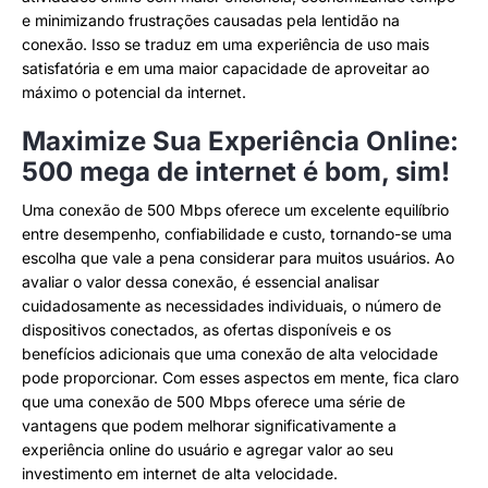
e minimizando frustrações causadas pela lentidão na
conexão. Isso se traduz em uma experiência de uso mais
satisfatória e em uma maior capacidade de aproveitar ao
máximo o potencial da internet.
Maximize Sua Experiência Online:
500 mega de internet é bom, sim!
Uma conexão de 500 Mbps oferece um excelente equilíbrio
entre desempenho, confiabilidade e custo, tornando-se uma
escolha que vale a pena considerar para muitos usuários. Ao
avaliar o valor dessa conexão, é essencial analisar
cuidadosamente as necessidades individuais, o número de
dispositivos conectados, as ofertas disponíveis e os
benefícios adicionais que uma conexão de alta velocidade
pode proporcionar. Com esses aspectos em mente, fica claro
que uma conexão de 500 Mbps oferece uma série de
vantagens que podem melhorar significativamente a
experiência online do usuário e agregar valor ao seu
investimento em internet de alta velocidade.