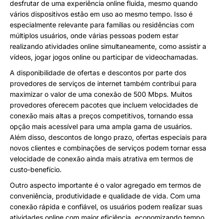
desfrutar de uma experiência online fluida, mesmo quando
vários dispositivos estão em uso ao mesmo tempo. Isso é
especialmente relevante para famílias ou residências com
múltiplos usuários, onde várias pessoas podem estar
realizando atividades online simultaneamente, como assistir a
vídeos, jogar jogos online ou participar de videochamadas.
A disponibilidade de ofertas e descontos por parte dos
provedores de serviços de internet também contribui para
maximizar o valor de uma conexão de 500 Mbps. Muitos
provedores oferecem pacotes que incluem velocidades de
conexão mais altas a preços competitivos, tornando essa
opção mais acessível para uma ampla gama de usuários.
Além disso, descontos de longo prazo, ofertas especiais para
novos clientes e combinações de serviços podem tornar essa
velocidade de conexão ainda mais atrativa em termos de
custo-benefício.
Outro aspecto importante é o valor agregado em termos de
conveniência, produtividade e qualidade de vida. Com uma
conexão rápida e confiável, os usuários podem realizar suas
atividades online com maior eficiência, economizando tempo