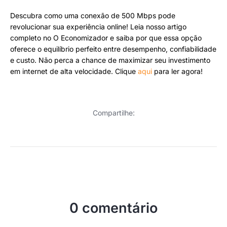
Descubra como uma conexão de 500 Mbps pode
revolucionar sua experiência online! Leia nosso artigo
completo no O Economizador e saiba por que essa opção
oferece o equilíbrio perfeito entre desempenho, confiabilidade
e custo. Não perca a chance de maximizar seu investimento
em internet de alta velocidade. Clique
aqui
para ler agora!
Compartilhe:
0 comentário