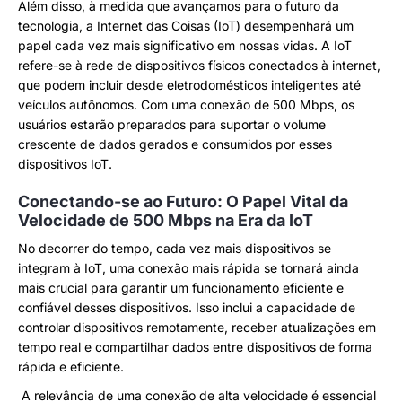
Além disso, à medida que avançamos para o futuro da
tecnologia, a Internet das Coisas (IoT) desempenhará um
papel cada vez mais significativo em nossas vidas. A IoT
refere-se à rede de dispositivos físicos conectados à internet,
que podem incluir desde eletrodomésticos inteligentes até
veículos autônomos. Com uma conexão de 500 Mbps, os
usuários estarão preparados para suportar o volume
crescente de dados gerados e consumidos por esses
dispositivos IoT.
Conectando-se ao Futuro: O Papel Vital da
Velocidade de 500 Mbps na Era da IoT
No decorrer do tempo, cada vez mais dispositivos se
integram à IoT, uma conexão mais rápida se tornará ainda
mais crucial para garantir um funcionamento eficiente e
confiável desses dispositivos. Isso inclui a capacidade de
controlar dispositivos remotamente, receber atualizações em
tempo real e compartilhar dados entre dispositivos de forma
rápida e eficiente.
A relevância de uma conexão de alta velocidade é essencial