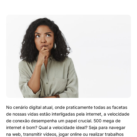
No cenário digital atual, onde praticamente todas as facetas
de nossas vidas estão interligadas pela internet, a velocidade
de conexão desempenha um papel crucial. 500 mega de
internet é bom? Qual a velocidade ideal? Seja para navegar
na web, transmitir vídeos, jogar online ou realizar trabalhos