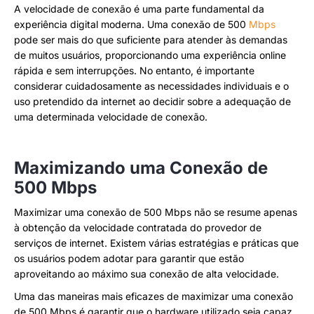
A velocidade de conexão é uma parte fundamental da
experiência digital moderna. Uma conexão de 500
Mbps
pode ser mais do que suficiente para atender às demandas
de muitos usuários, proporcionando uma experiência online
rápida e sem interrupções. No entanto, é importante
considerar cuidadosamente as necessidades individuais e o
uso pretendido da internet ao decidir sobre a adequação de
uma determinada velocidade de conexão.
Maximizando uma Conexão de
500 Mbps
Maximizar uma conexão de 500 Mbps não se resume apenas
à obtenção da velocidade contratada do provedor de
serviços de internet. Existem várias estratégias e práticas que
os usuários podem adotar para garantir que estão
aproveitando ao máximo sua conexão de alta velocidade.
Uma das maneiras mais eficazes de maximizar uma conexão
de 500 Mbps é garantir que o hardware utilizado seja capaz