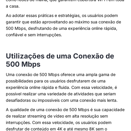
a casa.
Ao adotar essas práticas e estratégias, os usuários podem
garantir que estão aproveitando ao máximo sua conexão de
500 Mbps, desfrutando de uma experiência online rápida,
confiável e sem interrupções.
Utilizações de uma Conexão de
500 Mbps
Uma conexão de 500 Mbps oferece uma ampla gama de
possibilidades para os usuários desfrutarem de uma
experiência online rápida e fluida. Com essa velocidade, é
possível realizar uma variedade de atividades que seriam
desafiadoras ou impossíveis com uma conexão mais lenta.
A qualidade de uma conexão de 500 Mbps é sua capacidade
de realizar streaming de vídeo em alta resolução sem
interrupções. Com essa velocidade, os usuários podem
desfrutar de conteúdo em 4K e até mesmo 8K sem o