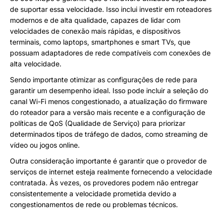
de suportar essa velocidade. Isso inclui investir em roteadores
modernos e de alta qualidade, capazes de lidar com
velocidades de conexão mais rápidas, e dispositivos
terminais, como laptops, smartphones e smart TVs, que
possuam adaptadores de rede compatíveis com conexões de
alta velocidade.
Sendo importante otimizar as configurações de rede para
garantir um desempenho ideal. Isso pode incluir a seleção do
canal Wi-Fi menos congestionado, a atualização do firmware
do roteador para a versão mais recente e a configuração de
políticas de QoS (Qualidade de Serviço) para priorizar
determinados tipos de tráfego de dados, como streaming de
vídeo ou jogos online.
Outra consideração importante é garantir que o provedor de
serviços de internet esteja realmente fornecendo a velocidade
contratada. Às vezes, os provedores podem não entregar
consistentemente a velocidade prometida devido a
congestionamentos de rede ou problemas técnicos.