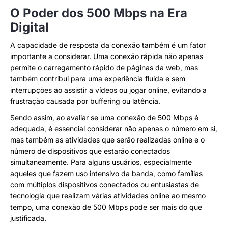
O Poder dos 500 Mbps na Era
Digital
A capacidade de resposta da conexão também é um fator
importante a considerar. Uma conexão rápida não apenas
permite o carregamento rápido de páginas da web, mas
também contribui para uma experiência fluida e sem
interrupções ao assistir a vídeos ou jogar online, evitando a
frustração causada por buffering ou latência.
Sendo assim, ao avaliar se uma conexão de 500 Mbps é
adequada, é essencial considerar não apenas o número em si,
mas também as atividades que serão realizadas online e o
número de dispositivos que estarão conectados
simultaneamente. Para alguns usuários, especialmente
aqueles que fazem uso intensivo da banda, como famílias
com múltiplos dispositivos conectados ou entusiastas de
tecnologia que realizam várias atividades online ao mesmo
tempo, uma conexão de 500 Mbps pode ser mais do que
justificada.