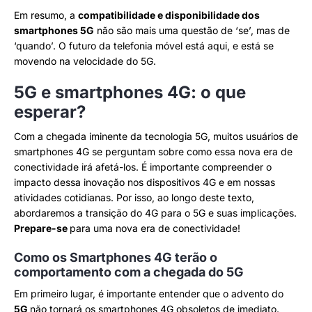
Em resumo, a
compatibilidade e disponibilidade dos
smartphones 5G
não são mais uma questão de ‘se’, mas de
‘quando’. O futuro da telefonia móvel está aqui, e está se
movendo na velocidade do 5G.
5G e smartphones 4G: o que
esperar?
Com a chegada iminente da tecnologia 5G, muitos usuários de
smartphones 4G se perguntam sobre como essa nova era de
conectividade irá afetá-los. É importante compreender o
impacto dessa inovação nos dispositivos 4G e em nossas
atividades cotidianas. Por isso, ao longo deste texto,
abordaremos a transição do 4G para o 5G e suas implicações.
Prepare-se
para uma nova era de conectividade!
Como os Smartphones 4G terão o
comportamento com a chegada do 5G
Em primeiro lugar, é importante entender que o advento do
5G
não tornará os smartphones 4G obsoletos de imediato.