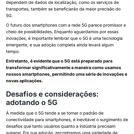
dependem de dados de localização, como os serviços de
transportes, também se beneficiarão da maior precisão do
5G.
O futuro dos smartphones com a rede 5G parece promissor e
cheio de possibilidades. Enquanto aguardamos por essas
inovações, é importante lembrar que o 5G é uma tecnologia
emergente, e sua adoção completa ainda levará algum
tempo.
Entretanto, é evidente que o 5G está preparado para
transformar significativamente a maneira como usamos
nossos smartphones, permitindo uma série de inovações e
novas aplicações.
Desafios e considerações:
adotando o 5G
À medida que o 5G tende a se tornar o padrão de
conectividade para smartphones, é inevitável o surgimento de
desafios que tanto usuários quanto a indústria precisam
superar. Em sua adoção, encontramos uma variedade de