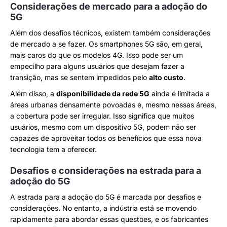
Considerações de mercado para a adoção do
5G
Além dos desafios técnicos, existem também considerações
de mercado a se fazer. Os smartphones 5G são, em geral,
mais caros do que os modelos 4G. Isso pode ser um
empecilho para alguns usuários que desejam fazer a
transição, mas se sentem impedidos pelo
alto custo
.
Além disso, a
disponibilidade da rede 5G
ainda é limitada a
áreas urbanas densamente povoadas e, mesmo nessas áreas,
a cobertura pode ser irregular. Isso significa que muitos
usuários, mesmo com um dispositivo 5G, podem não ser
capazes de aproveitar todos os benefícios que essa nova
tecnologia tem a oferecer.
Desafios e considerações na estrada para a
adoção do 5G
A estrada para a adoção do 5G é marcada por desafios e
considerações. No entanto, a indústria está se movendo
rapidamente para abordar essas questões, e os fabricantes