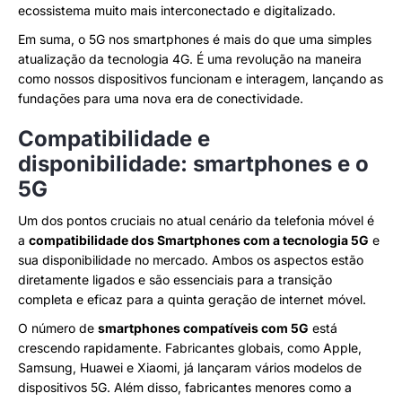
ecossistema muito mais interconectado e digitalizado.
Em suma, o 5G nos smartphones é mais do que uma simples
atualização da tecnologia 4G. É uma revolução na maneira
como nossos dispositivos funcionam e interagem, lançando as
fundações para uma nova era de conectividade.
Compatibilidade e
disponibilidade: smartphones e o
5G
Um dos pontos cruciais no atual cenário da telefonia móvel é
a
compatibilidade dos Smartphones com a tecnologia 5G
e
sua disponibilidade no mercado. Ambos os aspectos estão
diretamente ligados e são essenciais para a transição
completa e eficaz para a quinta geração de internet móvel.
O número de
smartphones compatíveis com 5G
está
crescendo rapidamente. Fabricantes globais, como Apple,
Samsung, Huawei e Xiaomi, já lançaram vários modelos de
dispositivos 5G. Além disso, fabricantes menores como a