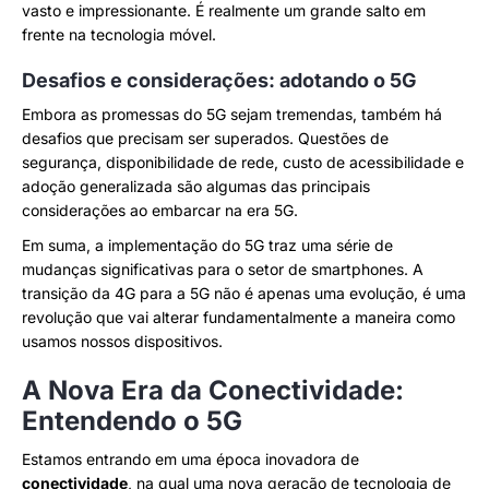
vasto e impressionante. É realmente um grande salto em
frente na tecnologia móvel.
Desafios e considerações: adotando o 5G
Embora as promessas do 5G sejam tremendas, também há
desafios que precisam ser superados. Questões de
segurança, disponibilidade de rede, custo de acessibilidade e
adoção generalizada são algumas das principais
considerações ao embarcar na era 5G.
Em suma, a implementação do 5G traz uma série de
mudanças significativas para o setor de smartphones. A
transição da 4G para a 5G não é apenas uma evolução, é uma
revolução que vai alterar fundamentalmente a maneira como
usamos nossos dispositivos.
A Nova Era da Conectividade:
Entendendo o 5G
Estamos entrando em uma época inovadora de
conectividade
, na qual uma nova geração de tecnologia de