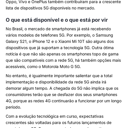
Oppo, Vivo e OnePlus também contribuíram para a crescente
lista de dispositivos 5G disponíveis no mercado.
O que está disponível e o que está por vir
No Brasil, o mercado de smartphones já está recebendo
vários modelos de telefones 5G. Por exemplo, o Samsung
Galaxy S21, o iPhone 12 e o Xiaomi Mi 10T são alguns dos
dispositivos que já suportam a tecnologia 5G. Outra ótima
notícia é que não são apenas os smartphones topo de gama
que são compatíveis com a rede 5G, há também opções mais
acessíveis, como o Motorola Moto G 5G.
No entanto, é igualmente importante salientar que a total
implementação e disponibilidade da rede 5G ainda irá
demorar algum tempo. A chegada do 5G não implica que os
consumidores terão que se desfazer dos seus smartphones
4G, porque as redes 4G continuarão a funcionar por um longo
período.
Com a evolução tecnológica em curso, expectativas
crescentes são voltadas para os futuros lançamentos de