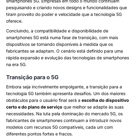
smartphones 5G. Empresas em todo o mundo continuam
pesquisando e criando novos designs e funcionalidades que
tiram proveito do poder e velocidade que a tecnologia 5G
oferece.
Concluindo, a compatibilidade e disponibilidade de
smartphones 5G está numa fase de transição, com mais
dispositivos se tornando disponíveis à medida que os
fabricantes se adaptam. O cenário está definido para uma
rápida expansão e evolução das tecnologias de smartphones
na era 5G.
Transição para o 5G
Embora seja incrivelmente empolgante, a transição para a
tecnologia 5G também apresenta desafios. Um dos maiores
obstáculos para o usuário final será a
escolha do dispositivo
certo e do plano de serviço
que melhor se adapte às suas
necessidades. Na luta pela dominação do mercado 5G, os
fabricantes de smartphones continuam a introduzir novos
modelos com recursos 5G compatíveis, cada um com
diferentes pontos fortes e fracos.