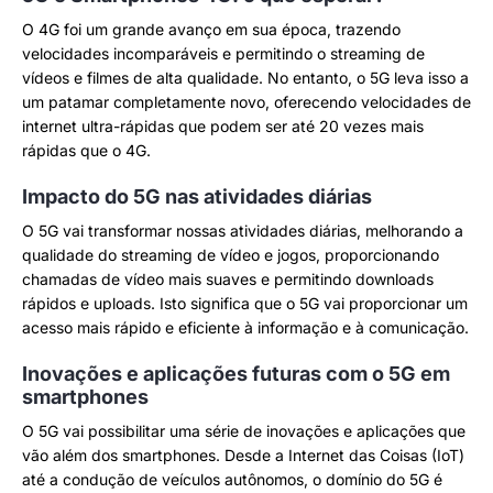
O 4G foi um grande avanço em sua época, trazendo
velocidades incomparáveis e permitindo o streaming de
vídeos e filmes de alta qualidade. No entanto, o 5G leva isso a
um patamar completamente novo, oferecendo velocidades de
internet ultra-rápidas que podem ser até 20 vezes mais
rápidas que o 4G.
Impacto do 5G nas atividades diárias
O 5G vai transformar nossas atividades diárias, melhorando a
qualidade do streaming de vídeo e jogos, proporcionando
chamadas de vídeo mais suaves e permitindo downloads
rápidos e uploads. Isto significa que o 5G vai proporcionar um
acesso mais rápido e eficiente à informação e à comunicação.
Inovações e aplicações futuras com o 5G em
smartphones
O 5G vai possibilitar uma série de inovações e aplicações que
vão além dos smartphones. Desde a Internet das Coisas (IoT)
até a condução de veículos autônomos, o domínio do 5G é