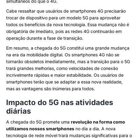
simultâneos do que o 4G.
Cabe ressaltar que usuários de smartphones 4G precisarão
trocar de dispositivo para um modelo 5G para aproveitar
todos os benefícios da nova tecnologia. Essa mudança não é
obrigatória de imediato, pois as redes 4G continuarão em
operação durante a fase de transição.
Em resumo, a chegada do 5G constitui uma grande mudança
na era da mobilidade digital. Os smartphones 4G não se
tornarão obsoletos imediatamente, mas a transição para o 5G
trará grandes melhorias, como velocidades de conexão
incrivelmente rápidas e maior estabilidade. Os usuários de
smartphones terão que se adaptar a essa nova realidade,
mas as vantagens são inúmeras para todos.
Impacto do 5G nas atividades
diárias
A chegada do 5G promete uma
revolução na forma como
utilizamos nossos smartphones
no dia a dia. A nova
tecnologia de rede móvel trará mudanças significativas para o