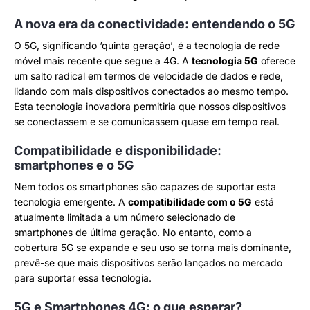
A nova era da conectividade: entendendo o 5G
O 5G, significando ‘quinta geração’, é a tecnologia de rede
móvel mais recente que segue a 4G. A
tecnologia 5G
oferece
um salto radical em termos de velocidade de dados e rede,
lidando com mais dispositivos conectados ao mesmo tempo.
Esta tecnologia inovadora permitiria que nossos dispositivos
se conectassem e se comunicassem quase em tempo real.
Compatibilidade e disponibilidade:
smartphones e o 5G
Nem todos os smartphones são capazes de suportar esta
tecnologia emergente. A
compatibilidade com o 5G
está
atualmente limitada a um número selecionado de
smartphones de última geração. No entanto, como a
cobertura 5G se expande e seu uso se torna mais dominante,
prevê-se que mais dispositivos serão lançados no mercado
para suportar essa tecnologia.
5G e Smartphones 4G: o que esperar?