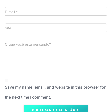
E-mail
*
Site
O que você está pensando?
Save my name, email, and website in this browser for
the next time I comment.