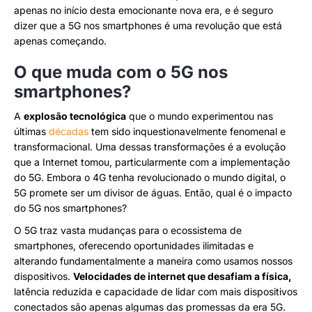
apenas no início desta emocionante nova era, e é seguro
dizer que a 5G nos smartphones é uma revolução que está
apenas começando.
O que muda com o 5G nos
smartphones?
A
explosão tecnológica
que o mundo experimentou nas
últimas
décadas
tem sido inquestionavelmente fenomenal e
transformacional. Uma dessas transformações é a evolução
que a Internet tomou, particularmente com a implementação
do 5G. Embora o 4G tenha revolucionado o mundo digital, o
5G promete ser um divisor de águas. Então, qual é o impacto
do 5G nos smartphones?
O 5G traz vasta mudanças para o ecossistema de
smartphones, oferecendo oportunidades ilimitadas e
alterando fundamentalmente a maneira como usamos nossos
dispositivos.
Velocidades de internet que desafiam a física,
latência reduzida e capacidade de lidar com mais dispositivos
conectados são apenas algumas das promessas da era 5G.