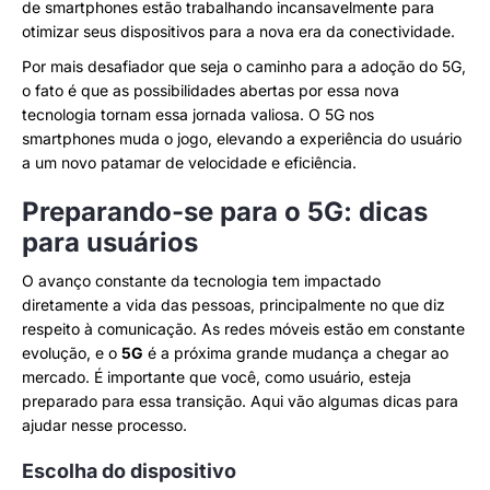
de smartphones estão trabalhando incansavelmente para
otimizar seus dispositivos para a nova era da conectividade.
Por mais desafiador que seja o caminho para a adoção do 5G,
o fato é que as possibilidades abertas por essa nova
tecnologia tornam essa jornada valiosa. O 5G nos
smartphones muda o jogo, elevando a experiência do usuário
a um novo patamar de velocidade e eficiência.
Preparando-se para o 5G: dicas
para usuários
O avanço constante da tecnologia tem impactado
diretamente a vida das pessoas, principalmente no que diz
respeito à comunicação. As redes móveis estão em constante
evolução, e o
5G
é a próxima grande mudança a chegar ao
mercado. É importante que você, como usuário, esteja
preparado para essa transição. Aqui vão algumas dicas para
ajudar nesse processo.
Escolha do dispositivo