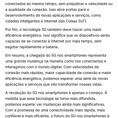
conectados ao mesmo tempo, sem prejudicar a velocidade ou
a qualidade da conexão. Isso abre portas para o
desenvolvimento de novas aplicações e serviços, como
cidades inteligentes e Internet das Coisas (IoT).
Por fim, a tecnologia 5G também deve trazer uma maior
eficiência energética. Isso significa que os dispositivos serão
capazes de se conectar à internet por mais tempo, sem
esgotar rapidamente a bateria.
Em resumo, a chegada do 5G nos smartphones representa
uma grande mudança na maneira como nos conectamos e
interagimos com o mundo digital. Com velocidades de
conexão mais rápidas, maior capacidade de conexão e maior
eficiência energética, podemos esperar uma série de novas
aplicações e serviços que irão transformar nossas vidas.
A revolução do 5G nos smartphones é apenas o começo. À
medida que essa tecnologia se torna mais difundida,
podemos esperar ver mudanças ainda mais significativas.
Com a promessa de uma conectividade mais rápida, mais
confiável e mais eficiente, o futuro do 5G nos smartphones é