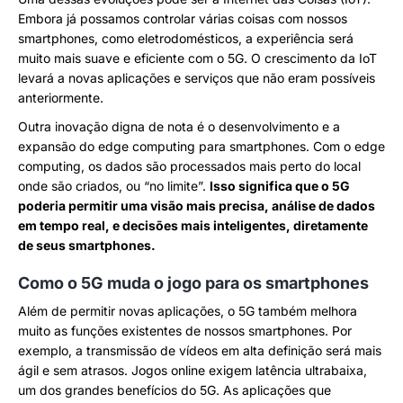
Embora já possamos controlar várias coisas com nossos
smartphones, como eletrodomésticos, a experiência será
muito mais suave e eficiente com o 5G. O crescimento da IoT
levará a novas aplicações e serviços que não eram possíveis
anteriormente.
Outra inovação digna de nota é o desenvolvimento e a
expansão do edge computing para smartphones. Com o edge
computing, os dados são processados mais perto do local
onde são criados, ou “no limite”.
Isso significa que o 5G
poderia permitir uma visão mais precisa, análise de dados
em tempo real, e decisões mais inteligentes, diretamente
de seus smartphones.
Como o 5G muda o jogo para os smartphones
Além de permitir novas aplicações, o 5G também melhora
muito as funções existentes de nossos smartphones. Por
exemplo, a transmissão de vídeos em alta definição será mais
ágil e sem atrasos. Jogos online exigem latência ultrabaixa,
um dos grandes benefícios do 5G. As aplicações que