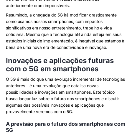
anteriormente eram impensáveis.
Resumindo, a chegada do 5G irá modificar drasticamente
como usamos nossos smartphones, com impactos
significativos em nosso entretenimento, trabalho e vida
cotidiana. Mesmo que a tecnologia 5G ainda esteja em seus
estágios iniciais de implementação, é inegável que estamos à
beira de uma nova era de conectividade e inovação.
Inovações e aplicações futuras
com o 5G em smartphones
O 5G é mais do que uma evolução incremental de tecnologias
anteriores – é uma revolução que catalisa novas
possibilidades e inovações em smartphones. Este tópico
busca lançar luz sobre o futuro dos smartphones e discutir
algumas das possíveis inovações e aplicações que
provavelmente veremos com o 5G.
A previsão para o futuro dos smartphones com
5G