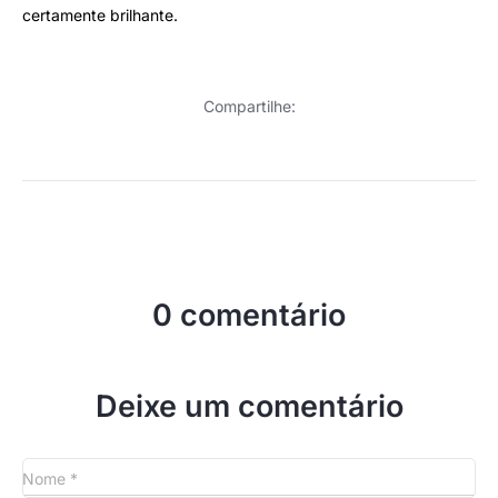
certamente brilhante.
Compartilhe:
0 comentário
Deixe um comentário
Nome
*