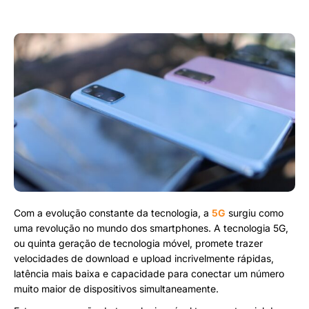
Com a evolução constante da tecnologia, a
5G
surgiu como
uma revolução no mundo dos smartphones. A tecnologia 5G,
ou quinta geração de tecnologia móvel, promete trazer
velocidades de download e upload incrivelmente rápidas,
latência mais baixa e capacidade para conectar um número
muito maior de dispositivos simultaneamente.