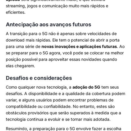
streaming, jogos e comunicação muito mais rápidos e
eficientes.
Antecipação aos avanços futuros
A transição para o 5G não é apenas sobre velocidades de
download mais rápidas. Ele tem o potencial de abrir a porta
para uma série de
novas inovações e aplicações futuras
. Ao
se preparar para o 5G agora, você pode se colocar na melhor
posição possível para aproveitar essas novidades quando
elas chegarem.
Desafios e considerações
Como qualquer nova tecnologia, a
adoção do 5G
tem seus
desafios. A disponibilidade e a qualidade da cobertura podem
variar, e alguns usuários podem encontrar problemas de
compatibilidade ou confiabilidade. No entanto, estes são
obstáculos provisórios que serão superados à medida que a
tecnologia continua a evoluir e se tornar mais adotada.
Resumindo, a preparação para o 5G envolve fazer a escolha