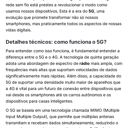
rede sem fio está prestes a revolucionar o modo como
usamos nossos dispositivos. Esta é a era do
5G
, uma
evolução que promete transformar não só nossos
smartphones, mas praticamente todos os aspectos de nossas
vidas digitais.
Detalhes técnicos: como funciona o 5G?
Para entender como isso funciona, é fundamental entender a
diferença entre o 5G e o 4G. A tecnologia de quinta geração
adota uma abordagem de espectro de
rádio
mais ampla, com
frequências mais altas que suportam velocidades de dados
significativamente mais rápidas. Além disso, a capacidade do
5G de suportar uma densidade muito maior de aparelhos que
a 4G é vital para um futuro de conexão entre dispositivos que
vai desde os smartphones até os carros autônomos e os
dispositivos para casas inteligentes.
O 5G se baseia em uma tecnologia chamada MIMO (Multiple
Input Multiple Output), que permite que múltiplas antenas
transmitam e recebam dados simultaneamente, reduzindo o