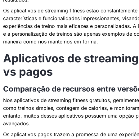
Os aplicativos de streaming fitness estão constantement
características e funcionalidades impressionantes, visan
experiências de treino mais eficazes e personalizadas. A
e a personalização de treinos são apenas exemplos de co
maneira como nos mantemos em forma.
Aplicativos de streaming 
vs pagos
Comparação de recursos entre versõe
Nos aplicativos de streaming fitness gratuitos, geralmen
como treinos simples, contagem de calorias, e monitoram
entanto, muitos desses aplicativos possuem uma opção pa
avançados.
Os aplicativos pagos trazem a promessa de uma experiên