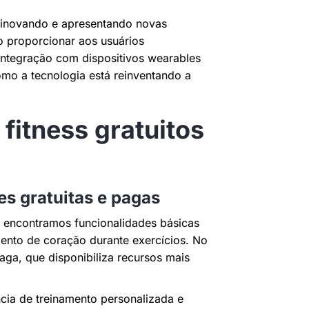
e inovando e apresentando novas
do proporcionar aos usuários
 integração com dispositivos wearables
mo a tecnologia está reinventando a
fitness gratuitos
s gratuitas e pagas
te encontramos funcionalidades básicas
ento de coração durante exercícios. No
ga, que disponibiliza recursos mais
cia de treinamento personalizada e