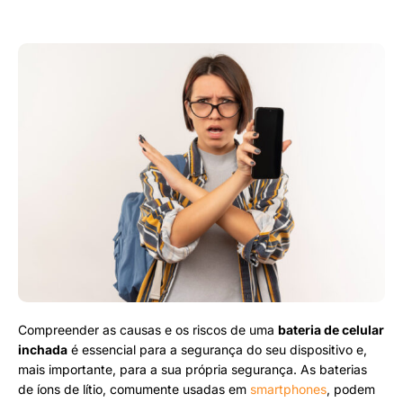
Compreender as causas e os riscos de uma
bateria de celular
inchada
é essencial para a segurança do seu dispositivo e,
mais importante, para a sua própria segurança. As baterias
de íons de lítio, comumente usadas em
smartphones
, podem