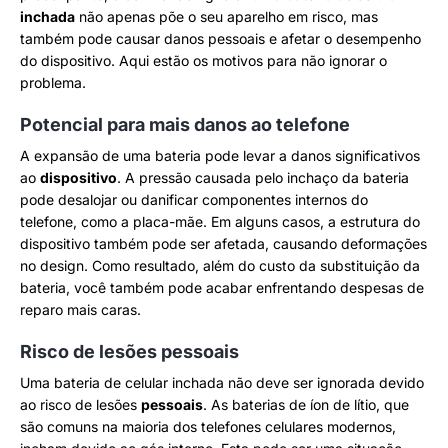
inchada
não apenas põe o seu aparelho em risco, mas
também pode causar danos pessoais e afetar o desempenho
do dispositivo. Aqui estão os motivos para não ignorar o
problema.
Potencial para mais danos ao telefone
A expansão de uma bateria pode levar a danos significativos
ao
dispositivo
. A pressão causada pelo inchaço da bateria
pode desalojar ou danificar componentes internos do
telefone, como a placa-mãe. Em alguns casos, a estrutura do
dispositivo também pode ser afetada, causando deformações
no design. Como resultado, além do custo da substituição da
bateria, você também pode acabar enfrentando despesas de
reparo mais caras.
Risco de lesões pessoais
Uma bateria de celular inchada não deve ser ignorada devido
ao risco de lesões
pessoais
. As baterias de íon de lítio, que
são comuns na maioria dos telefones celulares modernos,