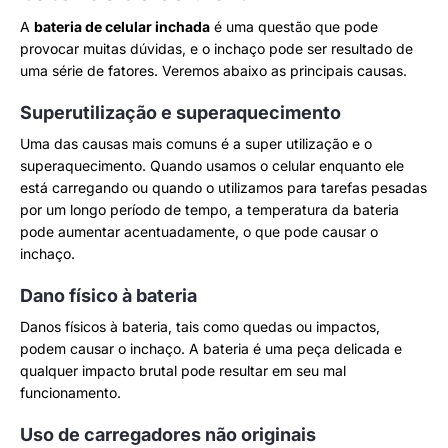
A
bateria de celular inchada
é uma questão que pode
provocar muitas dúvidas, e o inchaço pode ser resultado de
uma série de fatores. Veremos abaixo as principais causas.
Superutilização e superaquecimento
Uma das causas mais comuns é a super utilização e o
superaquecimento. Quando usamos o celular enquanto ele
está carregando ou quando o utilizamos para tarefas pesadas
por um longo período de tempo, a temperatura da bateria
pode aumentar acentuadamente, o que pode causar o
inchaço.
Dano físico à bateria
Danos físicos à bateria, tais como quedas ou impactos,
podem causar o inchaço. A bateria é uma peça delicada e
qualquer impacto brutal pode resultar em seu mal
funcionamento.
Uso de carregadores não originais