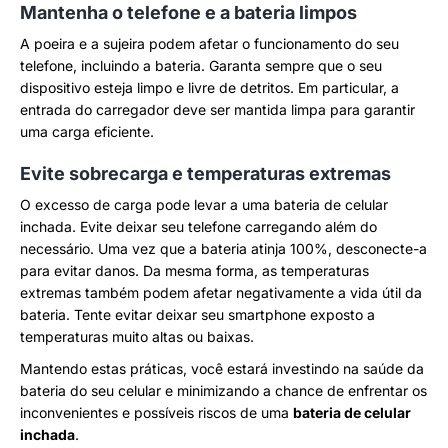
Mantenha o telefone e a bateria limpos
A poeira e a sujeira podem afetar o funcionamento do seu
telefone, incluindo a bateria. Garanta sempre que o seu
dispositivo esteja limpo e livre de detritos. Em particular, a
entrada do carregador deve ser mantida limpa para garantir
uma carga eficiente.
Evite sobrecarga e temperaturas extremas
O excesso de carga pode levar a uma bateria de celular
inchada. Evite deixar seu telefone carregando além do
necessário. Uma vez que a bateria atinja 100%, desconecte-a
para evitar danos. Da mesma forma, as temperaturas
extremas também podem afetar negativamente a vida útil da
bateria. Tente evitar deixar seu smartphone exposto a
temperaturas muito altas ou baixas.
Mantendo estas práticas, você estará investindo na saúde da
bateria do seu celular e minimizando a chance de enfrentar os
inconvenientes e possíveis riscos de uma
bateria de celular
inchada
.