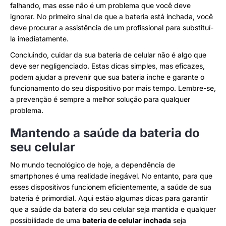
falhando, mas esse não é um problema que você deve
ignorar. No primeiro sinal de que a bateria está inchada, você
deve procurar a assistência de um profissional para substituí-
la imediatamente.
Concluindo, cuidar da sua bateria de celular não é algo que
deve ser negligenciado. Estas dicas simples, mas eficazes,
podem ajudar a prevenir que sua bateria inche e garante o
funcionamento do seu dispositivo por mais tempo. Lembre-se,
a prevenção é sempre a melhor solução para qualquer
problema.
Mantendo a saúde da bateria do
seu celular
No mundo tecnológico de hoje, a dependência de
smartphones é uma realidade inegável. No entanto, para que
esses dispositivos funcionem eficientemente, a saúde de sua
bateria é primordial. Aqui estão algumas dicas para garantir
que a saúde da bateria do seu celular seja mantida e qualquer
possibilidade de uma
bateria de celular inchada
seja