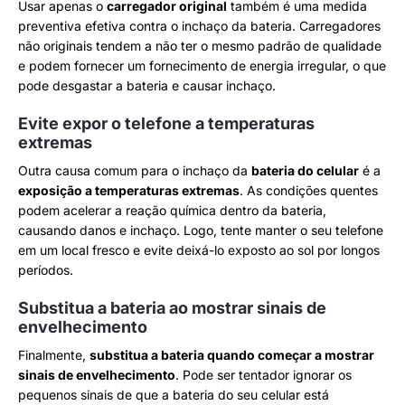
Usar apenas o
carregador original
também é uma medida
preventiva efetiva contra o inchaço da bateria. Carregadores
não originais tendem a não ter o mesmo padrão de qualidade
e podem fornecer um fornecimento de energia irregular, o que
pode desgastar a bateria e causar inchaço.
Evite expor o telefone a temperaturas
extremas
Outra causa comum para o inchaço da
bateria do celular
é a
exposição a temperaturas extremas
. As condições quentes
podem acelerar a reação química dentro da bateria,
causando danos e inchaço. Logo, tente manter o seu telefone
em um local fresco e evite deixá-lo exposto ao sol por longos
períodos.
Substitua a bateria ao mostrar sinais de
envelhecimento
Finalmente,
substitua a bateria quando começar a mostrar
sinais de envelhecimento
. Pode ser tentador ignorar os
pequenos sinais de que a bateria do seu celular está