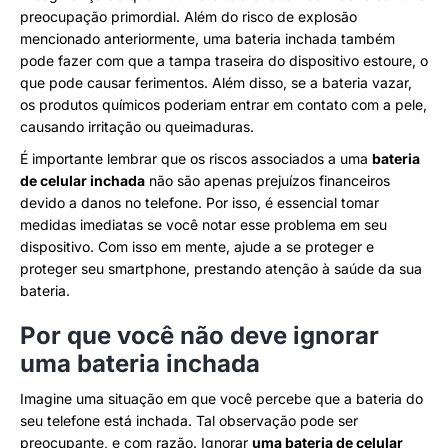
preocupação primordial. Além do risco de explosão
mencionado anteriormente, uma bateria inchada também
pode fazer com que a tampa traseira do dispositivo estoure, o
que pode causar ferimentos. Além disso, se a bateria vazar,
os produtos químicos poderiam entrar em contato com a pele,
causando irritação ou queimaduras.
É importante lembrar que os riscos associados a uma
bateria
de celular inchada
não são apenas prejuízos financeiros
devido a danos no telefone. Por isso, é essencial tomar
medidas imediatas se você notar esse problema em seu
dispositivo. Com isso em mente, ajude a se proteger e
proteger seu smartphone, prestando atenção à saúde da sua
bateria.
Por que você não deve ignorar
uma bateria inchada
Imagine uma situação em que você percebe que a bateria do
seu telefone está inchada. Tal observação pode ser
preocupante, e com razão. Ignorar
uma bateria de celular