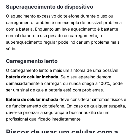
Superaquecimento do dispositivo
O aquecimento excessivo do telefone durante o uso ou
carregamento também é um exemplo de possível problema
com a bateria. Enquanto um leve aquecimento é bastante
normal durante o uso pesado ou carregamento, o
superaquecimento regular pode indicar um problema mais
sério.
Carregamento lento
O carregamento lento é mais um sintoma de uma possível
bateria de celular inchada
. Se o seu aparelho demora
demasiadamente a carregar, ou nunca chega a 100%, pode
ser um sinal de que a bateria está com problemas.
Bateria de celular inchada
deve considerar sintomas físicos e
de funcionamento do telefone. Em caso de qualquer suspeita,
deve-se priorizar a segurança e buscar auxílio de um
profissional qualificado imediatamente.
Riscos de usar um celular com a