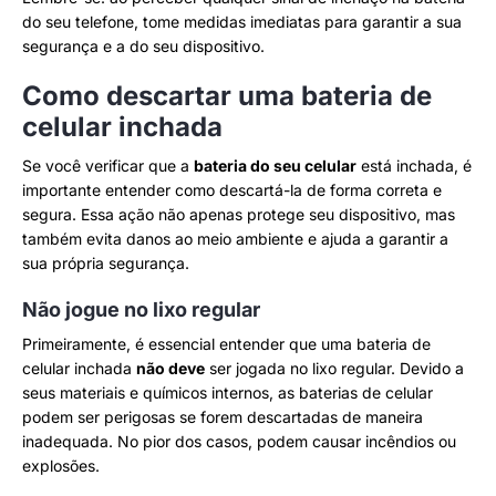
do seu telefone, tome medidas imediatas para garantir a sua
segurança e a do seu dispositivo.
Como descartar uma bateria de
celular inchada
Se você verificar que a
bateria do seu celular
está inchada, é
importante entender como descartá-la de forma correta e
segura. Essa ação não apenas protege seu dispositivo, mas
também evita danos ao meio ambiente e ajuda a garantir a
sua própria segurança.
Não jogue no lixo regular
Primeiramente, é essencial entender que uma bateria de
celular inchada
não deve
ser jogada no lixo regular. Devido a
seus materiais e químicos internos, as baterias de celular
podem ser perigosas se forem descartadas de maneira
inadequada. No pior dos casos, podem causar incêndios ou
explosões.