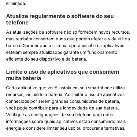
eliminada.
Atualize regularmente o software do seu
telefone
As atualizações de software não só fornecem novos recursos,
mas também consertam bugs que podem afetar a vida útil da
bateria. Garantir que o sistema operacional e os aplicativos
estejam sempre atualizados garante um funcionamento
eficiente do seu dispositivo e da bateria.
Limite o uso de aplicativos que consomem
muita bateria
Cada aplicativo que você instala em seu smartphone utiliza
recursos, incluindo a bateria. Ao limitar o uso de aplicativos
conhecidos por serem grandes consumidores de bateria,
você pode contribuir para a longevidade de sua bateria.
Verifique as configurações de seu telefone para obter
informações sobre quais aplicativos estão consumindo mais
energia e considere limitar seu uso ou procurar alternativas.