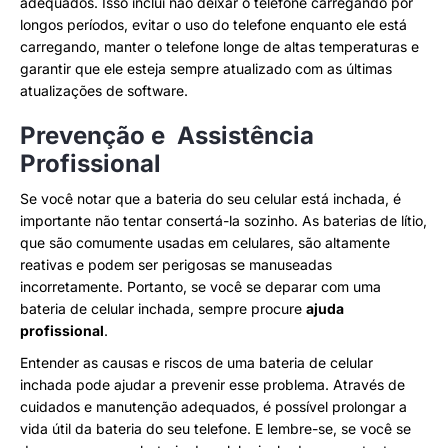
adequados. Isso inclui não deixar o telefone carregando por
longos períodos, evitar o uso do telefone enquanto ele está
carregando, manter o telefone longe de altas temperaturas e
garantir que ele esteja sempre atualizado com as últimas
atualizações de software.
Prevenção e Assistência
Profissional
Se você notar que a bateria do seu celular está inchada, é
importante não tentar consertá-la sozinho. As baterias de lítio,
que são comumente usadas em celulares, são altamente
reativas e podem ser perigosas se manuseadas
incorretamente. Portanto, se você se deparar com uma
bateria de celular inchada, sempre procure
ajuda
profissional
.
Entender as causas e riscos de uma bateria de celular
inchada pode ajudar a prevenir esse problema. Através de
cuidados e manutenção adequados, é possível prolongar a
vida útil da bateria do seu telefone. E lembre-se, se você se