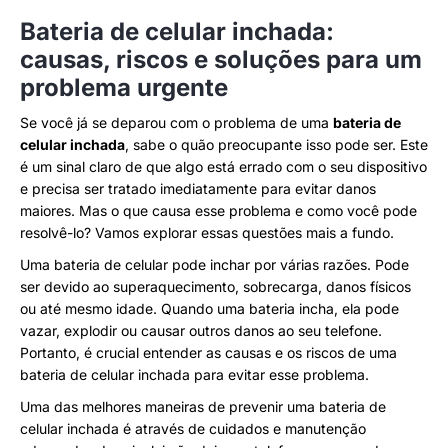
Bateria de celular inchada:
causas, riscos e soluções para um
problema urgente
Se você já se deparou com o problema de uma
bateria de
celular inchada
, sabe o quão preocupante isso pode ser. Este
é um sinal claro de que algo está errado com o seu dispositivo
e precisa ser tratado imediatamente para evitar danos
maiores. Mas o que causa esse problema e como você pode
resolvê-lo? Vamos explorar essas questões mais a fundo.
Uma bateria de celular pode inchar por várias razões. Pode
ser devido ao superaquecimento, sobrecarga, danos físicos
ou até mesmo idade. Quando uma bateria incha, ela pode
vazar, explodir ou causar outros danos ao seu telefone.
Portanto, é crucial entender as causas e os riscos de uma
bateria de celular inchada para evitar esse problema.
Uma das melhores maneiras de prevenir uma bateria de
celular inchada é através de cuidados e manutenção