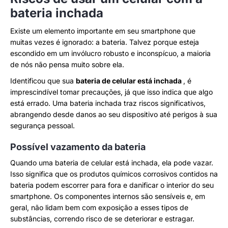
bateria inchada
Existe um elemento importante em seu smartphone que
muitas vezes é ignorado: a bateria. Talvez porque esteja
escondido em um invólucro robusto e inconspícuo, a maioria
de nós não pensa muito sobre ela.
Identificou que sua
bateria de celular está inchada
, é
imprescindível tomar precauções, já que isso indica que algo
está errado. Uma bateria inchada traz riscos significativos,
abrangendo desde danos ao seu dispositivo até perigos à sua
segurança pessoal.
Possível vazamento da bateria
Quando uma bateria de celular está inchada, ela pode vazar.
Isso significa que os produtos químicos corrosivos contidos na
bateria podem escorrer para fora e danificar o interior do seu
smartphone. Os componentes internos são sensíveis e, em
geral, não lidam bem com exposição a esses tipos de
substâncias, correndo risco de se deteriorar e estragar.