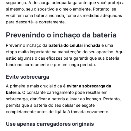
segurança. A descarga adequada garante que você proteja a
si mesmo, seu dispositivo e o meio ambiente. Portanto, se
você tem uma bateria inchada, tome as medidas adequadas
para descartá-la corretamente.
Prevenindo o inchaço da bateria
Prevenir o inchaço da
bateria do celular inchada
é uma
etapa muito importante na manutenção do seu aparelho. Aqui
estão algumas dicas eficazes para garantir que sua bateria
funcione corretamente e por um longo período.
Evite sobrecarga
A primeira e mais crucial dica é
evitar a sobrecarga da
bateria
. O constante carregamento pode resultar em
sobrecarga, danificar a bateria e levar ao inchaço. Portanto,
permita que a bateria do seu celular se esgote
completamente antes de ligá-la à tomada novamente.
Use apenas carregadores originais