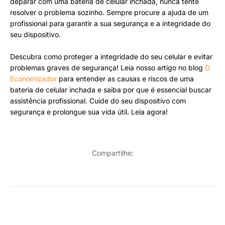
deparar com uma bateria de celular inchada, nunca tente
resolver o problema sozinho. Sempre procure a ajuda de um
profissional para garantir a sua segurança e a integridade do
seu dispositivo.
Descubra como proteger a integridade do seu celular e evitar
problemas graves de segurança! Leia nosso artigo no blog
O
Economizador
para entender as causas e riscos de uma
bateria de celular inchada e saiba por que é essencial buscar
assistência profissional. Cuide do seu dispositivo com
segurança e prolongue sua vida útil. Leia agora!
Compartilhe: