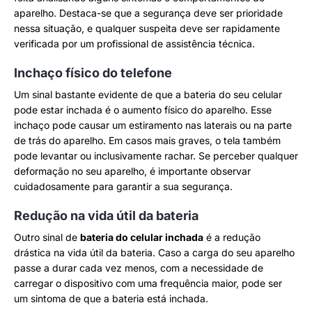
aparelho. Destaca-se que a segurança deve ser prioridade
nessa situação, e qualquer suspeita deve ser rapidamente
verificada por um profissional de assistência técnica.
Inchaço físico do telefone
Um sinal bastante evidente de que a bateria do seu celular
pode estar inchada é o aumento físico do aparelho. Esse
inchaço pode causar um estiramento nas laterais ou na parte
de trás do aparelho. Em casos mais graves, o tela também
pode levantar ou inclusivamente rachar. Se perceber qualquer
deformação no seu aparelho, é importante observar
cuidadosamente para garantir a sua segurança.
Redução na vida útil da bateria
Outro sinal de
bateria do celular inchada
é a redução
drástica na vida útil da bateria. Caso a carga do seu aparelho
passe a durar cada vez menos, com a necessidade de
carregar o dispositivo com uma frequência maior, pode ser
um sintoma de que a bateria está inchada.