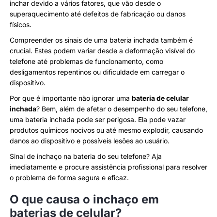
inchar devido a vários fatores, que vão desde o
superaquecimento até defeitos de fabricação ou danos
físicos.
Compreender os sinais de uma bateria inchada também é
crucial. Estes podem variar desde a deformação visível do
telefone até problemas de funcionamento, como
desligamentos repentinos ou dificuldade em carregar o
dispositivo.
Por que é importante não ignorar uma
bateria de celular
inchada
? Bem, além de afetar o desempenho do seu telefone,
uma bateria inchada pode ser perigosa. Ela pode vazar
produtos químicos nocivos ou até mesmo explodir, causando
danos ao dispositivo e possíveis lesões ao usuário.
Sinal de inchaço na bateria do seu telefone? Aja
imediatamente e procure assistência profissional para resolver
o problema de forma segura e eficaz.
O que causa o inchaço em
baterias de celular?