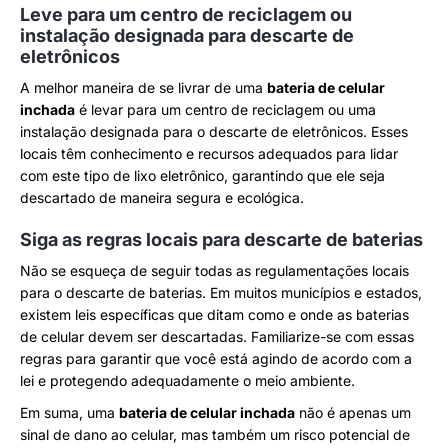
Leve para um centro de reciclagem ou
instalação designada para descarte de
eletrônicos
A melhor maneira de se livrar de uma
bateria de celular
inchada
é levar para um centro de reciclagem ou uma
instalação designada para o descarte de eletrônicos. Esses
locais têm conhecimento e recursos adequados para lidar
com este tipo de lixo eletrônico, garantindo que ele seja
descartado de maneira segura e ecológica.
Siga as regras locais para descarte de baterias
Não se esqueça de seguir todas as regulamentações locais
para o descarte de baterias. Em muitos municípios e estados,
existem leis específicas que ditam como e onde as baterias
de celular devem ser descartadas. Familiarize-se com essas
regras para garantir que você está agindo de acordo com a
lei e protegendo adequadamente o meio ambiente.
Em suma, uma
bateria de celular inchada
não é apenas um
sinal de dano ao celular, mas também um risco potencial de