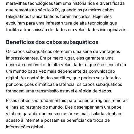
maravilhas tecnológicas têm uma história rica e diversificada
que remonta ao século XIX, quando os primeiros cabos
telegráficos transatlânticos foram lançados. Hoje, eles
evoluíram para uma infraestrutura de alta tecnologia que
facilita a transmissão de dados em velocidades inimagináveis.
Benefícios dos cabos subaquáticos
Os cabos subaquáticos oferecem uma série de vantagens
impressionantes. Em primeiro lugar, eles garantem uma
conexão confiável e de alta velocidade, o que é essencial em
um mundo cada vez mais dependente da comunicação
digital. Ao contrário dos satélites, que podem ser afetados
por condições climáticas e latência, os cabos subaquáticos
fornecem uma transmissão estável e rápida de dados.
Esses cabos são fundamentais para conectar regiões remotas
e ilhas ao restante do mundo. Eles desempenham um papel
vital em garantir que mesmo as áreas mais isoladas tenham
acesso à internet e possam se beneficiar da troca de
informações global.