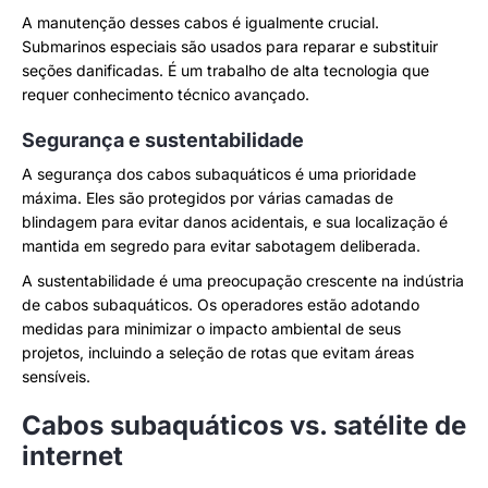
A manutenção desses cabos é igualmente crucial.
Submarinos especiais são usados para reparar e substituir
seções danificadas. É um trabalho de alta tecnologia que
requer conhecimento técnico avançado.
Segurança e sustentabilidade
A segurança dos cabos subaquáticos é uma prioridade
máxima. Eles são protegidos por várias camadas de
blindagem para evitar danos acidentais, e sua localização é
mantida em segredo para evitar sabotagem deliberada.
A sustentabilidade é uma preocupação crescente na indústria
de cabos subaquáticos. Os operadores estão adotando
medidas para minimizar o impacto ambiental de seus
projetos, incluindo a seleção de rotas que evitam áreas
sensíveis.
Cabos subaquáticos vs. satélite de
internet