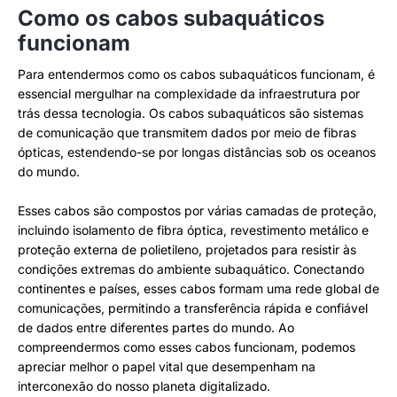
Como os cabos subaquáticos
funcionam
Para entendermos como os cabos subaquáticos funcionam, é
essencial mergulhar na complexidade da infraestrutura por
trás dessa tecnologia. Os cabos subaquáticos são sistemas
de comunicação que transmitem dados por meio de fibras
ópticas, estendendo-se por longas distâncias sob os oceanos
do mundo.
Esses cabos são compostos por várias camadas de proteção,
incluindo isolamento de fibra óptica, revestimento metálico e
proteção externa de polietileno, projetados para resistir às
condições extremas do ambiente subaquático. Conectando
continentes e países, esses cabos formam uma rede global de
comunicações, permitindo a transferência rápida e confiável
de dados entre diferentes partes do mundo. Ao
compreendermos como esses cabos funcionam, podemos
apreciar melhor o papel vital que desempenham na
interconexão do nosso planeta digitalizado.