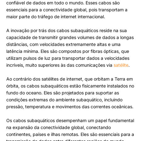
confiável de dados em todo o mundo. Esses cabos são
essenciais para a conectividade global, pois transportam a
maior parte do tráfego de internet internacional.
A inovação por trás dos cabos subaquáticos reside na sua
capacidade de transmitir grandes volumes de dados a longas
distâncias, com velocidades extremamente altas e uma
latência mínima. Eles são compostos por fibras ópticas, que
utilizam pulsos de luz para transportar dados a velocidades
incríveis, muito superiores às das comunicações via
satélite
.
Ao contrário dos satélites de internet, que orbitam a Terra em
órbita, os cabos subaquáticos estão fisicamente instalados no
fundo do oceano. Eles são projetados para suportar as
condições extremas do ambiente subaquático, incluindo
pressão, temperatura e movimentos das correntes oceânicas.
Os cabos subaquáticos desempenham um papel fundamental
na expansão da conectividade global, conectando
continentes, países e ilhas remotas. Eles são essenciais para a