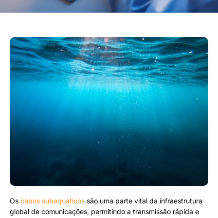
Os
cabos subaquáticos
são uma parte vital da infraestrutura
global de comunicações, permitindo a transmissão rápida e