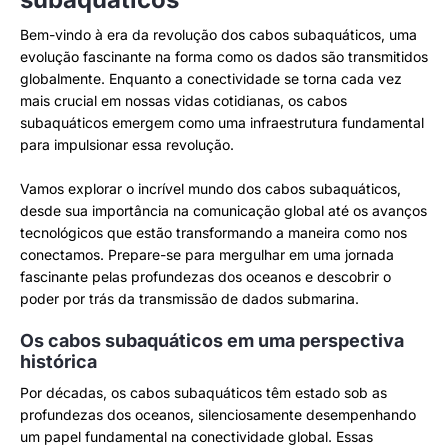
Bem-vindo à era da revolução dos cabos subaquáticos, uma
evolução fascinante na forma como os dados são transmitidos
globalmente. Enquanto a conectividade se torna cada vez
mais crucial em nossas vidas cotidianas, os cabos
subaquáticos emergem como uma infraestrutura fundamental
para impulsionar essa revolução.
Vamos explorar o incrível mundo dos cabos subaquáticos,
desde sua importância na comunicação global até os avanços
tecnológicos que estão transformando a maneira como nos
conectamos. Prepare-se para mergulhar em uma jornada
fascinante pelas profundezas dos oceanos e descobrir o
poder por trás da transmissão de dados submarina.
Os cabos subaquáticos em uma perspectiva
histórica
Por décadas, os cabos subaquáticos têm estado sob as
profundezas dos oceanos, silenciosamente desempenhando
um papel fundamental na conectividade global. Essas