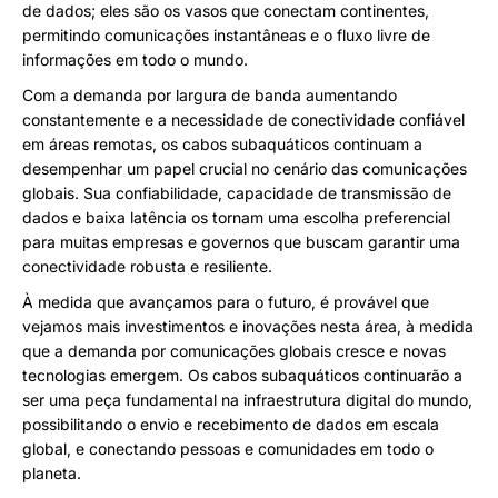
de dados; eles são os vasos que conectam continentes,
permitindo comunicações instantâneas e o fluxo livre de
informações em todo o mundo.
Com a demanda por largura de banda aumentando
constantemente e a necessidade de conectividade confiável
em áreas remotas, os cabos subaquáticos continuam a
desempenhar um papel crucial no cenário das comunicações
globais. Sua confiabilidade, capacidade de transmissão de
dados e baixa latência os tornam uma escolha preferencial
para muitas empresas e governos que buscam garantir uma
conectividade robusta e resiliente.
À medida que avançamos para o futuro, é provável que
vejamos mais investimentos e inovações nesta área, à medida
que a demanda por comunicações globais cresce e novas
tecnologias emergem. Os cabos subaquáticos continuarão a
ser uma peça fundamental na infraestrutura digital do mundo,
possibilitando o envio e recebimento de dados em escala
global, e conectando pessoas e comunidades em todo o
planeta.