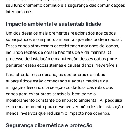
seu funcionamento contínuo e a segurança das comunicações
internacionais.
Impacto ambiental e sustentabilidade
Um dos desafios mais prementes relacionados aos cabos
subaquáticos é o impacto ambiental que eles podem causar.
Esses cabos atravessam ecossistemas marinhos delicados,
incluindo recifes de coral e habitats de vida marinha. O
processo de instalação e manutenção desses cabos pode
perturbar esses ecossistemas e causar danos irreversíveis.
Para abordar esse desafio, os operadores de cabos
subaquáticos estão começando a adotar medidas de
mitigação. Isso inclui a seleção cuidadosa das rotas dos
cabos para evitar áreas sensíveis, bem como o
monitoramento constante do impacto ambiental. A pesquisa
está em andamento para desenvolver métodos de instalação
menos invasivos que reduzam o impacto nos oceanos.
Segurança cibernética e proteção