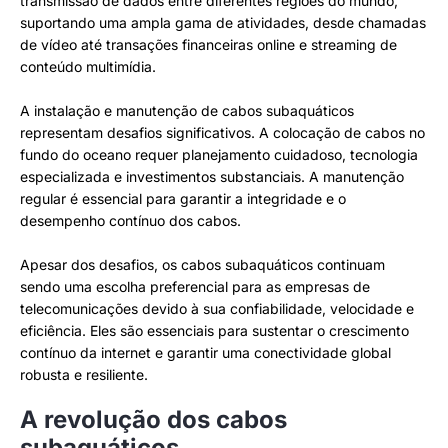
transmissão de dados entre diferentes regiões do mundo,
suportando uma ampla gama de atividades, desde chamadas
de vídeo até transações financeiras online e streaming de
conteúdo multimídia.
A instalação e manutenção de cabos subaquáticos
representam desafios significativos. A colocação de cabos no
fundo do oceano requer planejamento cuidadoso, tecnologia
especializada e investimentos substanciais. A manutenção
regular é essencial para garantir a integridade e o
desempenho contínuo dos cabos.
Apesar dos desafios, os cabos subaquáticos continuam
sendo uma escolha preferencial para as empresas de
telecomunicações devido à sua confiabilidade, velocidade e
eficiência. Eles são essenciais para sustentar o crescimento
contínuo da internet e garantir uma conectividade global
robusta e resiliente.
A revolução dos cabos
subaquáticos