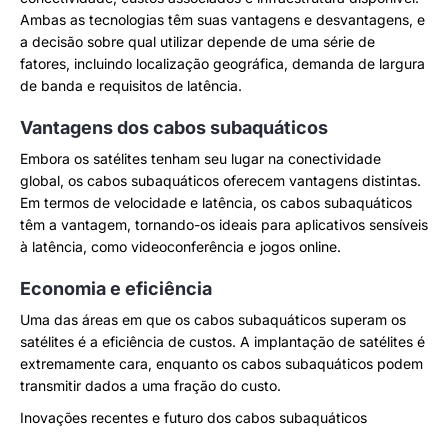
Ambas as tecnologias têm suas vantagens e desvantagens, e
a decisão sobre qual utilizar depende de uma série de
fatores, incluindo localização geográfica, demanda de largura
de banda e requisitos de latência.
Vantagens dos cabos subaquáticos
Embora os satélites tenham seu lugar na conectividade
global, os cabos subaquáticos oferecem vantagens distintas.
Em termos de velocidade e latência, os cabos subaquáticos
têm a vantagem, tornando-os ideais para aplicativos sensíveis
à latência, como videoconferência e jogos online.
Economia e eficiência
Uma das áreas em que os cabos subaquáticos superam os
satélites é a eficiência de custos. A implantação de satélites é
extremamente cara, enquanto os cabos subaquáticos podem
transmitir dados a uma fração do custo.
Inovações recentes e futuro dos cabos subaquáticos