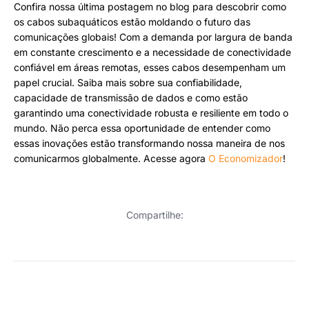
Confira nossa última postagem no blog para descobrir como
os cabos subaquáticos estão moldando o futuro das
comunicações globais! Com a demanda por largura de banda
em constante crescimento e a necessidade de conectividade
confiável em áreas remotas, esses cabos desempenham um
papel crucial. Saiba mais sobre sua confiabilidade,
capacidade de transmissão de dados e como estão
garantindo uma conectividade robusta e resiliente em todo o
mundo. Não perca essa oportunidade de entender como
essas inovações estão transformando nossa maneira de nos
comunicarmos globalmente. Acesse agora
O Economizador
!
Compartilhe: