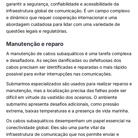
garantir a segurança, confiabilidade e acessibilidade da
infraestrutura global de comunicação. É um campo complexo
e dinâmico que requer cooperação internacional e uma
abordagem cuidadosa para lidar com uma variedade de
questões legais e regulatórias.
Manutenção e reparo
A manutenção de cabos subaquáticos é uma tarefa complexa
e desafiadora. As seções danificadas ou defeituosas dos
cabos precisam ser identificadas e reparadas o mais rápido
possível para evitar interrupções nas comunicações.
Submarinos especializados são usados para realizar reparos e
manutenção, mas a localização precisa das falhas pode ser
difícil em virtude da vastidão dos oceanos. O ambiente
submarino apresenta desafios adicionais, como pressão
extrema, baixas temperaturas e a presença de vida marinha.
Os cabos subaquáticos desempenham um papel essencial na
conectividade global. Eles são uma parte vital da
infraestrutura de comunicação que nos permite enviar e