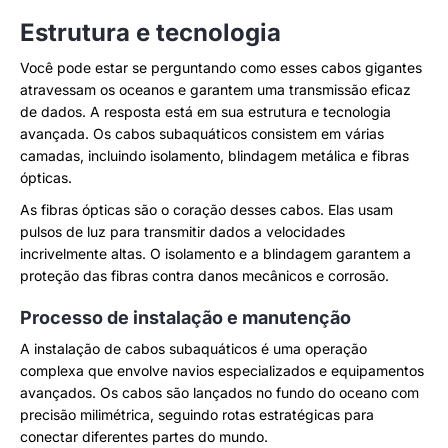
Estrutura e tecnologia
Você pode estar se perguntando como esses cabos gigantes
atravessam os oceanos e garantem uma transmissão eficaz
de dados. A resposta está em sua estrutura e tecnologia
avançada. Os cabos subaquáticos consistem em várias
camadas, incluindo isolamento, blindagem metálica e fibras
ópticas.
As fibras ópticas são o coração desses cabos. Elas usam
pulsos de luz para transmitir dados a velocidades
incrivelmente altas. O isolamento e a blindagem garantem a
proteção das fibras contra danos mecânicos e corrosão.
Processo de instalação e manutenção
A instalação de cabos subaquáticos é uma operação
complexa que envolve navios especializados e equipamentos
avançados. Os cabos são lançados no fundo do oceano com
precisão milimétrica, seguindo rotas estratégicas para
conectar diferentes partes do mundo.