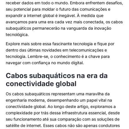
receber dados em todo o mundo. Embora enfrentem desafios,
seu potencial para moldar o futuro das comunicações e
expandir a internet global é inegável. À medida que
avançamos para uma era cada vez mais conectada, os cabos
subaquáticos permanecerão na vanguarda da inovação
tecnológica.
Explore mais sobre essa fascinante tecnologia e fique por
dentro das últimas novidades em telecomunicações e
tecnologia. Lembre-se, o conhecimento é a chave para
navegar com confiança no mundo digital.
Cabos subaquáticos na era da
conectividade global
Os cabos subaquáticos representam uma maravilha da
engenharia moderna, desempenhando um papel vital na
conectividade global. Ao longo deste artigo, exploramos a
complexidade por trás dessa infraestrutura essencial, desde
seu funcionamento até sua comparação com as soluções de
satélite de internet. Esses cabos não são apenas condutores