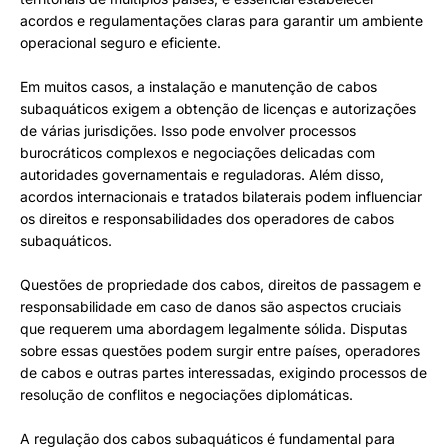
acordos e regulamentações claras para garantir um ambiente
operacional seguro e eficiente.
Em muitos casos, a instalação e manutenção de cabos
subaquáticos exigem a obtenção de licenças e autorizações
de várias jurisdições. Isso pode envolver processos
burocráticos complexos e negociações delicadas com
autoridades governamentais e reguladoras. Além disso,
acordos internacionais e tratados bilaterais podem influenciar
os direitos e responsabilidades dos operadores de cabos
subaquáticos.
Questões de propriedade dos cabos, direitos de passagem e
responsabilidade em caso de danos são aspectos cruciais
que requerem uma abordagem legalmente sólida. Disputas
sobre essas questões podem surgir entre países, operadores
de cabos e outras partes interessadas, exigindo processos de
resolução de conflitos e negociações diplomáticas.
A regulação dos cabos subaquáticos é fundamental para