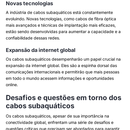
Novas tecnologias
A indústria de cabos subaquáticos está constantemente
evoluindo. Novas tecnologias, como cabos de fibra óptica
mais avançados e técnicas de implantação mais eficazes,
estão sendo desenvolvidas para aumentar a capacidade e a
confiabilidade dessas redes.
Expansão da internet global
Os cabos subaquáticos desempenharão um papel crucial na
expansão da internet global. Eles são a espinha dorsal das
comunicações internacionais e permitirão que mais pessoas
em todo o mundo acessem informações e oportunidades
online.
Desafios e questões em torno dos
cabos subaquáticos
Os cabos subaquáticos, apesar de sua importância na
conectividade global, enfrentam uma série de desafios e
questões críticas que precisam ser abordados para garantir