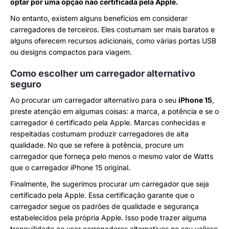
optar por uma opção não certificada pela Apple.
No entanto, existem alguns benefícios em considerar
carregadores de terceiros. Eles costumam ser mais baratos e
alguns oferecem recursos adicionais, como várias portas USB
ou designs compactos para viagem.
Como escolher um carregador alternativo
seguro
Ao procurar um carregador alternativo para o seu
iPhone 15
,
preste atenção em algumas coisas: a marca, a potência e se o
carregador é certificado pela Apple. Marcas conhecidas e
respeitadas costumam produzir carregadores de alta
qualidade. No que se refere à potência, procure um
carregador que forneça pelo menos o mesmo valor de Watts
que o carregador iPhone 15 original.
Finalmente, lhe sugerimos procurar um carregador que seja
certificado pela Apple. Essa certificação garante que o
carregador segue os padrões de qualidade e segurança
estabelecidos pela própria Apple. Isso pode trazer alguma
tranquilidade ao usar carregadores alternativos no seu valioso