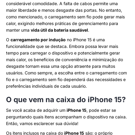
considerável comodidade. A falta de cabos permite uma
maior liberdade e menos desgaste das portas. No entanto,
como mencionado, o carregamento sem fio pode gerar mais
calor, exigindo melhores práticas de gerenciamento para
manter uma
vida útil da bateria saudável
.
O
carregamento por indução
no iPhone 15 é uma
funcionalidade que se destaca. Embora possa levar mais
tempo para carregar o dispositivo e potencialmente gerar
mais calor, os benefícios de conveniência e minimização do
desgaste tornam essa uma opção atraente para muitos
usuários. Como sempre, a escolha entre o carregamento com
fio e o carregamento sem fio dependerá das necessidades e
preferências individuais de cada usuário.
O que vem na caixa do iPhone 15?
Se você acaba de adquirir um
iPhone 15
, pode estar se
perguntando quais itens acompanham o dispositivo na caixa.
Então, vamos esclarecer sua dúvida!
Os itens inclusos na caixa do
iPhone 15
são: o próprio