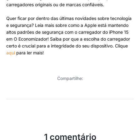
carregadores originais ou de marcas confiáveis.
Quer ficar por dentro das últimas novidades sobre tecnologia
e segurança? Leia mais sobre como a Apple está mantendo
altos padrões de segurança com o carregador do iPhone 15
em O Economizador! Saiba por que a escolha do carregador
certo é crucial para a integridade do seu dispositivo. Clique
aqui
para ler mais!
Compartilhe:
1 comentário