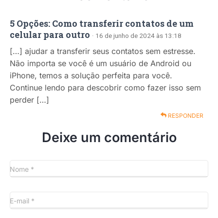
5 Opções: Como transferir contatos de um
celular para outro
· 16 de junho de 2024 às 13:18
[…] ajudar a transferir seus contatos sem estresse.
Não importa se você é um usuário de Android ou
iPhone, temos a solução perfeita para você.
Continue lendo para descobrir como fazer isso sem
perder […]
RESPONDER
Deixe um comentário
Nome
*
E-mail
*