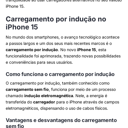
iPhone 15.
Carregamento por indução no
iPhone 15
No mundo dos smartphones, o avanço tecnológico acontece
a passos largos e um dos seus mais recentes marcos é o
carregamento por indução
. No novo
iPhone 15
, esta
funcionalidade foi aprimorada, trazendo novas possibilidades
e conveniências para seus usuários.
Como funciona o carregamento por indução
O carregamento por indução, também conhecido como
carregamento sem fio
, funciona por meio de um processo
chamado
indução eletromagnética
. Nele, a energia é
transferida do
carregador
para o iPhone através de campos
eletromagnéticos, dispensando o uso de cabos físicos.
Vantagens e desvantagens do carregamento
sem fio