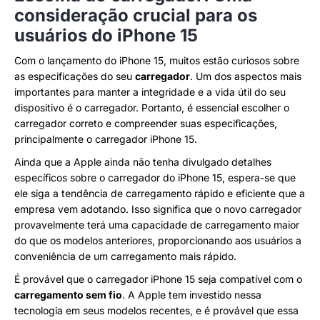
consideração crucial para os
usuários do iPhone 15
Com o lançamento do iPhone 15, muitos estão curiosos sobre
as especificações do seu
carregador
. Um dos aspectos mais
importantes para manter a integridade e a vida útil do seu
dispositivo é o carregador. Portanto, é essencial escolher o
carregador correto e compreender suas especificações,
principalmente o carregador iPhone 15.
Ainda que a Apple ainda não tenha divulgado detalhes
específicos sobre o carregador do iPhone 15, espera-se que
ele siga a tendência de carregamento rápido e eficiente que a
empresa vem adotando. Isso significa que o novo carregador
provavelmente terá uma capacidade de carregamento maior
do que os modelos anteriores, proporcionando aos usuários a
conveniência de um carregamento mais rápido.
É provável que o carregador iPhone 15 seja compatível com o
carregamento sem fio
. A Apple tem investido nessa
tecnologia em seus modelos recentes, e é provável que essa