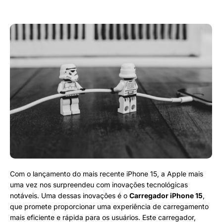
Com o lançamento do mais recente iPhone 15, a Apple mais
uma vez nos surpreendeu com inovações tecnológicas
notáveis. Uma dessas inovações é o
Carregador iPhone 15
,
que promete proporcionar uma experiência de carregamento
mais eficiente e rápida para os usuários. Este carregador,