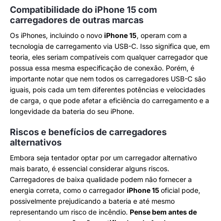
Compatibilidade do iPhone 15 com
carregadores de outras marcas
Os iPhones, incluindo o novo
iPhone 15
, operam com a
tecnologia de carregamento via USB-C. Isso significa que, em
teoria, eles seriam compatíveis com qualquer carregador que
possua essa mesma especificação de conexão. Porém, é
importante notar que nem todos os carregadores USB-C são
iguais, pois cada um tem diferentes potências e velocidades
de carga, o que pode afetar a eficiência do carregamento e a
longevidade da bateria do seu iPhone.
Riscos e benefícios de carregadores
alternativos
Embora seja tentador optar por um carregador alternativo
mais barato, é essencial considerar alguns riscos.
Carregadores de baixa qualidade podem não fornecer a
energia correta, como o carregador
iPhone 15
oficial pode,
possivelmente prejudicando a bateria e até mesmo
representando um risco de incêndio.
Pense bem antes de