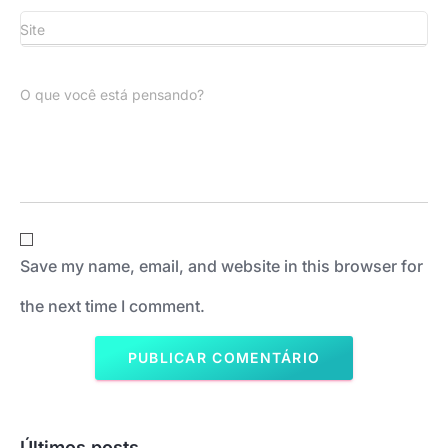
Site
O que você está pensando?
Save my name, email, and website in this browser for
the next time I comment.
Últimos posts