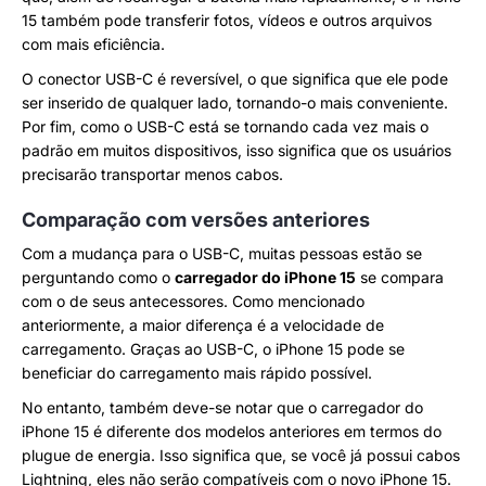
15 também pode transferir fotos, vídeos e outros arquivos
com mais eficiência.
O conector USB-C é reversível, o que significa que ele pode
ser inserido de qualquer lado, tornando-o mais conveniente.
Por fim, como o USB-C está se tornando cada vez mais o
padrão em muitos dispositivos, isso significa que os usuários
precisarão transportar menos cabos.
Comparação com versões anteriores
Com a mudança para o USB-C, muitas pessoas estão se
perguntando como o
carregador do iPhone 15
se compara
com o de seus antecessores. Como mencionado
anteriormente, a maior diferença é a velocidade de
carregamento. Graças ao USB-C, o iPhone 15 pode se
beneficiar do carregamento mais rápido possível.
No entanto, também deve-se notar que o carregador do
iPhone 15 é diferente dos modelos anteriores em termos do
plugue de energia. Isso significa que, se você já possui cabos
Lightning, eles não serão compatíveis com o novo iPhone 15.