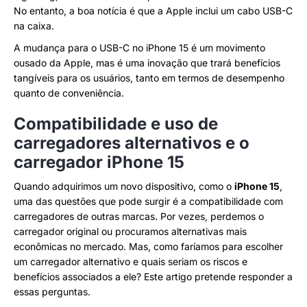
No entanto, a boa notícia é que a Apple inclui um cabo USB-C
na caixa.
A mudança para o USB-C no iPhone 15 é um movimento
ousado da Apple, mas é uma inovação que trará benefícios
tangíveis para os usuários, tanto em termos de desempenho
quanto de conveniência.
Compatibilidade e uso de
carregadores alternativos e o
carregador iPhone 15
Quando adquirimos um novo dispositivo, como o
iPhone 15
,
uma das questões que pode surgir é a compatibilidade com
carregadores de outras marcas. Por vezes, perdemos o
carregador original ou procuramos alternativas mais
econômicas no mercado. Mas, como faríamos para escolher
um carregador alternativo e quais seriam os riscos e
benefícios associados a ele? Este artigo pretende responder a
essas perguntas.