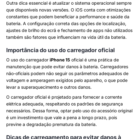
Outra dica essencial é atualizar o sistema operacional sempre
que disponíveis novas versões. O iOS conta com otimizações
constantes que podem beneficiar a performance e saúde da
bateria. A configuração correta das opções de localização,
ajustes de brilho do ecrã e fechamento de apps não utilizados
também são fatores que influenciam na vida útil da bateria.
Importância do uso do carregador oficial
O uso do carregador
iPhone 15
oficial é uma prática de
manutenção que pode evitar danos à bateria. Carregadores
não-oficiais podem não seguir os parâmetros adequados de
voltagem e amperagem exigidos pelo aparelho, o que pode
levar a superaquecimento e outros danos.
O carregador oficial é projetado para fornecer a corrente
elétrica adequada, respeitando os padrões de segurança
necessários. Dessa forma, optar pelo uso do acessório original
é um investimento que vale a pena a longo prazo, pois
previne a degradação prematura da bateria.
Dicas de carregamento para evitar danos à