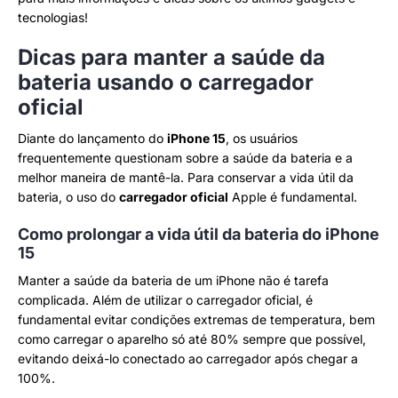
tecnologias!
Dicas para manter a saúde da
bateria usando o carregador
oficial
Diante do lançamento do
iPhone 15
, os usuários
frequentemente questionam sobre a saúde da bateria e a
melhor maneira de mantê-la. Para conservar a vida útil da
bateria, o uso do
carregador oficial
Apple é fundamental.
Como prolongar a vida útil da bateria do iPhone
15
Manter a saúde da bateria de um iPhone não é tarefa
complicada. Além de utilizar o carregador oficial, é
fundamental evitar condições extremas de temperatura, bem
como carregar o aparelho só até 80% sempre que possível,
evitando deixá-lo conectado ao carregador após chegar a
100%.