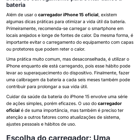
bateria
Além de usar o
carregador iPhone 15
oficial
, existem
algumas dicas práticas para otimizar a vida útil da bateria.
Primeiramente, recomenda-se carregar o smartphone em
locais arejados e longe de fontes de calor. Da mesma forma, é
importante evitar o carregamento do equipamento com capas
ou protetores que podem reter o calor.
Uma prática muito comum, mas desaconselhada, é utilizar o
iPhone enquanto ele está carregando, pois esse hábito pode
levar ao superaquecimento do dispositivo. Finalmente, fazer
uma calibragem da bateria a cada seis meses também pode
contribuir para prolongar a sua vida útil.
Cuidar da saúde da bateria do iPhone 15 envolve uma série
de ações simples, porém eficazes. O uso do
carregador
oficial
é de suma importância, mas também é preciso ter
atenção a outros fatores como atualizações de sistema,
ajustes pessoais e hábitos de uso.
Escolha do carregador: Uma