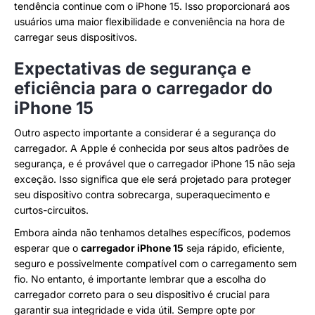
tendência continue com o iPhone 15. Isso proporcionará aos
usuários uma maior flexibilidade e conveniência na hora de
carregar seus dispositivos.
Expectativas de segurança e
eficiência para o carregador do
iPhone 15
Outro aspecto importante a considerar é a segurança do
carregador. A Apple é conhecida por seus altos padrões de
segurança, e é provável que o carregador iPhone 15 não seja
exceção. Isso significa que ele será projetado para proteger
seu dispositivo contra sobrecarga, superaquecimento e
curtos-circuitos.
Embora ainda não tenhamos detalhes específicos, podemos
esperar que o
carregador iPhone 15
seja rápido, eficiente,
seguro e possivelmente compatível com o carregamento sem
fio. No entanto, é importante lembrar que a escolha do
carregador correto para o seu dispositivo é crucial para
garantir sua integridade e vida útil. Sempre opte por