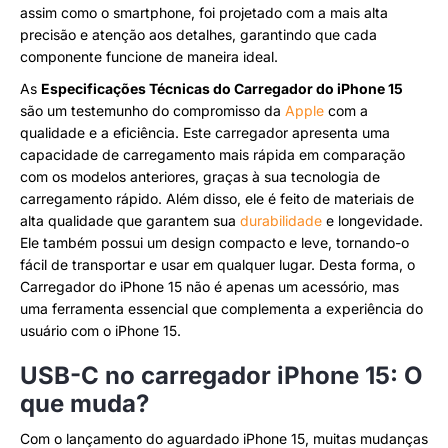
assim como o smartphone, foi projetado com a mais alta
precisão e atenção aos detalhes, garantindo que cada
componente funcione de maneira ideal.
As
Especificações Técnicas do Carregador do iPhone 15
são um testemunho do compromisso da
Apple
com a
qualidade e a eficiência. Este carregador apresenta uma
capacidade de carregamento mais rápida em comparação
com os modelos anteriores, graças à sua tecnologia de
carregamento rápido. Além disso, ele é feito de materiais de
alta qualidade que garantem sua
durabilidade
e longevidade.
Ele também possui um design compacto e leve, tornando-o
fácil de transportar e usar em qualquer lugar. Desta forma, o
Carregador do iPhone 15 não é apenas um acessório, mas
uma ferramenta essencial que complementa a experiência do
usuário com o iPhone 15.
USB-C no carregador iPhone 15: O
que muda?
Com o lançamento do aguardado iPhone 15, muitas mudanças