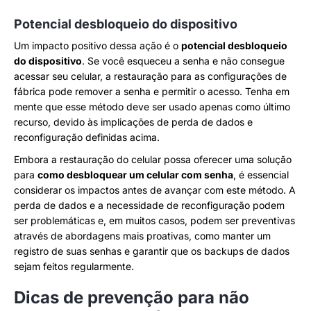
Potencial desbloqueio do dispositivo
Um impacto positivo dessa ação é o
potencial desbloqueio
do dispositivo
. Se você esqueceu a senha e não consegue
acessar seu celular, a restauração para as configurações de
fábrica pode remover a senha e permitir o acesso. Tenha em
mente que esse método deve ser usado apenas como último
recurso, devido às implicações de perda de dados e
reconfiguração definidas acima.
Embora a restauração do celular possa oferecer uma solução
para
como desbloquear um celular com senha
, é essencial
considerar os impactos antes de avançar com este método. A
perda de dados e a necessidade de reconfiguração podem
ser problemáticas e, em muitos casos, podem ser preventivas
através de abordagens mais proativas, como manter um
registro de suas senhas e garantir que os backups de dados
sejam feitos regularmente.
Dicas de prevenção para não