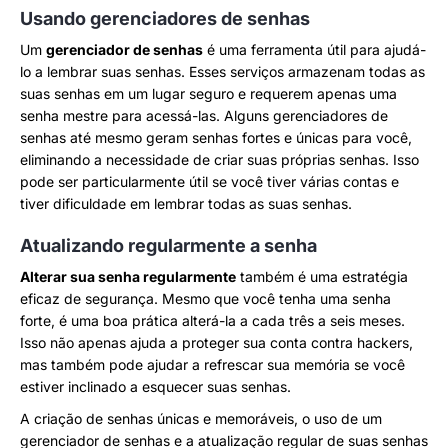
Usando gerenciadores de senhas
Um
gerenciador de senhas
é uma ferramenta útil para ajudá-
lo a lembrar suas senhas. Esses serviços armazenam todas as
suas senhas em um lugar seguro e requerem apenas uma
senha mestre para acessá-las. Alguns gerenciadores de
senhas até mesmo geram senhas fortes e únicas para você,
eliminando a necessidade de criar suas próprias senhas. Isso
pode ser particularmente útil se você tiver várias contas e
tiver dificuldade em lembrar todas as suas senhas.
Atualizando regularmente a senha
Alterar sua senha regularmente
também é uma estratégia
eficaz de segurança. Mesmo que você tenha uma senha
forte, é uma boa prática alterá-la a cada três a seis meses.
Isso não apenas ajuda a proteger sua conta contra hackers,
mas também pode ajudar a refrescar sua memória se você
estiver inclinado a esquecer suas senhas.
A criação de senhas únicas e memoráveis, o uso de um
gerenciador de senhas e a atualização regular de suas senhas