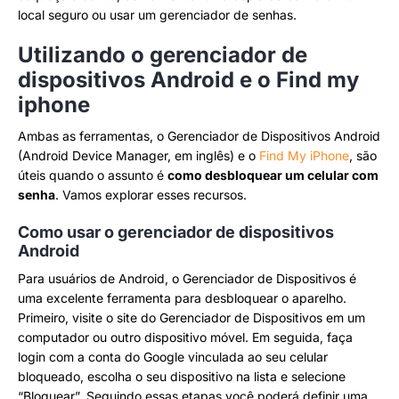
local seguro ou usar um gerenciador de senhas.
Utilizando o gerenciador de
dispositivos Android e o Find my
iphone
Ambas as ferramentas, o Gerenciador de Dispositivos Android
(Android Device Manager, em inglês) e o
Find My iPhone
, são
úteis quando o assunto é
como desbloquear um celular com
senha
. Vamos explorar esses recursos.
Como usar o gerenciador de dispositivos
Android
Para usuários de Android, o Gerenciador de Dispositivos é
uma excelente ferramenta para desbloquear o aparelho.
Primeiro, visite o site do Gerenciador de Dispositivos em um
computador ou outro dispositivo móvel. Em seguida, faça
login com a conta do Google vinculada ao seu celular
bloqueado, escolha o seu dispositivo na lista e selecione
“Bloquear”. Seguindo essas etapas você poderá definir uma