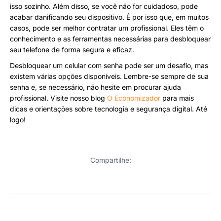
isso sozinho. Além disso, se você não for cuidadoso, pode
acabar danificando seu dispositivo. É por isso que, em muitos
casos, pode ser melhor contratar um profissional. Eles têm o
conhecimento e as ferramentas necessárias para desbloquear
seu telefone de forma segura e eficaz.
Desbloquear um celular com senha pode ser um desafio, mas
existem várias opções disponíveis. Lembre-se sempre de sua
senha e, se necessário, não hesite em procurar ajuda
profissional. Visite nosso blog
O Economizador
para mais
dicas e orientações sobre tecnologia e segurança digital. Até
logo!
Compartilhe: