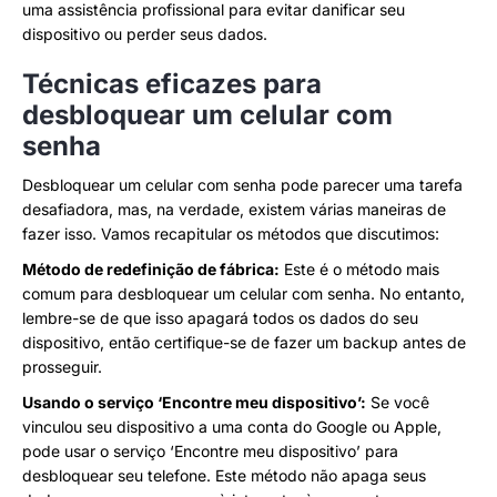
uma assistência profissional para evitar danificar seu
dispositivo ou perder seus dados.
Técnicas eficazes para
desbloquear um celular com
senha
Desbloquear um celular com senha pode parecer uma tarefa
desafiadora, mas, na verdade, existem várias maneiras de
fazer isso. Vamos recapitular os métodos que discutimos:
Método de redefinição de fábrica:
Este é o método mais
comum para desbloquear um celular com senha. No entanto,
lembre-se de que isso apagará todos os dados do seu
dispositivo, então certifique-se de fazer um backup antes de
prosseguir.
Usando o serviço ‘Encontre meu dispositivo’:
Se você
vinculou seu dispositivo a uma conta do Google ou Apple,
pode usar o serviço ‘Encontre meu dispositivo’ para
desbloquear seu telefone. Este método não apaga seus