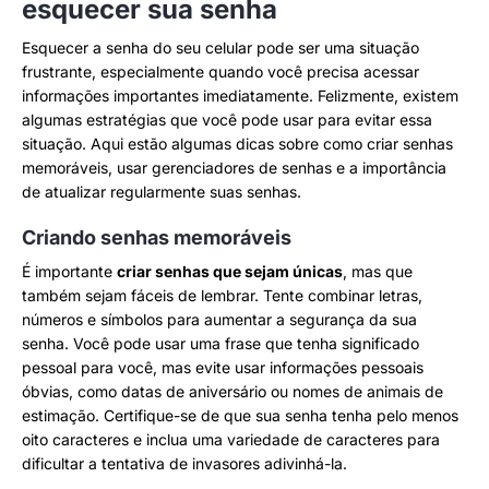
esquecer sua senha
Esquecer a senha do seu celular pode ser uma situação
frustrante, especialmente quando você precisa acessar
informações importantes imediatamente. Felizmente, existem
algumas estratégias que você pode usar para evitar essa
situação. Aqui estão algumas dicas sobre como criar senhas
memoráveis, usar gerenciadores de senhas e a importância
de atualizar regularmente suas senhas.
Criando senhas memoráveis
É importante
criar senhas que sejam únicas
, mas que
também sejam fáceis de lembrar. Tente combinar letras,
números e símbolos para aumentar a segurança da sua
senha. Você pode usar uma frase que tenha significado
pessoal para você, mas evite usar informações pessoais
óbvias, como datas de aniversário ou nomes de animais de
estimação. Certifique-se de que sua senha tenha pelo menos
oito caracteres e inclua uma variedade de caracteres para
dificultar a tentativa de invasores adivinhá-la.