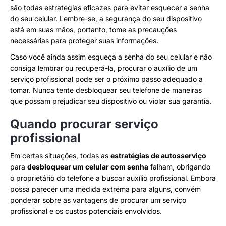
são todas estratégias eficazes para evitar esquecer a senha
do seu celular. Lembre-se, a segurança do seu dispositivo
está em suas mãos, portanto, tome as precauções
necessárias para proteger suas informações.
Caso você ainda assim esqueça a senha do seu celular e não
consiga lembrar ou recuperá-la, procurar o auxílio de um
serviço profissional pode ser o próximo passo adequado a
tomar. Nunca tente desbloquear seu telefone de maneiras
que possam prejudicar seu dispositivo ou violar sua garantia.
Quando procurar serviço
profissional
Em certas situações, todas as
estratégias de autosserviço
para
desbloquear um celular com senha
falham, obrigando
o proprietário do telefone a buscar auxílio profissional. Embora
possa parecer uma medida extrema para alguns, convém
ponderar sobre as vantagens de procurar um serviço
profissional e os custos potenciais envolvidos.