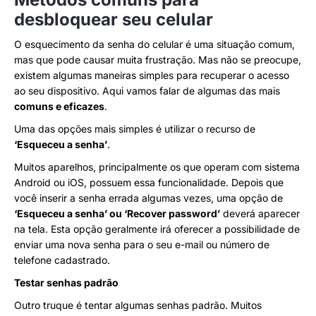
desbloquear seu celular
O esquecimento da senha do celular é uma situação comum,
mas que pode causar muita frustração. Mas não se preocupe,
existem algumas maneiras simples para recuperar o acesso
ao seu dispositivo. Aqui vamos falar de algumas das mais
comuns e eficazes
.
Uma das opções mais simples é utilizar o recurso de
‘Esqueceu a senha’
.
Muitos aparelhos, principalmente os que operam com sistema
Android ou iOS, possuem essa funcionalidade. Depois que
você inserir a senha errada algumas vezes, uma opção de
‘Esqueceu a senha’ ou ‘Recover password’
deverá aparecer
na tela. Esta opção geralmente irá oferecer a possibilidade de
enviar uma nova senha para o seu e-mail ou número de
telefone cadastrado.
Testar senhas padrão
Outro truque é tentar algumas senhas padrão. Muitos