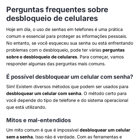
Perguntas frequentes sobre
desbloqueio de celulares
Hoje em dia, o uso de senhas em telefones é uma prática
comum e essencial para proteger as informações pessoais.
No entanto, se você esqueceu sua senha ou está enfrentando
problemas com o desbloqueio, pode ter várias
perguntas
sobre o desbloqueio de celulares
. Para começar, vamos
responder algumas das perguntas mais comuns.
É possível desbloquear um celular com senha?
Sim! Existem diversos métodos que podem ser usados para
desbloquear um celular com senha
. O método certo para
você depende do tipo de telefone e do sistema operacional
que está utilizando.
Mitos e mal-entendidos
Um mito comum é que é impossível
desbloquear um celular
sem a senha
. Isso não é verdade. Com as ferramentas e