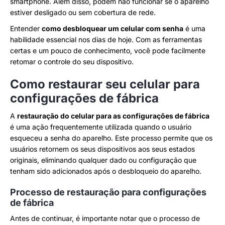
smartphone. Além disso, podem não funcionar se o aparelho
estiver desligado ou sem cobertura de rede.
Entender
como desbloquear um celular com senha
é uma
habilidade essencial nos dias de hoje. Com as ferramentas
certas e um pouco de conhecimento, você pode facilmente
retomar o controle do seu dispositivo.
Como restaurar seu celular para
configurações de fábrica
A
restauração do celular para as configurações de fábrica
é uma ação frequentemente utilizada quando o usuário
esqueceu a senha do aparelho. Este processo permite que os
usuários retornem os seus dispositivos aos seus estados
originais, eliminando qualquer dado ou configuração que
tenham sido adicionados após o desbloqueio do aparelho.
Processo de restauração para configurações
de fábrica
Antes de continuar, é importante notar que o processo de