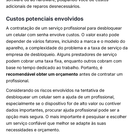
adicionais de reparos desnecessários.
Custos potenciais envolvidos
A contratação de um serviço profissional para desbloquear
um celular com senha envolve custos. O valor exato pode
depender de vários fatores, incluindo a marca e o modelo do
aparelho, a complexidade do problema e a taxa de serviço da
empresa de desbloqueio. Alguns prestadores de serviço
podem cobrar uma taxa fixa, enquanto outros cobram com
base no tempo dedicado ao trabalho. Portanto, é
recomendável obter um orçamento
antes de contratar um
profissional.
Considerando os riscos envolvidos na tentativa de
desbloquear um celular sem a ajuda de um profissional,
especialmente se o dispositivo for de alto valor ou contiver
dados importantes, procurar ajuda profissional pode ser a
opção mais segura. O mais importante é pesquisar e escolher
um serviço confiável que melhor se adapte às suas
necessidades e orçamento.