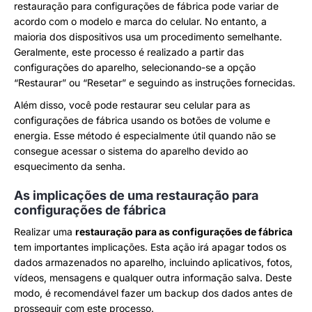
restauração para configurações de fábrica pode variar de
acordo com o modelo e marca do celular. No entanto, a
maioria dos dispositivos usa um procedimento semelhante.
Geralmente, este processo é realizado a partir das
configurações do aparelho, selecionando-se a opção
“Restaurar” ou “Resetar” e seguindo as instruções fornecidas.
Além disso, você pode restaurar seu celular para as
configurações de fábrica usando os botões de volume e
energia. Esse método é especialmente útil quando não se
consegue acessar o sistema do aparelho devido ao
esquecimento da senha.
As implicações de uma restauração para
configurações de fábrica
Realizar uma
restauração para as configurações de fábrica
tem importantes implicações. Esta ação irá apagar todos os
dados armazenados no aparelho, incluindo aplicativos, fotos,
vídeos, mensagens e qualquer outra informação salva. Deste
modo, é recomendável fazer um backup dos dados antes de
prosseguir com este processo.