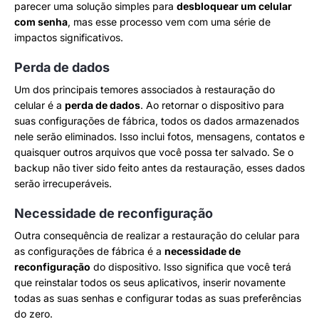
parecer uma solução simples para
desbloquear um celular
com senha
, mas esse processo vem com uma série de
impactos significativos.
Perda de dados
Um dos principais temores associados à restauração do
celular é a
perda de dados
. Ao retornar o dispositivo para
suas configurações de fábrica, todos os dados armazenados
nele serão eliminados. Isso inclui fotos, mensagens, contatos e
quaisquer outros arquivos que você possa ter salvado. Se o
backup não tiver sido feito antes da restauração, esses dados
serão irrecuperáveis.
Necessidade de reconfiguração
Outra consequência de realizar a restauração do celular para
as configurações de fábrica é a
necessidade de
reconfiguração
do dispositivo. Isso significa que você terá
que reinstalar todos os seus aplicativos, inserir novamente
todas as suas senhas e configurar todas as suas preferências
do zero.