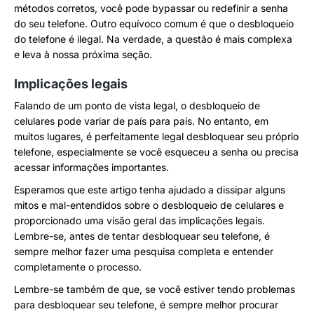
métodos corretos, você pode bypassar ou redefinir a senha
do seu telefone. Outro equívoco comum é que o desbloqueio
do telefone é ilegal. Na verdade, a questão é mais complexa
e leva à nossa próxima seção.
Implicações legais
Falando de um ponto de vista legal, o desbloqueio de
celulares pode variar de país para país. No entanto, em
muitos lugares, é perfeitamente legal desbloquear seu próprio
telefone, especialmente se você esqueceu a senha ou precisa
acessar informações importantes.
Esperamos que este artigo tenha ajudado a dissipar alguns
mitos e mal-entendidos sobre o desbloqueio de celulares e
proporcionado uma visão geral das implicações legais.
Lembre-se, antes de tentar desbloquear seu telefone, é
sempre melhor fazer uma pesquisa completa e entender
completamente o processo.
Lembre-se também de que, se você estiver tendo problemas
para desbloquear seu telefone, é sempre melhor procurar