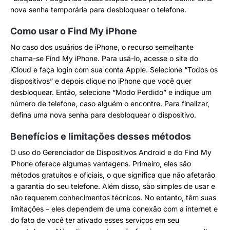
nova senha temporária para desbloquear o telefone.
Como usar o Find My iPhone
No caso dos usuários de iPhone, o recurso semelhante
chama-se Find My iPhone. Para usá-lo, acesse o site do
iCloud e faça login com sua conta Apple. Selecione “Todos os
dispositivos” e depois clique no iPhone que você quer
desbloquear. Então, selecione “Modo Perdido” e indique um
número de telefone, caso alguém o encontre. Para finalizar,
defina uma nova senha para desbloquear o dispositivo.
Benefícios e limitações desses métodos
O uso do Gerenciador de Dispositivos Android e do Find My
iPhone oferece algumas vantagens. Primeiro, eles são
métodos gratuitos e oficiais, o que significa que não afetarão
a garantia do seu telefone. Além disso, são simples de usar e
não requerem conhecimentos técnicos. No entanto, têm suas
limitações – eles dependem de uma conexão com a internet e
do fato de você ter ativado esses serviços em seu