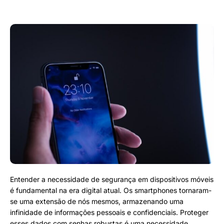
Entender a necessidade de segurança em dispositivos móveis
é fundamental na era digital atual. Os smartphones tornaram-
se uma extensão de nós mesmos, armazenando uma
infinidade de informações pessoais e confidenciais. Proteger
esses dados com senhas robustas é uma necessidade