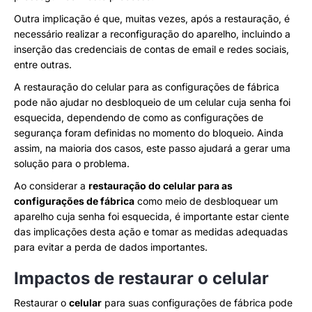
Outra implicação é que, muitas vezes, após a restauração, é
necessário realizar a reconfiguração do aparelho, incluindo a
inserção das credenciais de contas de email e redes sociais,
entre outras.
A restauração do celular para as configurações de fábrica
pode não ajudar no desbloqueio de um celular cuja senha foi
esquecida, dependendo de como as configurações de
segurança foram definidas no momento do bloqueio. Ainda
assim, na maioria dos casos, este passo ajudará a gerar uma
solução para o problema.
Ao considerar a
restauração do celular para as
configurações de fábrica
como meio de desbloquear um
aparelho cuja senha foi esquecida, é importante estar ciente
das implicações desta ação e tomar as medidas adequadas
para evitar a perda de dados importantes.
Impactos de restaurar o celular
Restaurar o
celular
para suas configurações de fábrica pode