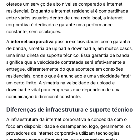
oferece um serviço de alto nível se comparado à internet
residencial. Enquanto a internet residencial é compartilhada
entre vários usuários dentro de uma rede local, a internet
corporativa é dedicada e garante uma performance
constante, sem oscilações.
A
internet corporativa
possui exclusividades como garantia
de banda, simetria de upload e download e, em muitos casos,
uma linha direta de suporte técnico. Essa garantia de banda
significa que a velocidade contratada será efetivamente a
entregue, diferentemente do que acontece em conexões
residenciais, onde o que é anunciado é uma velocidade “até”
um certo limite. A simetria na velocidade de upload e
download é vital para empresas que dependem de uma
comunicação bidirecional constante.
Diferenças de infraestrutura e suporte técnico
A infraestrutura da internet corporativa é concebida com o
foco em disponibilidade e desempenho, logo, geralmente, os
provedores de internet corporativa utilizam tecnologias
superiores como a fibra óptica, que proporciona maior