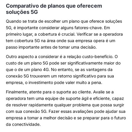
Comparativo de planos que oferecem
soluções 5G
Quando se trata de escolher um plano que oferece soluções
5G, é importante considerar alguns fatores-chave. Em
primeiro lugar, a cobertura é crucial. Verificar se a operadora
tem cobertura 5G na área onde sua empresa opera é um
passo importante antes de tomar uma decisão.
Outro aspecto a considerar é a relação custo-benefício. O
custo de um plano 5G pode ser significativamente maior do
que o de um plano 4G. No entanto, se as vantagens da
conexão 5G trouxerem um retorno significativo para sua
empresa, o investimento pode valer muito a pena.
Finalmente, atente para o suporte ao cliente. Avalie se a
operadora tem uma equipe de suporte ágil e eficiente, capaz
de resolver rapidamente qualquer problema que possa surgir
com sua conexão 5G. Fazer essas avaliações pode ajudar sua
empresa a tomar a melhor decisão e se preparar para o futuro
da conectividade.