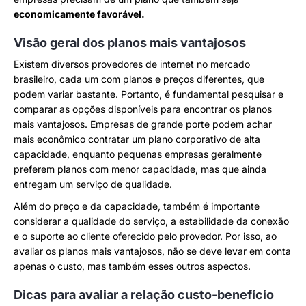
economicamente favorável.
Visão geral dos planos mais vantajosos
Existem diversos provedores de internet no mercado
brasileiro, cada um com planos e preços diferentes, que
podem variar bastante. Portanto, é fundamental pesquisar e
comparar as opções disponíveis para encontrar os planos
mais vantajosos. Empresas de grande porte podem achar
mais econômico contratar um plano corporativo de alta
capacidade, enquanto pequenas empresas geralmente
preferem planos com menor capacidade, mas que ainda
entregam um serviço de qualidade.
Além do preço e da capacidade, também é importante
considerar a qualidade do serviço, a estabilidade da conexão
e o suporte ao cliente oferecido pelo provedor. Por isso, ao
avaliar os planos mais vantajosos, não se deve levar em conta
apenas o custo, mas também esses outros aspectos.
Dicas para avaliar a relação custo-benefício