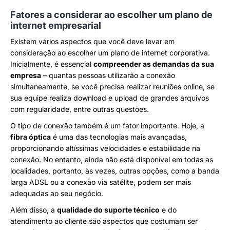
Fatores a considerar ao escolher um plano de
internet empresarial
Existem vários aspectos que você deve levar em
consideração ao escolher um plano de internet corporativa.
Inicialmente, é essencial
compreender as demandas da sua
empresa
– quantas pessoas utilizarão a conexão
simultaneamente, se você precisa realizar reuniões online, se
sua equipe realiza download e upload de grandes arquivos
com regularidade, entre outras questões.
O tipo de conexão também é um fator importante. Hoje, a
fibra óptica
é uma das tecnologias mais avançadas,
proporcionando altíssimas velocidades e estabilidade na
conexão. No entanto, ainda não está disponível em todas as
localidades, portanto, às vezes, outras opções, como a banda
larga ADSL ou a conexão via satélite, podem ser mais
adequadas ao seu negócio.
Além disso, a
qualidade do suporte técnico
e do
atendimento ao cliente são aspectos que costumam ser