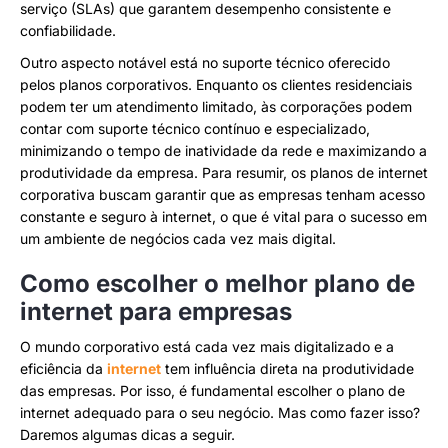
serviço (SLAs) que garantem desempenho consistente e
confiabilidade.
Outro aspecto notável está no suporte técnico oferecido
pelos planos corporativos. Enquanto os clientes residenciais
podem ter um atendimento limitado, às corporações podem
contar com suporte técnico contínuo e especializado,
minimizando o tempo de inatividade da rede e maximizando a
produtividade da empresa. Para resumir, os planos de internet
corporativa buscam garantir que as empresas tenham acesso
constante e seguro à internet, o que é vital para o sucesso em
um ambiente de negócios cada vez mais digital.
Como escolher o melhor plano de
internet para empresas
O mundo corporativo está cada vez mais digitalizado e a
eficiência da
internet
tem influência direta na produtividade
das empresas. Por isso, é fundamental escolher o plano de
internet adequado para o seu negócio. Mas como fazer isso?
Daremos algumas dicas a seguir.