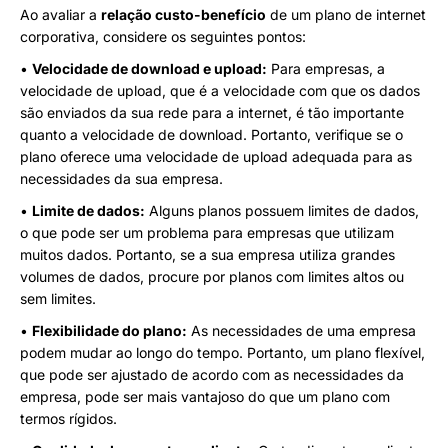
Ao avaliar a
relação custo-benefício
de um plano de internet
corporativa, considere os seguintes pontos:
•
Velocidade de download e upload:
Para empresas, a
velocidade de upload, que é a velocidade com que os dados
são enviados da sua rede para a internet, é tão importante
quanto a velocidade de download. Portanto, verifique se o
plano oferece uma velocidade de upload adequada para as
necessidades da sua empresa.
•
Limite de dados:
Alguns planos possuem limites de dados,
o que pode ser um problema para empresas que utilizam
muitos dados. Portanto, se a sua empresa utiliza grandes
volumes de dados, procure por planos com limites altos ou
sem limites.
•
Flexibilidade do plano:
As necessidades de uma empresa
podem mudar ao longo do tempo. Portanto, um plano flexível,
que pode ser ajustado de acordo com as necessidades da
empresa, pode ser mais vantajoso do que um plano com
termos rígidos.