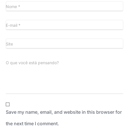
Nome
*
E-mail
*
Site
O que você está pensando?
Save my name, email, and website in this browser for
the next time I comment.