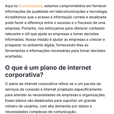
Aqui no
Economizador
, estamos comprometidos em fornecer
informações de qualidade em telecomunicações e tecnologia.
Acreditamos que o acesso à informação correta e atualizada
pode fazer a diferença entre o sucesso e o fracasso de uma
empresa. Portanto, nos esforçamos para oferecer conteúdo
relevante e útil que ajude as empresas a tomar decisões
informadas. Nossa missão é ajudar as empresas a crescer e
prosperar no ambiente digital, fornecendo-lhes as
ferramentas e informações necessárias para tomar decisões
acertadas.
O que é um plano de internet
corporativa?
O plano de internet corporativa refere-se a um pacote de
serviços de conexão à internet projetado especificamente
para atender às necessidades de empresas e organizações.
Esses planos são idealizados para suportar um grande
número de usuários, com alta demanda por dados e
necessidades complexas de comunicação.