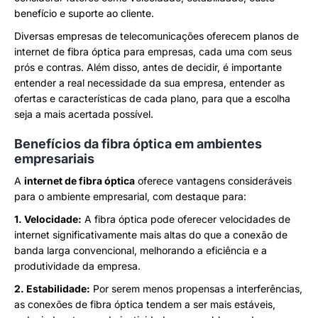
benefício e suporte ao cliente.
Diversas empresas de telecomunicações oferecem planos de
internet de fibra óptica para empresas, cada uma com seus
prós e contras. Além disso, antes de decidir, é importante
entender a real necessidade da sua empresa, entender as
ofertas e características de cada plano, para que a escolha
seja a mais acertada possível.
Benefícios da fibra óptica em ambientes
empresariais
A
internet de fibra óptica
oferece vantagens consideráveis
para o ambiente empresarial, com destaque para:
1. Velocidade:
A fibra óptica pode oferecer velocidades de
internet significativamente mais altas do que a conexão de
banda larga convencional, melhorando a eficiência e a
produtividade da empresa.
2. Estabilidade:
Por serem menos propensas a interferências,
as conexões de fibra óptica tendem a ser mais estáveis,