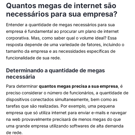
Quantos megas de internet são
necessários para sua empresa?
Entender a quantidade de megas necessários para sua
empresa é fundamental ao procurar um plano de internet
corporativa. Mas, como saber qual o volume ideal? Essa
resposta depende de uma variedade de fatores, incluindo o
tamanho da empresa e as necessidades específicas de
funcionalidade de sua rede.
Determinando a quantidade de megas
necessária
Para determinar
quantos megas precisa a sua empresa
, é
preciso considerar o número de funcionários, a quantidade de
dispositivos conectados simultaneamente, bem como as
tarefas que são realizadas. Por exemplo, uma pequena
empresa que só utiliza internet para enviar e-mails e navegar
na web provavelmente precisará de menos megas do que
uma grande empresa utilizando softwares de alta demanda
de rede.