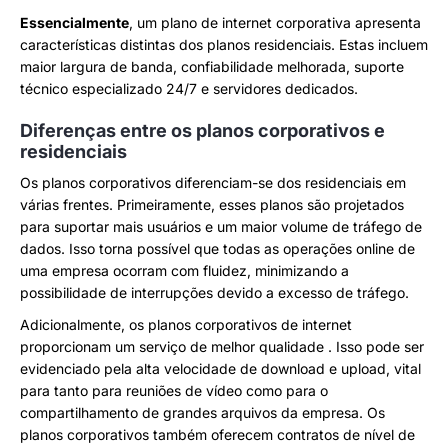
Essencialmente
, um plano de internet corporativa apresenta
características distintas dos planos residenciais. Estas incluem
maior largura de banda, confiabilidade melhorada, suporte
técnico especializado 24/7 e servidores dedicados.
Diferenças entre os planos corporativos e
residenciais
Os planos corporativos diferenciam-se dos residenciais em
várias frentes. Primeiramente, esses planos são projetados
para suportar mais usuários e um maior volume de tráfego de
dados. Isso torna possível que todas as operações online de
uma empresa ocorram com fluidez, minimizando a
possibilidade de interrupções devido a excesso de tráfego.
Adicionalmente, os planos corporativos de internet
proporcionam um serviço de melhor qualidade . Isso pode ser
evidenciado pela alta velocidade de download e upload, vital
para tanto para reuniões de vídeo como para o
compartilhamento de grandes arquivos da empresa. Os
planos corporativos também oferecem contratos de nível de