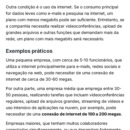
Outra condição é o uso da internet. Se o consumo principal
for dados leves como e-mails e pesquisa na internet, um
plano com menos megabits pode ser suficiente. Entretanto, se
a companhia necessita realizar videoconferências, upload de
grandes arquivos e outras funções que demandam mais da
rede, um plano com mais megabits será necessário.
Exemplos práticos
Uma pequena empresa, com cerca de 5-10 funcionários, que
utiliza a internet principalmente para e-mails, redes sociais e
navegação na web, pode necessitar de uma conexão de
internet de cerca de 30-60 megas.
Por outra parte, uma empresa média que emprega entre 30-
50 pessoas, realizando tarefas que incluam videoconferências
regulares, upload de arquivos grandes, streaming de vídeos e
uso intensivo de aplicações na nuvem, por exemplo, pode
necessitar de uma
conexão de internet de 100 a 200 megas
.
Empresas maiores, que tenham muitos colaboradores
conectados simultaneamente, ou que dependam fortemente