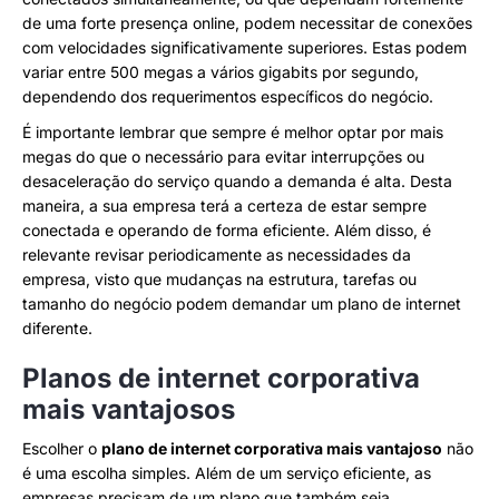
de uma forte presença online, podem necessitar de conexões
com velocidades significativamente superiores. Estas podem
variar entre 500 megas a vários gigabits por segundo,
dependendo dos requerimentos específicos do negócio.
É importante lembrar que sempre é melhor optar por mais
megas do que o necessário para evitar interrupções ou
desaceleração do serviço quando a demanda é alta. Desta
maneira, a sua empresa terá a certeza de estar sempre
conectada e operando de forma eficiente. Além disso, é
relevante revisar periodicamente as necessidades da
empresa, visto que mudanças na estrutura, tarefas ou
tamanho do negócio podem demandar um plano de internet
diferente.
Planos de internet corporativa
mais vantajosos
Escolher o
plano de internet corporativa mais vantajoso
não
é uma escolha simples. Além de um serviço eficiente, as
empresas precisam de um plano que também seja