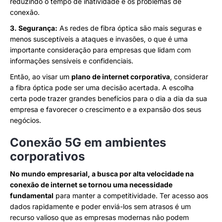
reduzindo o tempo de inatividade e os problemas de
conexão.
3. Segurança:
As redes de fibra óptica são mais seguras e
menos susceptíveis a ataques e invasões, o que é uma
importante consideração para empresas que lidam com
informações sensíveis e confidenciais.
Então, ao visar um
plano de internet corporativa
, considerar
a fibra óptica pode ser uma decisão acertada. A escolha
certa pode trazer grandes benefícios para o dia a dia da sua
empresa e favorecer o crescimento e a expansão dos seus
negócios.
Conexão 5G em ambientes
corporativos
No mundo empresarial, a busca por alta velocidade na
conexão de internet se tornou uma necessidade
fundamental
para manter a competitividade. Ter acesso aos
dados rapidamente e poder enviá-los sem atrasos é um
recurso valioso que as empresas modernas não podem