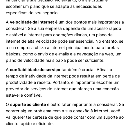
escolher um plano que se adapte às necessidades
específicas do seu negócio.
A
velocidade da internet
é um dos pontos mais importantes a
considerar. Se a sua empresa depende de um acesso rápido
e estável à internet para operações diárias, um plano de
internet de alta velocidade pode ser essencial. No entanto, se
a sua empresa utiliza a internet principalmente para tarefas
básicas, como o envio de e-mails e a navegação na web, um
plano de velocidade mais baixa pode ser suficiente.
A
confiabilidade do serviço
também é crucial. Afinal, o
tempo de inatividade da internet pode resultar em perda de
produtividade e receita. Portanto, é importante escolher um
provedor de serviços de internet que ofereça uma conexão
estável e confiável.
O
suporte ao cliente
é outro fator importante a considerar. Se
ocorrer algum problema com a sua conexão à internet, você
vai querer ter certeza de que pode contar com um suporte ao
cliente rápido e eficiente.