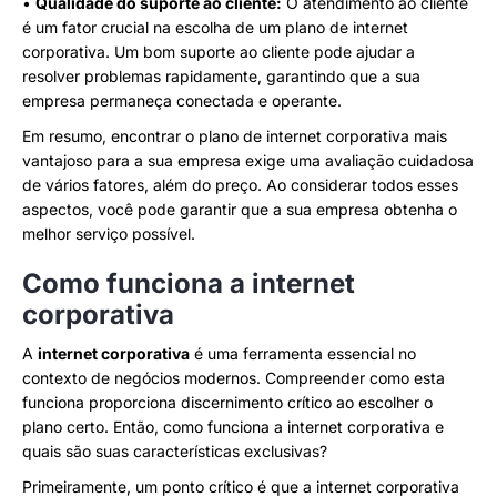
•
Qualidade do suporte ao cliente:
O atendimento ao cliente
é um fator crucial na escolha de um plano de internet
corporativa. Um bom suporte ao cliente pode ajudar a
resolver problemas rapidamente, garantindo que a sua
empresa permaneça conectada e operante.
Em resumo, encontrar o plano de internet corporativa mais
vantajoso para a sua empresa exige uma avaliação cuidadosa
de vários fatores, além do preço. Ao considerar todos esses
aspectos, você pode garantir que a sua empresa obtenha o
melhor serviço possível.
Como funciona a internet
corporativa
A
internet corporativa
é uma ferramenta essencial no
contexto de negócios modernos. Compreender como esta
funciona proporciona discernimento crítico ao escolher o
plano certo. Então, como funciona a internet corporativa e
quais são suas características exclusivas?
Primeiramente, um ponto crítico é que a internet corporativa