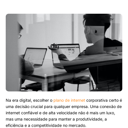
Na era digital, escolher o
plano de internet
corporativa certo é
uma decisão crucial para qualquer empresa. Uma conexão de
internet confiável e de alta velocidade não é mais um luxo,
mas uma necessidade para manter a produtividade, a
eficiência e a competitividade no mercado.