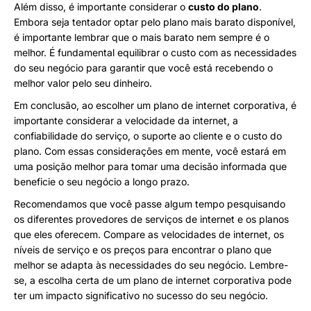
Além disso, é importante considerar o
custo do plano
.
Embora seja tentador optar pelo plano mais barato disponível,
é importante lembrar que o mais barato nem sempre é o
melhor. É fundamental equilibrar o custo com as necessidades
do seu negócio para garantir que você está recebendo o
melhor valor pelo seu dinheiro.
Em conclusão, ao escolher um plano de internet corporativa, é
importante considerar a velocidade da internet, a
confiabilidade do serviço, o suporte ao cliente e o custo do
plano. Com essas considerações em mente, você estará em
uma posição melhor para tomar uma decisão informada que
beneficie o seu negócio a longo prazo.
Recomendamos que você passe algum tempo pesquisando
os diferentes provedores de serviços de internet e os planos
que eles oferecem. Compare as velocidades de internet, os
níveis de serviço e os preços para encontrar o plano que
melhor se adapta às necessidades do seu negócio. Lembre-
se, a escolha certa de um plano de internet corporativa pode
ter um impacto significativo no sucesso do seu negócio.