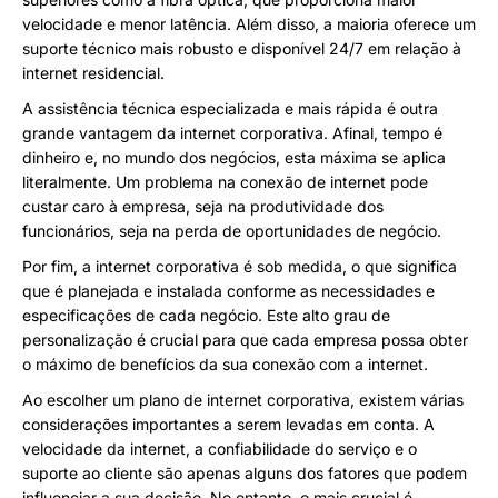
velocidade e menor latência. Além disso, a maioria oferece um
suporte técnico mais robusto e disponível 24/7 em relação à
internet residencial.
A assistência técnica especializada e mais rápida é outra
grande vantagem da internet corporativa. Afinal, tempo é
dinheiro e, no mundo dos negócios, esta máxima se aplica
literalmente. Um problema na conexão de internet pode
custar caro à empresa, seja na produtividade dos
funcionários, seja na perda de oportunidades de negócio.
Por fim, a internet corporativa é sob medida, o que significa
que é planejada e instalada conforme as necessidades e
especificações de cada negócio. Este alto grau de
personalização é crucial para que cada empresa possa obter
o máximo de benefícios da sua conexão com a internet.
Ao escolher um plano de internet corporativa, existem várias
considerações importantes a serem levadas em conta. A
velocidade da internet, a confiabilidade do serviço e o
suporte ao cliente são apenas alguns dos fatores que podem
influenciar a sua decisão. No entanto, o mais crucial é