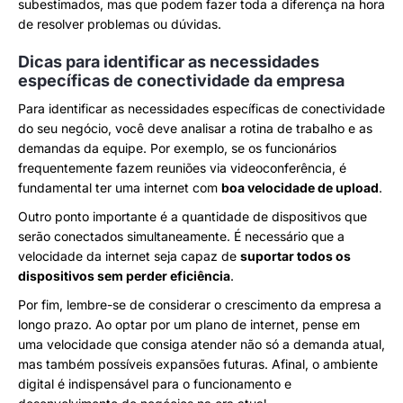
subestimados, mas que podem fazer toda a diferença na hora
de resolver problemas ou dúvidas.
Dicas para identificar as necessidades
específicas de conectividade da empresa
Para identificar as necessidades específicas de conectividade
do seu negócio, você deve analisar a rotina de trabalho e as
demandas da equipe. Por exemplo, se os funcionários
frequentemente fazem reuniões via videoconferência, é
fundamental ter uma internet com
boa velocidade de upload
.
Outro ponto importante é a quantidade de dispositivos que
serão conectados simultaneamente. É necessário que a
velocidade da internet seja capaz de
suportar todos os
dispositivos sem perder eficiência
.
Por fim, lembre-se de considerar o crescimento da empresa a
longo prazo. Ao optar por um plano de internet, pense em
uma velocidade que consiga atender não só a demanda atual,
mas também possíveis expansões futuras. Afinal, o ambiente
digital é indispensável para o funcionamento e