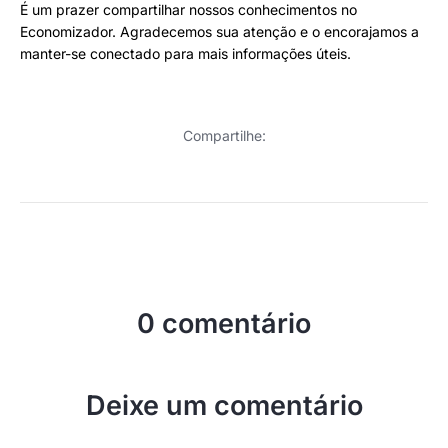
É um prazer compartilhar nossos conhecimentos no
Economizador. Agradecemos sua atenção e o encorajamos a
manter-se conectado para mais informações úteis.
Compartilhe:
0 comentário
Deixe um comentário