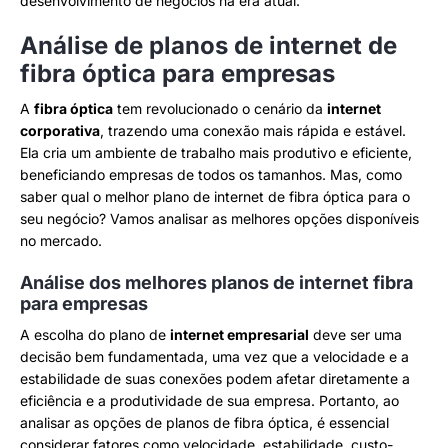
desenvolvimento de negócios na era atual.
Análise de planos de internet de
fibra óptica para empresas
A
fibra óptica
tem revolucionado o cenário da
internet
corporativa
, trazendo uma conexão mais rápida e estável.
Ela cria um ambiente de trabalho mais produtivo e eficiente,
beneficiando empresas de todos os tamanhos. Mas, como
saber qual o melhor plano de internet de fibra óptica para o
seu negócio? Vamos analisar as melhores opções disponíveis
no mercado.
Análise dos melhores planos de internet fibra
para empresas
A escolha do plano de
internet empresarial
deve ser uma
decisão bem fundamentada, uma vez que a velocidade e a
estabilidade de suas conexões podem afetar diretamente a
eficiência e a produtividade de sua empresa. Portanto, ao
analisar as opções de planos de fibra óptica, é essencial
considerar fatores como velocidade, estabilidade, custo-