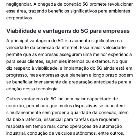
negligenciar. A chegada da conexão 5G promete revolucionar
essa área, trazendo benefícios significativos para ambientes
corporativos.
Viabilidade e vantagens do 5G para empresas
A principal vantagem do 5G é o aumento significativo na
velocidade da conexão da internet. Essa maior velocidade
permite que as empresas assegurem uma melhor experiência
para seus clientes, sejam eles internos ou externos. No que
diz respeito à viabilidade, a implantação do 5G ainda está em
progresso, mas empresas que planejam a longo prazo podem
se beneficiar imensamente da preparação antecipada para a
adoção dessa tecnologia.
Outras vantagens do 5G incluem maior capacidade de
conexão, permitindo que muitos dispositivos se conectem
simultaneamente sem perder a qualidade da conexão, além
da baixa latência, essencial para tarefas que requerem
resposta em tempo real, como operações de automação
industrial, condução de veículos autônomos, entre outros.