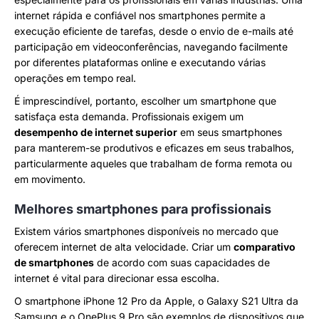
internet rápida e confiável nos smartphones permite a
execução eficiente de tarefas, desde o envio de e-mails até
participação em videoconferências, navegando facilmente
por diferentes plataformas online e executando várias
operações em tempo real.
É imprescindível, portanto, escolher um smartphone que
satisfaça esta demanda. Profissionais exigem um
desempenho de internet superior
em seus smartphones
para manterem-se produtivos e eficazes em seus trabalhos,
particularmente aqueles que trabalham de forma remota ou
em movimento.
Melhores smartphones para profissionais
Existem vários smartphones disponíveis no mercado que
oferecem internet de alta velocidade. Criar um
comparativo
de smartphones
de acordo com suas capacidades de
internet é vital para direcionar essa escolha.
O smartphone iPhone 12 Pro da Apple, o Galaxy S21 Ultra da
Samsung e o OnePlus 9 Pro são exemplos de dispositivos que