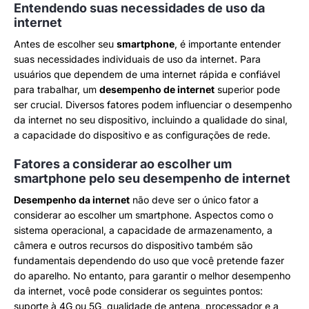
Entendendo suas necessidades de uso da
internet
Antes de escolher seu
smartphone
, é importante entender
suas necessidades individuais de uso da internet. Para
usuários que dependem de uma internet rápida e confiável
para trabalhar, um
desempenho de internet
superior pode
ser crucial. Diversos fatores podem influenciar o desempenho
da internet no seu dispositivo, incluindo a qualidade do sinal,
a capacidade do dispositivo e as configurações de rede.
Fatores a considerar ao escolher um
smartphone pelo seu desempenho de internet
Desempenho da internet
não deve ser o único fator a
considerar ao escolher um smartphone. Aspectos como o
sistema operacional, a capacidade de armazenamento, a
câmera e outros recursos do dispositivo também são
fundamentais dependendo do uso que você pretende fazer
do aparelho. No entanto, para garantir o melhor desempenho
da internet, você pode considerar os seguintes pontos:
suporte à 4G ou 5G, qualidade de antena, processador e a