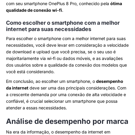
com seu smartphone OnePlus 8 Pro, conhecido pela
ótima
qualidade de conexão wi-fi
.
Como escolher o smartphone com a melhor
internet para suas necessidades
Para escolher o smartphone com a melhor internet para suas
necessidades, você deve levar em consideração a velocidade
de download e upload que você precisa, se o seu uso é
majoritariamente via wi-fi ou dados móveis, e as avaliações
dos usuários sobre a qualidade da conexão dos modelos que
você está considerando.
Em conclusão, ao escolher um smartphone, o
desempenho
da internet
deve ser uma das principais considerações. Com
a crescente demanda por uma conexão de alta velocidade e
confiável, é crucial selecionar um smartphone que possa
atender a essas necessidades.
Análise de desempenho por marca
Na era da informação, o desempenho da internet em