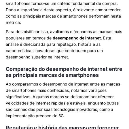
smartphones tornou-se um critério fundamental de compra.
Dada a importância deste aspecto, é relevante compreender
como as principais marcas de smartphones performam nesta
métrica.
Para desmistificar isso, avaliamos e fechamos as marcas mais
populares em termos de
desempenho de internet
. Esta
análise é direcionada para reputação, história e as
características inovadoras que contribuem para um
desempenho superior na internet.
Comparação do desempenho de internet entre
as principais marcas de smartphones
Ao compararmos o desempenho de internet entre as marcas
de smartphones mais conhecidas, notamos variações
significativas. Algumas marcas se destacam por oferecer
velocidades de internet rápidas e estáveis, enquanto outras
são conhecidas por suas tecnologias inovadoras, como a
implementação precoce do 5G.
Reputação e história das marcas em fornecer