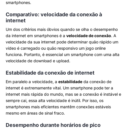
smartphones.
Comparativo: velocidade da conexão à
internet
Um dos critérios mais óbvios quando se olha o desempenho
da internet em smartphones é a
velocidade de conexão
. A
velocidade da sua internet pode determinar quão rápido um
vídeo é carregado ou quão responsivo um jogo online
funciona. Portanto, é essencial um smartphone com uma alta
velocidade de download e upload.
Estabilidade da conexão de internet
Em paralelo a velocidade, a
estabilidade
da conexão de
internet é extremamente vital. Um smartphone pode ter a
internet mais rápida do mundo, mas se a conexão é instável e
sempre cai, essa alta velocidade é inútil. Por isso, os
smartphones mais eficientes mantêm conexões estáveis
mesmo em áreas de sinal fraco.
Desempenho durante horários de pico