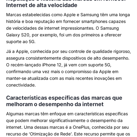
Internet de alta velocidade
Marcas estabelecidas como Apple e Samsung têm uma longa
história e boa reputação em fornecer smartphones capazes
de velocidades de internet impressionantes. O Samsung
Galaxy S20, por exemplo, foi um dos primeiros a oferecer
suporte ao 5G.
Já a Apple, conhecida por seu controle de qualidade rigoroso,
assegura consistentemente dispositivos de alto desempenho.
O recém-lançado iPhone 12, já vem com suporte 5G,
confirmando uma vez mais o compromisso da Apple em
manter-se atualizada com as mais recentes inovações em
conectividade.
Características específicas das marcas que
melhoram o desempenho da internet
Algumas marcas têm enfoque em características específicas
que podem melhorar significativamente o desempenho da
internet. Uma dessas marcas é a OnePlus, conhecida por seu
recurso de ‘Otimização de Rede’. Este recurso permite que os