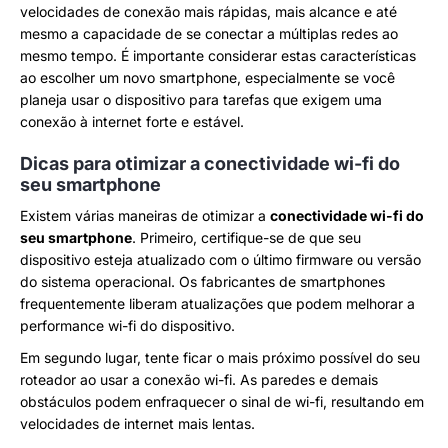
velocidades de conexão mais rápidas, mais alcance e até
mesmo a capacidade de se conectar a múltiplas redes ao
mesmo tempo. É importante considerar estas características
ao escolher um novo smartphone, especialmente se você
planeja usar o dispositivo para tarefas que exigem uma
conexão à internet forte e estável.
Dicas para otimizar a conectividade wi-fi do
seu smartphone
Existem várias maneiras de otimizar a
conectividade wi-fi do
seu smartphone
. Primeiro, certifique-se de que seu
dispositivo esteja atualizado com o último firmware ou versão
do sistema operacional. Os fabricantes de smartphones
frequentemente liberam atualizações que podem melhorar a
performance wi-fi do dispositivo.
Em segundo lugar, tente ficar o mais próximo possível do seu
roteador ao usar a conexão wi-fi. As paredes e demais
obstáculos podem enfraquecer o sinal de wi-fi, resultando em
velocidades de internet mais lentas.