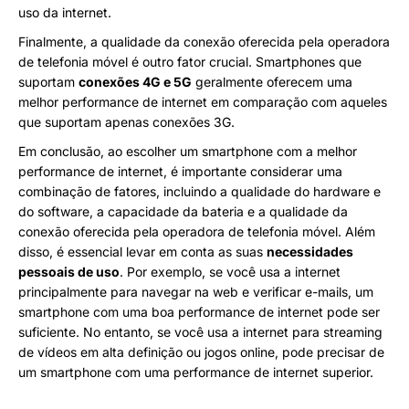
uso da internet.
Finalmente, a qualidade da conexão oferecida pela operadora
de telefonia móvel é outro fator crucial. Smartphones que
suportam
conexões 4G e 5G
geralmente oferecem uma
melhor performance de internet em comparação com aqueles
que suportam apenas conexões 3G.
Em conclusão, ao escolher um smartphone com a melhor
performance de internet, é importante considerar uma
combinação de fatores, incluindo a qualidade do hardware e
do software, a capacidade da bateria e a qualidade da
conexão oferecida pela operadora de telefonia móvel. Além
disso, é essencial levar em conta as suas
necessidades
pessoais de uso
. Por exemplo, se você usa a internet
principalmente para navegar na web e verificar e-mails, um
smartphone com uma boa performance de internet pode ser
suficiente. No entanto, se você usa a internet para streaming
de vídeos em alta definição ou jogos online, pode precisar de
um smartphone com uma performance de internet superior.