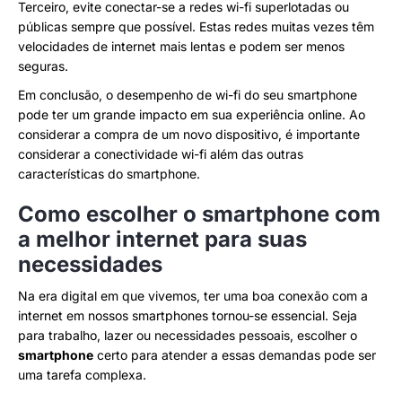
Terceiro, evite conectar-se a redes wi-fi superlotadas ou
públicas sempre que possível. Estas redes muitas vezes têm
velocidades de internet mais lentas e podem ser menos
seguras.
Em conclusão, o desempenho de wi-fi do seu smartphone
pode ter um grande impacto em sua experiência online. Ao
considerar a compra de um novo dispositivo, é importante
considerar a conectividade wi-fi além das outras
características do smartphone.
Como escolher o smartphone com
a melhor internet para suas
necessidades
Na era digital em que vivemos, ter uma boa conexão com a
internet em nossos smartphones tornou-se essencial. Seja
para trabalho, lazer ou necessidades pessoais, escolher o
smartphone
certo para atender a essas demandas pode ser
uma tarefa complexa.