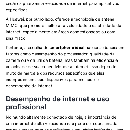
usuários priorizem a velocidade da internet para aplicativos
específicos.
A Huawei, por outro lado, oferece a tecnologia de antena
MIMO, que promete melhorar a velocidade e estabilidade da
internet, especialmente em áreas congestionadas ou com
sinal fraco.
Portanto, a escolha do
smartphone ideal
não só se baseia em
fatores como desempenho do processador, qualidade da
câmera ou vida útil da bateria, mas também na eficiência e
velocidade de sua conectividade à Internet. Isso depende
muito da marca e dos recursos específicos que eles
incorporam em seus dispositivos para melhorar o
desempenho da internet.
Desempenho de internet e uso
profissional
No mundo altamente conectado de hoje, a importância de
uma internet de alta velocidade não pode ser subestimada,
especialmente para os profissionais em várias indústrias. Uma