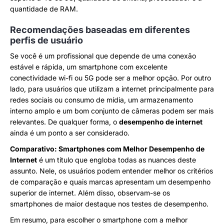
quantidade de RAM.
Recomendações baseadas em diferentes
perfis de usuário
Se você é um profissional que depende de uma conexão
estável e rápida, um smartphone com excelente
conectividade wi-fi ou 5G pode ser a melhor opção. Por outro
lado, para usuários que utilizam a internet principalmente para
redes sociais ou consumo de mídia, um armazenamento
interno amplo e um bom conjunto de câmeras podem ser mais
relevantes. De qualquer forma, o
desempenho de internet
ainda é um ponto a ser considerado.
Comparativo: Smartphones com Melhor Desempenho de
Internet
é um título que engloba todas as nuances deste
assunto. Nele, os usuários podem entender melhor os critérios
de comparação e quais marcas apresentam um desempenho
superior de internet. Além disso, observam-se os
smartphones de maior destaque nos testes de desempenho.
Em resumo, para escolher o smartphone com a melhor