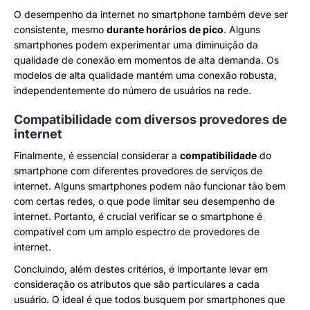
O desempenho da internet no smartphone também deve ser
consistente, mesmo
durante horários de pico
. Alguns
smartphones podem experimentar uma diminuição da
qualidade de conexão em momentos de alta demanda. Os
modelos de alta qualidade mantém uma conexão robusta,
independentemente do número de usuários na rede.
Compatibilidade com diversos provedores de
internet
Finalmente, é essencial considerar a
compatibilidade
do
smartphone com diferentes provedores de serviços de
internet. Alguns smartphones podem não funcionar tão bem
com certas redes, o que pode limitar seu desempenho de
internet. Portanto, é crucial verificar se o smartphone é
compatível com um amplo espectro de provedores de
internet.
Concluindo, além destes critérios, é importante levar em
consideração os atributos que são particulares a cada
usuário. O ideal é que todos busquem por smartphones que