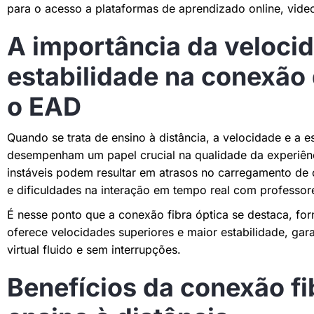
para o acesso a plataformas de aprendizado online, vide
A importância da veloci
estabilidade na conexão 
o EAD
Quando se trata de ensino à distância, a velocidade e a e
desempenham um papel crucial na qualidade da experiênc
instáveis podem resultar em atrasos no carregamento de 
e dificuldades na interação em tempo real com professor
É nesse ponto que a conexão fibra óptica se destaca, fo
oferece velocidades superiores e maior estabilidade, ga
virtual fluido e sem interrupções.
Benefícios da conexão fi