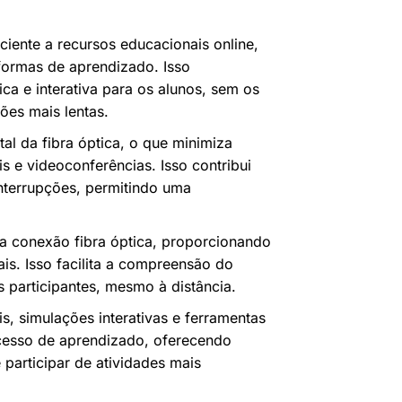
ciente a recursos educacionais online,
aformas de aprendizado. Isso
a e interativa para os alunos, sem os
ões mais lentas.
al da fibra óptica, o que minimiza
s e videoconferências. Isso contribui
nterrupções, permitindo uma
a conexão fibra óptica, proporcionando
ais. Isso facilita a compreensão do
 participantes, mesmo à distância.
s, simulações interativas e ferramentas
cesso de aprendizado, oferecendo
 participar de atividades mais