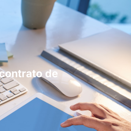
contrato de