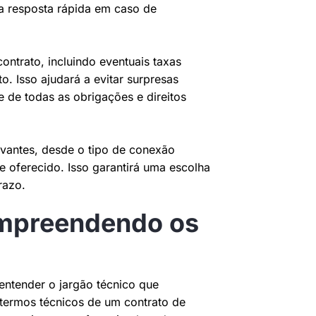
ma resposta rápida em caso de
ntrato, incluindo eventuais taxas
o. Isso ajudará a evitar surpresas
e de todas as obrigações e direitos
vantes, desde o tipo de conexão
nte oferecido. Isso garantirá uma escolha
razo.
ompreendendo os
entender o jargão técnico que
ermos técnicos de um contrato de