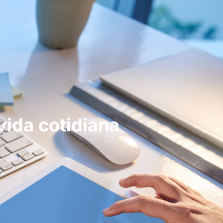
vida cotidiana