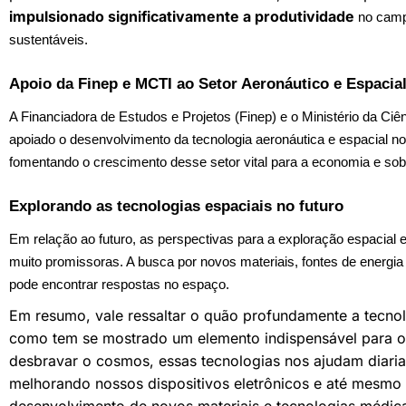
impulsionado significativamente a produtividade
no campo
sustentáveis.
Apoio da Finep e MCTI ao Setor Aeronáutico e Espacial
A Financiadora de Estudos e Projetos (Finep) e o Ministério da Ci
apoiado o desenvolvimento da tecnologia aeronáutica e espacial no 
fomentando o crescimento desse setor vital para a economia e sob
Explorando as tecnologias espaciais no futuro
Em relação ao futuro, as perspectivas para a exploração espacial
muito promissoras. A busca por novos materiais, fontes de energia
pode encontrar respostas no espaço.
Em resumo, vale ressaltar o quão profundamente a tecnol
como tem se mostrado um elemento indispensável para 
desbravar o cosmos, essas tecnologias nos ajudam diaria
melhorando nossos dispositivos eletrônicos e até mesmo 