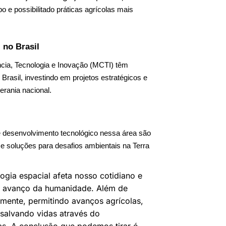
 e possibilitado práticas agrícolas mais
 no Brasil
ência, Tecnologia e Inovação (MCTI) têm
Brasil, investindo em projetos estratégicos e
erania nacional.
 e desenvolvimento tecnológico nessa área são
 e soluções para desafios ambientais na Terra
ogia espacial afeta nosso cotidiano e
o avanço da humanidade. Além de
mente, permitindo avanços agrícolas,
salvando vidas através do