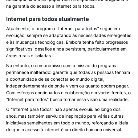
na garantia do acesso à internet para todos.
Internet para todos atualmente
Atualmente, o programa “Internet para todos” segue em
evolução, sempre se adaptando às necessidades emergentes
e às mudanças tecnológicas. Embora tenha feito progressos
significativos, desafios ainda persistem, particularmente em
áreas rurais e isoladas.
No entanto, o compromisso com a missão do programa
permanece inalterado: garantir que todas as pessoas tenham
a oportunidade de se conectar ao mundo digital,
independentemente de onde vivem ou quanto podem pagar.
Com esforços continuados e colaboração em várias frentes, o
“Internet para todos” busca tornar essa visão uma realidade.
O “Internet para todos” não apenas evoluiu ao longo dos
anos, mas também serviu de inspiração para várias outras
iniciativas semelhantes em todo o mundo, reforçando a ideia
de que o acesso à internet é um direito humano universal.