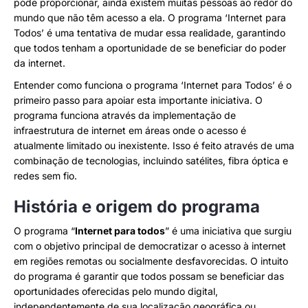
pode proporcionar, ainda existem muitas pessoas ao redor do
mundo que não têm acesso a ela. O programa ‘Internet para
Todos’ é uma tentativa de mudar essa realidade, garantindo
que todos tenham a oportunidade de se beneficiar do poder
da internet.
Entender como funciona o programa ‘Internet para Todos’ é o
primeiro passo para apoiar esta importante iniciativa. O
programa funciona através da implementação de
infraestrutura de internet em áreas onde o acesso é
atualmente limitado ou inexistente. Isso é feito através de uma
combinação de tecnologias, incluindo satélites, fibra óptica e
redes sem fio.
História e origem do programa
O programa “
Internet para todos
” é uma iniciativa que surgiu
com o objetivo principal de democratizar o acesso à internet
em regiões remotas ou socialmente desfavorecidas. O intuito
do programa é garantir que todos possam se beneficiar das
oportunidades oferecidas pelo mundo digital,
independentemente de sua localização geográfica ou