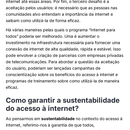
internet até essas áreas. Por fim, o terceiro desafio é a
aceitação pelos usuários: é necessário que as pessoas nas
comunidades alvo entendam a importância da internet e
saibam como utilizá-la de forma eficaz.
Há várias maneiras pelas quais o programa “Internet para
todos” poderia ser melhorado. Uma é aumentar o
investimento na infraestrutura necessária para fornecer uma
conexão de internet de alta qualidade, rápida e estável. Isso
pode envolver a criação de parcerias com empresas privadas
de telecomunicações. Para abordar a questão da aceitação
do usuário, poderiam ser lançadas campanhas de
conscientização sobre os benefícios do acesso à internet e
programas de treinamento sobre como utilizá-la de maneira
eficaz.
Como garantir a sustentabilidade
do acesso à internet?
Ao pensarmos em
sustentabilidade
no contexto do acesso à
internet, referimo-nos à garantia de que todos,