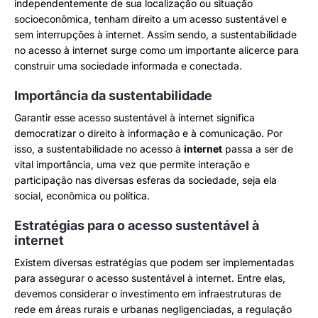
independentemente de sua localização ou situação
socioeconômica, tenham direito a um acesso sustentável e
sem interrupções à internet. Assim sendo, a sustentabilidade
no acesso à internet surge como um importante alicerce para
construir uma sociedade informada e conectada.
Importância da sustentabilidade
Garantir esse acesso sustentável à internet significa
democratizar o direito à informação e à comunicação. Por
isso, a sustentabilidade no acesso à
internet
passa a ser de
vital importância, uma vez que permite interação e
participação nas diversas esferas da sociedade, seja ela
social, econômica ou política.
Estratégias para o acesso sustentável à
internet
Existem diversas estratégias que podem ser implementadas
para assegurar o acesso sustentável à internet. Entre elas,
devemos considerar o investimento em infraestruturas de
rede em áreas rurais e urbanas negligenciadas, a regulação