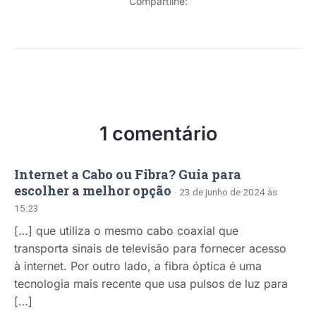
Compartilhe:
1 comentário
Internet a Cabo ou Fibra? Guia para
escolher a melhor opção
· 23 de junho de 2024 às
15:23
[…] que utiliza o mesmo cabo coaxial que
transporta sinais de televisão para fornecer acesso
à internet. Por outro lado, a fibra óptica é uma
tecnologia mais recente que usa pulsos de luz para
[…]