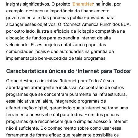
insights significativos. O projeto ‘
BharatNet
‘ na Índia, por
exemplo, destacou a importância do financiamento
governamental e das parcerias público-privadas para
alcançar esses objetivos. O ‘Connect America Fund’ dos EUA,
por outro lado, ilustra a eficácia da licitação competitiva na
alocação de fundos para expandir a internet de alta
velocidade. Esses projetos enfatizam o papel das
comunidades locais e das autoridades na garantia da
implementação bem-sucedida de tais programas.
Características únicas do ‘Internet para Todos’
O que destaca a iniciativa ‘Internet para Todos’ é sua
abordagem abrangente e inclusiva. Ao contrário de outros
programas que se concentram puramente na infraestrutura,
essa iniciativa vai além, integrando programas de
alfabetização digital, garantindo que a internet se torne uma
ferramenta acessível e útil para todos. É um dos poucos
programas que reconhecem que o simples acesso à internet
não é suficiente. É o conhecimento sobre como usar essa
ferramenta de forma eficaz que realmente possibilita os