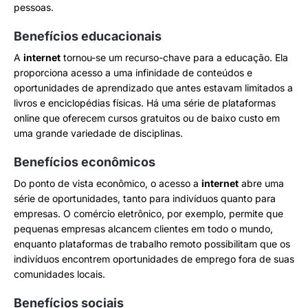
pessoas.
Benefícios educacionais
A
internet
tornou-se um recurso-chave para a educação. Ela
proporciona acesso a uma infinidade de conteúdos e
oportunidades de aprendizado que antes estavam limitados a
livros e enciclopédias físicas. Há uma série de plataformas
online que oferecem cursos gratuitos ou de baixo custo em
uma grande variedade de disciplinas.
Benefícios econômicos
Do ponto de vista econômico, o acesso a
internet
abre uma
série de oportunidades, tanto para indivíduos quanto para
empresas. O comércio eletrônico, por exemplo, permite que
pequenas empresas alcancem clientes em todo o mundo,
enquanto plataformas de trabalho remoto possibilitam que os
indivíduos encontrem oportunidades de emprego fora de suas
comunidades locais.
Benefícios sociais