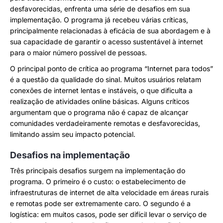
desfavorecidas, enfrenta uma série de desafios em sua
implementação. O programa já recebeu várias críticas,
principalmente relacionadas à eficácia de sua abordagem e à
sua capacidade de garantir o acesso sustentável à internet
para o maior número possível de pessoas.
O principal ponto de crítica ao programa “Internet para todos”
é a questão da qualidade do sinal. Muitos usuários relatam
conexões de internet lentas e instáveis, o que dificulta a
realização de atividades online básicas. Alguns críticos
argumentam que o programa não é capaz de alcançar
comunidades verdadeiramente remotas e desfavorecidas,
limitando assim seu impacto potencial.
Desafios na implementação
Três principais desafios surgem na implementação do
programa. O primeiro é o custo: o estabelecimento de
infraestruturas de internet de alta velocidade em áreas rurais
e remotas pode ser extremamente caro. O segundo é a
logística: em muitos casos, pode ser difícil levar o serviço de