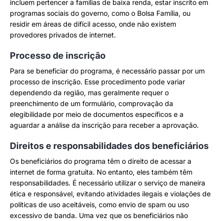
incluem pertencer a famílias de baixa renda, estar inscrito em
programas sociais do governo, como o Bolsa Família, ou
residir em áreas de difícil acesso, onde não existem
provedores privados de internet.
Processo de inscrição
Para se beneficiar do programa, é necessário passar por um
processo de inscrição. Esse procedimento pode variar
dependendo da região, mas geralmente requer o
preenchimento de um formulário, comprovação da
elegibilidade por meio de documentos específicos e a
aguardar a análise da inscrição para receber a aprovação.
Direitos e responsabilidades dos beneficiários
Os beneficiários do programa têm o direito de acessar a
internet de forma gratuita. No entanto, eles também têm
responsabilidades. É necessário utilizar o serviço de maneira
ética e responsável, evitando atividades ilegais e violações de
políticas de uso aceitáveis, como envio de spam ou uso
excessivo de banda. Uma vez que os beneficiários não