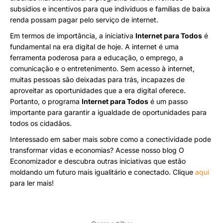
subsídios e incentivos para que indivíduos e famílias de baixa
renda possam pagar pelo serviço de internet.
Em termos de importância, a iniciativa
Internet para Todos
é
fundamental na era digital de hoje. A internet é uma
ferramenta poderosa para a educação, o emprego, a
comunicação e o entretenimento. Sem acesso à internet,
muitas pessoas são deixadas para trás, incapazes de
aproveitar as oportunidades que a era digital oferece.
Portanto, o programa
Internet para Todos
é um passo
importante para garantir a igualdade de oportunidades para
todos os cidadãos.
Interessado em saber mais sobre como a conectividade pode
transformar vidas e economias? Acesse nosso blog O
Economizador e descubra outras iniciativas que estão
moldando um futuro mais igualitário e conectado. Clique
aqui
para ler mais!