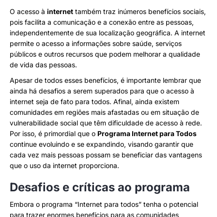
O acesso à
internet
também traz inúmeros benefícios sociais,
pois facilita a comunicação e a conexão entre as pessoas,
independentemente de sua localização geográfica. A internet
permite o acesso a informações sobre saúde, serviços
públicos e outros recursos que podem melhorar a qualidade
de vida das pessoas.
Apesar de todos esses benefícios, é importante lembrar que
ainda há desafios a serem superados para que o acesso à
internet seja de fato para todos. Afinal, ainda existem
comunidades em regiões mais afastadas ou em situação de
vulnerabilidade social que têm dificuldade de acesso à rede.
Por isso, é primordial que o
Programa Internet para Todos
continue evoluindo e se expandindo, visando garantir que
cada vez mais pessoas possam se beneficiar das vantagens
que o uso da internet proporciona.
Desafios e críticas ao programa
Embora o programa “Internet para todos” tenha o potencial
para trazer enormes benefícios para as comunidades