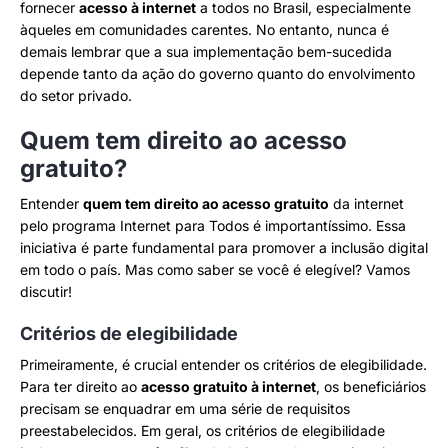
fornecer
acesso à internet
a todos no Brasil, especialmente
àqueles em comunidades carentes. No entanto, nunca é
demais lembrar que a sua implementação bem-sucedida
depende tanto da ação do governo quanto do envolvimento
do setor privado.
Quem tem direito ao acesso
gratuito?
Entender
quem tem direito ao acesso gratuito
da internet
pelo programa Internet para Todos é importantíssimo. Essa
iniciativa é parte fundamental para promover a inclusão digital
em todo o país. Mas como saber se você é elegível? Vamos
discutir!
Critérios de elegibilidade
Primeiramente, é crucial entender os critérios de elegibilidade.
Para ter direito ao
acesso gratuito à internet
, os beneficiários
precisam se enquadrar em uma série de requisitos
preestabelecidos. Em geral, os critérios de elegibilidade