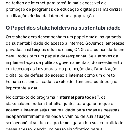
de tarifas de internet para torná-la mais acessível e a
promoção de programas de educação digital para maximizar
a utilização efetiva da internet pela população.
O Papel dos stakeholders na sustentabilidade
Os stakeholders desempenham um papel crucial na garantia
da sustentabilidade do acesso à internet. Governos, empresas
privadas, instituições educacionais, ONGs e a comunidade em
geral, todos têm um papel a desempenhar. Seja através da
implementação de políticas governamentais, do investimento
em tecnologias inovadoras, da promoção da alfabetização
digital ou da defesa do acesso à internet como um direito
humano essencial, cada stakeholder tem uma contribuição
importante a dar.
No contexto do programa
“Internet para todos”
, os
stakeholders podem trabalhar juntos para garantir que o
acesso à internet seja uma realidade para todas as pessoas,
independentemente de onde vivam ou de sua situação
socioeconômica. Juntos, podemos garantir a sustentabilidade
desse acesso, dando um passo significativo para a