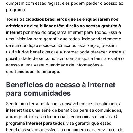
cumpram com essas regras, eles podem perder o acesso ao
programa.
Todos os cidadãos brasileiros que se enquadrarem nos
critérios de elegibilidade têm direito ao acesso gratuito à
internet
por meio do programa Internet para Todos. Essa é
uma iniciativa para garantir que todos, independentemente
de sua condição socioeconômica ou localização, possam
usufruir dos benefícios que a internet pode oferecer, desde a
possibilidade de se comunicar com amigos e familiares até o
acesso a uma vasta quantidade de informações e
oportunidades de emprego.
Benefícios do acesso à internet
para comunidades
Sendo uma ferramenta indispensável em nosso cotidiano, a
internet
traz uma série de benefícios para as comunidades,
abrangendo áreas educacionais, econômicas e sociais. O
programa
Internet para todos
visa garantir que esses
benefícios sejam acessíveis a um número cada vez maior de