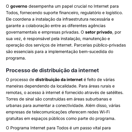
O
governo
desempenha um papel crucial no Internet para
Todos, fornecendo suporte financeiro, regulatório e logístico.
Ele coordena a instalação da infraestrutura necessária e
garante a colaboração entre as diferentes agências
governamentais e empresas privadas. O
setor privado
, por
sua vez, é responsável pela instalação, manutenção e
operação dos serviços de internet. Parcerias público-privadas
são essenciais para a implementação bem-sucedida do
programa.
Processo de distribuição da internet
O processo de
distribuição da internet
é feito de várias
maneiras dependendo da localidade. Para áreas rurais e
remotas, o acesso à internet é fornecido através de satélites.
Torres de sinal são construídas em áreas suburbanas e
urbanas para aumentar a conectividade. Além disso, várias
empresas de telecomunicações oferecem redes Wi-Fi
gratuitas em espaços públicos como parte do programa.
O Programa Internet para Todos é um passo vital para