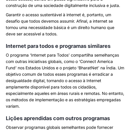
construção de uma sociedade digitalmente inclusiva e justa.
Garantir o acesso sustentável à internet é, portanto, um
desafio que todos devemos assumir. Afinal, a internet se
tornou uma necessidade básica é um direito humano que
deve ser acessível a todos.
Internet para todos e programas similares
O programa ‘Internet para Todos’ compartilha semelhanças
com outras iniciativas globais, como o ‘Connect America
Fund’ nos Estados Unidos e o projeto ‘BharatNet’ na Índia. Um
objetivo comum de todos esses programas é erradicar a
desigualdade digital, tornando o acesso à Internet
amplamente disponível para todos os cidadãos,
especialmente aqueles em áreas rurais e remotas. No entanto,
os métodos de implementação e as estratégias empregadas
variam.
Lições aprendidas com outros programas
Observar programas globais semelhantes pode fornecer