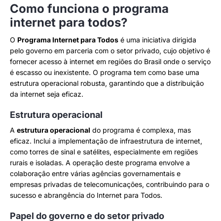
Como funciona o programa
internet para todos?
O
Programa Internet para Todos
é uma iniciativa dirigida
pelo governo em parceria com o setor privado, cujo objetivo é
fornecer acesso à internet em regiões do Brasil onde o serviço
é escasso ou inexistente. O programa tem como base uma
estrutura operacional robusta, garantindo que a distribuição
da internet seja eficaz.
Estrutura operacional
A
estrutura operacional
do programa é complexa, mas
eficaz. Inclui a implementação de infraestrutura de internet,
como torres de sinal e satélites, especialmente em regiões
rurais e isoladas. A operação deste programa envolve a
colaboração entre várias agências governamentais e
empresas privadas de telecomunicações, contribuindo para o
sucesso e abrangência do Internet para Todos.
Papel do governo e do setor privado