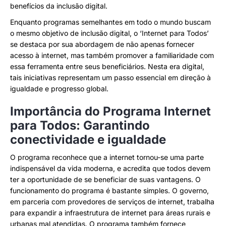
benefícios da inclusão digital.
Enquanto programas semelhantes em todo o mundo buscam
o mesmo objetivo de inclusão digital, o ‘Internet para Todos’
se destaca por sua abordagem de não apenas fornecer
acesso à internet, mas também promover a familiaridade com
essa ferramenta entre seus beneficiários. Nesta era digital,
tais iniciativas representam um passo essencial em direção à
igualdade e progresso global.
Importância do Programa Internet
para Todos: Garantindo
conectividade e igualdade
O programa reconhece que a internet tornou-se uma parte
indispensável da vida moderna, e acredita que todos devem
ter a oportunidade de se beneficiar de suas vantagens. O
funcionamento do programa é bastante simples. O governo,
em parceria com provedores de serviços de internet, trabalha
para expandir a infraestrutura de internet para áreas rurais e
urbanas mal atendidas. O programa também fornece