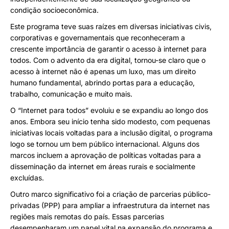
condição socioeconômica.
Este programa teve suas raízes em diversas iniciativas civis,
corporativas e governamentais que reconheceram a
crescente importância de garantir o acesso à internet para
todos. Com o advento da era digital, tornou-se claro que o
acesso à internet não é apenas um luxo, mas um direito
humano fundamental, abrindo portas para a educação,
trabalho, comunicação e muito mais.
O “Internet para todos” evoluiu e se expandiu ao longo dos
anos. Embora seu início tenha sido modesto, com pequenas
iniciativas locais voltadas para a inclusão digital, o programa
logo se tornou um bem público internacional. Alguns dos
marcos incluem a aprovação de políticas voltadas para a
disseminação da internet em áreas rurais e socialmente
excluídas.
Outro marco significativo foi a criação de parcerias público-
privadas (PPP) para ampliar a infraestrutura da internet nas
regiões mais remotas do país. Essas parcerias
desempenharam um papel vital na expansão do programa e