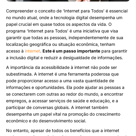
Compreender o conceito de ‘Internet para Todos’ é essencial
no mundo atual, onde a tecnologia digital desempenha um
papel crucial em quase todos os aspectos da vida. O
programa ‘Internet para Todos’ é uma iniciativa que visa
garantir que todas as pessoas, independentemente de sua
localização geográfica ou situação econômica, tenham
acesso à
internet
.
Este é um passo importante
para garantir
a inclusão digital e reduzir a desigualdade de informações.
A importância da acessibilidade à internet não pode ser
subestimada. A internet é uma ferramenta poderosa que
pode proporcionar acesso a uma vasta quantidade de
informações e oportunidades. Ela pode ajudar as pessoas a
se conectarem com outras ao redor do mundo, a encontrar
empregos, a acessar serviços de saúde e educação, e a
participar de conversas globais. A internet também
desempenha um papel vital na promoção do crescimento
econômico e do desenvolvimento social.
No entanto, apesar de todos os benefícios que a internet