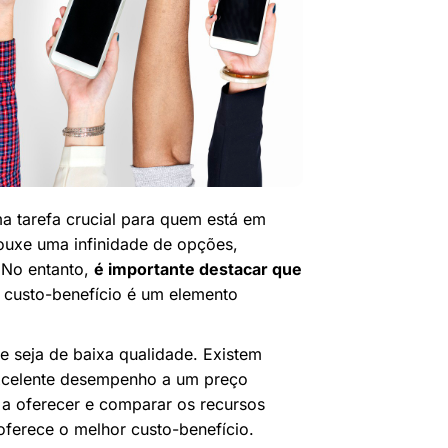
 tarefa crucial para quem está em
ouxe uma infinidade de opções,
 No entanto,
é importante destacar que
o custo-benefício é um elemento
e seja de baixa qualidade. Existem
xcelente desempenho a um preço
 a oferecer e comparar os recursos
oferece o melhor custo-benefício.