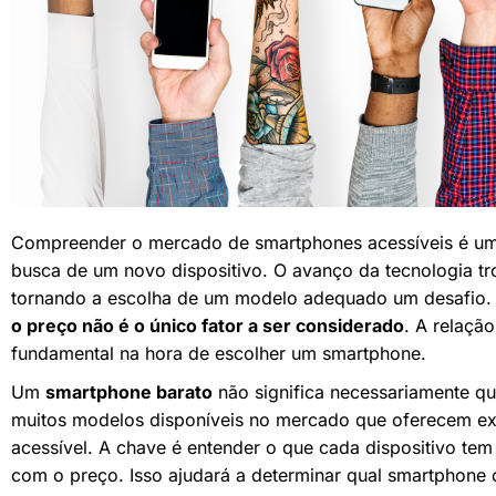
Compreender o mercado de smartphones acessíveis é uma
busca de um novo dispositivo. O avanço da tecnologia tr
tornando a escolha de um modelo adequado um desafio.
o preço não é o único fator a ser considerado
. A relaçã
fundamental na hora de escolher um smartphone.
Um
smartphone barato
não significa necessariamente qu
muitos modelos disponíveis no mercado que oferecem e
acessível. A chave é entender o que cada dispositivo tem
com o preço. Isso ajudará a determinar qual smartphone 