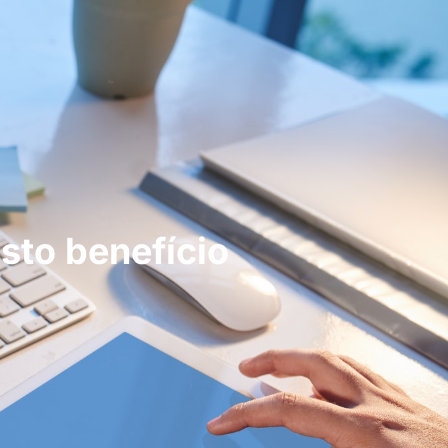
sto benefício