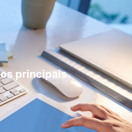
os principais