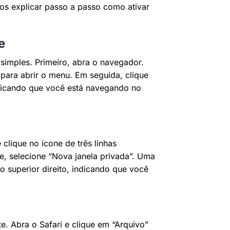
os explicar passo a passo como ativar
e
simples. Primeiro, abra o navegador.
s para abrir o menu. Em seguida, clique
ndicando que você está navegando no
clique no ícone de três linhas
re, selecione “Nova janela privada”. Uma
o superior direito, indicando que você
e. Abra o Safari e clique em “Arquivo”