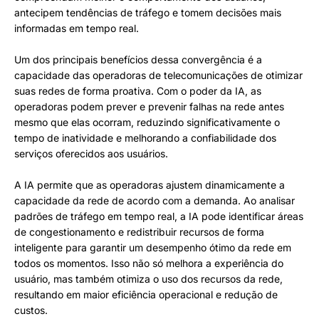
antecipem tendências de tráfego e tomem decisões mais
informadas em tempo real.
Um dos principais benefícios dessa convergência é a
capacidade das operadoras de telecomunicações de otimizar
suas redes de forma proativa. Com o poder da IA, as
operadoras podem prever e prevenir falhas na rede antes
mesmo que elas ocorram, reduzindo significativamente o
tempo de inatividade e melhorando a confiabilidade dos
serviços oferecidos aos usuários.
A IA permite que as operadoras ajustem dinamicamente a
capacidade da rede de acordo com a demanda. Ao analisar
padrões de tráfego em tempo real, a IA pode identificar áreas
de congestionamento e redistribuir recursos de forma
inteligente para garantir um desempenho ótimo da rede em
todos os momentos. Isso não só melhora a experiência do
usuário, mas também otimiza o uso dos recursos da rede,
resultando em maior eficiência operacional e redução de
custos.