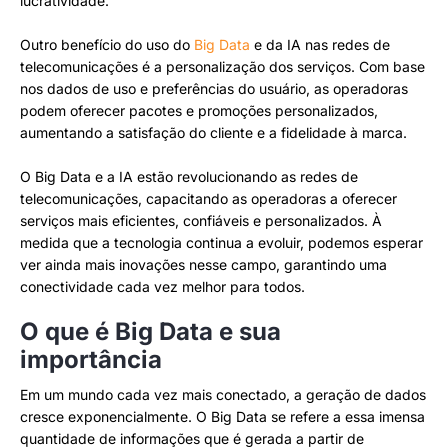
lucratividade.
Outro benefício do uso do
Big Data
e da IA nas redes de
telecomunicações é a personalização dos serviços. Com base
nos dados de uso e preferências do usuário, as operadoras
podem oferecer pacotes e promoções personalizados,
aumentando a satisfação do cliente e a fidelidade à marca.
O Big Data e a IA estão revolucionando as redes de
telecomunicações, capacitando as operadoras a oferecer
serviços mais eficientes, confiáveis ​​e personalizados. À
medida que a tecnologia continua a evoluir, podemos esperar
ver ainda mais inovações nesse campo, garantindo uma
conectividade cada vez melhor para todos.
O que é Big Data e sua
importância
Em um mundo cada vez mais conectado, a geração de dados
cresce exponencialmente. O Big Data se refere a essa imensa
quantidade de informações que é gerada a partir de