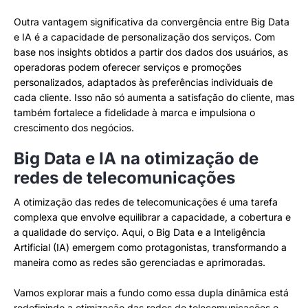
Outra vantagem significativa da convergência entre Big Data
e IA é a capacidade de personalização dos serviços. Com
base nos insights obtidos a partir dos dados dos usuários, as
operadoras podem oferecer serviços e promoções
personalizados, adaptados às preferências individuais de
cada cliente. Isso não só aumenta a satisfação do cliente, mas
também fortalece a fidelidade à marca e impulsiona o
crescimento dos negócios.
Big Data e IA na otimização de
redes de telecomunicações
A otimização das redes de telecomunicações é uma tarefa
complexa que envolve equilibrar a capacidade, a cobertura e
a qualidade do serviço. Aqui, o Big Data e a Inteligência
Artificial (IA) emergem como protagonistas, transformando a
maneira como as redes são gerenciadas e aprimoradas.
Vamos explorar mais a fundo como essa dupla dinâmica está
redefinindo a otimização das redes de telecomunicações e