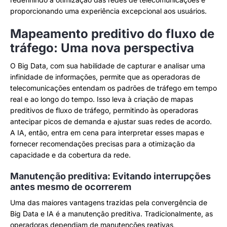
proporcionando uma experiência excepcional aos usuários.
Mapeamento preditivo do fluxo de
tráfego: Uma nova perspectiva
O Big Data, com sua habilidade de capturar e analisar uma
infinidade de informações, permite que as operadoras de
telecomunicações entendam os padrões de tráfego em tempo
real e ao longo do tempo. Isso leva à criação de mapas
preditivos de fluxo de tráfego, permitindo às operadoras
antecipar picos de demanda e ajustar suas redes de acordo.
A IA, então, entra em cena para interpretar esses mapas e
fornecer recomendações precisas para a otimização da
capacidade e da cobertura da rede.
Manutenção preditiva: Evitando interrupções
antes mesmo de ocorrerem
Uma das maiores vantagens trazidas pela convergência de
Big Data e IA é a manutenção preditiva. Tradicionalmente, as
operadoras dependiam de manutenções reativas,