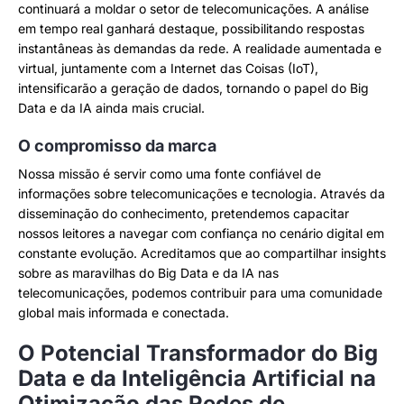
continuará a moldar o setor de telecomunicações. A análise
em tempo real ganhará destaque, possibilitando respostas
instantâneas às demandas da rede. A realidade aumentada e
virtual, juntamente com a Internet das Coisas (IoT),
intensificarão a geração de dados, tornando o papel do Big
Data e da IA ainda mais crucial.
O compromisso da marca
Nossa missão é servir como uma fonte confiável de
informações sobre telecomunicações e tecnologia. Através da
disseminação do conhecimento, pretendemos capacitar
nossos leitores a navegar com confiança no cenário digital em
constante evolução. Acreditamos que ao compartilhar insights
sobre as maravilhas do Big Data e da IA nas
telecomunicações, podemos contribuir para uma comunidade
global mais informada e conectada.
O Potencial Transformador do Big
Data e da Inteligência Artificial na
Otimização das Redes de