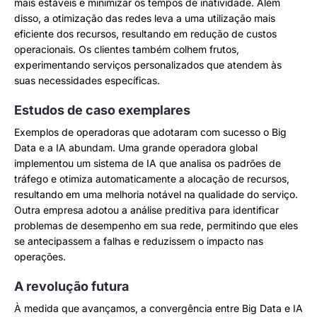
mais estáveis e minimizar os tempos de inatividade. Além
disso, a otimização das redes leva a uma utilização mais
eficiente dos recursos, resultando em redução de custos
operacionais. Os clientes também colhem frutos,
experimentando serviços personalizados que atendem às
suas necessidades específicas.
Estudos de caso exemplares
Exemplos de operadoras que adotaram com sucesso o Big
Data e a IA abundam. Uma grande operadora global
implementou um sistema de IA que analisa os padrões de
tráfego e otimiza automaticamente a alocação de recursos,
resultando em uma melhoria notável na qualidade do serviço.
Outra empresa adotou a análise preditiva para identificar
problemas de desempenho em sua rede, permitindo que eles
se antecipassem a falhas e reduzissem o impacto nas
operações.
A revolução futura
À medida que avançamos, a convergência entre Big Data e IA