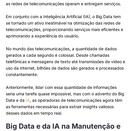
as redes de telecomunicações operam e entregam serviços.
Em conjunto com a Inteligência Artificial (IA), o Big Data tem
se tornado um ativo inestimável na otimização das redes de
telecomunicações, proporcionando serviços mais eficientes e
aprimorando a experiência do usuário.
No mundo das telecomunicações, a quantidade de dados
gerados a cada segundo é colossal. Desde chamadas
telefônicas e mensagens de texto até transmissões de vídeo e
uso da internet, bilhões de dados são gerados e processados
constantemente.
Anteriormente, lidar com essa quantidade de informações
seria uma tarefa quase impossível, mas com o advento do Big
Data e da
IA
, as operadoras de telecomunicações agora têm
as ferramentas necessárias para extrair insights valiosos
desses dados em tempo real.
Big Data e da IA na Manutenção e