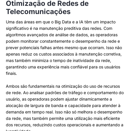
Otimização de Redes de
Telecomunicações
Uma das áreas em que o Big Data e a IA têm um impacto
significativo é na manutenção preditiva das redes. Com
algoritmos avançados de análise de dados, as operadoras
podem monitorar constantemente o desempenho da rede e
prever potenciais falhas antes mesmo que ocorram. Isso não
apenas reduz os custos associados à manutenção corretiva,
mas também minimiza o tempo de inatividade da rede,
garantindo uma experiência mais confiável para os usuários
finais.
Ambos são fundamentais na otimização do uso de recursos
de rede. Ao analisar padrões de tráfego e comportamento do
usuário, as operadoras podem ajustar dinamicamente a
alocação de largura de banda e capacidade para atender à
demanda em tempo real. Isso não só melhora o desempenho
da rede, mas também permite uma utilização mais eficiente
dos recursos, reduzindo custos operacionais e aumentando a