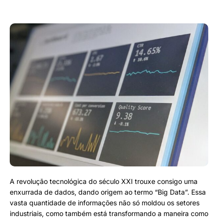
A revolução tecnológica do século XXI trouxe consigo uma
enxurrada de dados, dando origem ao termo “Big Data”. Essa
vasta quantidade de informações não só moldou os setores
industriais, como também está transformando a maneira como