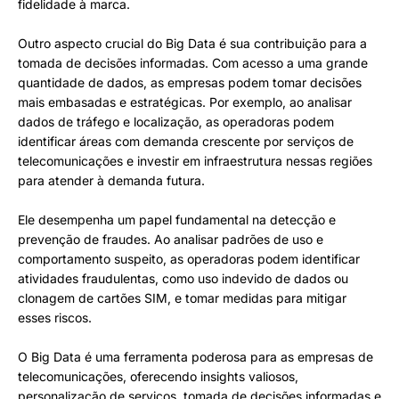
fidelidade à marca.
Outro aspecto crucial do Big Data é sua contribuição para a
tomada de decisões informadas. Com acesso a uma grande
quantidade de dados, as empresas podem tomar decisões
mais embasadas e estratégicas. Por exemplo, ao analisar
dados de tráfego e localização, as operadoras podem
identificar áreas com demanda crescente por serviços de
telecomunicações e investir em infraestrutura nessas regiões
para atender à demanda futura.
Ele desempenha um papel fundamental na detecção e
prevenção de fraudes. Ao analisar padrões de uso e
comportamento suspeito, as operadoras podem identificar
atividades fraudulentas, como uso indevido de dados ou
clonagem de cartões SIM, e tomar medidas para mitigar
esses riscos.
O Big Data é uma ferramenta poderosa para as empresas de
telecomunicações, oferecendo insights valiosos,
personalização de serviços, tomada de decisões informadas e