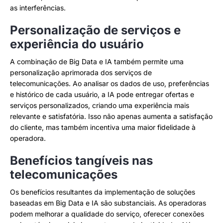
as interferências.
Personalização de serviços e
experiência do usuário
A combinação de Big Data e IA também permite uma
personalização aprimorada dos serviços de
telecomunicações. Ao analisar os dados de uso, preferências
e histórico de cada usuário, a IA pode entregar ofertas e
serviços personalizados, criando uma experiência mais
relevante e satisfatória. Isso não apenas aumenta a satisfação
do cliente, mas também incentiva uma maior fidelidade à
operadora.
Benefícios tangíveis nas
telecomunicações
Os benefícios resultantes da implementação de soluções
baseadas em Big Data e IA são substanciais. As operadoras
podem melhorar a qualidade do serviço, oferecer conexões