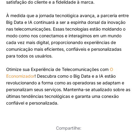
satisfação do cliente e a fidelidade à marca.
À medida que a jornada tecnológica avança, a parceria entre
Big Data e IA continuará a ser a espinha dorsal da inovação
nas telecomunicações. Essas tecnologias estão moldando o
modo como nos conectamos e interagimos em um mundo
cada vez mais digital, proporcionando experiências de
comunicação mais eficientes, confiáveis ​​e personalizadas
para todos os usuários.
Otimize sua Experiência de Telecomunicações com
O
Economizador
! Descubra como o Big Data e a IA estão
revolucionando a forma como as operadoras se adaptam e
personalizam seus serviços. Mantenha-se atualizado sobre as
últimas tendências tecnológicas e garanta uma conexão
confiável e personalizada.
Compartilhe: