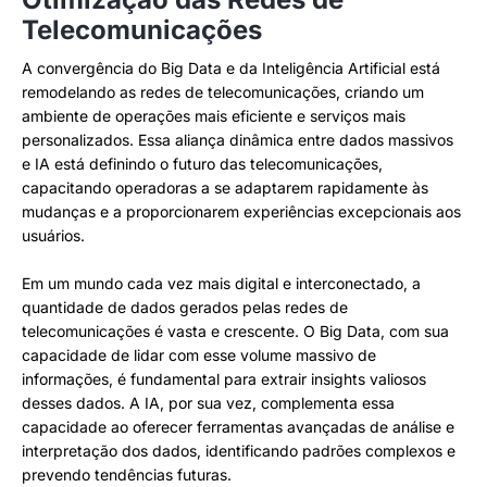
Telecomunicações
A convergência do Big Data e da Inteligência Artificial está
remodelando as redes de telecomunicações, criando um
ambiente de operações mais eficiente e serviços mais
personalizados. Essa aliança dinâmica entre dados massivos
e IA está definindo o futuro das telecomunicações,
capacitando operadoras a se adaptarem rapidamente às
mudanças e a proporcionarem experiências excepcionais aos
usuários.
Em um mundo cada vez mais digital e interconectado, a
quantidade de dados gerados pelas redes de
telecomunicações é vasta e crescente. O Big Data, com sua
capacidade de lidar com esse volume massivo de
informações, é fundamental para extrair insights valiosos
desses dados. A IA, por sua vez, complementa essa
capacidade ao oferecer ferramentas avançadas de análise e
interpretação dos dados, identificando padrões complexos e
prevendo tendências futuras.