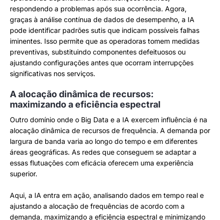
respondendo a problemas após sua ocorrência. Agora,
graças à análise contínua de dados de desempenho, a IA
pode identificar padrões sutis que indicam possíveis falhas
iminentes. Isso permite que as operadoras tomem medidas
preventivas, substituindo componentes defeituosos ou
ajustando configurações antes que ocorram interrupções
significativas nos serviços.
A alocação dinâmica de recursos:
maximizando a eficiência espectral
Outro domínio onde o Big Data e a IA exercem influência é na
alocação dinâmica de recursos de frequência. A demanda por
largura de banda varia ao longo do tempo e em diferentes
áreas geográficas. As redes que conseguem se adaptar a
essas flutuações com eficácia oferecem uma experiência
superior.
Aqui, a IA entra em ação, analisando dados em tempo real e
ajustando a alocação de frequências de acordo com a
demanda, maximizando a eficiência espectral e minimizando