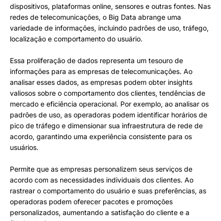
dispositivos, plataformas online, sensores e outras fontes. Nas
redes de telecomunicações, o Big Data abrange uma
variedade de informações, incluindo padrões de uso, tráfego,
localização e comportamento do usuário.
Essa proliferação de dados representa um tesouro de
informações para as empresas de telecomunicações. Ao
analisar esses dados, as empresas podem obter insights
valiosos sobre o comportamento dos clientes, tendências de
mercado e eficiência operacional. Por exemplo, ao analisar os
padrões de uso, as operadoras podem identificar horários de
pico de tráfego e dimensionar sua infraestrutura de rede de
acordo, garantindo uma experiência consistente para os
usuários.
Permite que as empresas personalizem seus serviços de
acordo com as necessidades individuais dos clientes. Ao
rastrear o comportamento do usuário e suas preferências, as
operadoras podem oferecer pacotes e promoções
personalizados, aumentando a satisfação do cliente e a