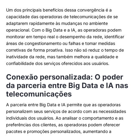
Um dos principais benefícios dessa convergência é a
capacidade das operadoras de telecomunicações de se
adaptarem rapidamente às mudanças no ambiente
operacional. Com o Big Data e a IA, as operadoras podem
monitorar em tempo real o desempenho da rede, identificar
áreas de congestionamento ou falhas e tomar medidas
corretivas de forma proativa. Isso não só reduz o tempo de
inatividade da rede, mas também melhora a qualidade e
confiabilidade dos serviços oferecidos aos usuários.
Conexão personalizada: O poder
da parceria entre Big Data e IA nas
telecomunicações
A parceria entre Big Data e IA permite que as operadoras
personalizem seus serviços de acordo com as necessidades
individuais dos usuários. Ao analisar o comportamento e as
preferências dos clientes, as operadoras podem oferecer
pacotes e promoções personalizados, aumentando a