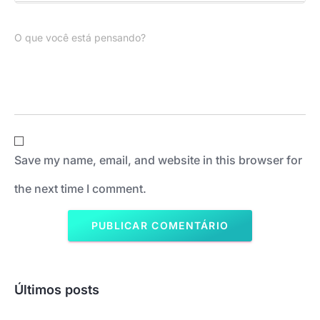
O que você está pensando?
Save my name, email, and website in this browser for
the next time I comment.
Últimos posts