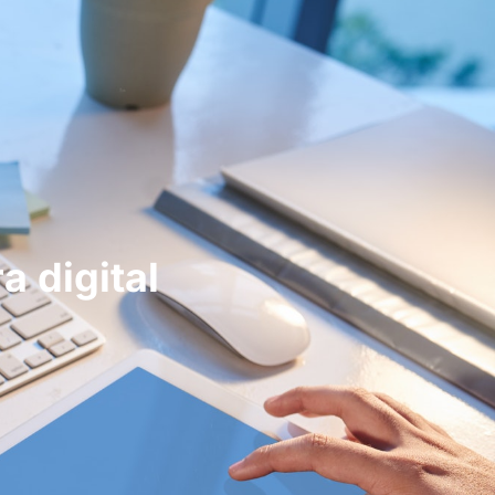
a digital