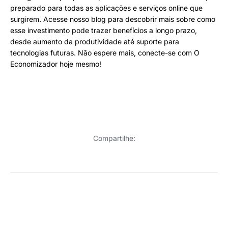
preparado para todas as aplicações e serviços online que
surgirem. Acesse nosso blog para descobrir mais sobre como
esse investimento pode trazer benefícios a longo prazo,
desde aumento da produtividade até suporte para
tecnologias futuras. Não espere mais, conecte-se com O
Economizador hoje mesmo!
Compartilhe: