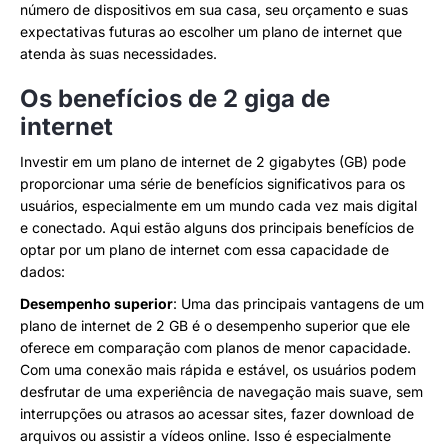
número de dispositivos em sua casa, seu orçamento e suas
expectativas futuras ao escolher um plano de internet que
atenda às suas necessidades.
Os benefícios de 2 giga de
internet
Investir em um plano de internet de 2 gigabytes (GB) pode
proporcionar uma série de benefícios significativos para os
usuários, especialmente em um mundo cada vez mais digital
e conectado. Aqui estão alguns dos principais benefícios de
optar por um plano de internet com essa capacidade de
dados:
Desempenho superior
: Uma das principais vantagens de um
plano de internet de 2 GB é o desempenho superior que ele
oferece em comparação com planos de menor capacidade.
Com uma conexão mais rápida e estável, os usuários podem
desfrutar de uma experiência de navegação mais suave, sem
interrupções ou atrasos ao acessar sites, fazer download de
arquivos ou assistir a vídeos online. Isso é especialmente