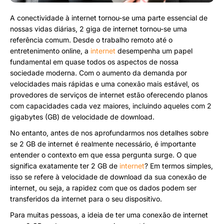
A conectividade à internet tornou-se uma parte essencial de
nossas vidas diárias, 2 giga de internet tornou-se uma
referência comum. Desde o trabalho remoto até o
entretenimento online, a
internet
desempenha um papel
fundamental em quase todos os aspectos de nossa
sociedade moderna. Com o aumento da demanda por
velocidades mais rápidas e uma conexão mais estável, os
provedores de serviços de internet estão oferecendo planos
com capacidades cada vez maiores, incluindo aqueles com 2
gigabytes (GB) de velocidade de download.
No entanto, antes de nos aprofundarmos nos detalhes sobre
se 2 GB de internet é realmente necessário, é importante
entender o contexto em que essa pergunta surge. O que
significa exatamente ter 2 GB de
internet
? Em termos simples,
isso se refere à velocidade de download da sua conexão de
internet, ou seja, a rapidez com que os dados podem ser
transferidos da internet para o seu dispositivo.
Para muitas pessoas, a ideia de ter uma conexão de internet