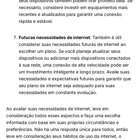
seus dispositivos também podem tirar proveito dela. Se
necessário, considere investir em equipamentos mais
recentes e atualizados para garantir uma conexão
rápida e estável.
Futuras necessidades de internet
: Também é útil
considerar suas necessidades futuras de internet ao
escolher um plano. Se você planeja atualizar seus
dispositivos ou adicionar mais dispositivos conectados
à sua rede, uma conexão de alta velocidade pode ser
um investimento inteligente a longo prazo. Avalie suas
necessidades e expectativas futuras para garantir que
seu plano de internet seja adequado para suas
necessidades em constante evolução.
Ao avaliar suas necessidades de internet, leve em
consideração todos esses aspectos e faça uma escolha
informada com base em suas próprias circunstâncias e
preferências. Não há uma resposta única para todos, então
leve em consideração seus hábitos de uso da internet, o