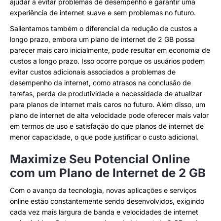
ajudar a evitar problemas de desempenho e garantir uma
experiência de internet suave e sem problemas no futuro.
Salientamos também o diferencial da redução de custos a
longo prazo, embora um plano de internet de 2 GB possa
parecer mais caro inicialmente, pode resultar em economia de
custos a longo prazo. Isso ocorre porque os usuários podem
evitar custos adicionais associados a problemas de
desempenho da internet, como atrasos na conclusão de
tarefas, perda de produtividade e necessidade de atualizar
para planos de internet mais caros no futuro. Além disso, um
plano de internet de alta velocidade pode oferecer mais valor
em termos de uso e satisfação do que planos de internet de
menor capacidade, o que pode justificar o custo adicional.
Maximize Seu Potencial Online
com um Plano de Internet de 2 GB
Com o avanço da tecnologia, novas aplicações e serviços
online estão constantemente sendo desenvolvidos, exigindo
cada vez mais largura de banda e velocidades de internet