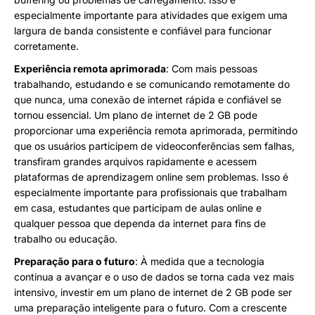
especialmente importante para atividades que exigem uma
largura de banda consistente e confiável para funcionar
corretamente.
Experiência remota aprimorada
: Com mais pessoas
trabalhando, estudando e se comunicando remotamente do
que nunca, uma conexão de internet rápida e confiável se
tornou essencial. Um plano de internet de 2 GB pode
proporcionar uma experiência remota aprimorada, permitindo
que os usuários participem de videoconferências sem falhas,
transfiram grandes arquivos rapidamente e acessem
plataformas de aprendizagem online sem problemas. Isso é
especialmente importante para profissionais que trabalham
em casa, estudantes que participam de aulas online e
qualquer pessoa que dependa da internet para fins de
trabalho ou educação.
Preparação para o futuro
: À medida que a tecnologia
continua a avançar e o uso de dados se torna cada vez mais
intensivo, investir em um plano de internet de 2 GB pode ser
uma preparação inteligente para o futuro. Com a crescente