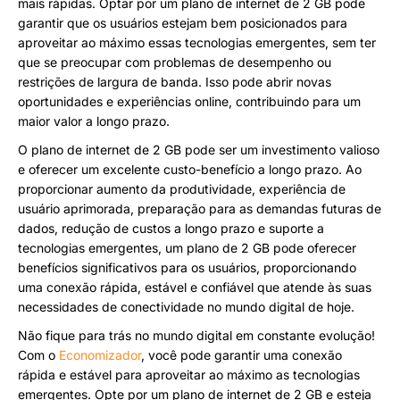
mais rápidas. Optar por um plano de internet de 2 GB pode
garantir que os usuários estejam bem posicionados para
aproveitar ao máximo essas tecnologias emergentes, sem ter
que se preocupar com problemas de desempenho ou
restrições de largura de banda. Isso pode abrir novas
oportunidades e experiências online, contribuindo para um
maior valor a longo prazo.
O plano de internet de 2 GB pode ser um investimento valioso
e oferecer um excelente custo-benefício a longo prazo. Ao
proporcionar aumento da produtividade, experiência de
usuário aprimorada, preparação para as demandas futuras de
dados, redução de custos a longo prazo e suporte a
tecnologias emergentes, um plano de 2 GB pode oferecer
benefícios significativos para os usuários, proporcionando
uma conexão rápida, estável e confiável que atende às suas
necessidades de conectividade no mundo digital de hoje.
Não fique para trás no mundo digital em constante evolução!
Com o
Economizador
, você pode garantir uma conexão
rápida e estável para aproveitar ao máximo as tecnologias
emergentes. Opte por um plano de internet de 2 GB e esteja