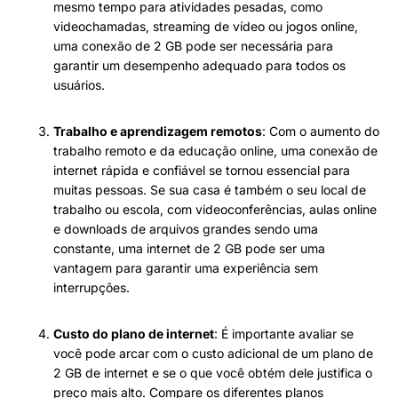
mesmo tempo para atividades pesadas, como
videochamadas, streaming de vídeo ou jogos online,
uma conexão de 2 GB pode ser necessária para
garantir um desempenho adequado para todos os
usuários.
Trabalho e aprendizagem remotos
: Com o aumento do
trabalho remoto e da educação online, uma conexão de
internet rápida e confiável se tornou essencial para
muitas pessoas. Se sua casa é também o seu local de
trabalho ou escola, com videoconferências, aulas online
e downloads de arquivos grandes sendo uma
constante, uma internet de 2 GB pode ser uma
vantagem para garantir uma experiência sem
interrupções.
Custo do plano de internet
: É importante avaliar se
você pode arcar com o custo adicional de um plano de
2 GB de internet e se o que você obtém dele justifica o
preço mais alto. Compare os diferentes planos