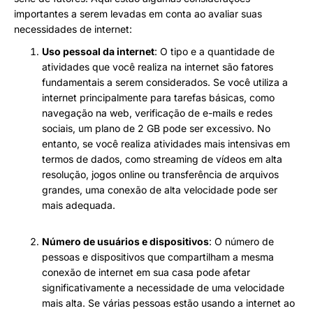
importantes a serem levadas em conta ao avaliar suas
necessidades de internet:
Uso pessoal da internet
: O tipo e a quantidade de
atividades que você realiza na internet são fatores
fundamentais a serem considerados. Se você utiliza a
internet principalmente para tarefas básicas, como
navegação na web, verificação de e-mails e redes
sociais, um plano de 2 GB pode ser excessivo. No
entanto, se você realiza atividades mais intensivas em
termos de dados, como streaming de vídeos em alta
resolução, jogos online ou transferência de arquivos
grandes, uma conexão de alta velocidade pode ser
mais adequada.
Número de usuários e dispositivos
: O número de
pessoas e dispositivos que compartilham a mesma
conexão de internet em sua casa pode afetar
significativamente a necessidade de uma velocidade
mais alta. Se várias pessoas estão usando a internet ao