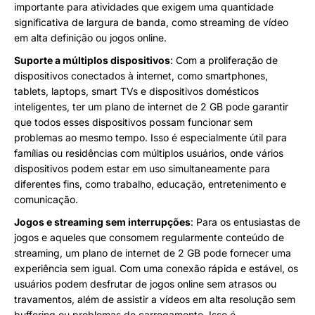
importante para atividades que exigem uma quantidade
significativa de largura de banda, como streaming de vídeo
em alta definição ou jogos online.
Suporte a múltiplos dispositivos
: Com a proliferação de
dispositivos conectados à internet, como smartphones,
tablets, laptops, smart TVs e dispositivos domésticos
inteligentes, ter um plano de internet de 2 GB pode garantir
que todos esses dispositivos possam funcionar sem
problemas ao mesmo tempo. Isso é especialmente útil para
famílias ou residências com múltiplos usuários, onde vários
dispositivos podem estar em uso simultaneamente para
diferentes fins, como trabalho, educação, entretenimento e
comunicação.
Jogos e streaming sem interrupções
: Para os entusiastas de
jogos e aqueles que consomem regularmente conteúdo de
streaming, um plano de internet de 2 GB pode fornecer uma
experiência sem igual. Com uma conexão rápida e estável, os
usuários podem desfrutar de jogos online sem atrasos ou
travamentos, além de assistir a vídeos em alta resolução sem
buffering ou problemas de carregamento. Isso é