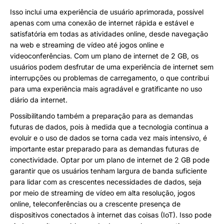
Isso inclui uma experiência de usuário aprimorada, possível
apenas com uma conexão de internet rápida e estável e
satisfatória em todas as atividades online, desde navegação
na web e streaming de vídeo até jogos online e
videoconferências. Com um plano de internet de 2 GB, os
usuários podem desfrutar de uma experiência de internet sem
interrupções ou problemas de carregamento, o que contribui
para uma experiência mais agradável e gratificante no uso
diário da internet.
Possibilitando também a preparação para as demandas
futuras de dados, pois à medida que a tecnologia continua a
evoluir e o uso de dados se torna cada vez mais intensivo, é
importante estar preparado para as demandas futuras de
conectividade. Optar por um plano de internet de 2 GB pode
garantir que os usuários tenham largura de banda suficiente
para lidar com as crescentes necessidades de dados, seja
por meio de streaming de vídeo em alta resolução, jogos
online, teleconferências ou a crescente presença de
dispositivos conectados à internet das coisas (IoT). Isso pode