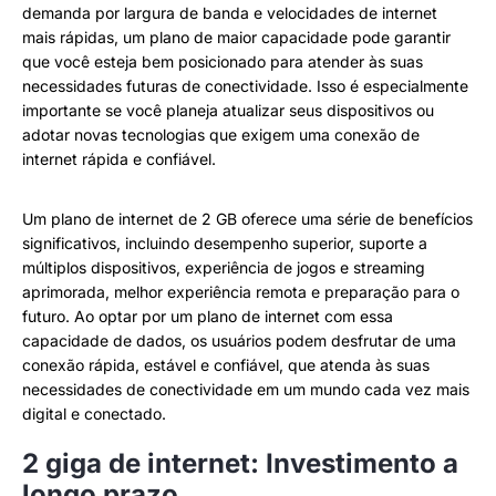
demanda por largura de banda e velocidades de internet
mais rápidas, um plano de maior capacidade pode garantir
que você esteja bem posicionado para atender às suas
necessidades futuras de conectividade. Isso é especialmente
importante se você planeja atualizar seus dispositivos ou
adotar novas tecnologias que exigem uma conexão de
internet rápida e confiável.
Um plano de internet de 2 GB oferece uma série de benefícios
significativos, incluindo desempenho superior, suporte a
múltiplos dispositivos, experiência de jogos e streaming
aprimorada, melhor experiência remota e preparação para o
futuro. Ao optar por um plano de internet com essa
capacidade de dados, os usuários podem desfrutar de uma
conexão rápida, estável e confiável, que atenda às suas
necessidades de conectividade em um mundo cada vez mais
digital e conectado.
2 giga de internet: Investimento a
longo prazo