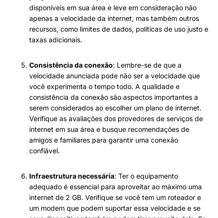
disponíveis em sua área e leve em consideração não
apenas a velocidade da internet, mas também outros
recursos, como limites de dados, políticas de uso justo e
taxas adicionais.
Consistência da conexão
: Lembre-se de que a
velocidade anunciada pode não ser a velocidade que
você experimenta o tempo todo. A qualidade e
consistência da conexão são aspectos importantes a
serem considerados ao escolher um plano de internet.
Verifique as avaliações dos provedores de serviços de
internet em sua área e busque recomendações de
amigos e familiares para garantir uma conexão
confiável.
Infraestrutura necessária
: Ter o equipamento
adequado é essencial para aproveitar ao máximo uma
internet de 2 GB. Verifique se você tem um roteador e
um modem que podem suportar essa velocidade e se