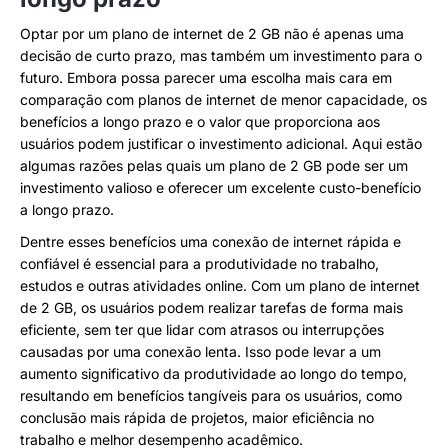
Optar por um plano de internet de 2 GB não é apenas uma
decisão de curto prazo, mas também um investimento para o
futuro. Embora possa parecer uma escolha mais cara em
comparação com planos de internet de menor capacidade, os
benefícios a longo prazo e o valor que proporciona aos
usuários podem justificar o investimento adicional. Aqui estão
algumas razões pelas quais um plano de 2 GB pode ser um
investimento valioso e oferecer um excelente custo-benefício
a longo prazo.
Dentre esses benefícios uma conexão de internet rápida e
confiável é essencial para a produtividade no trabalho,
estudos e outras atividades online. Com um plano de internet
de 2 GB, os usuários podem realizar tarefas de forma mais
eficiente, sem ter que lidar com atrasos ou interrupções
causadas por uma conexão lenta. Isso pode levar a um
aumento significativo da produtividade ao longo do tempo,
resultando em benefícios tangíveis para os usuários, como
conclusão mais rápida de projetos, maior eficiência no
trabalho e melhor desempenho acadêmico.