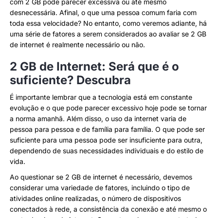
com 2 GB pode parecer excessiva ou até mesmo
desnecessária. Afinal, o que uma pessoa comum faria com
toda essa velocidade? No entanto, como veremos adiante, há
uma série de fatores a serem considerados ao avaliar se 2 GB
de internet é realmente necessário ou não.
2 GB de Internet: Será que é o
suficiente? Descubra
É importante lembrar que a tecnologia está em constante
evolução e o que pode parecer excessivo hoje pode se tornar
a norma amanhã. Além disso, o uso da internet varia de
pessoa para pessoa e de família para família. O que pode ser
suficiente para uma pessoa pode ser insuficiente para outra,
dependendo de suas necessidades individuais e do estilo de
vida.
Ao questionar se 2 GB de internet é necessário, devemos
considerar uma variedade de fatores, incluindo o tipo de
atividades online realizadas, o número de dispositivos
conectados à rede, a consistência da conexão e até mesmo o