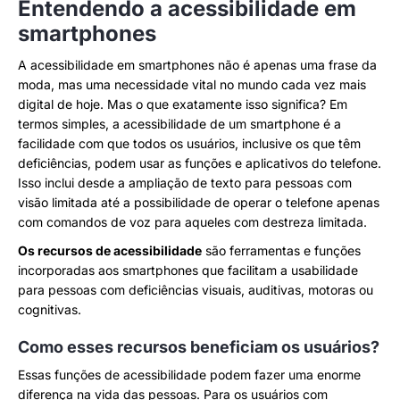
Entendendo a acessibilidade em
smartphones
A acessibilidade em smartphones não é apenas uma frase da
moda, mas uma necessidade vital no mundo cada vez mais
digital de hoje. Mas o que exatamente isso significa? Em
termos simples, a acessibilidade de um smartphone é a
facilidade com que todos os usuários, inclusive os que têm
deficiências, podem usar as funções e aplicativos do telefone.
Isso inclui desde a ampliação de texto para pessoas com
visão limitada até a possibilidade de operar o telefone apenas
com comandos de voz para aqueles com destreza limitada.
Os recursos de acessibilidade
são ferramentas e funções
incorporadas aos smartphones que facilitam a usabilidade
para pessoas com deficiências visuais, auditivas, motoras ou
cognitivas.
Como esses recursos beneficiam os usuários?
Essas funções de acessibilidade podem fazer uma enorme
diferença na vida das pessoas. Para os usuários com