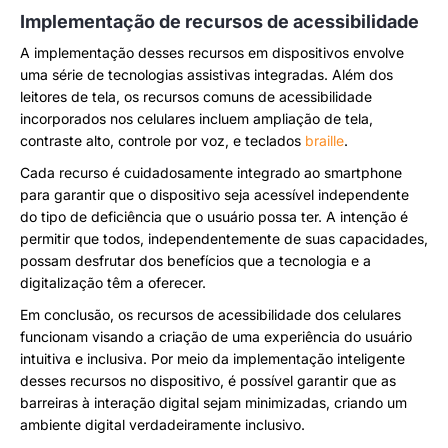
Implementação de recursos de acessibilidade
A implementação desses recursos em dispositivos envolve
uma série de tecnologias assistivas integradas. Além dos
leitores de tela, os recursos comuns de acessibilidade
incorporados nos celulares incluem ampliação de tela,
contraste alto, controle por voz, e teclados
braille
.
Cada recurso é cuidadosamente integrado ao smartphone
para garantir que o dispositivo seja acessível independente
do tipo de deficiência que o usuário possa ter. A intenção é
permitir que todos, independentemente de suas capacidades,
possam desfrutar dos benefícios que a tecnologia e a
digitalização têm a oferecer.
Em conclusão, os recursos de acessibilidade dos celulares
funcionam visando a criação de uma experiência do usuário
intuitiva e inclusiva. Por meio da implementação inteligente
desses recursos no dispositivo, é possível garantir que as
barreiras à interação digital sejam minimizadas, criando um
ambiente digital verdadeiramente inclusivo.