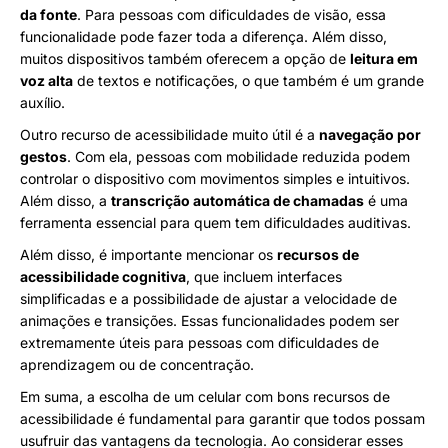
da fonte
. Para pessoas com dificuldades de visão, essa
funcionalidade pode fazer toda a diferença. Além disso,
muitos dispositivos também oferecem a opção de
leitura em
voz alta
de textos e notificações, o que também é um grande
auxílio.
Outro recurso de acessibilidade muito útil é a
navegação por
gestos
. Com ela, pessoas com mobilidade reduzida podem
controlar o dispositivo com movimentos simples e intuitivos.
Além disso, a
transcrição automática de chamadas
é uma
ferramenta essencial para quem tem dificuldades auditivas.
Além disso, é importante mencionar os
recursos de
acessibilidade cognitiva
, que incluem interfaces
simplificadas e a possibilidade de ajustar a velocidade de
animações e transições. Essas funcionalidades podem ser
extremamente úteis para pessoas com dificuldades de
aprendizagem ou de concentração.
Em suma, a escolha de um celular com bons recursos de
acessibilidade é fundamental para garantir que todos possam
usufruir das vantagens da tecnologia. Ao considerar esses