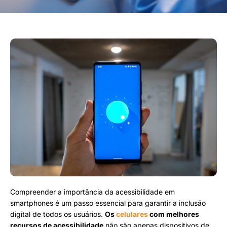
Compreender a importância da acessibilidade em
smartphones é um passo essencial para garantir a inclusão
digital de todos os usuários.
Os
celulares
com melhores
recursos de acessibilidade
não são apenas dispositivos de