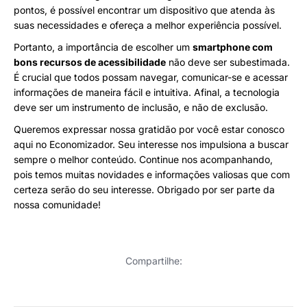
pontos, é possível encontrar um dispositivo que atenda às
suas necessidades e ofereça a melhor experiência possível.
Portanto, a importância de escolher um
smartphone com
bons recursos de acessibilidade
não deve ser subestimada.
É crucial que todos possam navegar, comunicar-se e acessar
informações de maneira fácil e intuitiva. Afinal, a tecnologia
deve ser um instrumento de inclusão, e não de exclusão.
Queremos expressar nossa gratidão por você estar conosco
aqui no Economizador. Seu interesse nos impulsiona a buscar
sempre o melhor conteúdo. Continue nos acompanhando,
pois temos muitas novidades e informações valiosas que com
certeza serão do seu interesse. Obrigado por ser parte da
nossa comunidade!
Compartilhe: