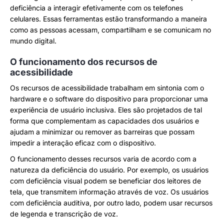
deficiência a interagir efetivamente com os telefones
celulares. Essas ferramentas estão transformando a maneira
como as pessoas acessam, compartilham e se comunicam no
mundo digital.
O funcionamento dos recursos de
acessibilidade
Os recursos de acessibilidade trabalham em sintonia com o
hardware e o software do dispositivo para proporcionar uma
experiência de usuário inclusiva. Eles são projetados de tal
forma que complementam as capacidades dos usuários e
ajudam a minimizar ou remover as barreiras que possam
impedir a interação eficaz com o dispositivo.
O funcionamento desses recursos varia de acordo com a
natureza da deficiência do usuário. Por exemplo, os usuários
com deficiência visual podem se beneficiar dos leitores de
tela, que transmitem informação através de voz. Os usuários
com deficiência auditiva, por outro lado, podem usar recursos
de legenda e transcrição de voz.