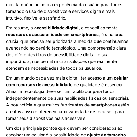
mas também melhora a experiência do usuário para todos,
tornando o uso de dispositivos e serviços digitais mais
intuitivo, flexível e satisfatório.
Em resumo, a
acessibilidade digital
, e especificamente
recursos de acessibilidade em smartphones
, é uma área
crucial que precisa ser priorizada à medida que continuamos
avançando no cenário tecnológico. Uma compreensão clara
dos diferentes tipos de acessibilidade digital, e sua
importância, nos permitirá criar soluções que realmente
atendam às necessidades de todos os usuários.
Em um mundo cada vez mais digital, ter acesso a um
celular
com recursos de acessibilidade
de qualidade é essencial.
Afinal, a tecnologia deve ser um facilitador para todos,
independentemente de suas habilidades físicas ou sensoriais.
A boa notícia é que muitos fabricantes de smartphones estão
atentos a isso e oferecem uma variedade de recursos para
tornar seus dispositivos mais acessíveis.
Um dos principais pontos que devem ser considerados ao
escolher um celular é a possibilidade de
ajuste do tamanho