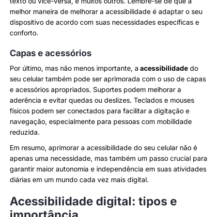
texto ou vice-versa, e muitos outros. Lembre-se de que a
melhor maneira de melhorar a acessibilidade é adaptar o seu
dispositivo de acordo com suas necessidades específicas e
conforto.
Capas e acessórios
Por último, mas não menos importante, a
acessibilidade
do
seu celular também pode ser aprimorada com o uso de capas
e acessórios apropriados. Suportes podem melhorar a
aderência e evitar quedas ou deslizes. Teclados e mouses
físicos podem ser conectados para facilitar a digitação e
navegação, especialmente para pessoas com mobilidade
reduzida.
Em resumo, aprimorar a acessibilidade do seu celular não é
apenas uma necessidade, mas também um passo crucial para
garantir maior autonomia e independência em suas atividades
diárias em um mundo cada vez mais digital.
Acessibilidade digital: tipos e
importância