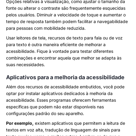
Opções relativas à visualização, como ajustar o tamanho da
fonte ou alterar o contraste são frequentemente esquecidas
pelos usuários. Diminuir a velocidade de toque e aumentar o
tempo de resposta também podem facilitar a navegabilidade
para pessoas com mobilidade reduzida.
Usar leitores de tela, recursos de texto para fala ou de voz
para texto é outra maneira eficiente de melhorar a
acessibilidade. Fique à vontade para testar diferentes
combinações e encontrar aquela que melhor se adapta às
suas necessidades.
Aplicativos para a melhoria da acessibilidade
Além dos recursos de acessibilidade embutidos, você pode
optar por instalar aplicativos dedicados à melhoria da
acessibilidade. Esses programas oferecem ferramentas
específicas que podem não estar disponíveis nas
configurações padrão do seu aparelho.
Por exemplo,
existem aplicativos que permitem a leitura de
textos em voz alta, tradução de linguagem de sinais para