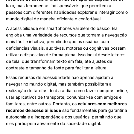
luxo, mas ferramentas indispensáveis ​​que permitem a
pessoas com diferentes habilidades explorar e interagir com o
mundo digital de maneira eficiente e confortável.
A acessibilidade em smartphones vai além do básico. Ela
engloba uma variedade de recursos que tornam a navegação
mais fácil e intuitiva, permitindo que os usuários com
deficiências visuais, auditivas, motoras ou cognitivas possam
utilizar o dispositivo de forma plena. Isso inclui desde leitores
de tela, que transformam texto em fala, até ajustes de
contraste e tamanho de fonte para facilitar a leitura.
Esses recursos de acessibilidade não apenas ajudam a
navegar no mundo digital, mas também possibilitam a
realização de tarefas do dia a dia, como fazer compras online,
usar aplicativos de transporte, comunicar-se com amigos e
familiares, entre outros. Portanto, os
celulares com melhores
recursos de acessibilidade
são fundamentais para garantir a
autonomia e a independência dos usuários, permitindo que
eles participem ativamente da sociedade digital.