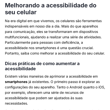
Melhorando a acessibilidade do
seu celular
Na era digital em que vivemos, os celulares são ferramentas
indispensáveis em nosso dia a dia. Mais do que aparelhos
para comunicação, eles se transformaram em dispositivos
multifuncionais, ajudando a realizar uma série de atividades.
Particularmente para pessoas com deficiência, a
acessibilidade nos smartphones é uma questão crucial.
Portanto, saiba como melhorar a acessibilidade do seu celular.
Dicas práticas de como aumentar a
acessibilidade
Existem várias maneiras de aprimorar a acessibilidade em
smartphones
já existentes. O primeiro passo é explorar as
configurações do seu aparelho. Tanto o Android quanto o iOS,
por exemplo, oferecem uma série de recursos de
acessibilidade que podem ser ajustados às suas
necessidades.