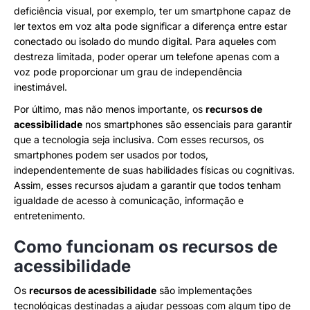
deficiência visual, por exemplo, ter um smartphone capaz de
ler textos em voz alta pode significar a diferença entre estar
conectado ou isolado do mundo digital. Para aqueles com
destreza limitada, poder operar um telefone apenas com a
voz pode proporcionar um grau de independência
inestimável.
Por último, mas não menos importante, os
recursos de
acessibilidade
nos smartphones são essenciais para garantir
que a tecnologia seja inclusiva. Com esses recursos, os
smartphones podem ser usados por todos,
independentemente de suas habilidades físicas ou cognitivas.
Assim, esses recursos ajudam a garantir que todos tenham
igualdade de acesso à comunicação, informação e
entretenimento.
Como funcionam os recursos de
acessibilidade
Os
recursos de acessibilidade
são implementações
tecnológicas destinadas a ajudar pessoas com algum tipo de