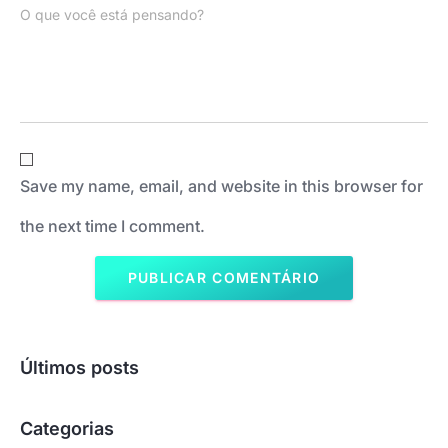
O que você está pensando?
Save my name, email, and website in this browser for
the next time I comment.
Últimos posts
Categorias