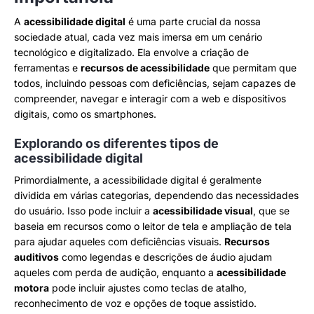
A
acessibilidade digital
é uma parte crucial da nossa
sociedade atual, cada vez mais imersa em um cenário
tecnológico e digitalizado. Ela envolve a criação de
ferramentas e
recursos de acessibilidade
que permitam que
todos, incluindo pessoas com deficiências, sejam capazes de
compreender, navegar e interagir com a web e dispositivos
digitais, como os smartphones.
Explorando os diferentes tipos de
acessibilidade digital
Primordialmente, a acessibilidade digital é geralmente
dividida em várias categorias, dependendo das necessidades
do usuário. Isso pode incluir a
acessibilidade visual
, que se
baseia em recursos como o leitor de tela e ampliação de tela
para ajudar aqueles com deficiências visuais.
Recursos
auditivos
como legendas e descrições de áudio ajudam
aqueles com perda de audição, enquanto a
acessibilidade
motora
pode incluir ajustes como teclas de atalho,
reconhecimento de voz e opções de toque assistido.