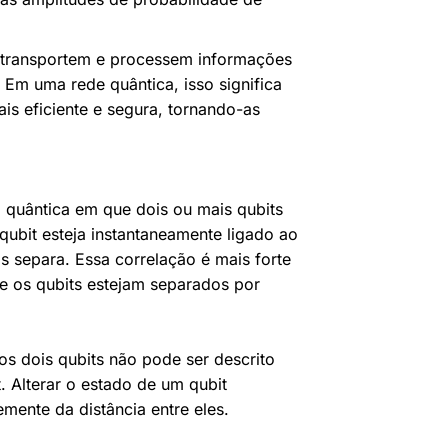
 transportem e processem informações
. Em uma rede quântica, isso significa
s eficiente e segura, tornando-as
 quântica em que dois ou mais qubits
ubit esteja instantaneamente ligado ao
s separa. Essa correlação é mais forte
e os qubits estejam separados por
os dois qubits não pode ser descrito
. Alterar o estado de um qubit
mente da distância entre eles.