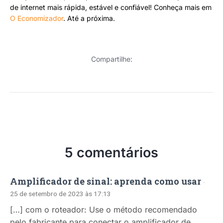
de internet mais rápida, estável e confiável! Conheça mais em
O Economizador
. Até a próxima.
Compartilhe:
5 comentários
Amplificador de sinal: aprenda como usar
·
25 de setembro de 2023 às 17:13
[…] com o roteador: Use o método recomendado
pelo fabricante para conectar o amplificador de