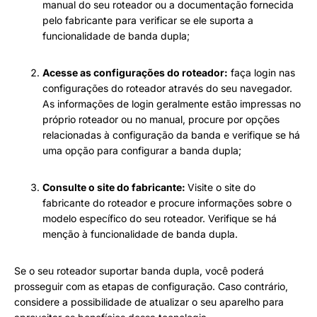
manual do seu roteador ou a documentação fornecida
pelo fabricante para verificar se ele suporta a
funcionalidade de banda dupla;
Acesse as configurações do roteador:
faça login nas
configurações do roteador através do seu navegador.
As informações de login geralmente estão impressas no
próprio roteador ou no manual, procure por opções
relacionadas à configuração da banda e verifique se há
uma opção para configurar a banda dupla;
Consulte o site do fabricante:
Visite o site do
fabricante do roteador e procure informações sobre o
modelo específico do seu roteador. Verifique se há
menção à funcionalidade de banda dupla.
Se o seu roteador suportar banda dupla, você poderá
prosseguir com as etapas de configuração. Caso contrário,
considere a possibilidade de atualizar o seu aparelho para