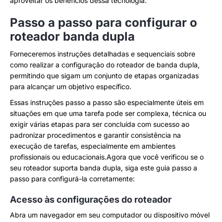
aproveitar os benefícios dessa tecnologia.
Passo a passo para configurar o
roteador banda dupla
Forneceremos instruções detalhadas e sequenciais sobre
como realizar a configuração do roteador de banda dupla,
permitindo que sigam um conjunto de etapas organizadas
para alcançar um objetivo específico.
Essas instruções passo a passo são especialmente úteis em
situações em que uma tarefa pode ser complexa, técnica ou
exigir várias etapas para ser concluída com sucesso ao
padronizar procedimentos e garantir consistência na
execução de tarefas, especialmente em ambientes
profissionais ou educacionais.Agora que você verificou se o
seu roteador suporta banda dupla, siga este guia passo a
passo para configurá-la corretamente:
Acesso às configurações do roteador
Abra um navegador em seu computador ou dispositivo móvel