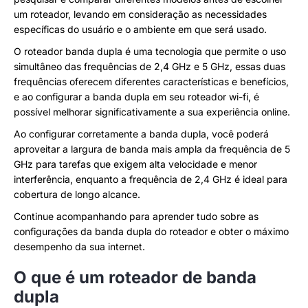
um roteador, levando em consideração as necessidades
específicas do usuário e o ambiente em que será usado.
O roteador banda dupla é uma tecnologia que permite o uso
simultâneo das frequências de 2,4 GHz e 5 GHz, essas duas
frequências oferecem diferentes características e benefícios,
e ao configurar a banda dupla em seu roteador wi-fi, é
possível melhorar significativamente a sua experiência online.
Ao configurar corretamente a banda dupla, você poderá
aproveitar a largura de banda mais ampla da frequência de 5
GHz para tarefas que exigem alta velocidade e menor
interferência, enquanto a frequência de 2,4 GHz é ideal para
cobertura de longo alcance.
Continue acompanhando para aprender tudo sobre as
configurações da banda dupla do roteador e obter o máximo
desempenho da sua internet.
O que é um roteador de banda
dupla