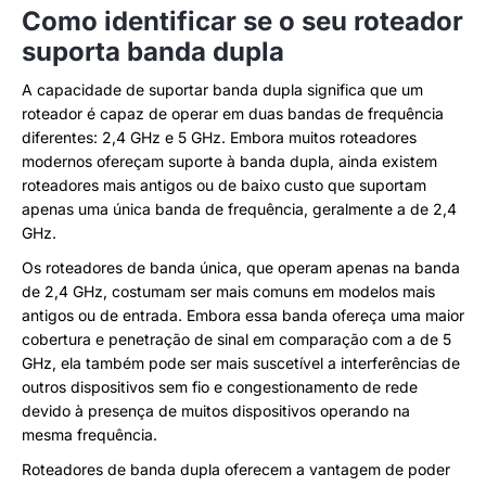
Como identificar se o seu roteador
suporta banda dupla
A capacidade de suportar banda dupla significa que um
roteador é capaz de operar em duas bandas de frequência
diferentes: 2,4 GHz e 5 GHz. Embora muitos roteadores
modernos ofereçam suporte à banda dupla, ainda existem
roteadores mais antigos ou de baixo custo que suportam
apenas uma única banda de frequência, geralmente a de 2,4
GHz.
Os roteadores de banda única, que operam apenas na banda
de 2,4 GHz, costumam ser mais comuns em modelos mais
antigos ou de entrada. Embora essa banda ofereça uma maior
cobertura e penetração de sinal em comparação com a de 5
GHz, ela também pode ser mais suscetível a interferências de
outros dispositivos sem fio e congestionamento de rede
devido à presença de muitos dispositivos operando na
mesma frequência.
Roteadores de banda dupla oferecem a vantagem de poder