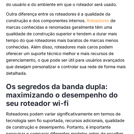
do usuário e do ambiente em que o roteador será usado.
Outra diferença entre os roteadores é a qualidade da
construção e dos componentes internos.
Roteadores
de
marcas conhecidas e renomadas geralmente têm uma
qualidade de construção superior e tendem a durar mais
tempo do que roteadores mais baratos de marcas menos
conhecidas. Além disso, roteadores mais caros podem
oferecer um suporte técnico melhor e mais recursos de
gerenciamento, o que pode ser útil para usuários avançados
que desejam personalizar e controlar sua rede de forma mais
detalhada.
Os segredos da banda dupla:
maximizando o desempenho do
seu roteador wi-fi
Roteadores podem variar significativamente em termos de
tecnologia sem fio suportada, recursos adicionais, qualidade
de construção e desempenho. Portanto, é importante
pesquisar e comparar diferentes modelos antes de escolher