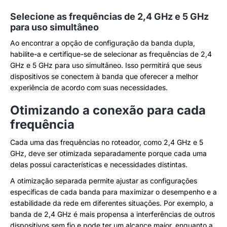
Selecione as frequências de 2,4 GHz e 5 GHz
para uso simultâneo
Ao encontrar a opção de configuração da banda dupla,
habilite-a e certifique-se de selecionar as frequências de 2,4
GHz e 5 GHz para uso simultâneo. Isso permitirá que seus
dispositivos se conectem à banda que oferecer a melhor
experiência de acordo com suas necessidades.
Otimizando a conexão para cada
frequência
Cada uma das frequências no roteador, como 2,4 GHz e 5
GHz, deve ser otimizada separadamente porque cada uma
delas possui características e necessidades distintas.
A otimização separada permite ajustar as configurações
específicas de cada banda para maximizar o desempenho e a
estabilidade da rede em diferentes situações. Por exemplo, a
banda de 2,4 GHz é mais propensa a interferências de outros
dispositivos sem fio e pode ter um alcance maior, enquanto a