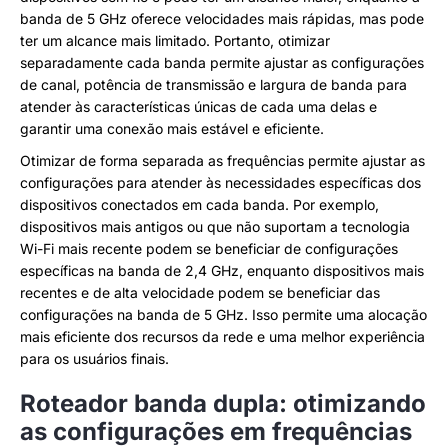
banda de 5 GHz oferece velocidades mais rápidas, mas pode
ter um alcance mais limitado. Portanto, otimizar
separadamente cada banda permite ajustar as configurações
de canal, potência de transmissão e largura de banda para
atender às características únicas de cada uma delas e
garantir uma conexão mais estável e eficiente.
Otimizar de forma separada as frequências permite ajustar as
configurações para atender às necessidades específicas dos
dispositivos conectados em cada banda. Por exemplo,
dispositivos mais antigos ou que não suportam a tecnologia
Wi-Fi mais recente podem se beneficiar de configurações
específicas na banda de 2,4 GHz, enquanto dispositivos mais
recentes e de alta velocidade podem se beneficiar das
configurações na banda de 5 GHz. Isso permite uma alocação
mais eficiente dos recursos da rede e uma melhor experiência
para os usuários finais.
Roteador banda dupla: otimizando
as configurações em frequências