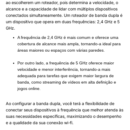
ao escolherem um roteador, pois determina a velocidade, o
alcance e a capacidade de lidar com múltiplos dispositivos
conectados simultaneamente. Um roteador de banda dupla é
um dispositivo que opera em duas frequências: 2,4 GHz e 5
GHz.
A frequência de 2,4 GHz é mais comum e oferece uma
cobertura de alcance mais ampla, tornando-a ideal para
áreas maiores ou espaços com várias paredes.
Por outro lado, a frequência de 5 GHz oferece maior
velocidade e menor interferência, tornando-a mais
adequada para tarefas que exigem maior largura de
banda, como streaming de vídeos em alta definição e
jogos online.
Ao configurar a banda dupla, você terá a flexibilidade de
conectar seus dispositivos à frequência que melhor atenda às
suas necessidades específicas, maximizando o desempenho
e a qualidade da sua conexão wi-fi.