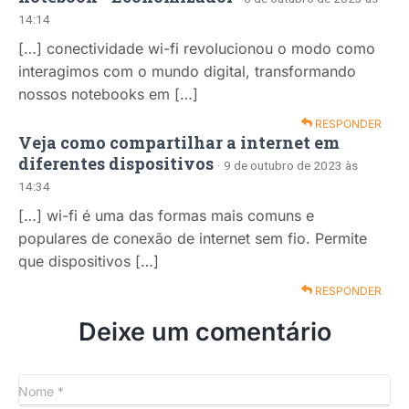
14:14
[…] conectividade wi-fi revolucionou o modo como
interagimos com o mundo digital, transformando
nossos notebooks em […]
RESPONDER
Veja como compartilhar a internet em
diferentes dispositivos
· 9 de outubro de 2023 às
14:34
[…] wi-fi é uma das formas mais comuns e
populares de conexão de internet sem fio. Permite
que dispositivos […]
RESPONDER
Deixe um comentário
Nome
*