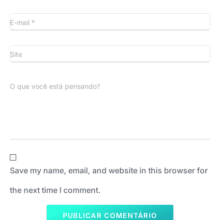
E-mail
*
Site
O que você está pensando?
Save my name, email, and website in this browser for
the next time I comment.