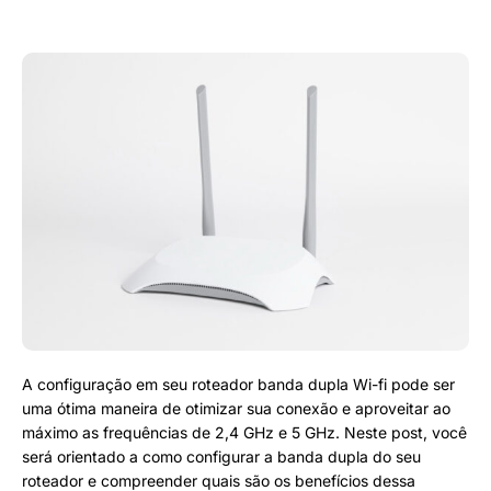
A configuração em seu roteador banda dupla Wi-fi pode ser
uma ótima maneira de otimizar sua conexão e aproveitar ao
máximo as frequências de 2,4 GHz e 5 GHz. Neste post, você
será orientado a como configurar a banda dupla do seu
roteador e compreender quais são os benefícios dessa