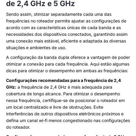
de 2,4 GHz e 5 GHz
Sendo assim, otimizar separadamente cada uma das
frequências no roteador permite ajustar as configurações de
acordo com as características únicas de cada banda e as
necessidades dos dispositivos conectados, garantindo assim
uma conexão mais estável, eficiente e adaptada às diversas
situações e ambientes de uso.
A configuração da banda dupla oferece a vantagem de poder
otimizar a conexão para cada frequência. Aqui estão algumas
dicas para otimizar o desempenho em ambas as frequências:
Configurações recomendadas para a frequência de 2,4
GHz:
a frequência de 2,4 GHz é mais adequada para
cobertura de longo alcance. Para otimizar o desempenho
nessa frequência, certifique-se de posicionar o roteador em
um local centralizado e livre de obstruções. Evite
interferências de outros dispositivos eletrônicos próximos e
defina um canal wi-fi menos congestionado nas configurações
do roteador.