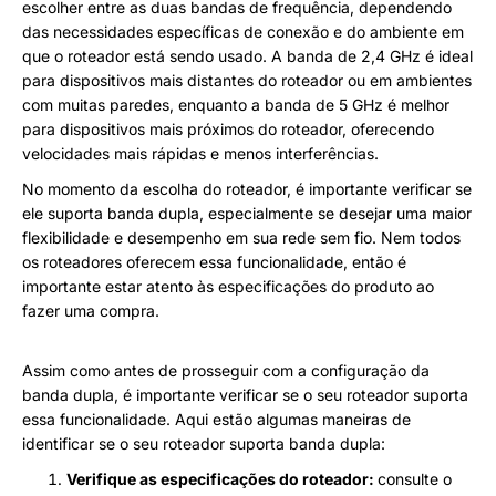
escolher entre as duas bandas de frequência, dependendo
das necessidades específicas de conexão e do ambiente em
que o roteador está sendo usado. A banda de 2,4 GHz é ideal
para dispositivos mais distantes do roteador ou em ambientes
com muitas paredes, enquanto a banda de 5 GHz é melhor
para dispositivos mais próximos do roteador, oferecendo
velocidades mais rápidas e menos interferências.
No momento da escolha do roteador, é importante verificar se
ele suporta banda dupla, especialmente se desejar uma maior
flexibilidade e desempenho em sua rede sem fio. Nem todos
os roteadores oferecem essa funcionalidade, então é
importante estar atento às especificações do produto ao
fazer uma compra.
Assim como antes de prosseguir com a configuração da
banda dupla, é importante verificar se o seu roteador suporta
essa funcionalidade. Aqui estão algumas maneiras de
identificar se o seu roteador suporta banda dupla:
Verifique as especificações do roteador:
consulte o