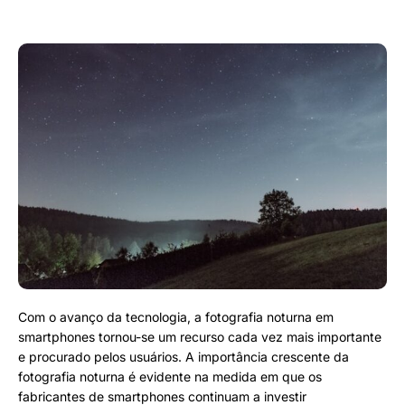
Com o avanço da tecnologia, a fotografia noturna em
smartphones tornou-se um recurso cada vez mais importante
e procurado pelos usuários. A importância crescente da
fotografia noturna é evidente na medida em que os
fabricantes de smartphones continuam a investir