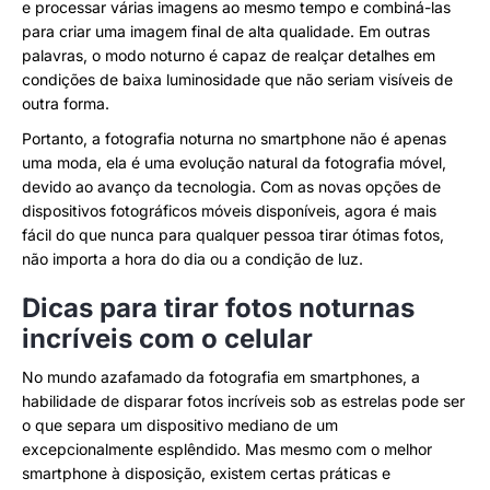
e processar várias imagens ao mesmo tempo e combiná-las
para criar uma imagem final de alta qualidade. Em outras
palavras, o modo noturno é capaz de realçar detalhes em
condições de baixa luminosidade que não seriam visíveis de
outra forma.
Portanto, a fotografia noturna no smartphone não é apenas
uma moda, ela é uma evolução natural da fotografia móvel,
devido ao avanço da tecnologia. Com as novas opções de
dispositivos fotográficos móveis disponíveis, agora é mais
fácil do que nunca para qualquer pessoa tirar ótimas fotos,
não importa a hora do dia ou a condição de luz.
Dicas para tirar fotos noturnas
incríveis com o celular
No mundo azafamado da fotografia em smartphones, a
habilidade de disparar fotos incríveis sob as estrelas pode ser
o que separa um dispositivo mediano de um
excepcionalmente esplêndido. Mas mesmo com o melhor
smartphone à disposição, existem certas práticas e