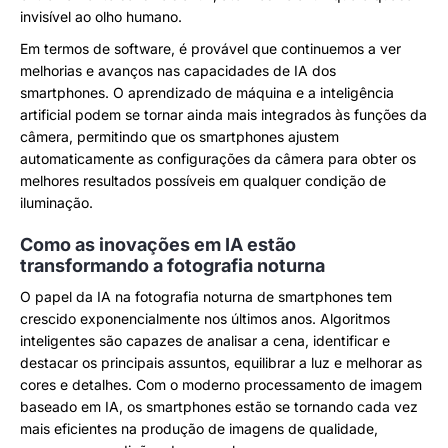
invisível ao olho humano.
Em termos de software, é provável que continuemos a ver
melhorias e avanços nas capacidades de IA dos
smartphones. O aprendizado de máquina e a inteligência
artificial podem se tornar ainda mais integrados às funções da
câmera, permitindo que os smartphones ajustem
automaticamente as configurações da câmera para obter os
melhores resultados possíveis em qualquer condição de
iluminação.
Como as inovações em IA estão
transformando a fotografia noturna
O papel da IA na fotografia noturna de smartphones tem
crescido exponencialmente nos últimos anos. Algoritmos
inteligentes são capazes de analisar a cena, identificar e
destacar os principais assuntos, equilibrar a luz e melhorar as
cores e detalhes. Com o moderno processamento de imagem
baseado em IA, os smartphones estão se tornando cada vez
mais eficientes na produção de imagens de qualidade,