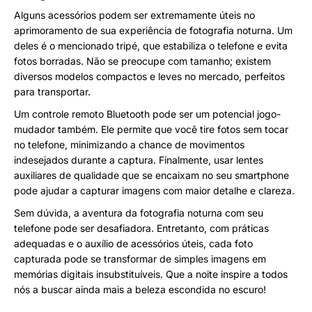
Alguns acessórios podem ser extremamente úteis no
aprimoramento de sua experiência de fotografia noturna. Um
deles é o mencionado tripé, que estabiliza o telefone e evita
fotos borradas. Não se preocupe com tamanho; existem
diversos modelos compactos e leves no mercado, perfeitos
para transportar.
Um controle remoto Bluetooth pode ser um potencial jogo-
mudador também. Ele permite que você tire fotos sem tocar
no telefone, minimizando a chance de movimentos
indesejados durante a captura. Finalmente, usar lentes
auxiliares de qualidade que se encaixam no seu smartphone
pode ajudar a capturar imagens com maior detalhe e clareza.
Sem dúvida, a aventura da fotografia noturna com seu
telefone pode ser desafiadora. Entretanto, com práticas
adequadas e o auxílio de acessórios úteis, cada foto
capturada pode se transformar de simples imagens em
memórias digitais insubstituíveis. Que a noite inspire a todos
nós a buscar ainda mais a beleza escondida no escuro!