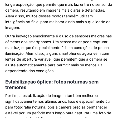
longa exposição, que permite que mais luz entre no sensor da
câmera, resultando em imagens mais claras e detalhadas.
Além disso, muitos desses modos também utilizam
inteligência artificial para melhorar ainda mais a qualidade da
imagem.
Outra inovação emocionante é o uso de sensores maiores nas
câmeras dos smartphones. Um sensor maior pode capturar
mais luz, o que é especialmente útil em condições de pouca
iluminação. Além disso, alguns smartphones agora vêm com
lentes de abertura variável, que permitem que a câmera se
ajuste automaticamente para permitir mais ou menos luz,
dependendo das condições.
Estabilização óptica: fotos noturnas sem
tremores
Por fim, a estabilização de imagem também melhorou
significativamente nos últimos anos. Isso é especialmente útil
para fotografia noturna, pois a câmera precisa permanecer
estável por um período mais longo para capturar uma foto de