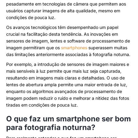
pesadamente em tecnologias de câmera que permitem aos
usuários capturar imagens de alta qualidade, mesmo em
condições de pouca luz.
Os avanços tecnológicos têm desempenhado um papel
crucial na facilitação desta tendência. As inovações em
sensores de imagem, lentes e software de processamento de
imagem permitiram que os
smartphones
superassem muitas
das limitações anteriormente associadas à fotografia noturna.
Por exemplo, a introdução de sensores de imagem maiores e
mais sensíveis à luz permite que mais luz seja capturada,
resultando em imagens mais claras e detalhadas. O uso de
lentes de abertura ampla permite uma maior entrada de luz,
enquanto os algoritmos avançados de processamento de
imagem podem reduzir o ruído e melhorar a nitidez das fotos
tiradas em condições de pouca luz.
O que faz um smartphone ser bom
para fotografia noturna?