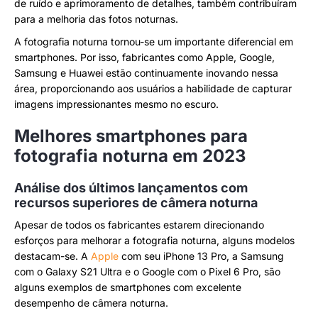
de ruído e aprimoramento de detalhes, também contribuíram
para a melhoria das fotos noturnas.
A fotografia noturna tornou-se um importante diferencial em
smartphones. Por isso, fabricantes como Apple, Google,
Samsung e Huawei estão continuamente inovando nessa
área, proporcionando aos usuários a habilidade de capturar
imagens impressionantes mesmo no escuro.
Melhores smartphones para
fotografia noturna em 2023
Análise dos últimos lançamentos com
recursos superiores de câmera noturna
Apesar de todos os fabricantes estarem direcionando
esforços para melhorar a fotografia noturna, alguns modelos
destacam-se. A
Apple
com seu iPhone 13 Pro, a Samsung
com o Galaxy S21 Ultra e o Google com o Pixel 6 Pro, são
alguns exemplos de smartphones com excelente
desempenho de câmera noturna.