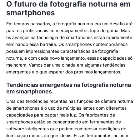
O futuro da fotografia noturna em
smartphones
Em tempos passados, a fotografia noturna era um desafio até
para os profissionais com equipamentos topo de gama. Mas
os avanços na tecnologia de smartphones estão rapidamente
eliminando essa barreira. Os smartphones contemporâneos
possuem impressionantes características de fotografia
noturna, e com cada novo lançamento, essas capacidades só
melhoram. Vamos dar uma olhada em algumas tendências
emergentes e o que esperar dos próximos lançamentos.
Tendências emergentes na fotografia noturna
em smartphones
Uma das tendências recentes nas funções de câmera noturna
de smartphones é o uso de múltiplas lentes com diferentes
capacidades para captar mais luz. Os fabricantes de
smartphones estão se concentrando em ferramentas de
software inteligentes que podem compensar condições de
iluminação menos do que ideais. Essas ferramentas incluem