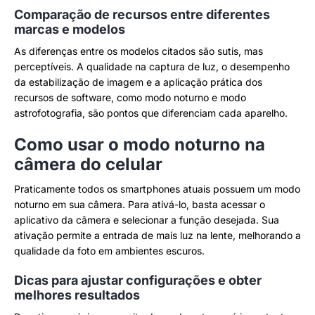
Comparação de recursos entre diferentes
marcas e modelos
As diferenças entre os modelos citados são sutis, mas
perceptíveis. A qualidade na captura de luz, o desempenho
da estabilização de imagem e a aplicação prática dos
recursos de software, como modo noturno e modo
astrofotografia, são pontos que diferenciam cada aparelho.
Como usar o modo noturno na
câmera do celular
Praticamente todos os smartphones atuais possuem um modo
noturno em sua câmera. Para ativá-lo, basta acessar o
aplicativo da câmera e selecionar a função desejada. Sua
ativação permite a entrada de mais luz na lente, melhorando a
qualidade da foto em ambientes escuros.
Dicas para ajustar configurações e obter
melhores resultados