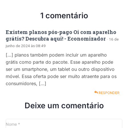
1 comentário
Existem planos pós-pago Oi com aparelho
grátis? Descubra aqui! - Economizador
· 16 de
junho de 2024 às 08:49
[…] planos também podem incluir um aparelho
grátis como parte do pacote. Esse aparelho pode
ser um smartphone, um tablet ou outro dispositivo
móvel. Essa oferta pode ser muito atraente para os
consumidores, […]
RESPONDER
Deixe um comentário
Nome
*