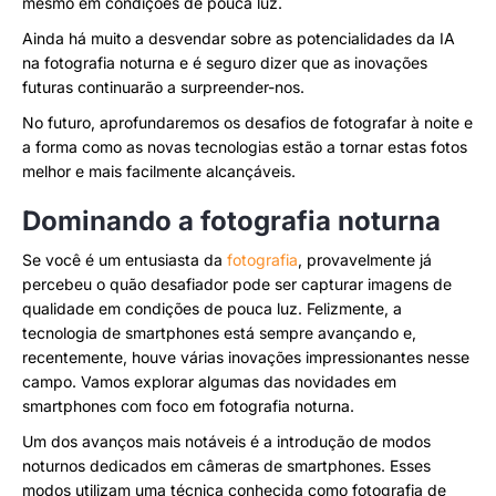
mesmo em condições de pouca luz.
Ainda há muito a desvendar sobre as potencialidades da IA
na fotografia noturna e é seguro dizer que as inovações
futuras continuarão a surpreender-nos.
No futuro, aprofundaremos os desafios de fotografar à noite e
a forma como as novas tecnologias estão a tornar estas fotos
melhor e mais facilmente alcançáveis.
Dominando a fotografia noturna
Se você é um entusiasta da
fotografia
, provavelmente já
percebeu o quão desafiador pode ser capturar imagens de
qualidade em condições de pouca luz. Felizmente, a
tecnologia de smartphones está sempre avançando e,
recentemente, houve várias inovações impressionantes nesse
campo. Vamos explorar algumas das novidades em
smartphones com foco em fotografia noturna.
Um dos avanços mais notáveis ​​é a introdução de modos
noturnos dedicados em câmeras de smartphones. Esses
modos utilizam uma técnica conhecida como fotografia de