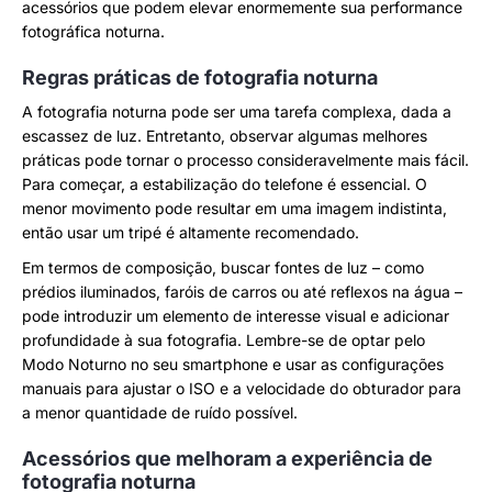
acessórios que podem elevar enormemente sua performance
fotográfica noturna.
Regras práticas de fotografia noturna
A fotografia noturna pode ser uma tarefa complexa, dada a
escassez de luz. Entretanto, observar algumas melhores
práticas pode tornar o processo consideravelmente mais fácil.
Para começar, a estabilização do telefone é essencial. O
menor movimento pode resultar em uma imagem indistinta,
então usar um tripé é altamente recomendado.
Em termos de composição, buscar fontes de luz – como
prédios iluminados, faróis de carros ou até reflexos na água –
pode introduzir um elemento de interesse visual e adicionar
profundidade à sua fotografia. Lembre-se de optar pelo
Modo Noturno no seu smartphone e usar as configurações
manuais para ajustar o ISO e a velocidade do obturador para
a menor quantidade de ruído possível.
Acessórios que melhoram a experiência de
fotografia noturna