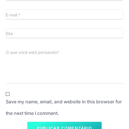
E-mail
*
Site
O que você está pensando?
Save my name, email, and website in this browser for
the next time I comment.