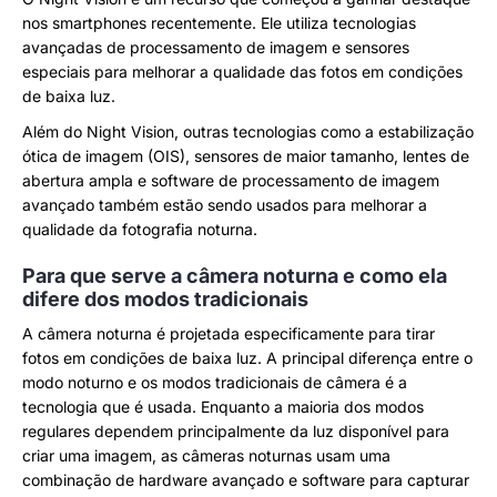
nos smartphones recentemente. Ele utiliza tecnologias
avançadas de processamento de imagem e sensores
especiais para melhorar a qualidade das fotos em condições
de baixa luz.
Além do Night Vision, outras tecnologias como a estabilização
ótica de imagem (OIS), sensores de maior tamanho, lentes de
abertura ampla e software de processamento de imagem
avançado também estão sendo usados para melhorar a
qualidade da fotografia noturna.
Para que serve a câmera noturna e como ela
difere dos modos tradicionais
A câmera noturna é projetada especificamente para tirar
fotos em condições de baixa luz. A principal diferença entre o
modo noturno e os modos tradicionais de câmera é a
tecnologia que é usada. Enquanto a maioria dos modos
regulares dependem principalmente da luz disponível para
criar uma imagem, as câmeras noturnas usam uma
combinação de hardware avançado e software para capturar