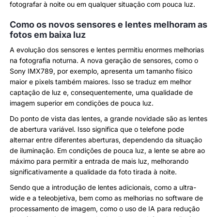
fotografar à noite ou em qualquer situação com pouca luz.
Como os novos sensores e lentes melhoram as
fotos em baixa luz
A evolução dos sensores e lentes permitiu enormes melhorias
na fotografia noturna. A nova geração de sensores, como o
Sony IMX789, por exemplo, apresenta um tamanho físico
maior e pixels também maiores. Isso se traduz em melhor
captação de luz e, consequentemente, uma qualidade de
imagem superior em condições de pouca luz.
Do ponto de vista das lentes, a grande novidade são as lentes
de abertura variável. Isso significa que o telefone pode
alternar entre diferentes aberturas, dependendo da situação
de iluminação. Em condições de pouca luz, a lente se abre ao
máximo para permitir a entrada de mais luz, melhorando
significativamente a qualidade da foto tirada à noite.
Sendo que a introdução de lentes adicionais, como a ultra-
wide e a teleobjetiva, bem como as melhorias no software de
processamento de imagem, como o uso de IA para redução