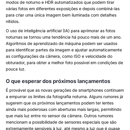
modos de noturno e HDR automatizados que podem tirar
várias fotos em diferentes exposições e depois combiná-las
para criar uma única imagem bem iluminada com detalhes
nítidos.
O uso de inteligência artificial (IA) para aprimorar as fotos
noturnas se tornou uma tendência há pouco mais de um ano.
Algoritmos de aprendizado de máquina podem ser usados
para identificar partes da imagem e ajustar automaticamente
as configurações da câmera, como ISO e velocidade do
obturador, para obter a melhor foto possível em condições de
pouca luz.
O que esperar dos próximos lançamentos
É provável que as novas gerações de smartphones continuem
a empurrar os limites da fotografia noturna. Alguns rumores já
sugerem que os próximos lançamentos podem ter lentes
ainda mais poderosas com aberturas mais largas, permitindo
que mais luz entre no sensor da câmera. Outros rumores
mencionam a possibilidade de sensores especiais que são
extremamente sensíveis à luz, até mesmo a luz que é quase