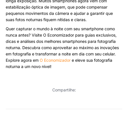
longa exposição. Muitos smartphones agora vêm com
estabilização óptica de imagem, que pode compensar
pequenos movimentos da câmera e ajudar a garantir que
suas fotos noturnas fiquem nítidas e claras.
Quer capturar o mundo à noite com seu smartphone como
nunca antes? Visite O Economizador para guias exclusivos,
dicas e análises dos melhores smartphones para fotografia
noturna. Descubra como aproveitar ao máximo as inovações
em fotografia e transformar a noite em dia com seu celular.
Explore agora em
O Economizador
e eleve sua fotografia
noturna a um novo nível!
Compartilhe: