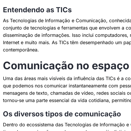
Entendendo as TICs
As Tecnologias de Informação e Comunicação, conhecid
conjunto de tecnologias e ferramentas que envolvem a c
disseminação de informações. Isso inclui computadores, 
Internet e muito mais. As TICs têm desempenhado um pap
contemporânea.
Comunicação no espaço d
Uma das áreas mais visíveis da influência das TICs é a
que podemos nos comunicar instantaneamente com pesso
mensagens de texto, chamadas de vídeo, redes sociais o
tornou-se uma parte essencial da vida cotidiana, permit
Os diversos tipos de comunicação
Dentro do ecossistema das Tecnologias de Informação e 