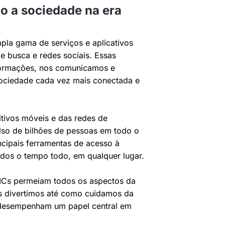
o a sociedade na era
pla gama de serviços e aplicativos
e busca e redes sociais. Essas
formações, nos comunicamos e
ociedade cada vez mais conectada e
tivos móveis e das redes de
lso de bilhões de pessoas em todo o
cipais ferramentas de acesso à
dos o tempo todo, em qualquer lugar.
TICs permeiam todos os aspectos da
s divertimos até como cuidamos da
 desempenham um papel central em