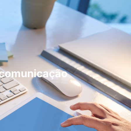
e comunicação