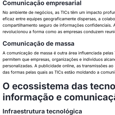
Comunicação empresarial
No ambiente de negócios, as TICs têm um impacto profun
eficaz entre equipes geograficamente dispersas, a colab
compartilhamento seguro de informações confidenciais. 
revolucionou a forma como as empresas conduzem reuni
Comunicação de massa
A comunicação de massa é outra área influenciada pelas T
permitem que empresas, organizações e indivíduos alca
personalizadas. A publicidade online, as transmissões ao 
das formas pelas quais as TICs estão moldando a comun
O ecossistema das tecno
informação e comunicaç
Infraestrutura tecnológica