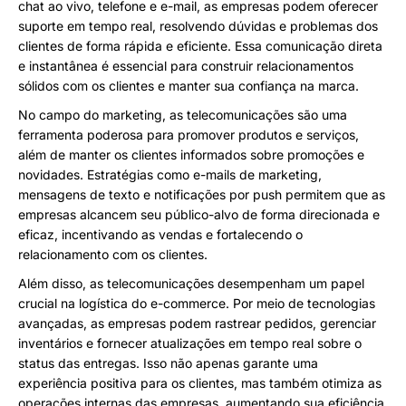
chat ao vivo, telefone e e-mail, as empresas podem oferecer
suporte em tempo real, resolvendo dúvidas e problemas dos
clientes de forma rápida e eficiente. Essa comunicação direta
e instantânea é essencial para construir relacionamentos
sólidos com os clientes e manter sua confiança na marca.
No campo do marketing, as telecomunicações são uma
ferramenta poderosa para promover produtos e serviços,
além de manter os clientes informados sobre promoções e
novidades. Estratégias como e-mails de marketing,
mensagens de texto e notificações por push permitem que as
empresas alcancem seu público-alvo de forma direcionada e
eficaz, incentivando as vendas e fortalecendo o
relacionamento com os clientes.
Além disso, as telecomunicações desempenham um papel
crucial na logística do e-commerce. Por meio de tecnologias
avançadas, as empresas podem rastrear pedidos, gerenciar
inventários e fornecer atualizações em tempo real sobre o
status das entregas. Isso não apenas garante uma
experiência positiva para os clientes, mas também otimiza as
operações internas das empresas, aumentando sua eficiência