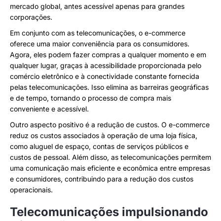
mercado global, antes acessível apenas para grandes
corporações.
Em conjunto com as telecomunicações, o e-commerce
oferece uma maior conveniência para os consumidores.
Agora, eles podem fazer compras a qualquer momento e em
qualquer lugar, graças à acessibilidade proporcionada pelo
comércio eletrônico e à conectividade constante fornecida
pelas telecomunicações. Isso elimina as barreiras geográficas
e de tempo, tornando o processo de compra mais
conveniente e acessível.
Outro aspecto positivo é a redução de custos. O e-commerce
reduz os custos associados à operação de uma loja física,
como aluguel de espaço, contas de serviços públicos e
custos de pessoal. Além disso, as telecomunicações permitem
uma comunicação mais eficiente e econômica entre empresas
e consumidores, contribuindo para a redução dos custos
operacionais.
Telecomunicações impulsionando