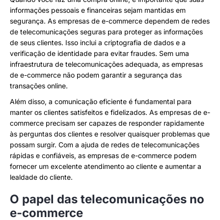
informações pessoais e financeiras sejam mantidas em
segurança. As empresas de e-commerce dependem de redes
de telecomunicações seguras para proteger as informações
de seus clientes. Isso inclui a criptografia de dados e a
verificação de identidade para evitar fraudes. Sem uma
infraestrutura de telecomunicações adequada, as empresas
de e-commerce não podem garantir a segurança das
transações online.
Além disso, a comunicação eficiente é fundamental para
manter os clientes satisfeitos e fidelizados. As empresas de e-
commerce precisam ser capazes de responder rapidamente
às perguntas dos clientes e resolver quaisquer problemas que
possam surgir. Com a ajuda de redes de telecomunicações
rápidas e confiáveis, as empresas de e-commerce podem
fornecer um excelente atendimento ao cliente e aumentar a
lealdade do cliente.
O papel das telecomunicações no
e-commerce