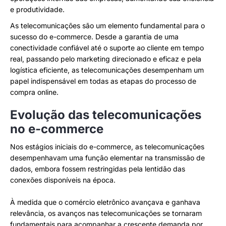
e produtividade.
As telecomunicações são um elemento fundamental para o
sucesso do e-commerce. Desde a garantia de uma
conectividade confiável até o suporte ao cliente em tempo
real, passando pelo marketing direcionado e eficaz e pela
logística eficiente, as telecomunicações desempenham um
papel indispensável em todas as etapas do processo de
compra online.
Evolução das telecomunicações
no e-commerce
Nos estágios iniciais do e-commerce, as telecomunicações
desempenhavam uma função elementar na transmissão de
dados, embora fossem restringidas pela lentidão das
conexões disponíveis na época.
À medida que o comércio eletrônico avançava e ganhava
relevância, os avanços nas telecomunicações se tornaram
fundamentais para acompanhar a crescente demanda por