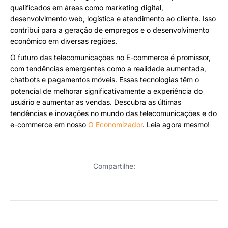
qualificados em áreas como marketing digital,
desenvolvimento web, logística e atendimento ao cliente. Isso
contribui para a geração de empregos e o desenvolvimento
econômico em diversas regiões.
O futuro das telecomunicações no E-commerce é promissor,
com tendências emergentes como a realidade aumentada,
chatbots e pagamentos móveis. Essas tecnologias têm o
potencial de melhorar significativamente a experiência do
usuário e aumentar as vendas. Descubra as últimas
tendências e inovações no mundo das telecomunicações e do
e-commerce em nosso
O Economizador
. Leia agora mesmo!
Compartilhe: