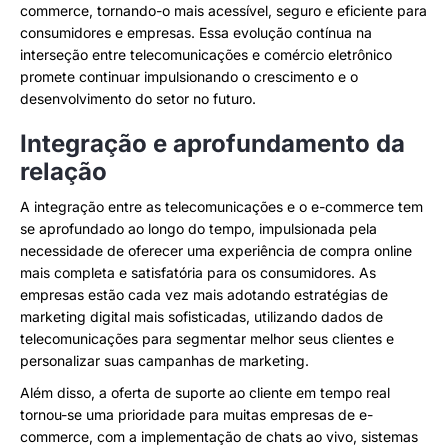
commerce, tornando-o mais acessível, seguro e eficiente para
consumidores e empresas. Essa evolução contínua na
interseção entre telecomunicações e comércio eletrônico
promete continuar impulsionando o crescimento e o
desenvolvimento do setor no futuro.
Integração e aprofundamento da
relação
A integração entre as telecomunicações e o e-commerce tem
se aprofundado ao longo do tempo, impulsionada pela
necessidade de oferecer uma experiência de compra online
mais completa e satisfatória para os consumidores. As
empresas estão cada vez mais adotando estratégias de
marketing digital mais sofisticadas, utilizando dados de
telecomunicações para segmentar melhor seus clientes e
personalizar suas campanhas de marketing.
Além disso, a oferta de suporte ao cliente em tempo real
tornou-se uma prioridade para muitas empresas de e-
commerce, com a implementação de chats ao vivo, sistemas