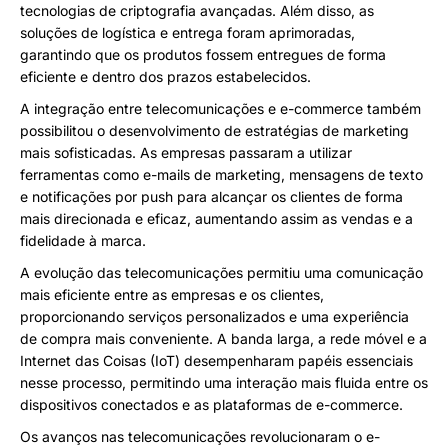
tecnologias de criptografia avançadas. Além disso, as
soluções de logística e entrega foram aprimoradas,
garantindo que os produtos fossem entregues de forma
eficiente e dentro dos prazos estabelecidos.
A integração entre telecomunicações e e-commerce também
possibilitou o desenvolvimento de estratégias de marketing
mais sofisticadas. As empresas passaram a utilizar
ferramentas como e-mails de marketing, mensagens de texto
e notificações por push para alcançar os clientes de forma
mais direcionada e eficaz, aumentando assim as vendas e a
fidelidade à marca.
A evolução das telecomunicações permitiu uma comunicação
mais eficiente entre as empresas e os clientes,
proporcionando serviços personalizados e uma experiência
de compra mais conveniente. A banda larga, a rede móvel e a
Internet das Coisas (IoT) desempenharam papéis essenciais
nesse processo, permitindo uma interação mais fluida entre os
dispositivos conectados e as plataformas de e-commerce.
Os avanços nas telecomunicações revolucionaram o e-