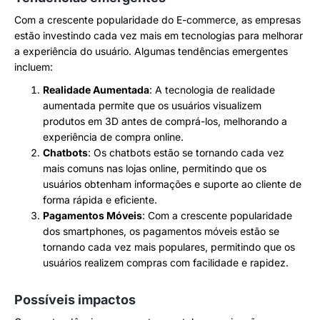
Com a crescente popularidade do E-commerce, as empresas
estão investindo cada vez mais em tecnologias para melhorar
a experiência do usuário. Algumas tendências emergentes
incluem:
Realidade Aumentada
: A tecnologia de realidade
aumentada permite que os usuários visualizem
produtos em 3D antes de comprá-los, melhorando a
experiência de compra online.
Chatbots
: Os chatbots estão se tornando cada vez
mais comuns nas lojas online, permitindo que os
usuários obtenham informações e suporte ao cliente de
forma rápida e eficiente.
Pagamentos Móveis
: Com a crescente popularidade
dos smartphones, os pagamentos móveis estão se
tornando cada vez mais populares, permitindo que os
usuários realizem compras com facilidade e rapidez.
Possíveis impactos