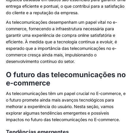
entrega eficiente e pontual, o que contribui para a satisfação
do cliente e a reputação da empresa.
As telecomunicações desempenham um papel vital no e-
commerce, fornecendo a infraestrutura necessária para
garantir uma experiência de compra online satisfatória e
eficiente. À medida que a tecnologia continua a evoluir, é
esperado que a importância das telecomunicações no e-
commerce cresça ainda mais, impulsionando o
desenvolvimento contínuo do setor.
O futuro das telecomunicações no
e-commerce
As telecomunicações têm um papel crucial no E-commerce, e
o futuro promete ainda mais avanços tecnológicos para
melhorar a experiência do usuário. Nesta seção, vamos
explorar algumas tendências emergentes e possíveis
impactos no futuro das telecomunicações no E-commerce.
Tendências emergentes