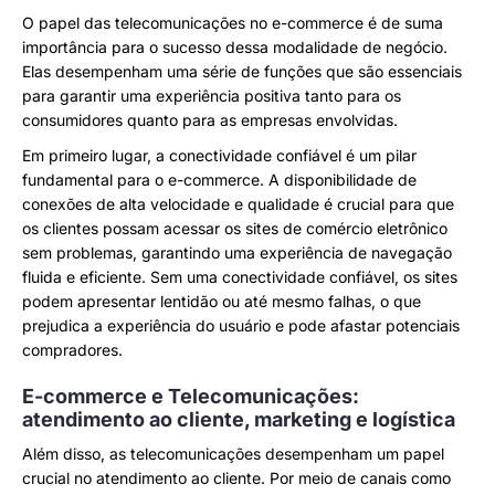
O papel das telecomunicações no e-commerce é de suma
importância para o sucesso dessa modalidade de negócio.
Elas desempenham uma série de funções que são essenciais
para garantir uma experiência positiva tanto para os
consumidores quanto para as empresas envolvidas.
Em primeiro lugar, a conectividade confiável é um pilar
fundamental para o e-commerce. A disponibilidade de
conexões de alta velocidade e qualidade é crucial para que
os clientes possam acessar os sites de comércio eletrônico
sem problemas, garantindo uma experiência de navegação
fluida e eficiente. Sem uma conectividade confiável, os sites
podem apresentar lentidão ou até mesmo falhas, o que
prejudica a experiência do usuário e pode afastar potenciais
compradores.
E-commerce e Telecomunicações:
atendimento ao cliente, marketing e logística
Além disso, as telecomunicações desempenham um papel
crucial no atendimento ao cliente. Por meio de canais como