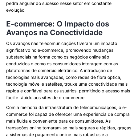
pedra angular do sucesso nesse setor em constante
evolução.
E-commerce: O Impacto dos
Avanços na Conectividade
Os avanços nas telecomunicações tiveram um impacto
significativo no e-commerce, promovendo mudanças
substanciais na forma como os negócios online são
conduzidos e como os consumidores interagem com as
plataformas de comércio eletrônico. A introdução de
tecnologias mais avançadas, como redes de fibra óptica,
tecnologia móvel e satélites, trouxe uma conectividade mais
rápida e confiável para os usuários, permitindo o acesso mais
fácil e rápido aos sites de e-commerce.
Com a melhoria da infraestrutura de telecomunicações, o e-
commerce foi capaz de oferecer uma experiência de compra
mais fluida e conveniente para os consumidores. As
transações online tornaram-se mais seguras e rápidas, graças
a sistemas de pagamento online mais robustos e a