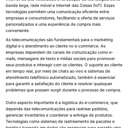
banda larga, rede móvel e Internet das Coisas (IoT). Essas
tecnologias permitem uma comunicação eficiente entre
empresas e consumidores, facilitando a oferta de serviços
personalizados e uma experiência de compra mais
conveniente.
As telecomunicações são fundamentais para o marketing
digital e o atendimento ao cliente no e-commerce. As
empresas dependem de canais de comunicação como e-
mails, mensagens de texto e mídias sociais para promover
seus produtos e interagir com os clientes. O suporte ao cliente
em tempo real, por meio de chats ao vivo e sistemas de
atendimento telefônico automatizado, também é essencial
para garantir a satisfação do cliente e resolver quaisquer
problemas que possam surgir durante o processo de compra.
Outro aspecto importante é a logística do e-commerce, que
depende das telecomunicações para rastrear pedidos,
gerenciar inventários e coordenar a entrega de produtos.
Tecnologias como sistemas de rastreamento de pacotes e
logística baseada em dados são essenciais para garantir uma