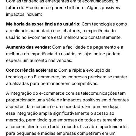
Com as tendências emergentes em telecomunicações, o
futuro do E-commerce parece brilhante. Alguns possíveis
impactos incluem:
Melhoria da experiência do usuário
: Com tecnologias como
a realidade aumentada e os chatbots, a experiência do
usuário no E-commerce está melhorando constantemente.
Aumento das vendas
: Com a facilidade de pagamento e a
melhoria da experiência do usuário, as lojas online podem
esperar um aumento nas vendas.
Concorrência acelerada
: Com a rápida evolução da
tecnologia no E-commerce, as empresas precisam se manter
atualizadas para permanecerem competitivas.
A integração do e-commerce com as telecomunicações tem
proporcionado uma série de impactos positivos em diferentes
aspectos da economia e da sociedade. Em primeiro lugar,
essa integração amplia significativamente o acesso ao
mercado, permitindo que empresas de todos os tamanhos
alcancem clientes em todo o mundo. Isso abre oportunidades
para pequenas e médias empresas competirem em um