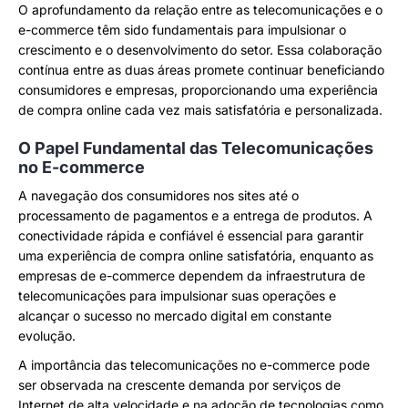
O aprofundamento da relação entre as telecomunicações e o
e-commerce têm sido fundamentais para impulsionar o
crescimento e o desenvolvimento do setor. Essa colaboração
contínua entre as duas áreas promete continuar beneficiando
consumidores e empresas, proporcionando uma experiência
de compra online cada vez mais satisfatória e personalizada.
O Papel Fundamental das Telecomunicações
no E-commerce
A navegação dos consumidores nos sites até o
processamento de pagamentos e a entrega de produtos. A
conectividade rápida e confiável é essencial para garantir
uma experiência de compra online satisfatória, enquanto as
empresas de e-commerce dependem da infraestrutura de
telecomunicações para impulsionar suas operações e
alcançar o sucesso no mercado digital em constante
evolução.
A importância das telecomunicações no e-commerce pode
ser observada na crescente demanda por serviços de
Internet de alta velocidade e na adoção de tecnologias como