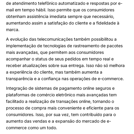
de atendimento telefônico automatizado e respostas por e-
mail em tempo hábil. Isso permite que os consumidores
obtenham assistência imediata sempre que necessário,
aumentando assim a satisfação do cliente e a fidelidade à
marca.
A evolução das telecomunicações também possibilitou a
implementação de tecnologias de rastreamento de pacotes
mais avançadas, que permitem aos consumidores
acompanhar o status de seus pedidos em tempo real e
receber atualizações sobre sua entrega. Isso não só melhora
a experiência do cliente, mas também aumenta a
transparência e a confiança nas operações de e-commerce.
Integração de sistemas de pagamento online seguros e
plataformas de comércio eletrônico mais avançadas tem
facilitado a realização de transações online, tornando o
processo de compra mais conveniente e eficiente para os
consumidores. Isso, por sua vez, tem contribuído para o
aumento das vendas e a expansão do mercado de e-
commerce como um todo.