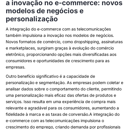
a inovação no e-commerce: novos
modelos de negócios e
personalização
A integração do e-commerce com as telecomunicações
também impulsiona a inovação nos modelos de negócios.
Novos formatos de comércio, como dropshipping, assinaturas
e marketplaces, surgiram graças à evolução do comércio
eletrônico, proporcionando opções mais diversificadas aos
consumidores e oportunidades de crescimento para as
empresas.
Outro benefício significativo é a capacidade de
personalização e segmentação. As empresas podem coletar e
analisar dados sobre o comportamento do cliente, permitindo
uma personalização mais eficaz das ofertas de produtos e
serviços. Isso resulta em uma experiência de compra mais
relevante e agradável para os consumidores, aumentando a
fidelidade à marca e as taxas de conversão.A integração do
e-commerce com as telecomunicações impulsiona o
crescimento do emprego, criando demanda por profissionais