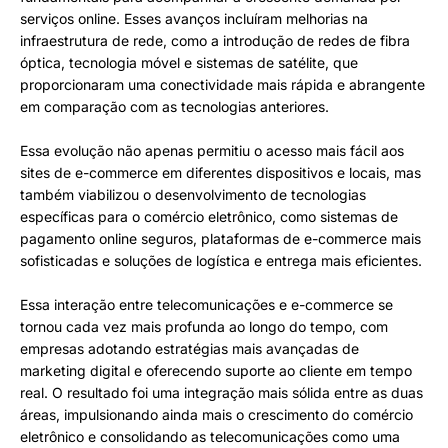
serviços online. Esses avanços incluíram melhorias na
infraestrutura de rede, como a introdução de redes de fibra
óptica, tecnologia móvel e sistemas de satélite, que
proporcionaram uma conectividade mais rápida e abrangente
em comparação com as tecnologias anteriores.
Essa evolução não apenas permitiu o acesso mais fácil aos
sites de e-commerce em diferentes dispositivos e locais, mas
também viabilizou o desenvolvimento de tecnologias
específicas para o comércio eletrônico, como sistemas de
pagamento online seguros, plataformas de e-commerce mais
sofisticadas e soluções de logística e entrega mais eficientes.
Essa interação entre telecomunicações e e-commerce se
tornou cada vez mais profunda ao longo do tempo, com
empresas adotando estratégias mais avançadas de
marketing digital e oferecendo suporte ao cliente em tempo
real. O resultado foi uma integração mais sólida entre as duas
áreas, impulsionando ainda mais o crescimento do comércio
eletrônico e consolidando as telecomunicações como uma