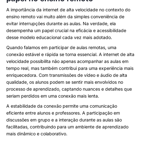
A importância da internet de alta velocidade no contexto do
ensino remoto vai muito além da simples conveniência de
evitar interrupções durante as aulas. Na verdade, ela
desempenha um papel crucial na eficácia e acessibilidade
desse modelo educacional cada vez mais adotado.
Quando falamos em participar de aulas remotas, uma
conexão estável e rápida se torna essencial. A internet de alta
velocidade possibilita não apenas acompanhar as aulas em
tempo real, mas também contribui para uma experiência mais
enriquecedora. Com transmissões de vídeo e áudio de alta
qualidade, os alunos podem se sentir mais envolvidos no
processo de aprendizado, captando nuances e detalhes que
seriam perdidos em uma conexão mais lenta.
A estabilidade da conexão permite uma comunicação
eficiente entre alunos e professores. A participação em
discussões em grupo e a interação durante as aulas são
facilitadas, contribuindo para um ambiente de aprendizado
mais dinâmico e colaborativo.