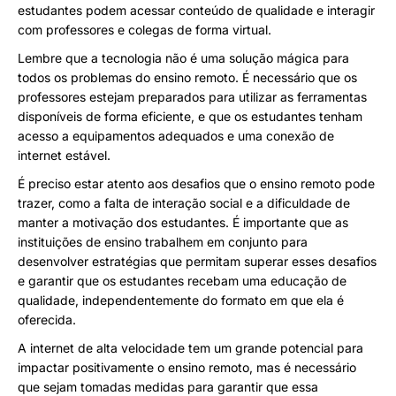
estudantes podem acessar conteúdo de qualidade e interagir
com professores e colegas de forma virtual.
Lembre que a tecnologia não é uma solução mágica para
todos os problemas do ensino remoto. É necessário que os
professores estejam preparados para utilizar as ferramentas
disponíveis de forma eficiente, e que os estudantes tenham
acesso a equipamentos adequados e uma conexão de
internet estável.
É preciso estar atento aos desafios que o ensino remoto pode
trazer, como a falta de interação social e a dificuldade de
manter a motivação dos estudantes. É importante que as
instituições de ensino trabalhem em conjunto para
desenvolver estratégias que permitam superar esses desafios
e garantir que os estudantes recebam uma educação de
qualidade, independentemente do formato em que ela é
oferecida.
A internet de alta velocidade tem um grande potencial para
impactar positivamente o ensino remoto, mas é necessário
que sejam tomadas medidas para garantir que essa