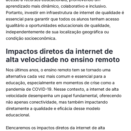
aprendizado mais dinâmico, colaborativo e inclusivo.
Portanto, investir em infraestrutura de internet de qualidade é
essencial para garantir que todos os alunos tenham acesso
igualitário a oportunidades educacionais de qualidade,
independentemente de sua localização geográfica ou
condição socioeconômica.
Impactos diretos da internet de
alta velocidade no ensino remoto
Nos últimos anos, o ensino remoto tem se tornado uma
alternativa cada vez mais comum e essencial para a
educação, especialmente em momentos de crise como a
pandemia de COVID-19. Nesse contexto, a internet de alta
velocidade desempenha um papel fundamental, oferecendo
não apenas conectividade, mas também impactando
diretamente a qualidade e eficácia desse modelo
educacional.
Elencaremos os impactos diretos da internet de alta