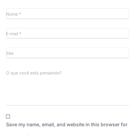
Nome
*
E-mail
*
Site
O que você está pensando?
Save my name, email, and website in this browser for