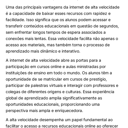
Uma das principais vantagens da internet de alta velocidade
é a capacidade de baixar esses recursos com rapidez e
facilidade. Isso significa que os alunos podem acessar e
transferir conteúdos educacionais em questão de segundos,
sem enfrentar longos tempos de espera associados a
conexões mais lentas. Essa velocidade facilita não apenas o
acesso aos materiais, mas também torna o processo de
aprendizado mais dinâmico e interativo.
A internet de alta velocidade abre as portas para a
participação em cursos online e aulas ministradas por
instituições de ensino em todo o mundo. Os alunos têm a
oportunidade de se matricular em cursos de prestígio,
participar de palestras virtuais e interagir com professores e
colegas de diferentes origens e culturas. Essa experiência
global de aprendizado amplia significativamente as
oportunidades educacionais, proporcionando uma
perspectiva mais ampla e enriquecedora.
A alta velocidade desempenha um papel fundamental ao
facilitar o acesso a recursos educacionais online ao oferecer