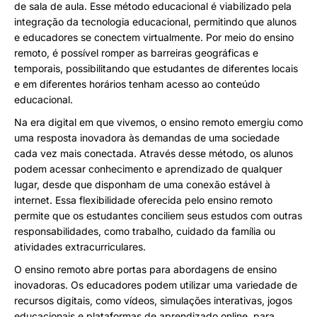
de sala de aula. Esse método educacional é viabilizado pela
integração da tecnologia educacional, permitindo que alunos
e educadores se conectem virtualmente. Por meio do ensino
remoto, é possível romper as barreiras geográficas e
temporais, possibilitando que estudantes de diferentes locais
e em diferentes horários tenham acesso ao conteúdo
educacional.
Na era digital em que vivemos, o ensino remoto emergiu como
uma resposta inovadora às demandas de uma sociedade
cada vez mais conectada. Através desse método, os alunos
podem acessar conhecimento e aprendizado de qualquer
lugar, desde que disponham de uma conexão estável à
internet. Essa flexibilidade oferecida pelo ensino remoto
permite que os estudantes conciliem seus estudos com outras
responsabilidades, como trabalho, cuidado da família ou
atividades extracurriculares.
O ensino remoto abre portas para abordagens de ensino
inovadoras. Os educadores podem utilizar uma variedade de
recursos digitais, como vídeos, simulações interativas, jogos
educacionais e plataformas de aprendizado online, para