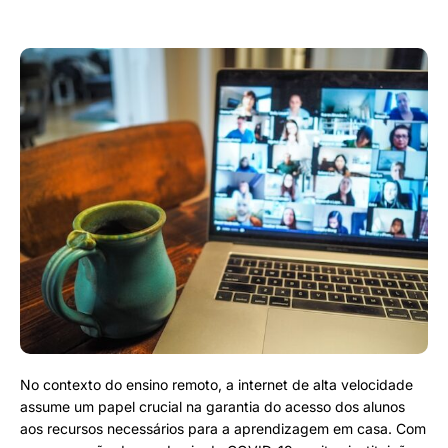
No contexto do ensino remoto, a internet de alta velocidade
assume um papel crucial na garantia do acesso dos alunos
aos recursos necessários para a aprendizagem em casa. Com