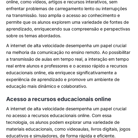
online, como vídeos, artigos e recursos interativos, sem
enfrentar problemas de carregamento lento ou interrupções
na transmissão. Isso amplia o acesso ao conhecimento e
permite que os alunos explorem uma variedade de fontes de
aprendizado, enriquecendo sua compreensão e perspectivas
sobre os temas abordados.
A internet de alta velocidade desempenha um papel crucial
na melhoria da comunicação no ensino remoto. Ao possibilitar
a transmissão de aulas em tempo real, a interação em tempo
real entre alunos e professores e o acesso rápido a recursos
educacionais online, ela enriquece significativamente a
experiência de aprendizado e promove um ambiente de
educação mais dinâmico e colaborativo.
Acesso a recursos educacionais online
A internet de alta velocidade desempenha um papel crucial
no acesso a recursos educacionais online. Com essa
tecnologia, os alunos podem explorar uma variedade de
materiais educacionais, como videoaulas, livros digitais, jogos
educativos e simuladores, de forma rápida e eficiente.