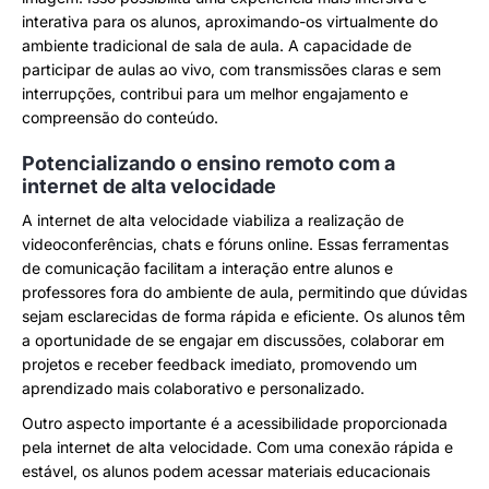
interativa para os alunos, aproximando-os virtualmente do
ambiente tradicional de sala de aula. A capacidade de
participar de aulas ao vivo, com transmissões claras e sem
interrupções, contribui para um melhor engajamento e
compreensão do conteúdo.
Potencializando o ensino remoto com a
internet de alta velocidade
A internet de alta velocidade viabiliza a realização de
videoconferências, chats e fóruns online. Essas ferramentas
de comunicação facilitam a interação entre alunos e
professores fora do ambiente de aula, permitindo que dúvidas
sejam esclarecidas de forma rápida e eficiente. Os alunos têm
a oportunidade de se engajar em discussões, colaborar em
projetos e receber feedback imediato, promovendo um
aprendizado mais colaborativo e personalizado.
Outro aspecto importante é a acessibilidade proporcionada
pela internet de alta velocidade. Com uma conexão rápida e
estável, os alunos podem acessar materiais educacionais