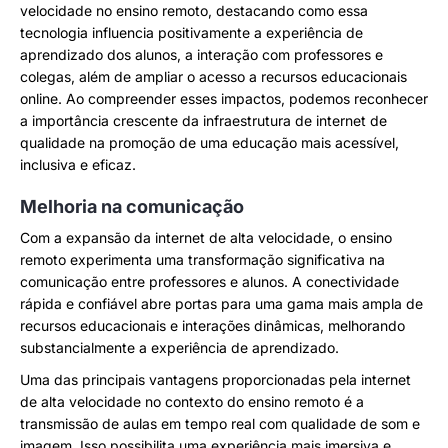
velocidade no ensino remoto, destacando como essa
tecnologia influencia positivamente a experiência de
aprendizado dos alunos, a interação com professores e
colegas, além de ampliar o acesso a recursos educacionais
online. Ao compreender esses impactos, podemos reconhecer
a importância crescente da infraestrutura de internet de
qualidade na promoção de uma educação mais acessível,
inclusiva e eficaz.
Melhoria na comunicação
Com a expansão da internet de alta velocidade, o ensino
remoto experimenta uma transformação significativa na
comunicação entre professores e alunos. A conectividade
rápida e confiável abre portas para uma gama mais ampla de
recursos educacionais e interações dinâmicas, melhorando
substancialmente a experiência de aprendizado.
Uma das principais vantagens proporcionadas pela internet
de alta velocidade no contexto do ensino remoto é a
transmissão de aulas em tempo real com qualidade de som e
imagem. Isso possibilita uma experiência mais imersiva e