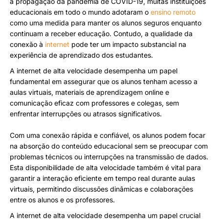
a propagação da pandemia de COVID-19, muitas instituições
educacionais em todo o mundo adotaram o
ensino remoto
como uma medida para manter os alunos seguros enquanto
continuam a receber educação. Contudo, a qualidade da
conexão à
internet
pode ter um impacto substancial na
experiência de aprendizado dos estudantes.
A internet de alta velocidade desempenha um papel
fundamental em assegurar que os alunos tenham acesso a
aulas virtuais, materiais de aprendizagem online e
comunicação eficaz com professores e colegas, sem
enfrentar interrupções ou atrasos significativos.
Com uma conexão rápida e confiável, os alunos podem focar
na absorção do conteúdo educacional sem se preocupar com
problemas técnicos ou interrupções na transmissão de dados.
Esta disponibilidade de alta velocidade também é vital para
garantir a interação eficiente em tempo real durante aulas
virtuais, permitindo discussões dinâmicas e colaborações
entre os alunos e os professores.
A internet de alta velocidade desempenha um papel crucial