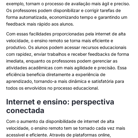
exemplo, tornam o processo de avaliação mais ágil e preciso.
Os professores podem disponibilizar e corrigir tarefas de
forma automatizada, economizando tempo e garantindo um
feedback mais rápido aos alunos.
Com essas facilidades proporcionadas pela internet de alta
velocidade, o ensino remoto se torna mais eficiente e
produtivo. Os alunos podem acessar recursos educacionais
com rapidez, enviar trabalhos e receber feedbacks de forma
imediata, enquanto os professores podem gerenciar as
atividades acadêmicas com mais agilidade e precisão. Essa
eficiência beneficia diretamente a experiência de
aprendizado, tornando-a mais dinâmica e satisfatória para
todos os envolvidos no processo educacional.
Internet e ensino: perspectiva
conectada
Com o aumento da disponibilidade de internet de alta
velocidade, o ensino remoto tem se tornado cada vez mais
acessível e eficiente. Através de plataformas online,