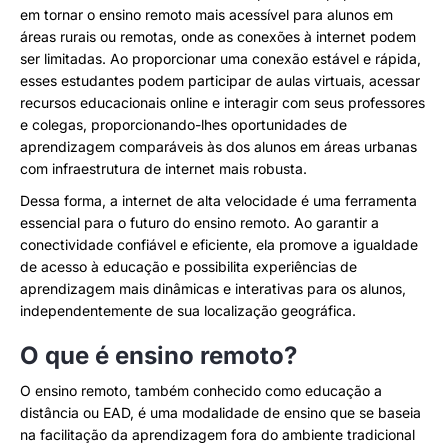
em tornar o ensino remoto mais acessível para alunos em
áreas rurais ou remotas, onde as conexões à internet podem
ser limitadas. Ao proporcionar uma conexão estável e rápida,
esses estudantes podem participar de aulas virtuais, acessar
recursos educacionais online e interagir com seus professores
e colegas, proporcionando-lhes oportunidades de
aprendizagem comparáveis às dos alunos em áreas urbanas
com infraestrutura de internet mais robusta.
Dessa forma, a internet de alta velocidade é uma ferramenta
essencial para o futuro do ensino remoto. Ao garantir a
conectividade confiável e eficiente, ela promove a igualdade
de acesso à educação e possibilita experiências de
aprendizagem mais dinâmicas e interativas para os alunos,
independentemente de sua localização geográfica.
O que é ensino remoto?
O ensino remoto, também conhecido como educação a
distância ou EAD, é uma modalidade de ensino que se baseia
na facilitação da aprendizagem fora do ambiente tradicional