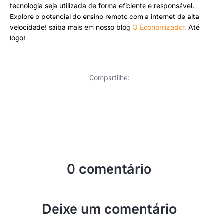
tecnologia seja utilizada de forma eficiente e responsável.
Explore o potencial do ensino remoto com a internet de alta
velocidade! saiba mais em nosso blog
O Economizador.
Até
logo!
Compartilhe:
0 comentário
Deixe um comentário