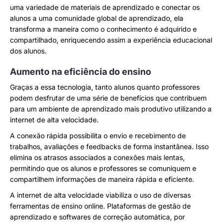
uma variedade de materiais de aprendizado e conectar os
alunos a uma comunidade global de aprendizado, ela
transforma a maneira como o conhecimento é adquirido e
compartilhado, enriquecendo assim a experiência educacional
dos alunos.
Aumento na eficiência do ensino
Graças a essa tecnologia, tanto alunos quanto professores
podem desfrutar de uma série de benefícios que contribuem
para um ambiente de aprendizado mais produtivo utilizando a
internet de alta velocidade.
A conexão rápida possibilita o envio e recebimento de
trabalhos, avaliações e feedbacks de forma instantânea. Isso
elimina os atrasos associados a conexões mais lentas,
permitindo que os alunos e professores se comuniquem e
compartilhem informações de maneira rápida e eficiente.
A internet de alta velocidade viabiliza o uso de diversas
ferramentas de ensino online. Plataformas de gestão de
aprendizado e softwares de correção automática, por