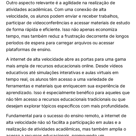
Outro aspecto relevante é a agilidade na realização de
atividades acadêmicas. Com uma conexão de alta
velocidade, os alunos podem enviar e receber trabalhos,
participar de videoconferências e acessar materiais de estudo
de forma rápida e eficiente. Isso não apenas economiza
tempo, mas também reduz a frustração decorrente de longos
períodos de espera para carregar arquivos ou acessar
plataformas de ensino.
A internet de alta velocidade abre as portas para uma gama
mais ampla de recursos educacionais online. Desde vídeos
educativos até simulações interativas e aulas virtuais em
tempo real, os alunos têm acesso a uma variedade de
ferramentas e materiais que enriquecem sua experiência de
aprendizado. Isso é especialmente benéfico para aqueles que
não têm acesso a recursos educacionais tradicionais ou que
desejam explorar tópicos específicos com mais profundidade.
Fundamental para o sucesso do ensino remoto, a internet de
alta velocidade não só facilita a participação em aulas e a
realização de atividades acadêmicas, mas também amplia o
acesso a recursos educacionais, promovendo um