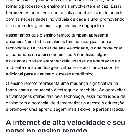
tornar o processo de ensino mais envolvente e eficaz. Essas
ferramentas permitem a personalização do ensino de acordo
com as necessidades individuais de cada aluno, promovendo
uma aprendizagem mais significativa e engajadora.
Ressaltamos que o ensino remoto também apresenta
desafios. Nem todos os alunos têm acesso igualitário à
tecnologia ou à internet de alta velocidade, o que pode criar
disparidades no acesso ao ensino. Além disso, alguns
estudantes podem enfrentar dificuldades de adaptação ao
ambiente de aprendizagem virtual e necessitar de suporte
adicional para alcançar o sucesso acadêmico.
O ensino remoto representa uma mudança significativa na
forma como a educação é entregue e recebida. Ao aproveitar
as vantagens oferecidas pela tecnologia, essa modalidade de
ensino tem o potencial de democratizar o acesso à educação
e promover uma aprendizagem mais flexível e personalizada.
A internet de alta velocidade e seu
papel no ensino remoto