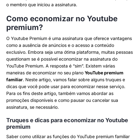
o membro que iniciou a assinatura.
Como economizar no Youtube
premium?
O Youtube Premium é uma assinatura que oferece vantagens
como a ausência de anúncios e o acesso a conteúdo
exclusivo. Embora seja uma ótima plataforma, muitas pessoas
questionam se é possível economizar na assinatura do
YouTube Premium. A resposta é “sim”. Existem várias
maneiras de economizar no seu plano
YouTube premium
familiar
. Neste artigo, vamos falar sobre alguns truques e
dicas que você pode usar para economizar nesse serviço.
Para os fins deste artigo, também vamos abordar as
promoções disponíveis e como pausar ou cancelar sua
assinatura, se necessário.
Truques e dicas para economizar no Youtube
premium
Saber como utilizar as funções do YouTube premium familiar