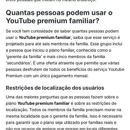
Quantas pessoas podem usar o
YouTube premium familiar?
Se você tem curiosidade de saber quantas pessoas podem
usar o
YouTube premium familiar
, saiba que esse serviço é
projetado para até seis membros da família. Esse grupo inclui
a pessoa que iniciou o plano familiar, conhecida como o
‘gerente da família’ e mais cinco membros da família
‘secundários’. É uma oferta atraente que permite que várias
pessoas desfrutem de todos os benefícios do serviço Youtube
Premium com um único pagamento mensal.
Restrições de localização dos usuários
Uma das maiores perguntas que as pessoas fazem sobre o
plano
YouTube premium familiar
é sobre as restrições de
localização. Todos os membros da família precisam morar na
mesma localidade que o gerente da família. Isso é necessário
para garantir que o plano seja utilizado por famílias reais e
não por grupos de amigos que moram em locais diferentes.