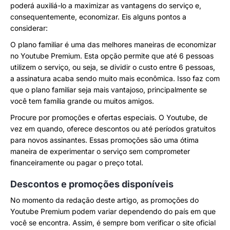
poderá auxiliá-lo a maximizar as vantagens do serviço e,
consequentemente, economizar. Eis alguns pontos a
considerar:
O plano familiar é uma das melhores maneiras de economizar
no Youtube Premium. Esta opção permite que até 6 pessoas
utilizem o serviço, ou seja, se dividir o custo entre 6 pessoas,
a assinatura acaba sendo muito mais econômica. Isso faz com
que o plano familiar seja mais vantajoso, principalmente se
você tem família grande ou muitos amigos.
Procure por promoções e ofertas especiais. O Youtube, de
vez em quando, oferece descontos ou até períodos gratuitos
para novos assinantes. Essas promoções são uma ótima
maneira de experimentar o serviço sem comprometer
financeiramente ou pagar o preço total.
Descontos e promoções disponíveis
No momento da redação deste artigo, as promoções do
Youtube Premium podem variar dependendo do país em que
você se encontra. Assim, é sempre bom verificar o site oficial