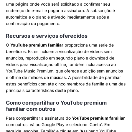
uma página onde você será solicitado a confirmar seu
endereço de e-mail e pagar a assinatura. A subscrição é
automática e o plano é ativado imediatamente após a
confirmação do pagamento.
Recursos e serviços oferecidos
O
YouTube premium familiar
proporciona uma série de
benefícios. Estes incluem a visualização de vídeos sem
anúncios, reprodução em segundo plano e download de
vídeos para visualização offline, também inclui acesso ao
YouTube Music Premium, que oferece audição sem anúncios
e offline de milhões de músicas. A possibilidade de partilhar
estes benefícios com até cinco membros da família é uma das
principais características deste plano.
Como compartilhar o YouTube premium
familiar com outros
Para compartilhar a assinatura do
YouTube premium familiar
com outros, vá ao Google Play e selecione ‘Conta’. Em
seguida, escolha ‘Família’ e clique em ‘Assinar o YouTube