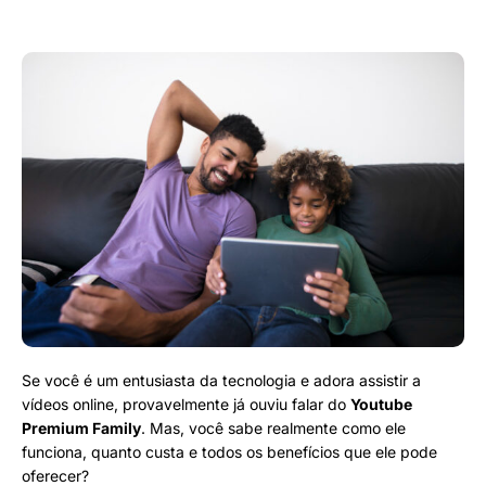
Se você é um entusiasta da tecnologia e adora assistir a
vídeos online, provavelmente já ouviu falar do
Youtube
Premium Family
. Mas, você sabe realmente como ele
funciona, quanto custa e todos os benefícios que ele pode
oferecer?