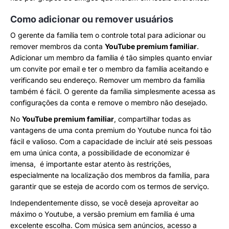
Como adicionar ou remover usuários
O gerente da família tem o controle total para adicionar ou
remover membros da conta
YouTube premium familiar
.
Adicionar um membro da família é tão simples quanto enviar
um convite por email e ter o membro da família aceitando e
verificando seu endereço. Remover um membro da família
também é fácil. O gerente da família simplesmente acessa as
configurações da conta e remove o membro não desejado.
No
YouTube premium familiar
, compartilhar todas as
vantagens de uma conta premium do Youtube nunca foi tão
fácil e valioso. Com a capacidade de incluir até seis pessoas
em uma única conta, a possibilidade de economizar é
imensa, é importante estar atento às restrições,
especialmente na localização dos membros da família, para
garantir que se esteja de acordo com os termos de serviço.
Independentemente disso, se você deseja aproveitar ao
máximo o Youtube, a versão premium em família é uma
excelente escolha. Com música sem anúncios, acesso a