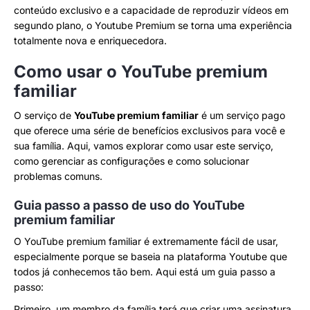
conteúdo exclusivo e a capacidade de reproduzir vídeos em
segundo plano, o Youtube Premium se torna uma experiência
totalmente nova e enriquecedora.
Como usar o YouTube premium
familiar
O serviço de
YouTube premium familiar
é um serviço pago
que oferece uma série de benefícios exclusivos para você e
sua família. Aqui, vamos explorar como usar este serviço,
como gerenciar as configurações e como solucionar
problemas comuns.
Guia passo a passo de uso do YouTube
premium familiar
O YouTube premium familiar é extremamente fácil de usar,
especialmente porque se baseia na plataforma Youtube que
todos já conhecemos tão bem. Aqui está um guia passo a
passo:
Primeiro, um membro da família terá que criar uma assinatura