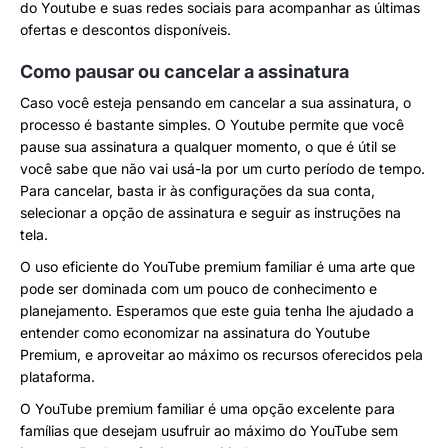
do Youtube e suas redes sociais para acompanhar as últimas
ofertas e descontos disponíveis.
Como pausar ou cancelar a assinatura
Caso você esteja pensando em cancelar a sua assinatura, o
processo é bastante simples. O Youtube permite que você
pause sua assinatura a qualquer momento, o que é útil se
você sabe que não vai usá-la por um curto período de tempo.
Para cancelar, basta ir às configurações da sua conta,
selecionar a opção de assinatura e seguir as instruções na
tela.
O uso eficiente do YouTube premium familiar é uma arte que
pode ser dominada com um pouco de conhecimento e
planejamento. Esperamos que este guia tenha lhe ajudado a
entender como economizar na assinatura do Youtube
Premium, e aproveitar ao máximo os recursos oferecidos pela
plataforma.
O YouTube premium familiar é uma opção excelente para
famílias que desejam usufruir ao máximo do YouTube sem