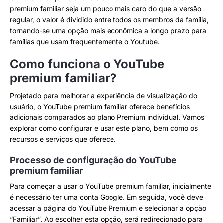
premium familiar seja um pouco mais caro do que a versão
regular, o valor é dividido entre todos os membros da família,
tornando-se uma opção mais econômica a longo prazo para
famílias que usam frequentemente o Youtube.
Como funciona o YouTube
premium familiar?
Projetado para melhorar a experiência de visualização do
usuário, o YouTube premium familiar oferece benefícios
adicionais comparados ao plano Premium individual. Vamos
explorar como configurar e usar este plano, bem como os
recursos e serviços que oferece.
Processo de configuração do YouTube
premium familiar
Para começar a usar o YouTube premium familiar, inicialmente
é necessário ter uma conta Google. Em seguida, você deve
acessar a página do YouTube Premium e selecionar a opção
“Familiar”. Ao escolher esta opção, será redirecionado para