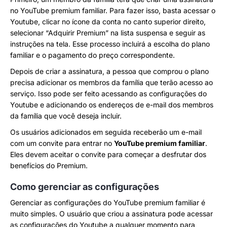
no YouTube premium familiar. Para fazer isso, basta acessar o
Youtube, clicar no ícone da conta no canto superior direito,
selecionar “Adquirir Premium” na lista suspensa e seguir as
instruções na tela. Esse processo incluirá a escolha do plano
familiar e o pagamento do preço correspondente.
Depois de criar a assinatura, a pessoa que comprou o plano
precisa adicionar os membros da família que terão acesso ao
serviço. Isso pode ser feito acessando as configurações do
Youtube e adicionando os endereços de e-mail dos membros
da família que você deseja incluir.
Os usuários adicionados em seguida receberão um e-mail
com um convite para entrar no
YouTube premium familiar
.
Eles devem aceitar o convite para começar a desfrutar dos
benefícios do Premium.
Como gerenciar as configurações
Gerenciar as configurações do YouTube premium familiar é
muito simples. O usuário que criou a assinatura pode acessar
as configurações do Youtube a qualquer momento para