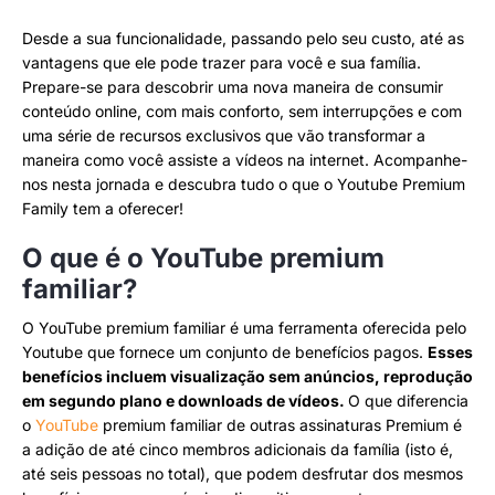
Desde a sua funcionalidade, passando pelo seu custo, até as
vantagens que ele pode trazer para você e sua família.
Prepare-se para descobrir uma nova maneira de consumir
conteúdo online, com mais conforto, sem interrupções e com
uma série de recursos exclusivos que vão transformar a
maneira como você assiste a vídeos na internet. Acompanhe-
nos nesta jornada e descubra tudo o que o Youtube Premium
Family tem a oferecer!
O que é o YouTube premium
familiar?
O YouTube premium familiar é uma ferramenta oferecida pelo
Youtube que fornece um conjunto de benefícios pagos.
Esses
benefícios incluem visualização sem anúncios, reprodução
em segundo plano e downloads de vídeos.
O que diferencia
o
YouTube
premium familiar de outras assinaturas Premium é
a adição de até cinco membros adicionais da família (isto é,
até seis pessoas no total), que podem desfrutar dos mesmos