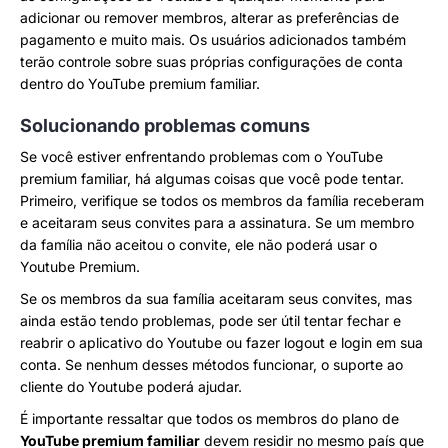
adicionar ou remover membros, alterar as preferências de
pagamento e muito mais. Os usuários adicionados também
terão controle sobre suas próprias configurações de conta
dentro do YouTube premium familiar.
Solucionando problemas comuns
Se você estiver enfrentando problemas com o YouTube
premium familiar, há algumas coisas que você pode tentar.
Primeiro, verifique se todos os membros da família receberam
e aceitaram seus convites para a assinatura. Se um membro
da família não aceitou o convite, ele não poderá usar o
Youtube Premium.
Se os membros da sua família aceitaram seus convites, mas
ainda estão tendo problemas, pode ser útil tentar fechar e
reabrir o aplicativo do Youtube ou fazer logout e login em sua
conta. Se nenhum desses métodos funcionar, o suporte ao
cliente do Youtube poderá ajudar.
É importante ressaltar que todos os membros do plano de
YouTube premium familiar
devem residir no mesmo país que