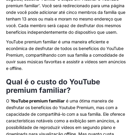
premium familiar’. Você será redirecionado para uma página
onde você pode adicionar até cinco membros da família que
tenham 13 anos ou mais e moram no mesmo endereço que
você. Cada membro será capaz de desfrutar dos mesmos
benefícios independentemente do dispositivo que usem.
YouTube premium familiar é uma maneira eficiente e
econômica de desfrutar de todos os benefícios do YouTube
Premium, compartilhando com sua família a comodidade de
ouvir suas músicas favoritas e assistir a vídeos sem anúncios
e offline.
Qual é o custo do YouTube
premium familiar?
O
YouTube premium familiar
é uma ótima maneira de
desfrutar os benefícios do Youtube Premium, mas com a
capacidade de compartilhá-lo com a sua família. Ele oferece
características notáveis como a exibição sem anúncios, a
possibilidade de reproduzir vídeos em segundo plano e
downloads para visualização offline. Mas quanto custa