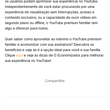
os usuários podem aprimorar sua experiência no Youtube.
Independentemente de você estar procurando por uma
experiência de visualização sem interrupções, acesso a
conteúdo exclusivo, ou a capacidade de ouvir vídeos em
segundo plano ou offline, o YouTube premium familiar tem
algo a oferecer para todos.
Quer saber como aproveitar ao máximo o YouTube premium
familiar e economizar com sua assinatura? Descubra os
benefícios e veja se é a opção ideal para você e sua família.
Clique
aqui
e veja as dicas de O Economizador para melhorar
sua experiência no YouTube!
Compartilhe: