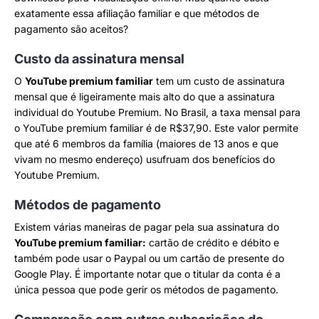
exatamente essa afiliação familiar e que métodos de
pagamento são aceitos?
Custo da assinatura mensal
O
YouTube premium familiar
tem um custo de assinatura
mensal que é ligeiramente mais alto do que a assinatura
individual do Youtube Premium. No Brasil, a taxa mensal para
o YouTube premium familiar é de R$37,90. Este valor permite
que até 6 membros da família (maiores de 13 anos e que
vivam no mesmo endereço) usufruam dos benefícios do
Youtube Premium.
Métodos de pagamento
Existem várias maneiras de pagar pela sua assinatura do
YouTube premium familiar:
cartão de crédito e débito e
também pode usar o Paypal ou um cartão de presente do
Google Play. É importante notar que o titular da conta é a
única pessoa que pode gerir os métodos de pagamento.