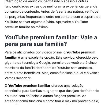
interrupção de anúncios, permitindo o acesso a outras
funcionalidades extras que melhoram a experiência geral de
consumo de conteúdo. Antes de fazer a assinatura, verifique
as perguntas frequentes e entre em contato com o suporte do
YouTube se tiver alguma dúvida. Aproveite o YouTube
premium familiar ao máximo!
YouTube premium familiar: Vale a
pena para sua família?
Para os aficionados por vídeos online, o
YouTube premium
familiar
é uma excelente opção. Este serviço, oferecido pelo
gigante da tecnologia Google, permite que você e até cinco
membros da família desfrutem do Youtube sem anúncios,
entre outros benefícios. Mas, como funciona e qual é o valor?
Vamos descobrir!
O
YouTube premium familiar
oferece uma solução
econômica para famílias ou grupos que desejam desfrutar do
Youtube sem anúncios e outras funções premium. Ao
entender como funciona e como tirar o máximo proveito dele,