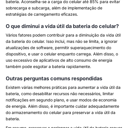
bateria. Aconselha-se a carga do celular até 85% para evitar
sobrecarga e subcarga, além de implementação de
estratégias de carregamento eficazes.
O que diminui a vida útil da bateria do celular?
Vários fatores podem contribuir para a diminuição da vida útil
da bateria do celular. Isso inclui, mas não se limita, a ignorar
atualizações de software, permitir superaquecimento do
dispositivo, e usar o celular enquanto carrega. Além disso, o
uso excessivo de aplicativos de alto consumo de energia
também pode esgotar a bateria rapidamente.
Outras perguntas comuns respondidas
Existem várias melhores práticas para aumentar a vida útil da
bateria, como desabilitar recursos não necessários, limitar
notificações em segundo plano, e usar modos de economia
de energia. Além disso, é importante cuidar adequadamente
do armazenamento do celular para preservar a vida útil da
bateria.
Em resumo, preservar e prolongar a vida útil da bateria requer