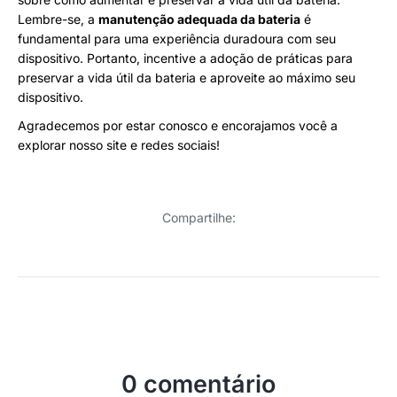
Lembre-se, a
manutenção adequada da bateria
é
fundamental para uma experiência duradoura com seu
dispositivo. Portanto, incentive a adoção de práticas para
preservar a vida útil da bateria e aproveite ao máximo seu
dispositivo.
Agradecemos por estar conosco e encorajamos você a
explorar nosso site e redes sociais!
Compartilhe:
0 comentário