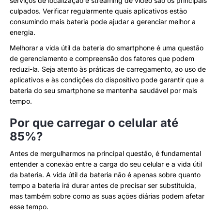
serviços de localização e streaming de vídeo são os principais
culpados. Verificar regularmente quais aplicativos estão
consumindo mais bateria pode ajudar a gerenciar melhor a
energia.
Melhorar a vida útil da bateria do smartphone é uma questão
de gerenciamento e compreensão dos fatores que podem
reduzi-la. Seja atento às práticas de carregamento, ao uso de
aplicativos e às condições do dispositivo pode garantir que a
bateria do seu smartphone se mantenha saudável por mais
tempo.
Por que carregar o celular até
85%?
Antes de mergulharmos na principal questão, é fundamental
entender a conexão entre a carga do seu celular e a vida útil
da bateria. A vida útil da bateria não é apenas sobre quanto
tempo a bateria irá durar antes de precisar ser substituída,
mas também sobre como as suas ações diárias podem afetar
esse tempo.