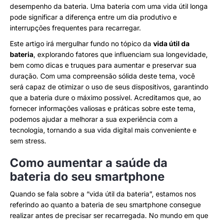
desempenho da bateria. Uma bateria com uma vida útil longa
pode significar a diferença entre um dia produtivo e
interrupções frequentes para recarregar.
Este artigo irá mergulhar fundo no tópico da
vida útil da
bateria
, explorando fatores que influenciam sua longevidade,
bem como dicas e truques para aumentar e preservar sua
duração. Com uma compreensão sólida deste tema, você
será capaz de otimizar o uso de seus dispositivos, garantindo
que a bateria dure o máximo possível. Acreditamos que, ao
fornecer informações valiosas e práticas sobre este tema,
podemos ajudar a melhorar a sua experiência com a
tecnologia, tornando a sua vida digital mais conveniente e
sem stress.
Como aumentar a saúde da
bateria do seu smartphone
Quando se fala sobre a “vida útil da bateria”, estamos nos
referindo ao quanto a bateria de seu smartphone consegue
realizar antes de precisar ser recarregada. No mundo em que