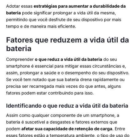
Adotar essas
estratégias para aumentar a durabilidade da
bateria
pode significar prolongar a vida útil da mesma,
permitindo que você desfrute de seu dispositivo por mais
tempo e de maneira mais eficiente.
Fatores que reduzem a vida útil da
bateria
Compreender
o que reduz a vida útil da bateria
do seu
smartphone é essencial para mitigar essas circunstâncias e,
assim, prolongar a saúde e o desempenho do seu dispositivo.
Se você tem notado que sua bateria drena rapidamente ou
precisa ser recarregada mais vezes do que antes, alguns
fatores podem estar contribuindo para isso.
Identificando o que reduz a vida útil da bateria
Assim como qualquer componente de um smartphone, a
bateria é suscetível a desgastes e fatores externos que
podem
afetar sua capacidade de retenção de carga
. Entre
esses fatores estão a temperatura ambiente, o tipo de uso do