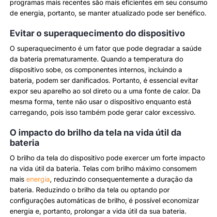
programas mais recentes são mais eficientes em seu consumo
de energia, portanto, se manter atualizado pode ser benéfico.
Evitar o superaquecimento do dispositivo
O superaquecimento é um fator que pode degradar a saúde
da bateria prematuramente. Quando a temperatura do
dispositivo sobe, os componentes internos, incluindo a
bateria, podem ser danificados. Portanto, é essencial evitar
expor seu aparelho ao sol direto ou a uma fonte de calor. Da
mesma forma, tente não usar o dispositivo enquanto está
carregando, pois isso também pode gerar calor excessivo.
O impacto do brilho da tela na vida útil da
bateria
O brilho da tela do dispositivo pode exercer um forte impacto
na vida útil da bateria. Telas com brilho máximo consomem
mais
energia
, reduzindo consequentemente a duração da
bateria. Reduzindo o brilho da tela ou optando por
configurações automáticas de brilho, é possível economizar
energia e, portanto, prolongar a vida útil da sua bateria.