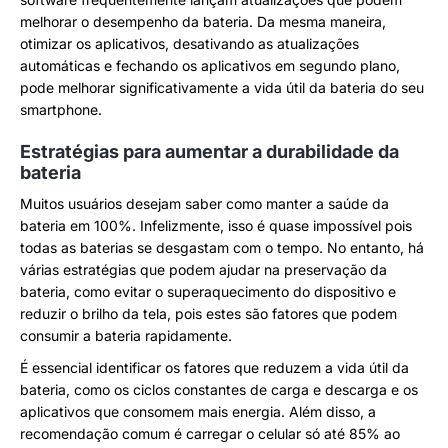
melhorar o desempenho da bateria. Da mesma maneira,
otimizar os aplicativos, desativando as atualizações
automáticas e fechando os aplicativos em segundo plano,
pode melhorar significativamente a vida útil da bateria do seu
smartphone.
Estratégias para aumentar a durabilidade da
bateria
Muitos usuários desejam saber como manter a saúde da
bateria em 100%. Infelizmente, isso é quase impossível pois
todas as baterias se desgastam com o tempo. No entanto, há
várias estratégias que podem ajudar na preservação da
bateria, como evitar o superaquecimento do dispositivo e
reduzir o brilho da tela, pois estes são fatores que podem
consumir a bateria rapidamente.
É essencial identificar os fatores que reduzem a vida útil da
bateria, como os ciclos constantes de carga e descarga e os
aplicativos que consomem mais energia. Além disso, a
recomendação comum é carregar o celular só até 85% ao