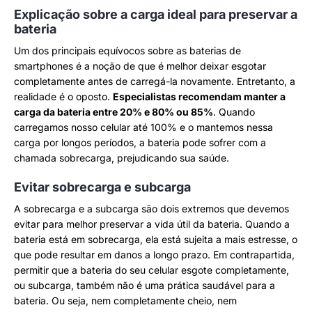
Explicação sobre a carga ideal para preservar a
bateria
Um dos principais equívocos sobre as baterias de
smartphones é a noção de que é melhor deixar esgotar
completamente antes de carregá-la novamente. Entretanto, a
realidade é o oposto.
Especialistas recomendam manter a
carga da bateria entre 20% e 80% ou 85%
. Quando
carregamos nosso celular até 100% e o mantemos nessa
carga por longos períodos, a bateria pode sofrer com a
chamada sobrecarga, prejudicando sua saúde.
Evitar sobrecarga e subcarga
A sobrecarga e a subcarga são dois extremos que devemos
evitar para melhor preservar a vida útil da bateria. Quando a
bateria está em sobrecarga, ela está sujeita a mais estresse, o
que pode resultar em danos a longo prazo. Em contrapartida,
permitir que a bateria do seu celular esgote completamente,
ou subcarga, também não é uma prática saudável para a
bateria. Ou seja, nem completamente cheio, nem