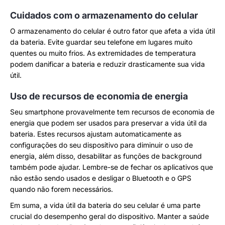
Cuidados com o armazenamento do celular
O armazenamento do celular é outro fator que afeta a vida útil
da bateria. Evite guardar seu telefone em lugares muito
quentes ou muito frios. As extremidades de temperatura
podem danificar a bateria e reduzir drasticamente sua vida
útil.
Uso de recursos de economia de energia
Seu smartphone provavelmente tem recursos de economia de
energia que podem ser usados para preservar a vida útil da
bateria. Estes recursos ajustam automaticamente as
configurações do seu dispositivo para diminuir o uso de
energia, além disso, desabilitar as funções de background
também pode ajudar. Lembre-se de fechar os aplicativos que
não estão sendo usados e desligar o Bluetooth e o GPS
quando não forem necessários.
Em suma, a vida útil da bateria do seu celular é uma parte
crucial do desempenho geral do dispositivo. Manter a saúde