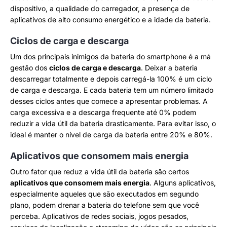
dispositivo, a qualidade do carregador, a presença de
aplicativos de alto consumo energético e a idade da bateria.
Ciclos de carga e descarga
Um dos principais inimigos da bateria do smartphone é a má
gestão dos
ciclos de carga e descarga
. Deixar a bateria
descarregar totalmente e depois carregá-la 100% é um ciclo
de carga e descarga. E cada bateria tem um número limitado
desses ciclos antes que comece a apresentar problemas. A
carga excessiva e a descarga frequente até 0% podem
reduzir a vida útil da bateria drasticamente. Para evitar isso, o
ideal é manter o nível de carga da bateria entre 20% e 80%.
Aplicativos que consomem mais energia
Outro fator que reduz a vida útil da bateria são certos
aplicativos que consomem mais energia
. Alguns aplicativos,
especialmente aqueles que são executados em segundo
plano, podem drenar a bateria do telefone sem que você
perceba. Aplicativos de redes sociais, jogos pesados,