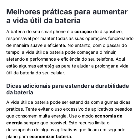
Melhores práticas para aumentar
a vida útil da bateria
A bateria do seu smartphone é o
coração
do dispositivo,
responsável por manter todas as suas operações funcionando
de maneira suave e eficiente. No entanto, com o passar do
tempo, a vida útil da bateria pode começar a diminuir,
afetando a performance e eficiência do seu telefone. Aqui
estão algumas estratégias para te ajudar a prolongar a vida
útil da bateria do seu celular.
Dicas adicionais para estender a durabilidade
da bateria
A vida útil da bateria pode ser estendida com algumas dicas
práticas. Tente evitar o uso excessivo de aplicativos pesados
que consomem muita energia. Use o modo
economia de
energia
sempre que possível. Este recurso limita o
desempenho de alguns aplicativos que ficam em segundo
plano para
economizar bateria
.