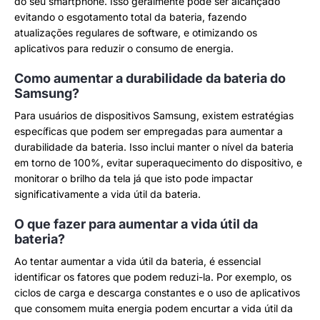
do seu smartphone. Isso geralmente pode ser alcançado
evitando o esgotamento total da bateria, fazendo
atualizações regulares de software, e otimizando os
aplicativos para reduzir o consumo de energia.
Como aumentar a durabilidade da bateria do
Samsung?
Para usuários de dispositivos Samsung, existem estratégias
específicas que podem ser empregadas para aumentar a
durabilidade da bateria. Isso inclui manter o nível da bateria
em torno de 100%, evitar superaquecimento do dispositivo, e
monitorar o brilho da tela já que isto pode impactar
significativamente a vida útil da bateria.
O que fazer para aumentar a vida útil da
bateria?
Ao tentar aumentar a vida útil da bateria, é essencial
identificar os fatores que podem reduzi-la. Por exemplo, os
ciclos de carga e descarga constantes e o uso de aplicativos
que consomem muita energia podem encurtar a vida útil da