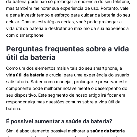
da bateria pode não só prolongar a eficiência do seu telefone,
mas também melhorar sua experiência de uso. Portanto, vale
a pena investir tempo e esforço para cuidar da bateria do seu
celular. Com as estratégias certas, você pode prolongar a
vida útil da bateria e desfrutar ao máximo da sua experiência
com o smartphone.
Perguntas frequentes sobre a vida
útil da bateria
Como um dos elementos mais vitais do seu smartphone, a
vida útil da bateria
é crucial para uma experiência do usuário
satisfatória. Saber como manejar, prolongar e preservar este
componente pode melhorar notavelmente o desempenho do
seu dispositivo. Este segmento de nosso artigo irá focar em
responder algumas questões comuns sobre a vida útil da
bateria.
É possível aumentar a saúde da bateria?
Sim, é absolutamente possível melhorar a
saúde da bateria