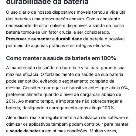
durabilidade da bateria
O uso diário de nossos dispositivos móveis tornou a vida útil
das baterias uma preocupação comum. Com a constante
necessidade de estar online e disponível, a saúde da nossa
bateria tornou-se um fator crucial a ser considerado.
Preservar
e
aumentar a durabilidade
da bateria é possível
por meio de algumas práticas e estratégias eficazes.
Como manter a saúde da bateria em 100%
A manutenção da saúde da bateria é vital para garantir sua
máxima eficácia. O fortalecimento da saúde da sua bateria
pode ser obtido, evitando o esgotamento completo da
mesma. Considere carregar o dispositivo antes que atinja 0%,
preferencialmente quando o nível de carga cair abaixo de
20%. Ao mesmo tempo, é importante não sobrecarregar a
bateria, desligando o carregamento após atingir 100%.
Além disso, realizar regularmente a atualização de software e
otimizar os aplicativos também podem contribuir para manter
a
saúde da bateria
em ótimas condições. Muitas vezes,