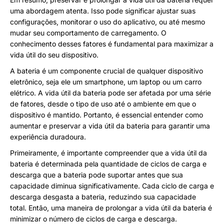
uma abordagem atenta. Isso pode significar ajustar suas
configurações, monitorar o uso do aplicativo, ou até mesmo
mudar seu comportamento de carregamento. O
conhecimento desses fatores é fundamental para maximizar a
vida útil do seu dispositivo.
A bateria é um componente crucial de qualquer dispositivo
eletrônico, seja ele um smartphone, um laptop ou um carro
elétrico. A vida útil da bateria pode ser afetada por uma série
de fatores, desde o tipo de uso até o ambiente em que o
dispositivo é mantido. Portanto, é essencial entender como
aumentar e preservar a vida útil da bateria para garantir uma
experiência duradoura.
Primeiramente, é importante compreender que a vida útil da
bateria é determinada pela quantidade de ciclos de carga e
descarga que a bateria pode suportar antes que sua
capacidade diminua significativamente. Cada ciclo de carga e
descarga desgasta a bateria, reduzindo sua capacidade
total. Então, uma maneira de prolongar a vida útil da bateria é
minimizar o número de ciclos de carga e descarga.