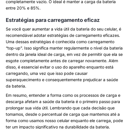
completamente vazio. O ideal é manter a carga da bateria
entre 20% e 85%.
Estratégias para carregamento eficaz
Se você quer aumentar a vida útil da bateria do seu celular, é
recomendável adotar estratégias de carregamento eficazes.
Uma dessas estratégias é conhecida como carregamento
“top-up”. Isso significa manter regularmente o nível da bateria
dentro da janela ideal de carga, em vez de permitir que ela se
esgote completamente antes de carregar novamente. Além
disso, é essencial evitar o uso do aparelho enquanto está
carregando, uma vez que isso pode causar
superaquecimento e consequentemente prejudicar a saúde
da bateria.
Em resumo, entender a forma como os processos de carga e
descarga afetam a saúde da bateria é o primeiro passo para
prolongar sua vida útil. Lembrando que cada decisão que
tomamos, desde o percentual de carga que mantemos até a
forma como usamos nosso celular enquanto ele carrega, pode
ter um impacto significativo na durabilidade da bateria.