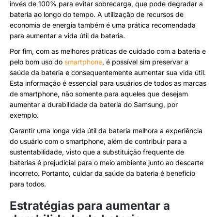
invés de 100% para evitar sobrecarga, que pode degradar a
bateria ao longo do tempo. A utilização de recursos de
economia de energia também é uma prática recomendada
para aumentar a vida útil da bateria.
Por fim, com as melhores práticas de cuidado com a bateria e
pelo bom uso do
smartphone
, é possível sim preservar a
saúde da bateria e consequentemente aumentar sua vida útil.
Esta informação é essencial para usuários de todos as marcas
de smartphone, não somente para aqueles que desejam
aumentar a durabilidade da bateria do Samsung, por
exemplo.
Garantir uma longa vida útil da bateria melhora a experiência
do usuário com o smartphone, além de contribuir para a
sustentabilidade, visto que a substituição frequente de
baterias é prejudicial para o meio ambiente junto ao descarte
incorreto. Portanto, cuidar da saúde da bateria é benefício
para todos.
Estratégias para aumentar a