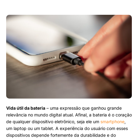
Vida útil da bateria
– uma expressão que ganhou grande
relevância no mundo digital atual. Afinal, a bateria é o coração
de qualquer dispositivo eletrônico, seja ele um
smartphone
,
um laptop ou um tablet. A experiência do usuário com esses
dispositivos depende fortemente da durabilidade e do