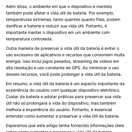
Além disso, o ambiente em que o dispositivo é mantido
também pode afetar a vida útil da bateria. Por exemplo,
temperaturas extremas, tanto quentes quanto frias, podem
danificar a bateria e reduzir sua vida útil. Portanto, é
importante manter o dispositivo em um ambiente com
temperatura controlada.
Outra maneira de preservar a vida útil da bateria é evitar o
uso excessivo de aplicativos e recursos que consomem muita
energia. Isso inclui jogos pesados, streaming de vídeos em
alta resolução e uso constante de GPS. Ao minimizar o uso
desses recursos, você pode prolongar a vida útil da bateria.
Em resumo, a vida útil da bateria é um aspecto importante da
experiência do usuário com qualquer dispositivo eletrônico.
Cuidar da bateria e adotar práticas para preservar sua vida
útil não só prolongará a vida do dispositivo, mas também
melhora a experiência do usuário. Portanto, é essencial
entender como aumentar e preservar a vida útil da bateria.
Esperamos que este artigo tenha fornecido informações úteis
sobre como aumentar e preservar a vida útil da bateria.